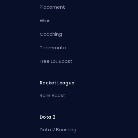
Placement
Wins
Coaching
Teammate
Free LoL Boost
Rocket League
Rank Boost
Dota 2
Dota 2 Boosting