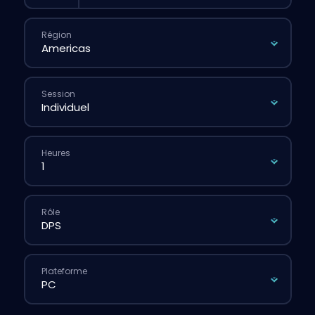
Région
Session
Heures
Rôle
Plateforme