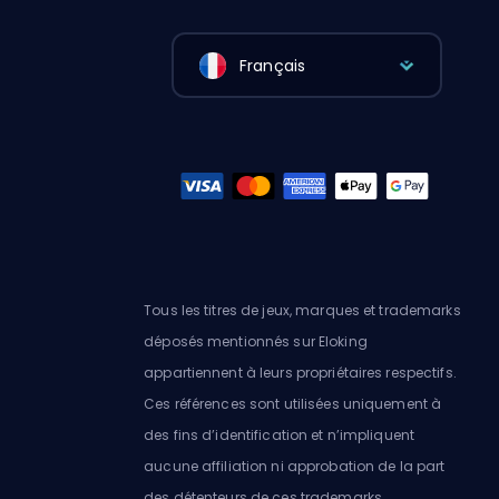
Français
Tous les titres de jeux, marques et trademarks
déposés mentionnés sur Eloking
appartiennent à leurs propriétaires respectifs.
Ces références sont utilisées uniquement à
des fins d’identification et n’impliquent
aucune affiliation ni approbation de la part
des détenteurs de ces trademarks.