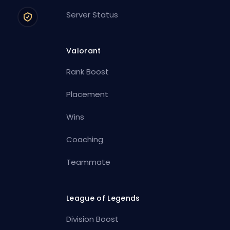
Server Status
Valorant
Rank Boost
Placement
Wins
Coaching
Teammate
League of Legends
Division Boost