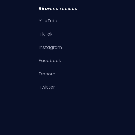
Réseaux sociaux
YouTube
TikTok
Instagram
Facebook
Discord
Twitter