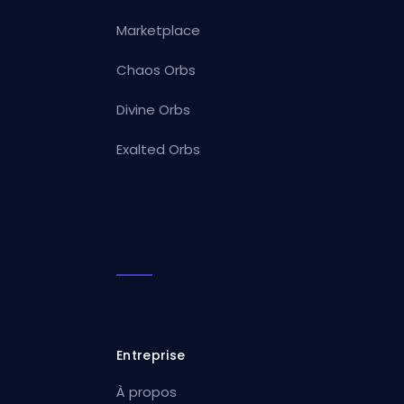
Marketplace
Chaos Orbs
Divine Orbs
Exalted Orbs
Entreprise
À propos