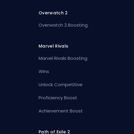
Overwatch 2
Overwatch 2 Boosting
Marvel Rivals
Marvel Rivals Boosting
Wins
Unlock Competitive
Proficiency Boost
Achievement Boost
Path of Exile 2