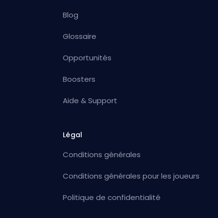
Blog
Glossaire
Opportunités
Boosters
Aide & Support
Légal
Conditions générales
Conditions générales pour les joueurs
Politique de confidentialité