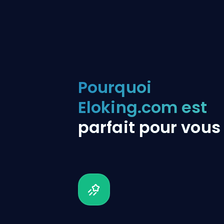
Pourquoi
Eloking.com est
parfait pour vous