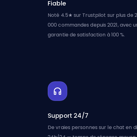
Fiable
Noté 4.5★ sur Trustpilot sur plus de 
000 commandes depuis 2021, avec u
garantie de satisfaction à 100 %.
Support 24/7
De vraies personnes sur le chat en d