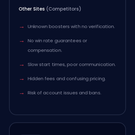
Other Sites
(Competitors)
Unknown boosters with no verification.
No win rate guarantees or
compensation.
Slow start times, poor communication.
Hidden fees and confusing pricing.
Risk of account issues and bans.