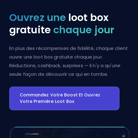
Ouvrez une
loot box
gratuite
chaque jour
En plus des récompenses de fidélité, chaque client
ouvre une loot box gratuite chaque jour.
Réductions, cashback, surprises — il n'y a qu'une
seule façon de découvrir ce qui en tombe.
Commandez Votre Boost Et Ouvrez
Votre Première Loot Box