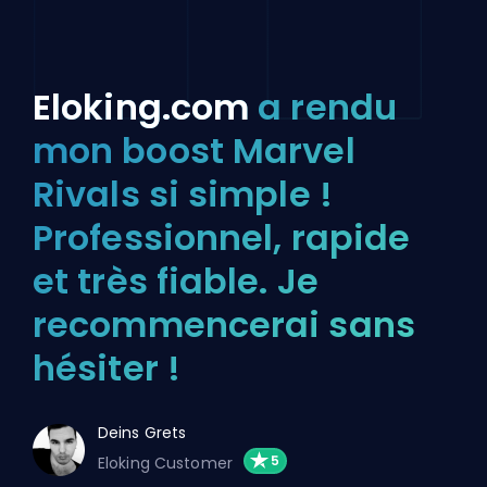
Eloking.com
a rendu
mon boost Marvel
Rivals si simple !
Professionnel, rapide
et très fiable. Je
recommencerai sans
hésiter !
Deins Grets
Eloking Customer