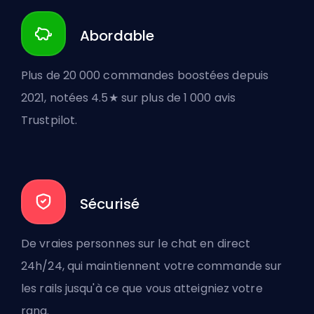
Abordable
Plus de 20 000 commandes boostées depuis
2021, notées 4.5★ sur plus de 1 000 avis
Trustpilot.
Sécurisé
De vraies personnes sur le chat en direct
24h/24, qui maintiennent votre commande sur
les rails jusqu'à ce que vous atteigniez votre
rang.