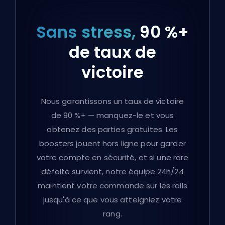
Sans stress,
90 %+
de taux de
victoire
Nous garantissons un taux de victoire
de 90 %+ — manquez-le et vous
obtenez des parties gratuites. Les
boosters jouent hors ligne pour garder
votre compte en sécurité, et si une rare
défaite survient, notre équipe 24h/24
maintient votre commande sur les rails
jusqu'à ce que vous atteigniez votre
rang.