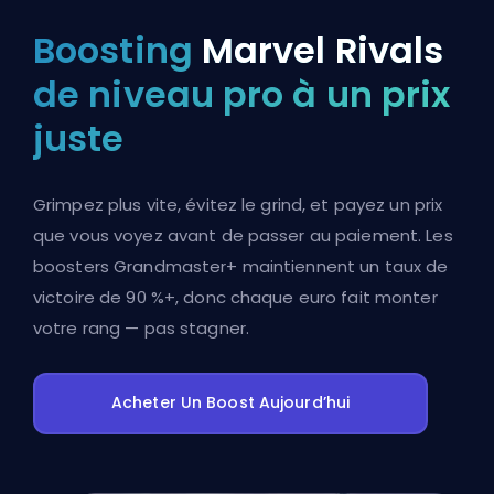
Boosting
Marvel Rivals
de niveau pro à un prix
juste
Grimpez plus vite, évitez le grind, et payez un prix
que vous voyez avant de passer au paiement. Les
boosters Grandmaster+ maintiennent un taux de
victoire de 90 %+, donc chaque euro fait monter
votre rang — pas stagner.
Acheter Un Boost Aujourd’hui