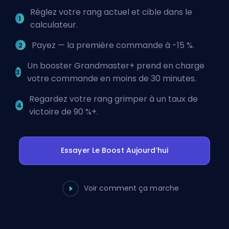
Réglez votre rang actuel et cible dans le
calculateur.
Payez — la première commande à -15 %.
Un booster Grandmaster+ prend en charge
votre commande en moins de 30 minutes.
Regardez votre rang grimper à un taux de
victoire de 90 %+.
Essayer Le Boost Aujourd’hui
Voir comment ça marche