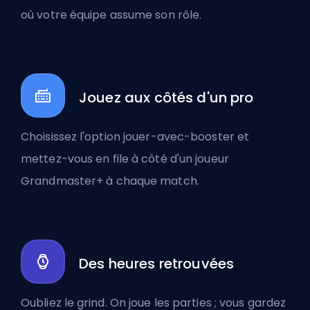
où votre équipe assume son rôle.
Jouez aux côtés d'un pro
Choisissez l'option jouer-avec-booster et
mettez-vous en file à côté d'un joueur
Grandmaster+ à chaque match.
Des heures retrouvées
Oubliez le grind. On joue les parties ; vous gardez