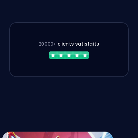
20 000+
clients satisfaits