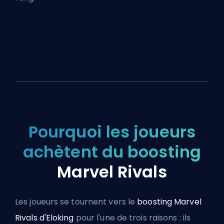
Pourquoi les joueurs
achètent du boosting
Marvel Rivals
Les joueurs se tournent vers le
boosting Marvel
Rivals d'Eloking
pour l'une de trois raisons : ils