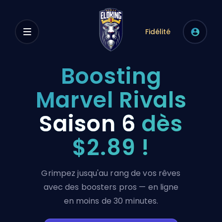
Fidélité
Boosting
Marvel Rivals
Saison 6
dès
$2.89 !
Grimpez jusqu'au rang de vos rêves
avec des boosters pros — en ligne
en moins de 30 minutes.