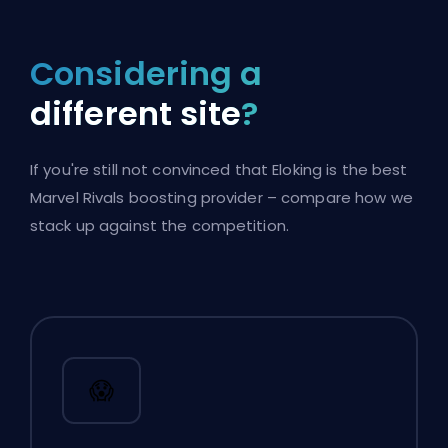
Considering a
different site
?
If you're still not convinced that Eloking is the best
Marvel Rivals boosting provider – compare how we
stack up against the competition.
😱