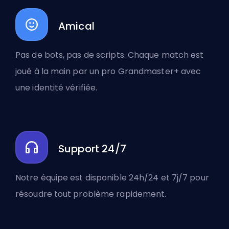
Amical
Pas de bots, pas de scripts. Chaque match est
joué à la main par un pro Grandmaster+ avec
une identité vérifiée.
Support 24/7
Notre équipe est disponible 24h/24 et 7j/7 pour
résoudre tout problème rapidement.