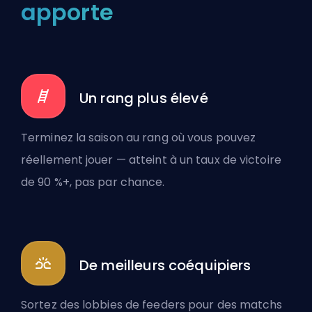
apporte
Un rang plus élevé
Terminez la saison au rang où vous pouvez
réellement jouer — atteint à un taux de victoire
de 90 %+, pas par chance.
De meilleurs coéquipiers
Sortez des lobbies de feeders pour des matchs