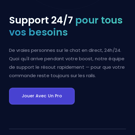
Support 24/7
pour tous
vos besoins
De vraies personnes sur le chat en direct, 24h/24.
Quoi qu'il arrive pendant votre boost, notre équipe
de support le résout rapidement — pour que votre
commande reste toujours sur les rails.
Jouer Avec Un Pro