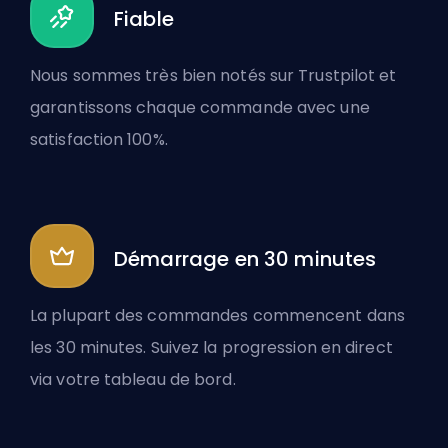
Fiable
Nous sommes très bien notés sur Trustpilot et
garantissons chaque commande avec une
satisfaction 100%.
Démarrage en 30 minutes
La plupart des commandes commencent dans
les 30 minutes. Suivez la progression en direct
via votre tableau de bord.