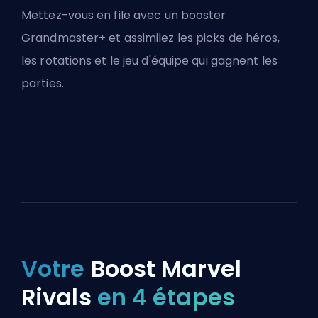
Mettez-vous en file avec un booster
Grandmaster+ et assimilez les picks de héros,
les rotations et le jeu d'équipe qui gagnent les
parties.
Votre
Boost Marvel
Rivals
en 4 étapes