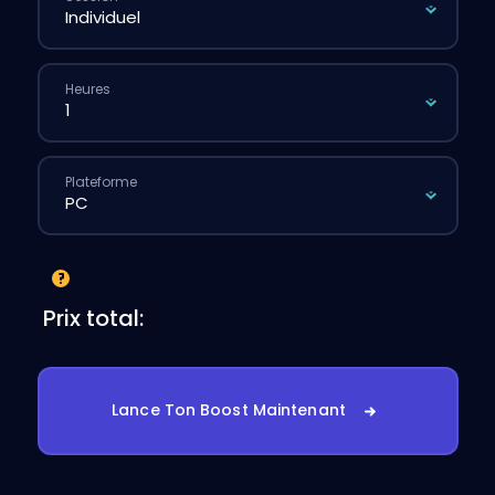
Heures
Plateforme
Prix total:
Lance Ton Boost Maintenant