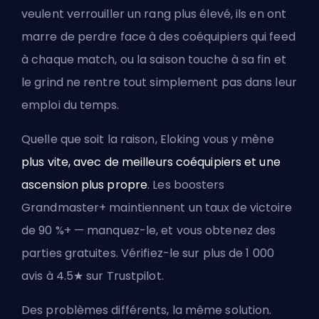
veulent verrouiller un rang plus élevé, ils en ont
marre de perdre face à des coéquipiers qui feed
à chaque match, ou la saison touche à sa fin et
le grind ne rentre tout simplement pas dans leur
emploi du temps.
Quelle que soit la raison, Eloking vous y mène
plus vite, avec de meilleurs coéquipiers et une
ascension plus propre
. Les boosters
Grandmaster+ maintiennent un taux de victoire
de 90 %+ — manquez-le, et vous obtenez des
parties gratuites. Vérifiez-le sur plus de 1 000
avis à 4.5★ sur Trustpilot.
Des problèmes différents, la même solution.