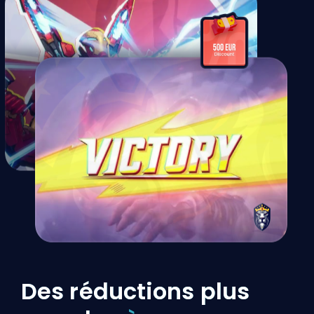
Des réductions plus