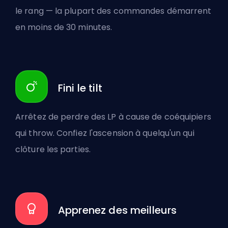
le rang — la plupart des commandes démarrent
en moins de 30 minutes.
Fini le tilt
Arrêtez de perdre des LP à cause de coéquipiers
qui throw. Confiez l'ascension à quelqu'un qui
clôture les parties.
Apprenez des meilleurs