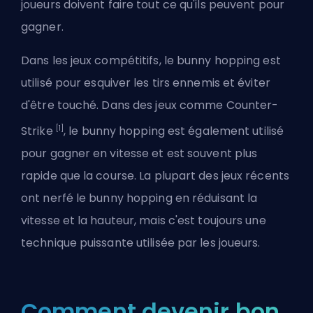
joueurs doivent faire tout ce qu'ils peuvent pour
gagner.
Dans les jeux compétitifs, le bunny hopping est
utilisé pour esquiver les tirs ennemis et éviter
d'être touché. Dans des jeux comme Counter-
[1]
Strike
, le bunny hopping est également utilisé
pour gagner en vitesse et est souvent plus
rapide que la course. La plupart des jeux récents
ont nerfé le bunny hopping en réduisant la
vitesse et la hauteur, mais c'est toujours une
technique puissante utilisée par les joueurs.
Comment devenir bon