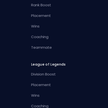
Rank Boost
Placement
Wins
Coaching
Teammate
League of Legends
Division Boost
Placement
Wins
Coaching