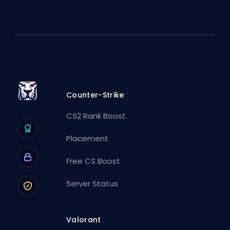
Counter-Strike
CS2 Rank Boost
Placement
Free CS Boost
Server Status
Valorant