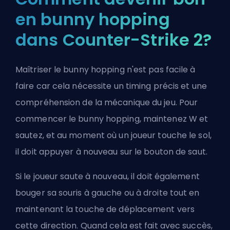
en bunny hopping
dans Counter-Strike 2?
Maîtriser le bunny hopping n'est pas facile à
faire car cela nécessite un timing précis et une
compréhension de la mécanique du jeu. Pour
commencer le bunny hopping, maintenez W et
sautez, et au moment où un joueur touche le sol,
il doit appuyer à nouveau sur le bouton de saut.
Si le joueur saute à nouveau, il doit également
bouger sa souris à gauche ou à droite tout en
maintenant la touche de déplacement vers
cette direction. Quand cela est fait avec succès,