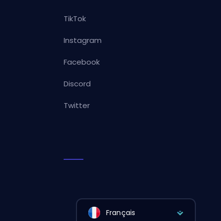
TikTok
Instagram
Facebook
Discord
Twitter
Français