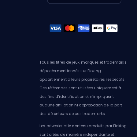
Tous les titres de jeux, marques et trademarks
déposés mentionnés sur Eloking
appartiennent à leurs propriétaires respectifs.
Ces références sont utilisées uniquement à
des fins d’identification et n’impliquent
aucune affiliation ni approbation de la part
des détenteurs de ces trademarks.
Les artworks et le contenu produits par Eloking
sont créés de manière indépendante et