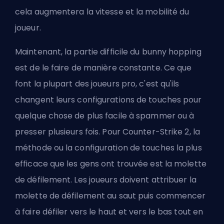
cela augmentera la vitesse et la mobilité du
joueur.
Maintenant, la partie difficile du bunny hopping
est de le faire de manière constante. Ce que
font la plupart des joueurs pro, c'est qu'ils
changent leurs configurations de touches pour
quelque chose de plus facile à spammer ou à
presser plusieurs fois. Pour
Counter-Strike 2
, la
méthode ou la configuration de touches la plus
efficace que les gens ont trouvée est la molette
de défilement. Les joueurs doivent attribuer la
molette de défilement au saut puis commencer
à faire défiler vers le haut et vers le bas tout en