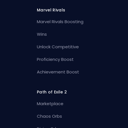
Marvel Rivals
Marvel Rivals Boosting
Wins
Unlock Competitive
Proficiency Boost
Achievement Boost
Path of Exile 2
Marketplace
Chaos Orbs