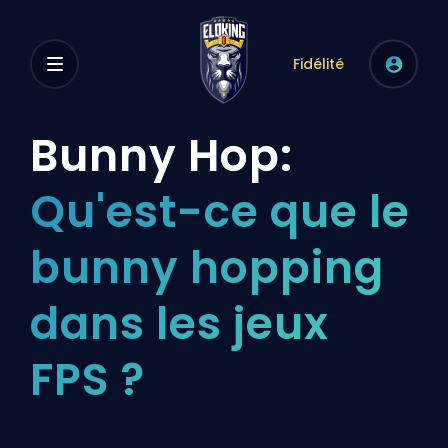
Fidélité
Bunny Hop:
Qu'est-ce que le
bunny hopping
dans les jeux
FPS ?