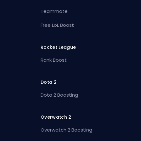
Teammate
Free LoL Boost
Rocket League
Rank Boost
Dota 2
Dota 2 Boosting
Overwatch 2
Overwatch 2 Boosting