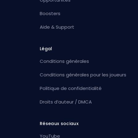
Boosters
Aide & Support
Légal
Conditions générales
Conditions générales pour les joueurs
Politique de confidentialité
Droits d’auteur / DMCA
Réseaux sociaux
YouTube