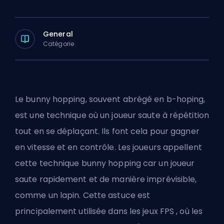
General
Catégorie
Le bunny hopping, souvent abrégé en b-hoping,
est une technique où un joueur saute à répétition
tout en se déplaçant. Ils font cela pour gagner
en vitesse et en contrôle. Les joueurs appellent
cette technique bunny hopping car un joueur
saute rapidement et de manière imprévisible,
comme un lapin. Cette astuce est
principalement utilisée dans les jeux
FPS
, où les