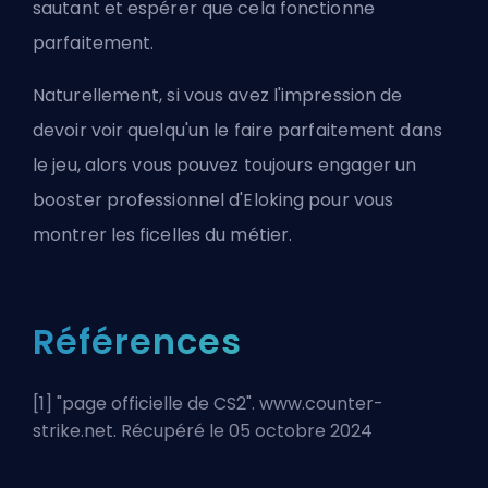
sautant et espérer que cela fonctionne
parfaitement.
Naturellement, si vous avez l'impression de
devoir voir quelqu'un le faire parfaitement dans
le jeu, alors vous pouvez toujours
engager un
booster professionnel d'Eloking
pour vous
montrer les ficelles du métier.
Références
[1] "
page officielle de CS2
". www.counter-
strike.net. Récupéré le 05 octobre 2024