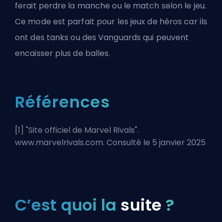
ferait perdre la manche ou le match selon le jeu.
Ce mode est parfait pour les jeux de héros car ils
ont des
tanks
ou des
Vanguards
qui peuvent
encaisser plus de balles.
Références
[1] "
Site officiel de Marvel Rivals
".
www.marvelrivals.com. Consulté le 5 janvier 2025
C’est quoi la
suite
?