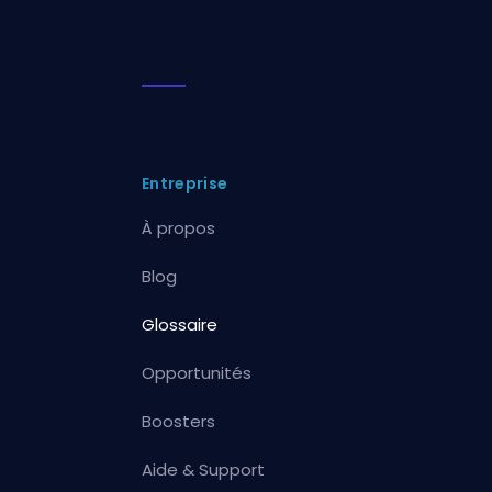
Entreprise
À propos
Blog
Glossaire
Opportunités
Boosters
Aide & Support