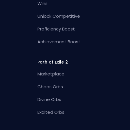
Wins
Unlock Competitive
Proficiency Boost
Achievement Boost
Path of Exile 2
Marketplace
Chaos Orbs
Divine Orbs
Exalted Orbs