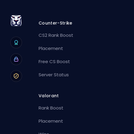
Counter-Strike
CS2 Rank Boost
Placement
Free CS Boost
Server Status
Valorant
Rank Boost
Placement