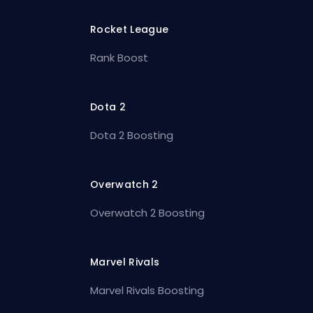
Rocket League
Rank Boost
Dota 2
Dota 2 Boosting
Overwatch 2
Overwatch 2 Boosting
Marvel Rivals
Marvel Rivals Boosting