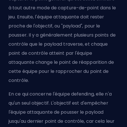
à tout autre mode de capture-de-point dans le
jeu. Ensuite, l'équipe attaquante doit rester
proche de l'objectif, ou "payload", pour le
pousser. Il y a généralement plusieurs points de
contrôle que le payload traverse, et chaque
point de contrôle atteint par l'équipe
attaquante change le point de réapparition de
cette équipe pour le rapprocher du point de
contrôle.
En ce qui concerne l'équipe defending, elle n'a
qu'un seul objectif. L'objectif est d'empêcher
l'équipe attaquante de pousser le payload
jusqu'au dernier point de contrôle, car cela leur