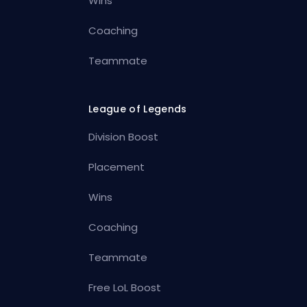
Wins
Coaching
Teammate
League of Legends
Division Boost
Placement
Wins
Coaching
Teammate
Free LoL Boost