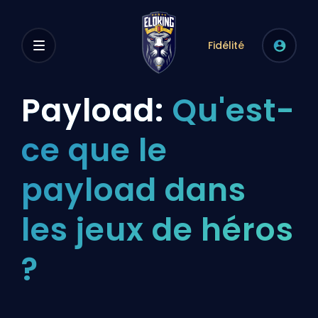
Fidélité
Payload:
Qu'est-
ce que le
payload dans
les jeux de héros
?