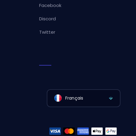
Facebook
Discord
Twitter
Français