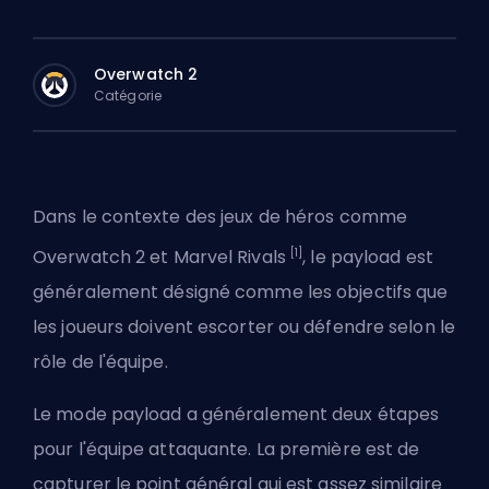
Overwatch 2
Catégorie
Dans le contexte des jeux de héros comme
[1]
Overwatch 2
et Marvel Rivals
, le payload est
généralement désigné comme les objectifs que
les joueurs doivent escorter ou défendre selon le
rôle de l'équipe.
Le mode payload a généralement deux étapes
pour l'équipe attaquante. La première est de
capturer le point général qui est assez similaire