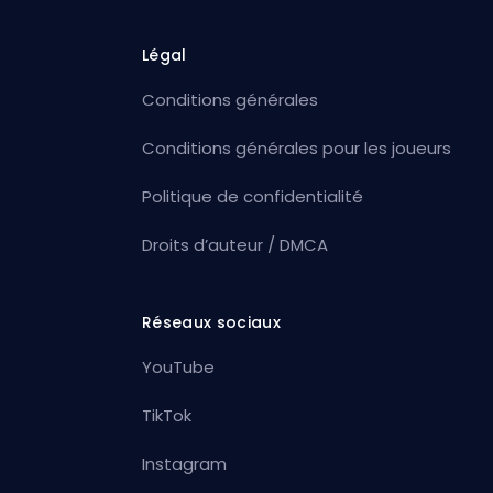
Légal
Conditions générales
Conditions générales pour les joueurs
Politique de confidentialité
Droits d’auteur / DMCA
Réseaux sociaux
YouTube
TikTok
Instagram