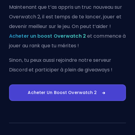
Maintenant que t’as appris un truc nouveau sur
Overwatch 2, il est temps de te lancer, jouer et
devenir meilleur sur le jeu. On peut t’aider !
Acheter un boost Overwatch 2
et commence à
jouer au rank que tu mérites !
Sinon, tu peux aussi
rejoindre notre serveur
Discord
et participer à plein de giveaways !
Acheter Un Boost Overwatch 2