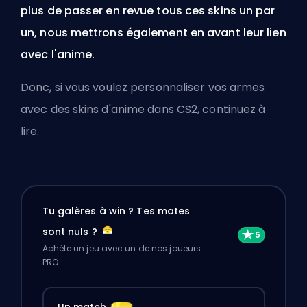
plus de passer en revue tous ces skins un par
un, nous mettrons également en avant leur lien
avec l'anime.
Donc, si vous voulez personnaliser vos armes
avec des skins d'anime dans CS2, continuez à
lire.
Tu galères à win ? Tes mates
sont nuls ?
Achète un jeu avec un de nos joueurs
PRO.