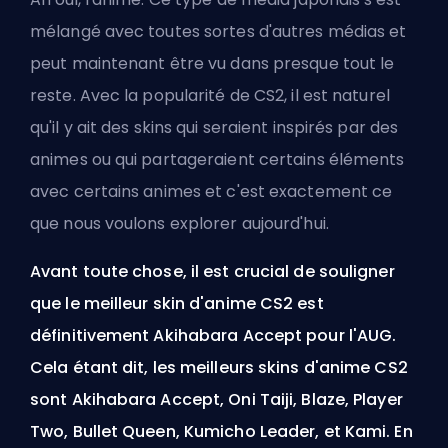
mélangé avec toutes sortes d'autres médias et
peut maintenant être vu dans presque tout le
reste. Avec la popularité de CS2, il est naturel
qu'il y ait des
skins
qui seraient inspirés par des
animes ou qui partageraient certains éléments
avec certains animes et c'est exactement ce
que nous voulons explorer aujourd'hui.
Avant toute chose, il est crucial de souligner
que le meilleur skin d'anime CS2 est
définitivement Akihabara Accept pour l'AUG.
Cela étant dit, les meilleurs skins d'anime CS2
sont Akihabara Accept, Oni Taiji, Blaze, Player
Two, Bullet Queen, Kumicho Leader, et Kami. En