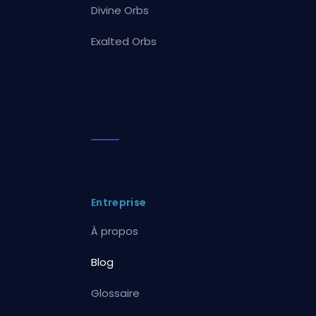
Divine Orbs
Exalted Orbs
Entreprise
À propos
Blog
Glossaire