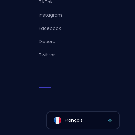
TikTok
Instagram
Facebook
Discord
Twitter
Français