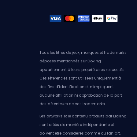
Tous les titres de jeux, marques et trademarks
déposés mentionnés sur Eloking
appartiennent à leurs propriétaires respectifs.
Ces références sont utilisées uniquement à
des fins d’identification et n’impliquent
aucune affiliation ni approbation de la part
des détenteurs de ces trademarks.
Les artworks et le contenu produits par Eloking
sont créés de manière indépendante et
doivent être considérés comme du fan art,