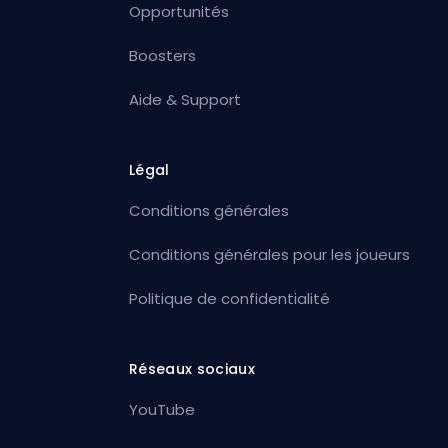
Opportunités
Boosters
Aide & Support
Légal
Conditions générales
Conditions générales pour les joueurs
Politique de confidentialité
Réseaux sociaux
YouTube