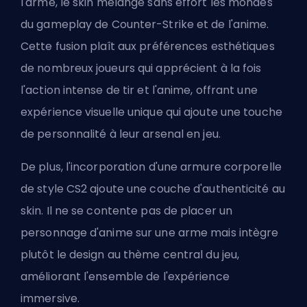
l'arme, le skin mélange sans effort les mondes
du gameplay de Counter-Strike et de l'anime.
Cette fusion plaît aux préférences esthétiques
de nombreux joueurs qui apprécient à la fois
l'action intense de tir et l'anime, offrant une
expérience visuelle unique qui ajoute une touche
de personnalité à leur arsenal en jeu.
De plus, l'incorporation d'une armure corporelle
de style CS2 ajoute une couche d'authenticité au
skin. Il ne se contente pas de placer un
personnage d'anime sur une arme mais intègre
plutôt le design au thème central du jeu,
améliorant l'ensemble de l'expérience
immersive.