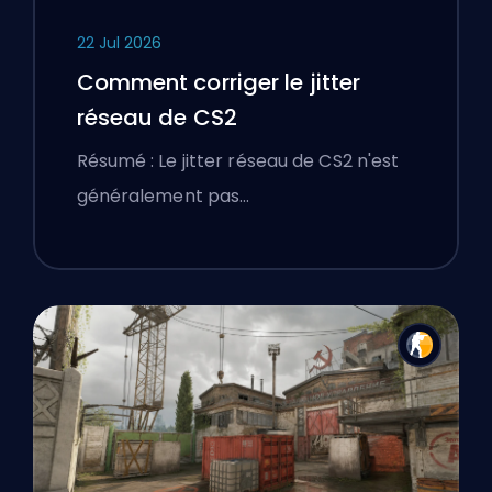
22 Jul 2026
Comment corriger le jitter
réseau de CS2
Résumé : Le jitter réseau de CS2 n'est
généralement pas…