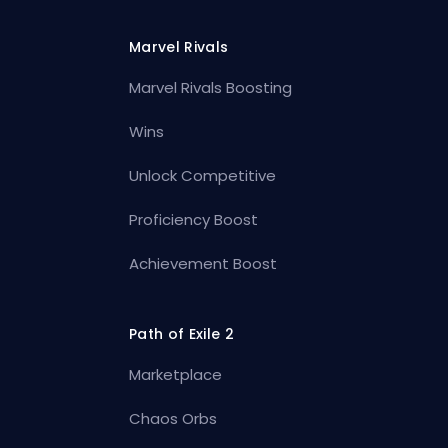
Marvel Rivals
Marvel Rivals Boosting
Wins
Unlock Competitive
Proficiency Boost
Achievement Boost
Path of Exile 2
Marketplace
Chaos Orbs