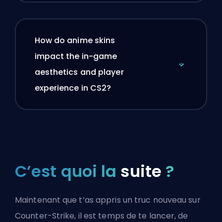
How do anime skins
impact the in-game
aesthetics and player
experience in CS2?
C’est quoi la
suite
?
Maintenant que t’as appris un truc nouveau sur
Counter-Strike, il est temps de te lancer, de