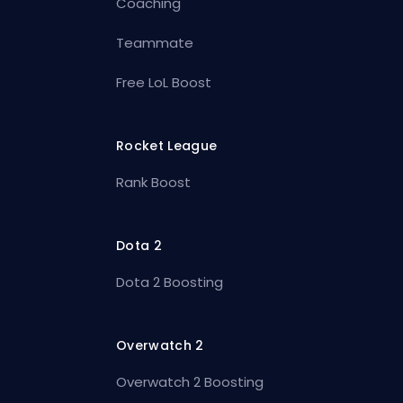
Coaching
Teammate
Free LoL Boost
Rocket League
Rank Boost
Dota 2
Dota 2 Boosting
Overwatch 2
Overwatch 2 Boosting