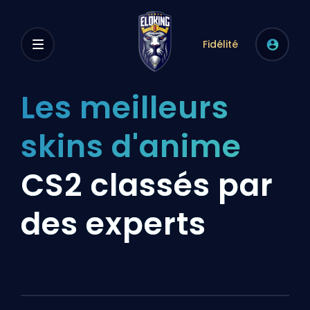
Fidélité
Les meilleurs
skins d'anime
CS2 classés par
des experts