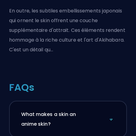
En outre, les subtiles embellissements japonais
qui ornent le skin offrent une couche
supplémentaire d'attrait. Ces éléments rendent
hommage à la riche culture et l'art d'Akihabara.
C'est un détail qu...
FAQs
What makes a skin an
anime skin?