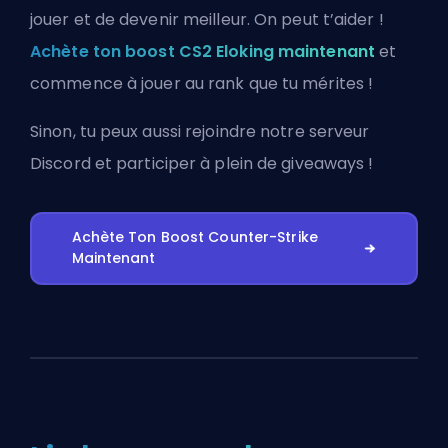
jouer et de devenir meilleur. On peut t’aider !
Achète ton boost CS2 Eloking maintenant
et
commence à jouer au rank que tu mérites !
Sinon, tu peux aussi
rejoindre notre serveur
Discord
et participer à plein de giveaways !
Achète Ton Boost Counter-Strike
Maintenant