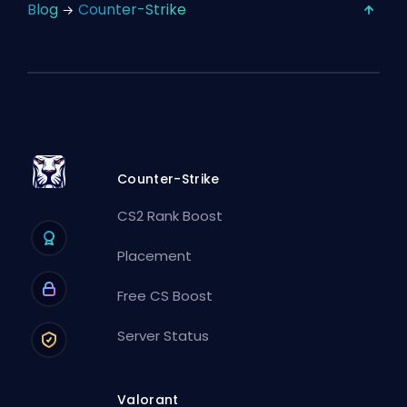
Blog
Counter-Strike
Counter-Strike
CS2 Rank Boost
Placement
Free CS Boost
Server Status
Valorant