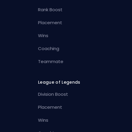
Rank Boost
Placement
Wins
Coaching
Teammate
League of Legends
Division Boost
Placement
Wins