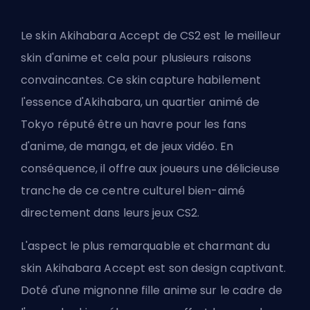
Le skin Akihabara Accept de CS2 est le meilleur
skin d'anime et cela pour plusieurs raisons
convaincantes. Ce skin capture habilement
l'essence d'Akihabara, un quartier animé de
Tokyo réputé être un havre pour les fans
d'anime, de manga, et de jeux vidéo. En
conséquence, il offre aux joueurs une délicieuse
tranche de ce centre culturel bien-aimé
directement dans leurs jeux CS2.
L'aspect le plus remarquable et charmant du
skin Akihabara Accept est son design captivant.
Doté d'une mignonne fille anime sur le cadre de