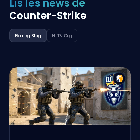
Lis les news de
Counter-Strike
Eloking Blog
HLTV.org