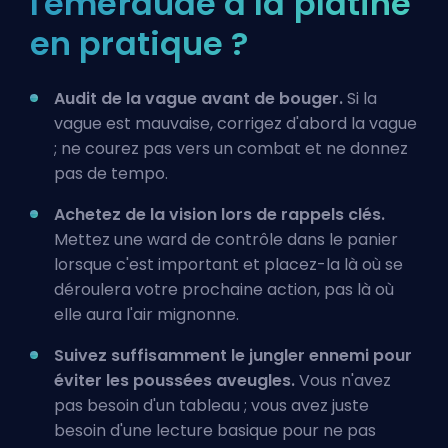
l'émeraude à la platine
en pratique ?
Audit de la vague avant de bouger.
Si la
vague est mauvaise, corrigez d'abord la vague
; ne courez pas vers un combat et ne donnez
pas de tempo.
Achetez de la vision lors de rappels clés.
Mettez une ward de contrôle dans le panier
lorsque c'est important et placez-la là où se
déroulera votre prochaine action, pas là où
elle aura l'air mignonne.
Suivez suffisamment le jungler ennemi pour
éviter les poussées aveugles.
Vous n'avez
pas besoin d'un tableau ; vous avez juste
besoin d'une lecture basique pour ne pas