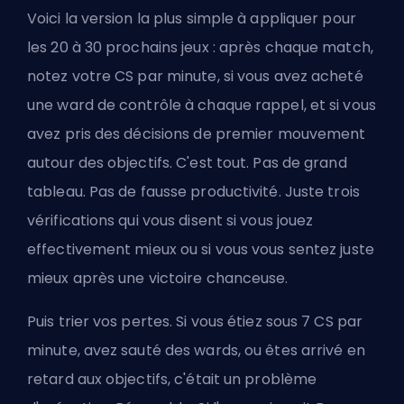
Voici la version la plus simple à appliquer pour
les 20 à 30 prochains jeux : après chaque match,
notez votre CS par minute, si vous avez acheté
une ward de contrôle à chaque rappel, et si vous
avez pris des décisions de premier mouvement
autour des objectifs. C'est tout. Pas de grand
tableau. Pas de fausse productivité. Juste trois
vérifications qui vous disent si vous jouez
effectivement mieux ou si vous vous sentez juste
mieux après une victoire chanceuse.
Puis trier vos pertes. Si vous étiez sous 7 CS par
minute, avez sauté des wards, ou êtes arrivé en
retard aux objectifs, c'était un problème