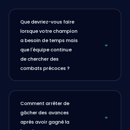
Que devriez-vous faire
lorsque votre champion
a besoin de temps mais
que l'équipe continue
de chercher des
combats précoces ?
Comment arrêter de
gâcher des avances
après avoir gagné la