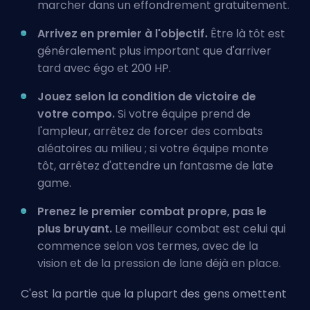
marcher dans un effondrement gratuitement.
Arrivez en premier à l'objectif.
Être là tôt est
généralement plus important que d'arriver
tard avec égo et 200 HP.
Jouez selon la condition de victoire de
votre compo.
Si votre équipe prend de
l'ampleur, arrêtez de forcer des combats
aléatoires au milieu ; si votre équipe monte
tôt, arrêtez d'attendre un fantasme de late
game.
Prenez le premier combat propre, pas le
plus bruyant.
Le meilleur combat est celui qui
commence selon vos termes, avec de la
vision et de la pression de lane déjà en place.
C'est la partie que la plupart des gens omettent