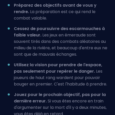
Préparez des objectifs avant de vous y
rendre.
La préparation est ce qui rend le
combat valable.
Cessez de poursuivre des escarmouches à
faible valeur.
Les jeux en émeraude sont
souvent tirés dans des combats aléatoires au
milieu de la rivière, et beaucoup d'entre eux ne
sont que de mauvais échanges.
Utilisez la vision pour prendre de l'espace,
pas seulement pour repérer le danger.
Les
joueurs de haut rang wardent pour pouvoir
bouger en premier. C'est l'habitude à prendre.
Jouez pour le prochain objectif, pas pour la
dernière erreur.
Si vous êtes encore en train
d'argumenter sur la mort d'il y a deux minutes,
vous êtes déjà en retard.