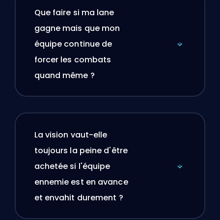
Que faire si ma lane
gagne mais que mon
équipe continue de
forcer les combats
quand même ?
La vision vaut-elle
toujours la peine d'être
achetée si l'équipe
ennemie est en avance
et envahit durement ?