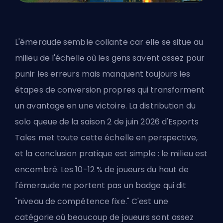
L'émeraude semble collante car elle se situe au
milieu de l'échelle où les gens savent assez pour
punir les erreurs mais manquent toujours les
étapes de conversion propres qui transforment
un avantage en une victoire. La distribution du
solo queue de la saison 2 de juin 2026 d'Esports
Tales met toute cette échelle en perspective,
et la conclusion pratique est simple : le milieu est
encombré. Les 10-12 % de joueurs du haut de
l'émeraude ne portent pas un badge qui dit
"niveau de compétence fixe." C'est une
catégorie où beaucoup de joueurs sont assez