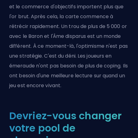
et le commerce d'objectifs importent plus que
l'or brut. Après cela, la carte commence à
rétrécir rapidement. Un trou de plus de 5 000 or
avec le Baron et l'Âme disparus est un monde
différent. À ce moment-là, l'optimisme n'est pas
une stratégie. C'est du déni. Les joueurs en
émeraude n'ont pas besoin de plus de coping. Ils
ont besoin d'une meilleure lecture sur quand un
jeu est encore vivant.
Devriez-vous changer
votre pool de