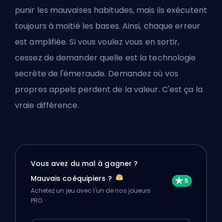
punir les mauvaises habitudes, mais ils exécutent
toujours à moitié les bases. Ainsi, chaque erreur
est amplifiée. Si vous voulez vous en sortir,
cessez de demander quelle est la technologie
secrète de l'émeraude. Demandez où vos
propres appels perdent de la valeur. C'est ça la
vraie différence.
Vous avez du mal à gagner ?
Mauvais coéquipiers ?
Achetez un jeu avec l'un de nos joueurs
PRO.