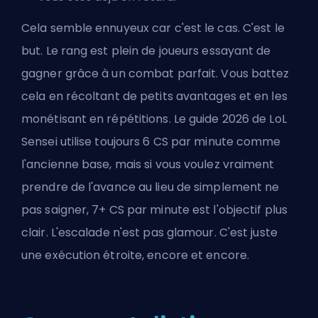
Cela semble ennuyeux car c'est le cas. C'est le
but. Le rang est plein de joueurs essayant de
gagner grâce à un combat parfait. Vous battez
cela en récoltant de petits avantages et en les
monétisant en répétitions. Le guide 2026 de LoL
Sensei utilise toujours 6 CS par minute comme
l'ancienne base, mais si vous voulez vraiment
prendre de l'avance au lieu de simplement ne
pas saigner, 7+ CS par minute est l'objectif plus
clair. L'escalade n'est pas glamour. C'est juste
une exécution étroite, encore et encore.