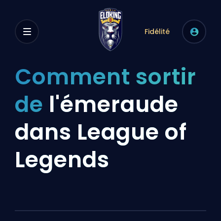
Fidélité
Comment sortir
de
l'émeraude
dans League of
Legends