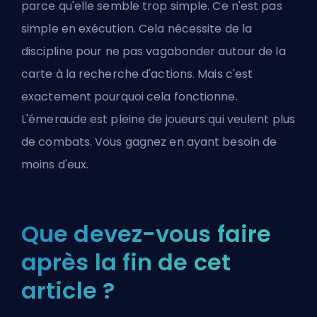
parce qu'elle semble trop simple. Ce n'est pas
simple en exécution. Cela nécessite de la
discipline pour ne pas vagabonder autour de la
carte à la recherche d'actions. Mais c'est
exactement pourquoi cela fonctionne.
L'émeraude est pleine de joueurs qui veulent plus
de combats. Vous gagnez en ayant besoin de
moins d'eux.
Que devez-vous faire
après la fin de cet
article ?