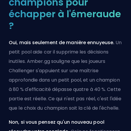
champions pour
échapper à l'émeraude
?
Oui, mais seulement de manière ennuyeuse.
Un
petit pool aide car il supprime les décisions
inutiles. Amber.gg souligne que les joueurs
Challenger s'appuient sur une maîtrise
approfondie dans un petit pool, et un champion
à 80 % d'efficacité dépasse quatre à 40 %. Cette
partie est réelle. Ce qui n'est pas réel, c'est l'idée
que le choix du champion soit la clé de l'échelle.
Non, si vous pensez qu'un nouveau pool