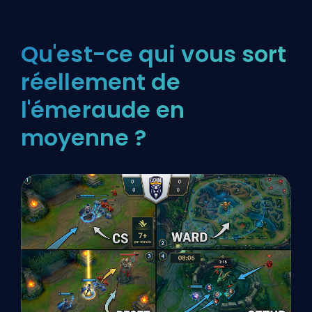
Qu'est-ce qui vous sort
réellement de
l'émeraude en
moyenne ?