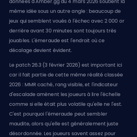
données d'Amber.gg du 4 mars 2026 soutient la
même idée sous un autre angle : beaucoup de
jeux qui semblent voués à l'échec avec 2 000 or
derrière avant 30 minutes sont toujours très
jouables. L'émeraude est l'endroit où ce
décalage devient évident.
Le patch 26.3 (3 février 2026) est important ici
car il fait partie de cette même réalité classée
2026 : MMR caché, rang visible, et l'indicateur
d'escalade amènent les joueurs à lire l'échelle
comme si elle était plus volatile qu'elle ne l'est.
C'est pourquoi l'émeraude peut sembler
maudite, alors qu'elle est généralement juste
désordonnée. Les joueurs savent assez pour