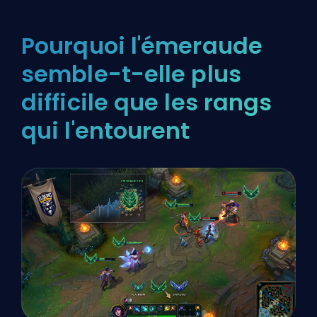
Pourquoi l'émeraude
semble-t-elle plus
difficile que les rangs
qui l'entourent