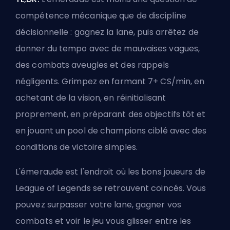
compétence mécanique que de discipline
décisionnelle : gagnez la lane, puis arrêtez de
donner du tempo avec de mauvaises vagues,
des combats aveugles et des rappels
négligents. Grimpez en farmant 7+ CS/min, en
achetant de la vision, en réinitialisant
proprement, en préparant des objectifs tôt et
en jouant un pool de champions ciblé avec des
conditions de victoire simples.
L'émeraude est l'endroit où les bons joueurs de
League of Legends se retrouvent coincés. Vous
pouvez surpasser votre lane, gagner vos
combats et voir le jeu vous glisser entre les