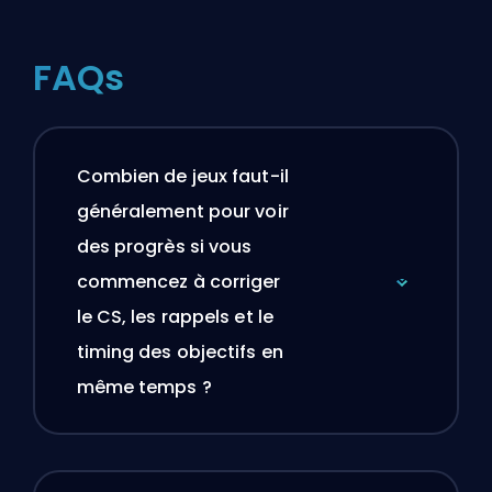
FAQs
Combien de jeux faut-il
généralement pour voir
des progrès si vous
commencez à corriger
le CS, les rappels et le
timing des objectifs en
même temps ?