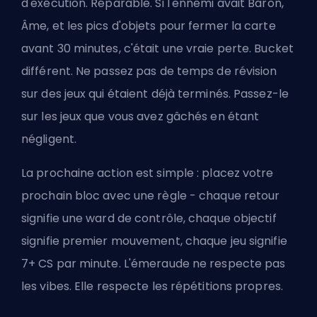
d'exécution. Réparable. Si l'ennemi avait Baron,
Âme, et les pics d'objets pour fermer la carte
avant 30 minutes, c'était une vraie perte. Bucket
différent. Ne passez pas de temps de révision
sur des jeux qui étaient déjà terminés. Passez-le
sur les jeux que vous avez gâchés en étant
négligent.
La prochaine action est simple : placez votre
prochain bloc avec une règle - chaque retour
signifie une ward de contrôle, chaque objectif
signifie premier mouvement, chaque jeu signifie
7+ CS par minute. L'émeraude ne respecte pas
les vibes. Elle respecte les répétitions propres.