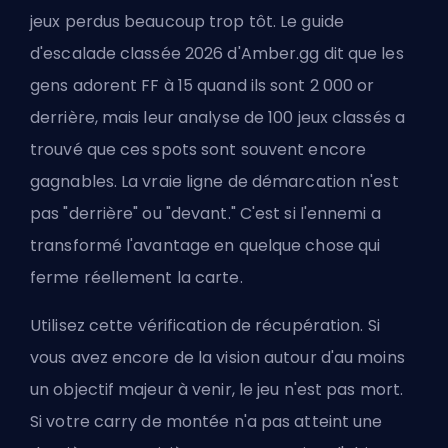
jeux perdus beaucoup trop tôt. Le guide
d'escalade classée 2026 d'Amber.gg dit que les
gens adorent FF à 15 quand ils sont 2 000 or
derrière, mais leur analyse de 100 jeux classés a
trouvé que ces spots sont souvent encore
gagnables. La vraie ligne de démarcation n'est
pas "derrière" ou "devant." C'est si l'ennemi a
transformé l'avantage en quelque chose qui
ferme réellement la carte.
Utilisez cette vérification de récupération. Si
vous avez encore de la vision autour d'au moins
un objectif majeur à venir, le jeu n'est pas mort.
Si votre carry de montée n'a pas atteint une