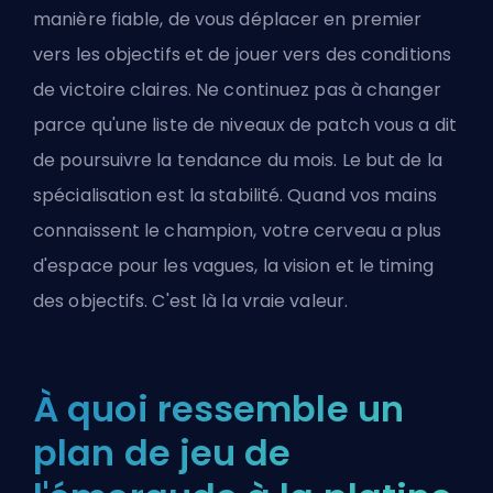
manière fiable, de vous déplacer en premier
vers les objectifs et de jouer vers des conditions
de victoire claires. Ne continuez pas à changer
parce qu'une liste de niveaux de patch vous a dit
de poursuivre la tendance du mois. Le but de la
spécialisation est la stabilité. Quand vos mains
connaissent le champion, votre cerveau a plus
d'espace pour les vagues, la vision et le timing
des objectifs. C'est là la vraie valeur.
À quoi ressemble un
plan de jeu de