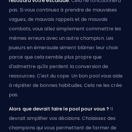
résoudra votre escalade.
Cela ne fonctionnera
pas. Si vous continuez à prendre de mauvaises
vagues, de mauvais rappels et de mauvais
combats, vous allez simplement commettre les
mêmes erreurs avec un autre champion. Les
joueurs en émeraude aiment blâmer leur choix
parce que cela semble plus propre que
d'admettre qu'ils perdent la conversion de
ressources. C'est du cope. Un bon pool vous aide
à répéter de bonnes habitudes. Cela ne les crée
pas.
Alors que devrait faire le pool pour vous ?
Il
devrait simplifier vos décisions. Choisissez des
champions qui vous permettent de farmer de