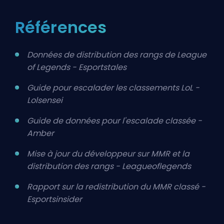
Références
Données de distribution des rangs de League
of Legends - Esportstales
Guide pour escalader les classements LoL -
Lolsensei
Guide de données pour l'escalade classée -
Amber
Mise à jour du développeur sur MMR et la
distribution des rangs - Leagueoflegends
Rapport sur la redistribution du MMR classé -
Esportsinsider