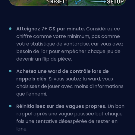
Atteignez 7+ CS par minute.
Considérez ce
chiffre comme votre minimum, pas comme
votre statistique de vantardise, car vous avez
besoin de l'or pour empêcher chaque jeu de
devenir un flip de pièce.
Achetez une ward de contrôle lors de
rappels clés.
Si vous sautez la ward, vous
choisissez de jouer avec moins d'informations
que l'ennemi.
Réinitialisez sur des vagues propres.
Un bon
rappel après une vague poussée bat chaque
fois une tentative désespérée de rester en
lane.