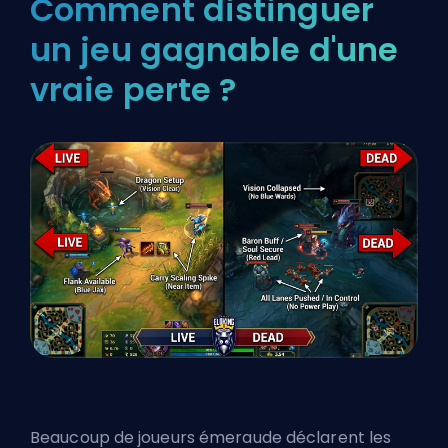
Comment distinguer
un jeu gagnable d'une
vraie perte ?
Beaucoup de joueurs émeraude déclarent les