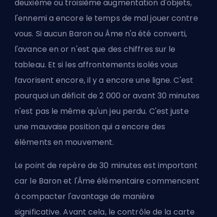
deuxième ou troisième augmentation d'objets,
l'ennemi a encore le temps de mal jouer contre
vous. Si aucun Baron ou Âme n'a été converti,
l'avance en or n'est que des chiffres sur le
tableau. Et si les affrontements isolés vous
favorisent encore, il y a encore une ligne. C'est
pourquoi un déficit de 2 000 or avant 30 minutes
n'est pas le même qu'un jeu perdu. C'est juste
une mauvaise position qui a encore des
éléments en mouvement.
Le point de repère de 30 minutes est important
car le Baron et l'Âme élémentaire commencent
à compacter l'avantage de manière
significative. Avant cela, le contrôle de la carte