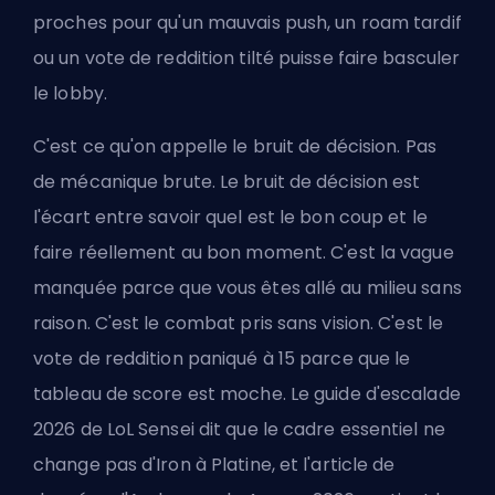
proches pour qu'un mauvais push, un roam tardif
ou un vote de reddition tilté puisse faire basculer
le lobby.
C'est ce qu'on appelle le bruit de décision. Pas
de mécanique brute. Le bruit de décision est
l'écart entre savoir quel est le bon coup et le
faire réellement au bon moment. C'est la vague
manquée parce que vous êtes allé au milieu sans
raison. C'est le combat pris sans vision. C'est le
vote de reddition paniqué à 15 parce que le
tableau de score est moche. Le guide d'escalade
2026 de LoL Sensei dit que le cadre essentiel ne
change pas d'Iron à Platine, et l'article de