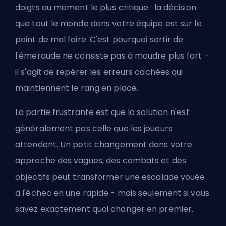
doigts au moment le plus critique : la décision
que tout le monde dans votre équipe est sur le
point de mal faire. C'est pourquoi sortir de
l'émeraude ne consiste pas à moudre plus fort -
il s'agit de repérer les erreurs cachées qui
maintiennent le rang en place.
La partie frustrante est que la solution n'est
généralement pas celle que les joueurs
attendent. Un petit changement dans votre
approche des vagues, des combats et des
objectifs peut transformer une escalade vouée
à l'échec en une rapide - mais seulement si vous
savez exactement quoi changer en premier.