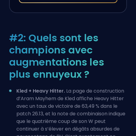
#2: Quels sont les
champions avec
augmentations les
plus ennuyeux ?
Kled + Heavy Hitter.
La page de construction
d’Aram Mayhem de Kled affiche Heavy Hitter
avec un taux de victoire de 63,49 % dans le
patch 26.13, et la note de combinaison indique
que le quatrième coup de son W peut
continuer à s’élever en dégâts absurdes de