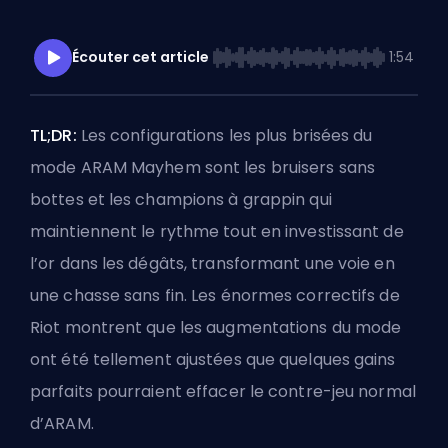
Écouter cet article
1:54
TL;DR:
Les configurations les plus brisées du
mode ARAM Mayhem
sont les bruisers sans
bottes et les champions à grappin qui
maintiennent le rythme tout en investissant de
l’or dans les dégâts, transformant une voie en
une chasse sans fin. Les énormes
correctifs de
Riot montrent que les augmentations du mode
ont été tellement ajustées que quelques gains
parfaits pourraient effacer le contre-jeu normal
d’ARAM.