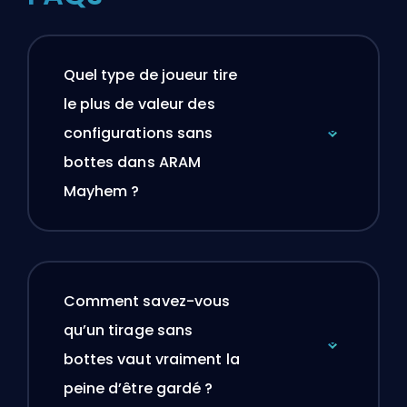
Quel type de joueur tire
le plus de valeur des
configurations sans
bottes dans ARAM
Mayhem ?
Comment savez-vous
qu’un tirage sans
bottes vaut vraiment la
peine d’être gardé ?