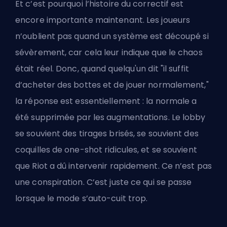
Et c’est pourquoi l’histoire du correctif est
encore importante maintenant. Les joueurs
n’oublient pas quand un système est découpé si
sévèrement, car cela leur indique que le chaos
était réel. Donc, quand quelqu'un dit "il suffit
d’acheter des bottes et de jouer normalement,"
la réponse est essentiellement : la normale a
été supprimée par les augmentations. Le lobby
se souvient des tirages brisés, se souvient des
coquilles de one-shot ridicules, et se souvient
que Riot a dû intervenir rapidement. Ce n’est pas
une conspiration. C’est juste ce qui se passe
lorsque le mode s’auto-cuit trop.