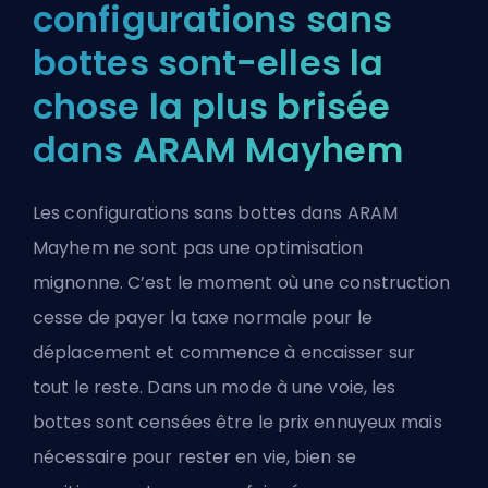
configurations sans
bottes sont-elles la
chose la plus brisée
dans ARAM Mayhem
Les configurations sans bottes dans ARAM
Mayhem ne sont pas une optimisation
mignonne. C’est le moment où une construction
cesse de payer la taxe normale pour le
déplacement et commence à encaisser sur
tout le reste. Dans un mode à une voie, les
bottes sont censées être le prix ennuyeux mais
nécessaire pour rester en vie, bien se