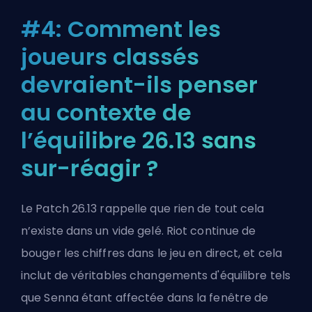
#4: Comment les
joueurs classés
devraient-ils penser
au contexte de
l’équilibre 26.13 sans
sur-réagir ?
Le Patch 26.13 rappelle que rien de tout cela
n’existe dans un vide gelé. Riot continue de
bouger les chiffres dans le jeu en direct, et cela
inclut de véritables changements d'équilibre tels
que Senna étant affectée dans la fenêtre de