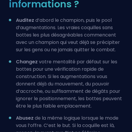
informations ?
Auditez
d’abord le champion, puis le pool
d’augmentations. Les vraies coquilles sans
bottes les plus désagréables commencent
avec un champion qui veut déjà se précipiter
sur les gens ou ne jamais quitter le combat.
Changez
votre mentalité par défaut sur les
bottes pour une vérification rapide de
construction. Si les augmentations vous
donnent déjà du mouvement, du pouvoir
d’accroche, ou suffisamment de dégâts pour
ignorer le positionnement, les bottes peuvent
être le plus faible emplacement.
Abusez
de la même logique lorsque le mode
vous l’offre. C’est le but. Si la coquille est là,