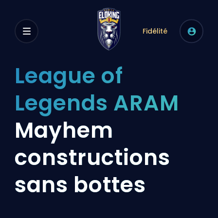
Fidélité
League of
Legends ARAM
Mayhem
constructions
sans bottes