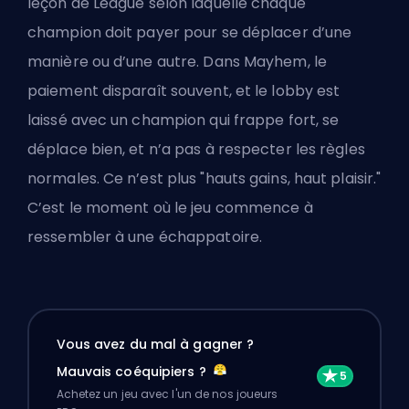
leçon de League selon laquelle chaque
champion doit payer pour se déplacer d’une
manière ou d’une autre. Dans Mayhem, le
paiement disparaît souvent, et le lobby est
laissé avec un champion qui frappe fort, se
déplace bien, et n’a pas à respecter les règles
normales. Ce n’est plus "hauts gains, haut plaisir."
C’est le moment où le jeu commence à
ressembler à une échappatoire.
Vous avez du mal à gagner ?
Mauvais coéquipiers ?
Achetez un jeu avec l'un de nos joueurs