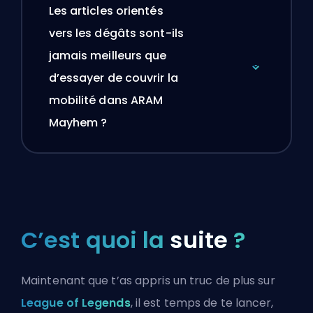
Les articles orientés
vers les dégâts sont-ils
jamais meilleurs que
d’essayer de couvrir la
mobilité dans ARAM
Mayhem ?
C’est quoi la
suite
?
Maintenant que t’as appris un truc de plus sur
League of Legends
, il est temps de te lancer,