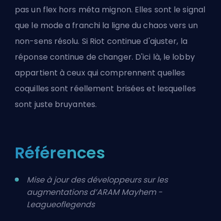
pas un flex hors méta mignon. Elles sont le signal
que le mode a franchi la ligne du chaos vers un
non-sens résolu. Si Riot continue d'ajuster, la
réponse continue de changer. D'ici là, le lobby
appartient à ceux qui comprennent quelles
coquilles sont réellement brisées et lesquelles
sont juste bruyantes.
Références
Mise à jour des développeurs sur les
augmentations d’ARAM Mayhem -
Leagueoflegends