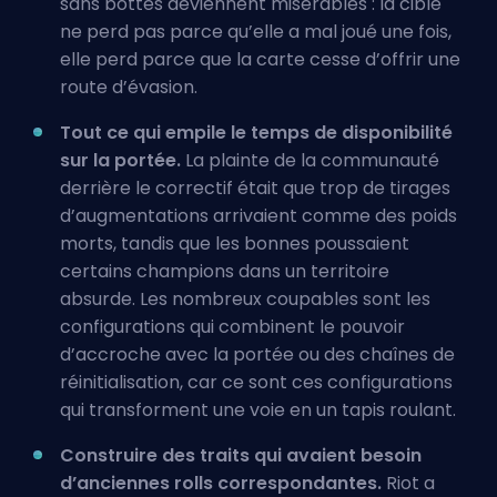
sans bottes deviennent misérables : la cible
ne perd pas parce qu’elle a mal joué une fois,
elle perd parce que la carte cesse d’offrir une
route d’évasion.
Tout ce qui empile le temps de disponibilité
sur la portée.
La plainte de la communauté
derrière le correctif était que trop de tirages
d’augmentations arrivaient comme des poids
morts, tandis que les bonnes poussaient
certains champions dans un territoire
absurde. Les nombreux coupables sont les
configurations qui combinent le pouvoir
d’accroche avec la portée ou des chaînes de
réinitialisation, car ce sont ces configurations
qui transforment une voie en un tapis roulant.
Construire des traits qui avaient besoin
d’anciennes rolls correspondantes.
Riot a