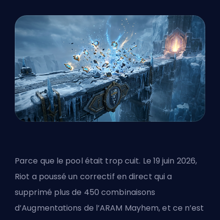
Parce que le pool était trop cuit. Le 19 juin 2026,
Riot a poussé un correctif en direct qui a
supprimé plus de 450 combinaisons
d’Augmentations de l’ARAM Mayhem, et ce n’est