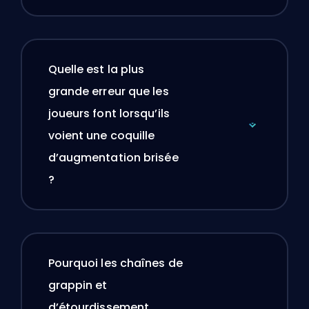
Quelle est la plus
grande erreur que les
joueurs font lorsqu’ils
voient une coquille
d’augmentation brisée
?
Pourquoi les chaînes de
grappin et
d’étourdissement