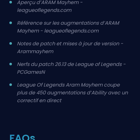
Aperçu d’ARAM Mayhem -
leagueoflegends.com
Référence sur les augmentations d’ARAM
Mayhem - leagueoflegends.com
Notes de patch et mises à jour de version -
Arammayhem
Nerfs du patch 26.13 de League of Legends -
PCGamesN
League Of Legends Aram Mayhem coupe
plus de 450 augmentations d’Ability avec un
correctif en direct
FAQs