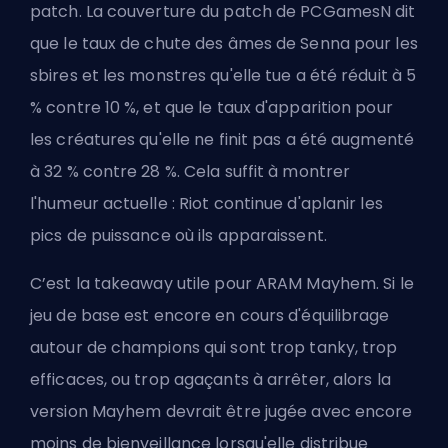
patch. La couverture du patch de PCGamesN dit
que le taux de chute des âmes de Senna pour les
sbires et les monstres qu'elle tue a été réduit à 5
% contre 10 %, et que le taux d'apparition pour
les créatures qu'elle ne finit pas a été augmenté
à 32 % contre 28 %. Cela suffit à montrer
l'humeur actuelle : Riot continue d'aplanir les
pics de puissance où ils apparaissent.
C’est la takeaway utile pour ARAM Mayhem. Si le
jeu de base est encore en cours d'équilibrage
autour de champions qui sont trop tanky, trop
efficaces, ou trop agaçants à arrêter, alors la
version Mayhem devrait être jugée avec encore
moins de bienveillance lorsqu'elle distribue