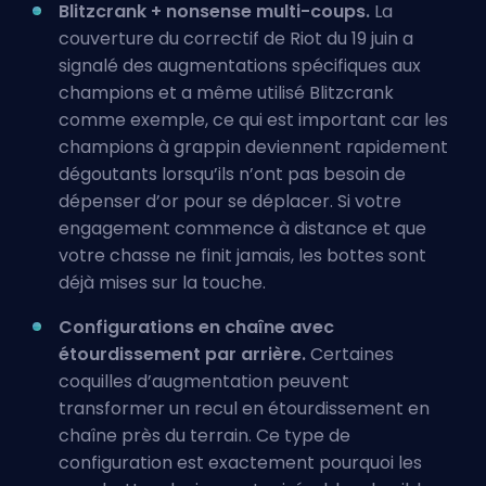
Blitzcrank + nonsense multi-coups.
La
couverture du correctif de Riot du 19 juin a
signalé des augmentations spécifiques aux
champions et a même utilisé Blitzcrank
comme exemple, ce qui est important car les
champions à grappin deviennent rapidement
dégoutants lorsqu’ils n’ont pas besoin de
dépenser d’or pour se déplacer. Si votre
engagement commence à distance et que
votre chasse ne finit jamais, les bottes sont
déjà mises sur la touche.
Configurations en chaîne avec
étourdissement par arrière.
Certaines
coquilles d’augmentation peuvent
transformer un recul en étourdissement en
chaîne près du terrain. Ce type de
configuration est exactement pourquoi les