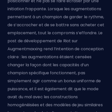
positionner et ne pas se faire écraser par une
initiation frappante. Lorsque les augmentations
permettent à un champion de garder le rythme,
de s’accrocher et de se battre sans acheter cet
emplacement, tout le compromis s’effondre. Le
post de développement de Riot sur
Augmentmaxxing rend l’intention de conception
claire : les augmentations étaient censées
changer la façon dont les capacités d’un
champion spécifique fonctionnent, pas
simplement agir comme un bonus uniforme de
puissance, et il est également dit que le mode
avait du mal avec les constructions
homogénéisées et des modèles de jeu similaires