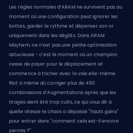
Les règles normales d’ARAM ne survivent pas au
moment où une configuration peut ignorer les
bottes, garder le rythme et dépenser son or
uniquement dans les dégâts. Dans ARAM
Mayhem, ce n’est pas une petite optimisation
astucieuse - c’est le moment où un champion
cesse de payer pour le déplacement et
commence à tricher avec la voie elle-même.
Riot a même dû corriger plus de 450
combinaisons d’Augmentations après que les
tirages aient été trop cuits, ce qui vous dit à
quelle vitesse le chaos a dépassé "hauts gains"
pour entrer dans "comment cela est-il encore
permis ?"