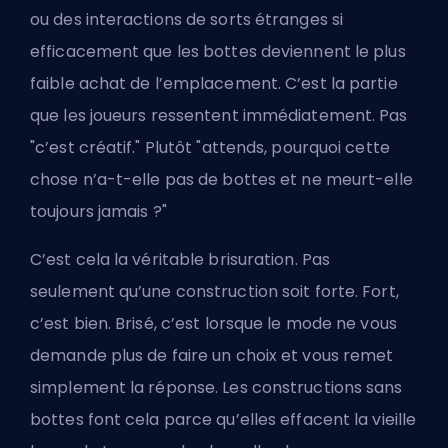
ou des interactions de sorts étranges si
efficacement que les bottes deviennent le plus
faible achat de l’emplacement. C’est la partie
que les joueurs ressentent immédiatement. Pas
"c’est créatif." Plutôt "attends, pourquoi cette
chose n’a-t-elle pas de bottes et ne meurt-elle
toujours jamais ?"
C’est cela la véritable brisuration. Pas
seulement qu’une construction soit forte. Fort,
c’est bien. Brisé, c’est lorsque le mode ne vous
demande plus de faire un choix et vous remet
simplement la réponse. Les constructions sans
bottes font cela parce qu’elles effacent la vieille