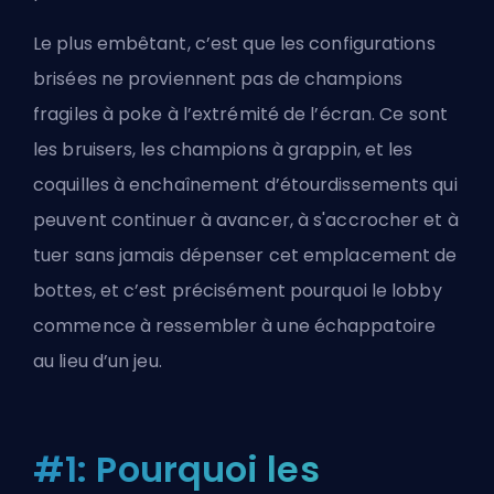
Le plus embêtant, c’est que les configurations
brisées ne proviennent pas de champions
fragiles à poke à l’extrémité de l’écran. Ce sont
les bruisers, les champions à grappin, et les
coquilles à enchaînement d’étourdissements qui
peuvent continuer à avancer, à s'accrocher et à
tuer sans jamais dépenser cet emplacement de
bottes, et c’est précisément pourquoi le lobby
commence à ressembler à une échappatoire
au lieu d’un jeu.
#1: Pourquoi les