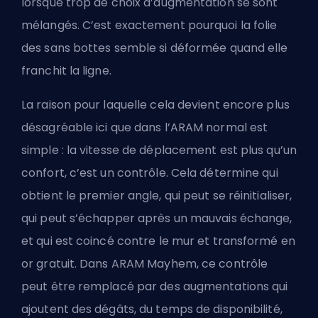
lorsque trop de choix d’augmentation se sont
mélangés. C’est exactement pourquoi la folie
des sans bottes semble si déformée quand elle
franchit la ligne.
La raison pour laquelle cela devient encore plus
désagréable ici que dans l’ARAM normal est
simple : la vitesse de déplacement est plus qu’un
confort, c’est un contrôle. Cela détermine qui
obtient le premier angle, qui peut se réinitialiser,
qui peut s’échapper après un mauvais échange,
et qui est coincé contre le mur et transformé en
or gratuit. Dans ARAM Mayhem, ce contrôle
peut être remplacé par des augmentations qui
ajoutent des dégâts, du temps de disponibilité,