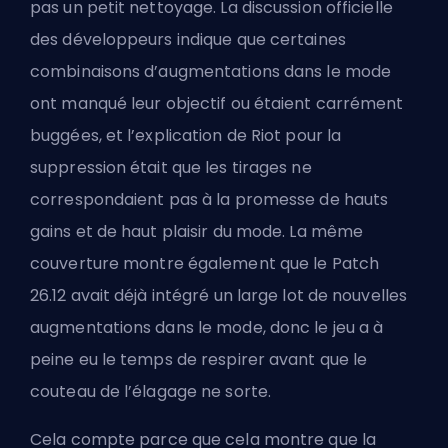
pas un petit nettoyage. La discussion officielle
des développeurs indique que certaines
combinaisons d’augmentations dans le mode
ont manqué leur objectif ou étaient carrément
buggées, et l’explication de Riot pour la
suppression était que les tirages ne
correspondaient pas à la promesse de hauts
gains et de haut plaisir du mode. La même
couverture montre également que le Patch
26.12 avait déjà intégré un large lot de nouvelles
augmentations dans le mode, donc le jeu a à
peine eu le temps de respirer avant que le
couteau de l’élagage ne sorte.
Cela compte parce que cela montre que la