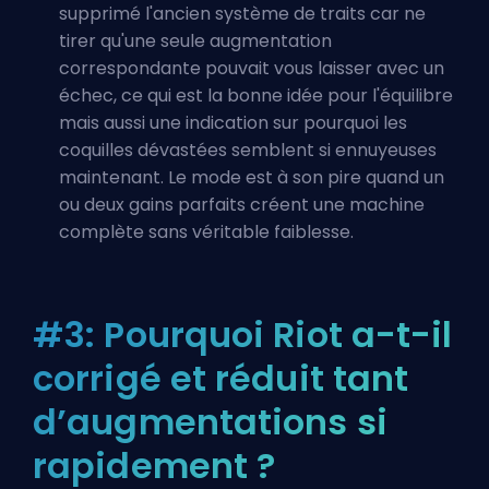
supprimé l'ancien système de traits car ne
tirer qu'une seule augmentation
correspondante pouvait vous laisser avec un
échec, ce qui est la bonne idée pour l'équilibre
mais aussi une indication sur pourquoi les
coquilles dévastées semblent si ennuyeuses
maintenant. Le mode est à son pire quand un
ou deux gains parfaits créent une machine
complète sans véritable faiblesse.
#3: Pourquoi Riot a-t-il
corrigé et réduit tant
d’augmentations si
rapidement ?