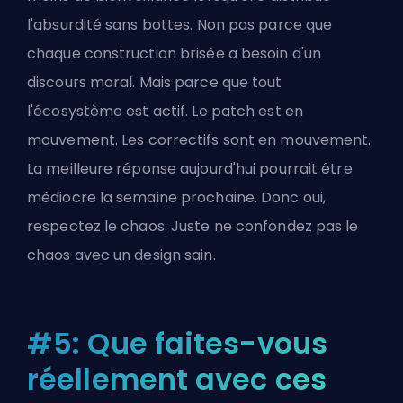
l'absurdité sans bottes. Non pas parce que
chaque construction brisée a besoin d'un
discours moral. Mais parce que tout
l'écosystème est actif. Le patch est en
mouvement. Les correctifs sont en mouvement.
La meilleure réponse aujourd'hui pourrait être
médiocre la semaine prochaine. Donc oui,
respectez le chaos. Juste ne confondez pas le
chaos avec un design sain.
#5: Que faites-vous
réellement avec ces