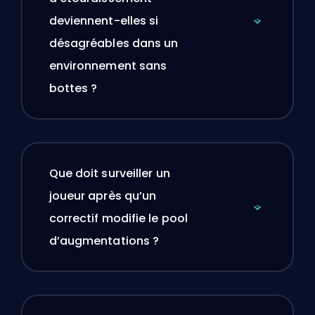
deviennent-elles si
désagréables dans un
environnement sans
bottes ?
Que doit surveiller un
joueur après qu’un
correctif modifie le pool
d’augmentations ?