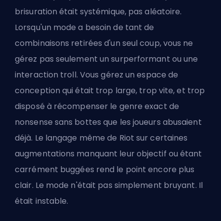
brisuration était systémique, pas aléatoire.
Lorsqu'un mode a besoin de tant de
combinaisons retirées d'un seul coup, vous ne
gérez pas seulement un surperformant ou une
interaction troll. Vous gérez un espace de
conception qui était trop large, trop vite, et trop
disposé à récompenser le genre exact de
nonsense sans bottes que les joueurs abusaient
déjà. Le langage même de Riot sur certaines
augmentations manquant leur objectif ou étant
carrément buggées rend le point encore plus
clair. Le mode n'était pas simplement bruyant. Il
était instable.