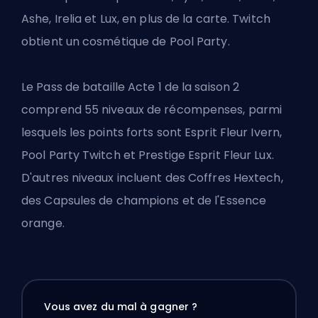
Ashe, Irelia et Lux, en plus de la carte. Twitch
obtient un cosmétique de Pool Party.
Le
Pass de bataille Acte 1 de la saison 2
comprend 55 niveaux de récompenses, parmi
lesquels les points forts sont Esprit Fleur Ivern,
Pool Party Twitch et Prestige Esprit Fleur Lux.
D'autres niveaux incluent des Coffres Hextech,
des Capsules de champions et de l'Essence
orange.
Vous avez du mal à gagner ?