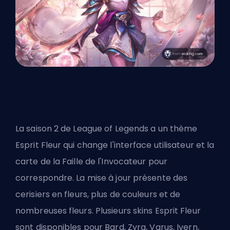
La saison 2 de League of Legends a un thème
Esprit Fleur qui change l'interface utilisateur et la
carte de la Faille de l'Invocateur pour
correspondre. La mise à jour présente des
cerisiers en fleurs, plus de couleurs et de
nombreuses fleurs. Plusieurs skins Esprit Fleur
sont disponibles pour Bard, Zyra, Varus, Ivern,