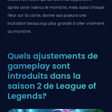
après avoir vaincu le monstre, mais aussi chaque
fleur sur la carte, donne aux joueurs une
incitation beaucoup plus grande à aller vraiment
au monstre.
Quels ajustements de
gameplay sont
introduits dans la
saison 2 de League of
Legends?