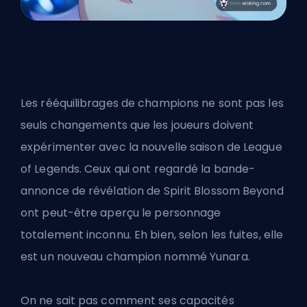
Les rééquilibrages de champions ne sont pas les
seuls changements que les joueurs doivent
expérimenter avec la nouvelle saison de League
of Legends. Ceux qui ont regardé la bande-
annonce de révélation de Spirit Blossom Beyond
ont peut-être aperçu le personnage
totalement inconnu. Eh bien, selon les fuites, elle
est un
nouveau champion nommé Yunara
.
On ne sait pas comment ses capacités