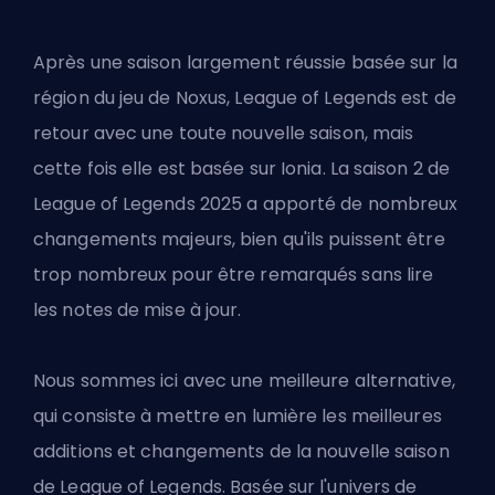
Après une saison largement réussie basée sur la
région du jeu de Noxus, League of Legends est de
retour avec une toute nouvelle saison, mais
cette fois elle est
basée sur Ionia
. La saison 2 de
League of Legends 2025 a apporté de nombreux
changements majeurs, bien qu'ils puissent être
trop nombreux pour être remarqués sans lire
les notes de mise à jour.
Nous sommes ici avec une meilleure alternative,
qui consiste à mettre en lumière les meilleures
additions et changements de la nouvelle saison
de League of Legends. Basée sur l'univers de