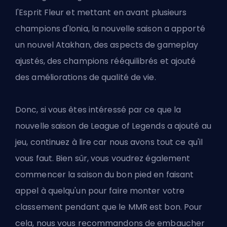
l'Esprit Fleur et mettant en avant plusieurs
champions d'Ionia, la nouvelle saison a apporté
un nouvel Atakhan, des aspects de gameplay
ajustés, des champions rééquilibrés et ajouté
des améliorations de qualité de vie.
Donc, si vous êtes intéressé par ce que la
nouvelle saison de League of Legends a ajouté au
jeu, continuez à lire car nous avons tout ce qu'il
vous faut. Bien sûr, vous voudrez également
commencer la saison du bon pied en faisant
appel à quelqu'un pour faire monter votre
classement pendant que le MMR est bon. Pour
cela, nous vous recommandons de
embaucher