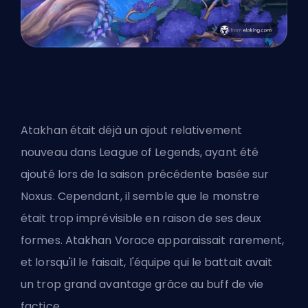
Atakhan était déjà un ajout relativement
nouveau dans League of Legends, ayant été
ajouté lors de la saison précédente basée sur
Noxus. Cependant, il semble que le monstre
était trop imprévisible en raison de ses deux
formes. Atakhan Vorace apparaissait rarement,
et lorsqu'il le faisait, l'équipe qui le battait avait
un trop grand avantage grâce au buff de vie
factice.