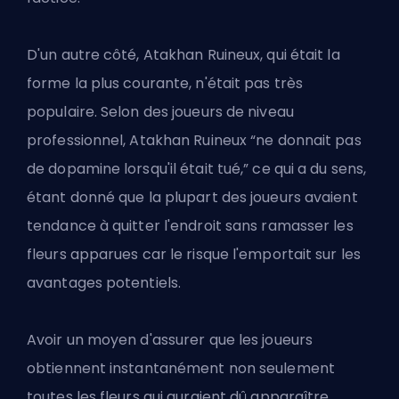
D'un autre côté, Atakhan Ruineux, qui était la
forme la plus courante, n'était pas très
populaire. Selon des joueurs de niveau
professionnel, Atakhan Ruineux “ne donnait pas
de dopamine lorsqu'il était tué,” ce qui a du sens,
étant donné que la plupart des joueurs avaient
tendance à quitter l'endroit sans ramasser les
fleurs apparues car le risque l'emportait sur les
avantages potentiels.
Avoir un moyen d'assurer que les joueurs
obtiennent instantanément non seulement
toutes les fleurs qui auraient dû apparaître