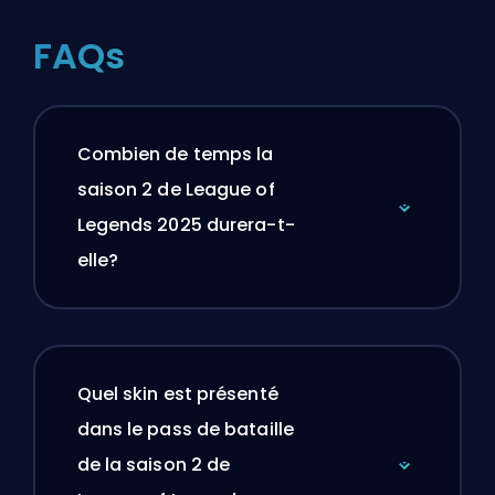
FAQs
Combien de temps la
saison 2 de League of
Legends 2025 durera-t-
elle?
Quel skin est présenté
dans le pass de bataille
de la saison 2 de