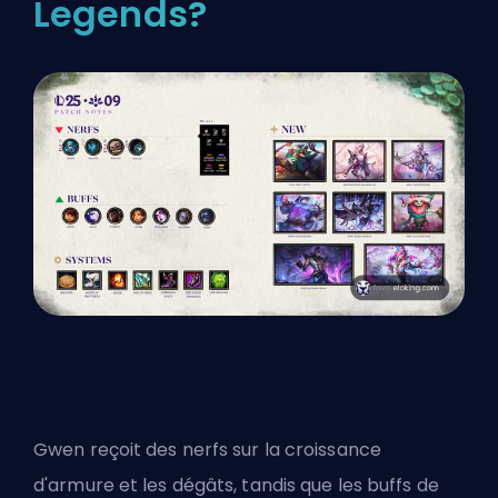
Legends?
Gwen reçoit des nerfs sur la croissance
d'armure et les dégâts, tandis que les buffs de