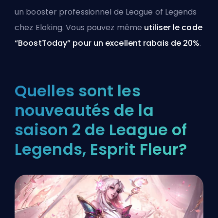
un booster professionnel de League of Legends
chez Eloking. Vous pouvez même
utiliser le code
“BoostToday” pour un excellent rabais de 20%
.
Quelles sont les
nouveautés de la
saison 2 de League of
Legends, Esprit Fleur?