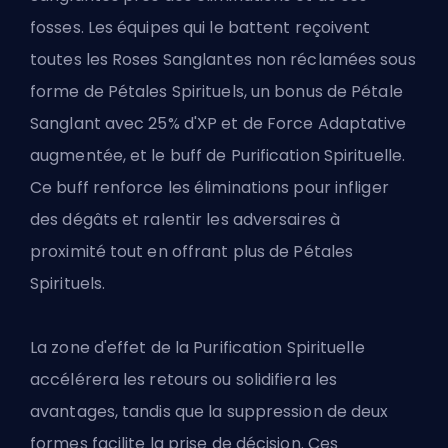
fosses. Les équipes qui le battent reçoivent
toutes les Roses Sanglantes non réclamées sous
forme de Pétales Spirituels, un bonus de Pétale
Sanglant avec 25% d'XP et de Force Adaptative
augmentée, et le buff de Purification Spirituelle.
Ce buff renforce les éliminations pour infliger
des dégâts et ralentir les adversaires à
proximité tout en offrant plus de Pétales
Spirituels.
La zone d'effet de la Purification Spirituelle
accélérera les retours ou solidifiera les
avantages, tandis que la suppression de deux
formes facilite la prise de décision. Ces