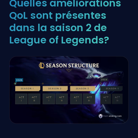
Quelles améliorations
QoL sont présentes
dans la saison 2 de
League of Legends?