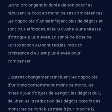
Leona prolongent la durée de son passif et
réduisent le coût en mana de ses compétences.
Les capacités d'Annie infligent plus de dégâts et
sont plus efficaces, et le Q d'Ashe
a une vitesse
d'attaque plus élevée
. La santé de base de
Kalista et son AD sont réduits, mais sa
croissance d'AD est plus élevée pour
compenser.
D'autres changements incluent les capacités
d'Orianna consommant moins de mana, les
mises à jour d'objets de Rengar, les dégâts du Q
de Shen, et la réduction des dégâts passifs des
monstres de Yorick. La mise à jour modifie 12