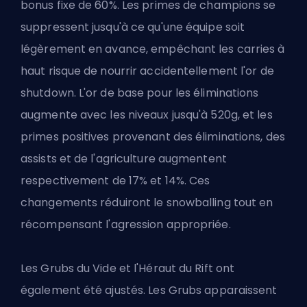
bonus fixe de 60%. Les primes de champions se
suppressent jusqu'à ce qu'une équipe soit
légèrement en avance, empêchant les carries à
haut risque de nourrir accidentellement l'or de
shutdown. L'or de base pour les éliminations
augmente avec les niveaux jusqu'à 520g, et les
primes positives provenant des éliminations, des
assists et de l'agriculture augmentent
respectivement de 17% et 14%. Ces
changements réduiront le snowballing tout en
récompensant l'agression appropriée.
Les Grubs du Vide et l'Héraut du Rift ont
également été ajustés. Les Grubs apparaissent