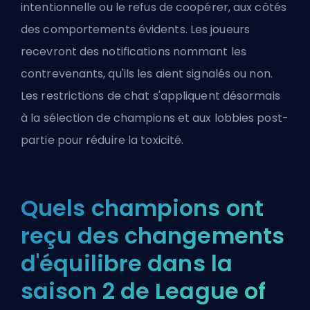
intentionnelle ou le refus de coopérer, aux côtés
des comportements évidents. Les joueurs
recevront des notifications nommant les
contrevenants, qu'ils les aient signalés ou non.
Les restrictions de chat s'appliquent désormais
à la sélection de champions et aux lobbies post-
partie pour réduire la toxicité.
Quels champions ont
reçu des changements
d'équilibre dans la
saison 2 de League of