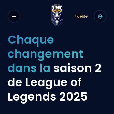
Fidélité
Chaque
changement
dans la
saison 2
de League of
Legends 2025