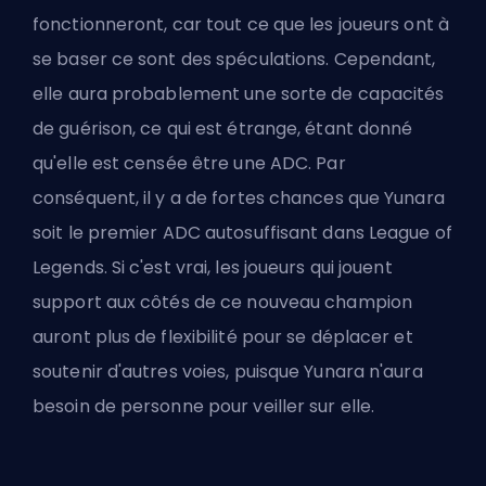
fonctionneront, car tout ce que les joueurs ont à
se baser ce sont des spéculations. Cependant,
elle aura probablement une sorte de capacités
de guérison, ce qui est étrange, étant donné
qu'elle est censée être une ADC. Par
conséquent, il y a de fortes chances que Yunara
soit le premier ADC autosuffisant dans League of
Legends. Si c'est vrai, les joueurs qui jouent
support aux côtés de ce nouveau champion
auront plus de flexibilité pour se déplacer et
soutenir d'autres voies, puisque Yunara n'aura
besoin de personne pour veiller sur elle.