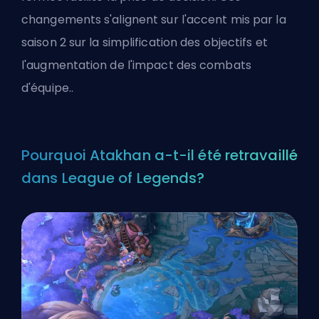
changements s'alignent sur l'accent mis par la
saison 2 sur la simplification des objectifs et
l'augmentation de l'impact des combats
d'équipe..
Pourquoi Atakhan a-t-il été retravaillé
dans League of Legends?