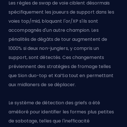
Les règles de swap de voie ciblent désormais
spécifiquement les joueurs de support dans les
voies top/mid, bloquant l'or/XP s'ils sont
accompagnés d'un autre champion. Les
pénalités de dégâts de tour augmentent de
1000% si deux non-junglers, y compris un
support, sont détectés. Ces changements
préviennent des stratégies de fromage telles
que Sion duo-top et Kai’Sa tout en permettant
aux midlaners de se déplacer.
Le système de détection des griefs a été
amélioré pour identifier les formes plus petites
de sabotage, telles que l'inefficacité