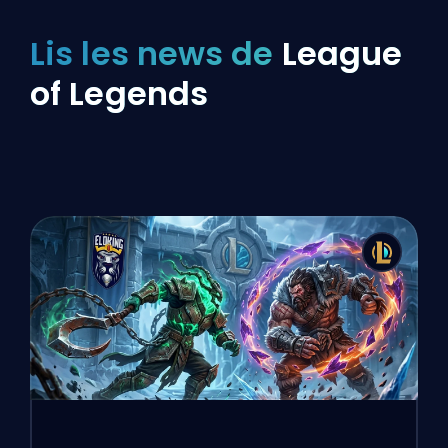
Lis les news de
League
of Legends