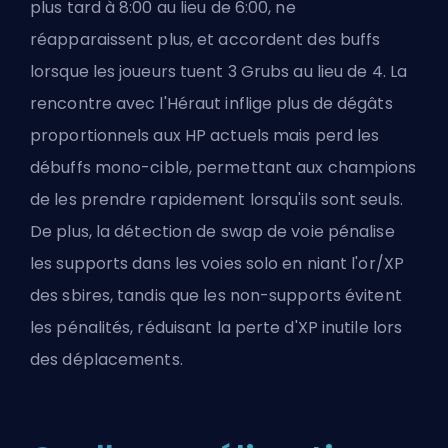
plus tard à 8:00 au lieu de 6:00, ne
réapparaissent plus, et accordent des buffs
lorsque les joueurs tuent 3 Grubs au lieu de 4. La
rencontre avec l'Héraut inflige plus de dégâts
proportionnels aux HP actuels mais perd les
débuffs mono-cible, permettant aux champions
de les prendre rapidement lorsqu'ils sont seuls.
De plus,
la détection de swap de voie
pénalise
les supports dans les voies solo en niant l'or/XP
des sbires, tandis que les non-supports évitent
les pénalités, réduisant la perte d'XP inutile lors
des déplacements.