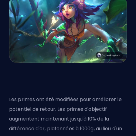
Les primes ont été modifiées pour améliorer le
potentiel de retour. Les primes d'objectif
augmentent maintenant jusqu'à 10% de la
différence d'or, plafonnées à 1000g, au lieu d'un