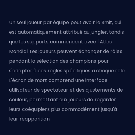
Un seul joueur par équipe peut avoir le Smit, qui
est automatiquement attribué au jungler, tandis
que les supports commencent avec l'Atlas
Mondial. Les joueurs peuvent échanger de rôles
pendant la sélection des champions pour
s'adapter à ces règles spécifiques à chaque rôle.
L'écran de mort comprend une interface
utilisateur de spectateur et des ajustements de
couleur, permettant aux joueurs de regarder
leurs coéquipiers plus commodément jusqu'à
leur réapparition.