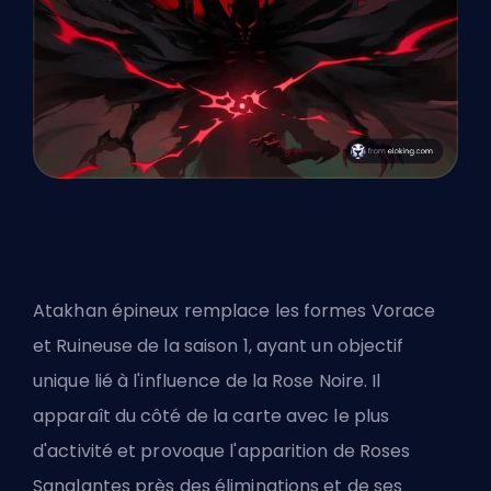
Atakhan épineux remplace
les formes Vorace
et Ruineuse de la saison 1
, ayant un objectif
unique lié à l'influence de la Rose Noire. Il
apparaît du côté de la carte avec le plus
d'activité et provoque l'apparition de Roses
Sanglantes près des éliminations et de ses