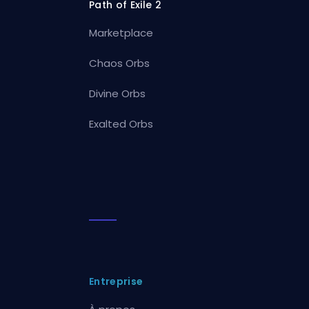
Path of Exile 2
Marketplace
Chaos Orbs
Divine Orbs
Exalted Orbs
Entreprise