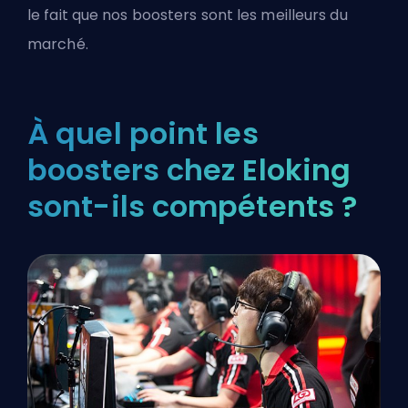
le fait que nos boosters sont les meilleurs du
marché.
À quel point les
boosters chez Eloking
sont-ils compétents ?