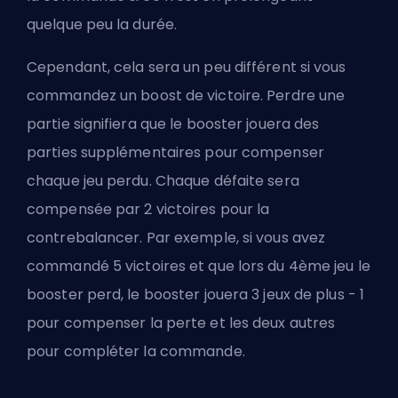
quelque peu la durée.
Cependant, cela sera un peu différent si vous
commandez un boost de victoire. Perdre une
partie signifiera que le booster jouera des
parties supplémentaires pour compenser
chaque jeu perdu. Chaque défaite sera
compensée par 2 victoires pour la
contrebalancer. Par exemple, si vous avez
commandé 5 victoires et que lors du 4ème jeu le
booster perd, le booster jouera 3 jeux de plus - 1
pour compenser la perte et les deux autres
pour compléter la commande.