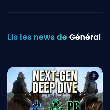
Lis les news de
Général