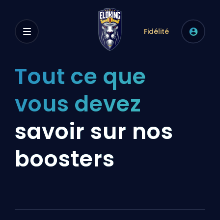
Fidélité
Tout ce que
vous devez
savoir sur nos
boosters