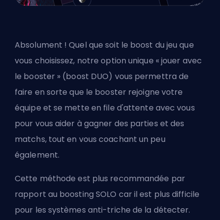
Absolument ! Quel que soit le boost du jeu que
vous choisissez, notre option unique « jouer avec
le booster » (boost DUO) vous permettra de
faire en sorte que le booster rejoigne votre
équipe et se mette en file d'attente avec vous
pour vous aider à gagner des parties et des
matchs, tout en vous coachant un peu
également.
Cette méthode est plus recommandée par
rapport au boosting SOLO car il est plus difficile
pour les systèmes anti-triche de la détecter.