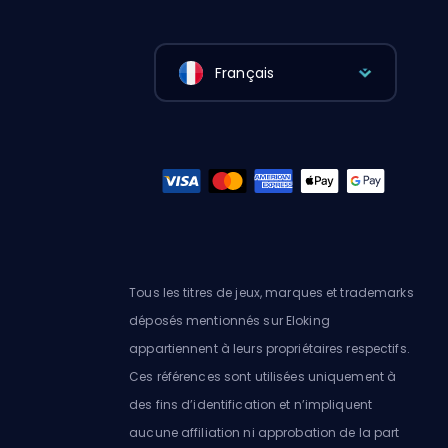
Français
Tous les titres de jeux, marques et trademarks
déposés mentionnés sur Eloking
appartiennent à leurs propriétaires respectifs.
Ces références sont utilisées uniquement à
des fins d’identification et n’impliquent
aucune affiliation ni approbation de la part