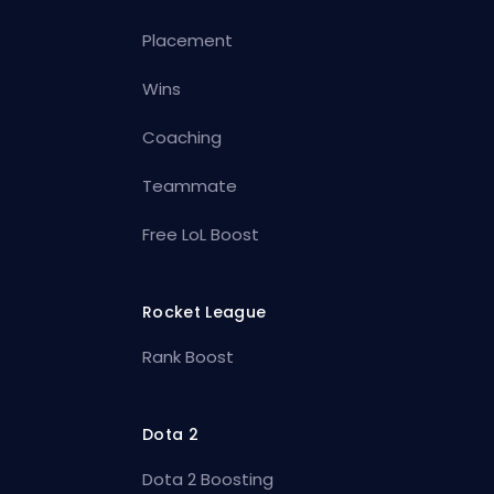
Placement
Wins
Coaching
Teammate
Free LoL Boost
Rocket League
Rank Boost
Dota 2
Dota 2 Boosting