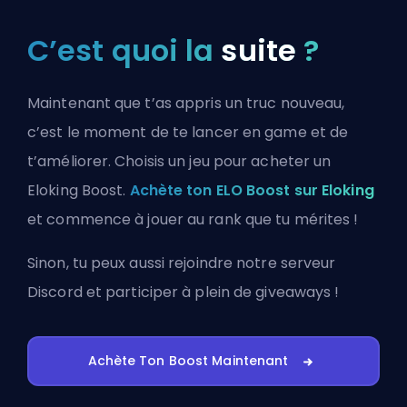
C’est quoi la
suite
?
Maintenant que t’as appris un truc nouveau,
c’est le moment de te lancer en game et de
t’améliorer. Choisis un jeu pour acheter un
Eloking Boost.
Achète ton ELO Boost sur Eloking
et commence à jouer au rank que tu mérites !
Sinon, tu peux aussi
rejoindre notre serveur
Discord
et participer à plein de giveaways !
Achète Ton Boost Maintenant