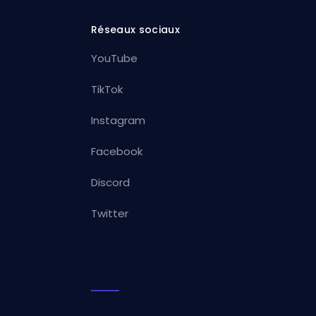
Réseaux sociaux
YouTube
TikTok
Instagram
Facebook
Discord
Twitter