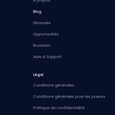
À propos
Blog
Glossaire
Opportunités
Boosters
Aide & Support
Légal
Conditions générales
Conditions générales pour les joueurs
Politique de confidentialité