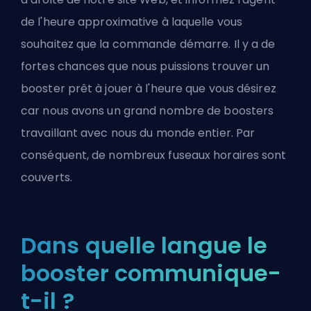
de l'heure approximative à laquelle vous
souhaitez que la commande démarre. Il y a de
fortes chances que nous puissions trouver un
booster prêt à jouer à l'heure que vous désirez
car nous avons un grand nombre de boosters
travaillant avec nous du monde entier. Par
conséquent, de nombreux fuseaux horaires sont
couverts.
Dans quelle langue le
booster communique-
t-il ?