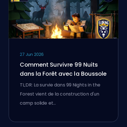
27 Jun 2026
Comment Survivre 99 Nuits
dans la Forêt avec la Boussole
TL;DR: La survie dans 99 Nights in the
Forest vient de la construction d'un
camp solide et…