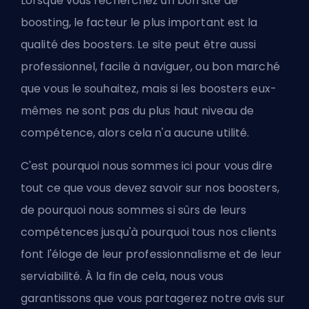
Lorsque vous recherchez un bon site de
boosting, le facteur le plus important est la
qualité des boosters. Le site peut être aussi
professionnel, facile à naviguer, ou bon marché
que vous le souhaitez, mais si les boosters eux-
mêmes ne sont pas du plus haut niveau de
compétence, alors cela n'a aucune utilité.
C'est pourquoi nous sommes ici pour vous dire
tout ce que vous devez savoir sur nos boosters,
de pourquoi nous sommes si sûrs de leurs
compétences jusqu'à pourquoi tous nos clients
font l'éloge de leur professionnalisme et de leur
serviabilité. À la fin de cela, nous vous
garantissons que vous partagerez notre avis sur