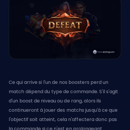
Ce qui arrive si l'un de nos boosters perd un
match dépend du type de commande. S'il s'agit
d'un boost de niveau ou de rang, alors ils
continueront à jouer des matchs jusqu'à ce que
l'objectif soit atteint, cela n'affectera donc pas
la commande si ce n'est en prolongeant