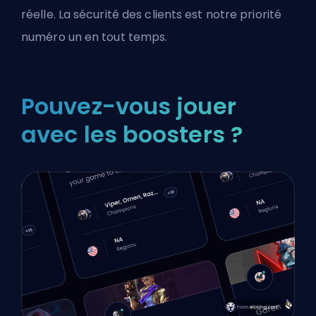
réelle. La sécurité des clients est notre priorité
numéro un en tout temps.
Pouvez-vous jouer
avec les boosters ?