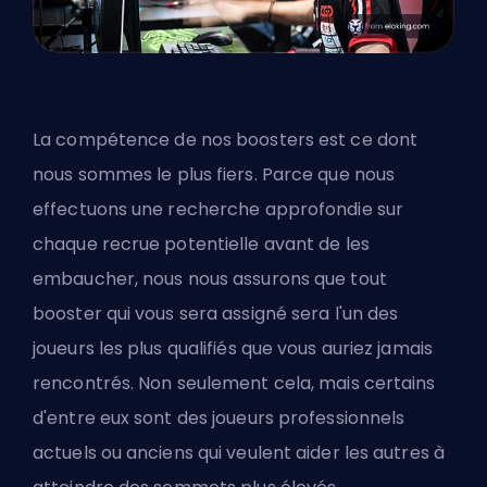
La compétence de nos boosters est ce dont
nous sommes le plus fiers. Parce que nous
effectuons une recherche approfondie sur
chaque recrue potentielle avant de les
embaucher, nous nous assurons que tout
booster qui vous sera assigné sera l'un des
joueurs les plus qualifiés que vous auriez jamais
rencontrés. Non seulement cela, mais certains
d'entre eux sont des joueurs professionnels
actuels ou anciens qui veulent aider les autres à