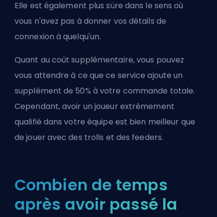
Elle est également plus süre dans le sens où
vous n'avez pas à donner vos détails de
connexion à quelqu'un.
Quant au coût supplémentaire, vous pouvez
vous attendre à ce que ce service ajoute un
supplément de 50% à votre commande totale.
Cependant, avoir un joueur extrêmement
qualifié dans votre équipe est bien meilleur que
de jouer avec des trolls et des feeders.
Combien de temps
après avoir passé la