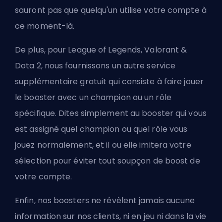
sauront pas que quelqu'un utilise votre compte à
ce moment-là.
De plus, pour League of Legends, Valorant &
Dota 2, nous fournissons un autre service
supplémentaire gratuit qui consiste à faire jouer
le booster avec un champion ou un rôle
spécifique. Dites simplement au booster qui vous
est assigné quel champion ou quel rôle vous
jouez normalement, et il ou elle imitera votre
sélection pour éviter tout soupçon de boost de
votre compte.
Enfin, nos boosters ne révèlent jamais aucune
information sur nos clients, ni en jeu ni dans la vie