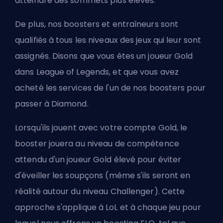
atteindre des sommets plus élevés.
De plus, nos boosters et entraîneurs sont
qualifiés à tous les niveaux des jeux qui leur sont
assignés. Disons que vous êtes un joueur Gold
dans League of Legends, et que vous avez
acheté les services de l'un de nos boosters pour
passer à Diamond.
Lorsqu'ils jouent avec votre compte Gold, le
booster jouera au niveau de compétence
attendu d'un joueur Gold élevé pour éviter
d'éveiller les soupçons (même s'ils seront en
réalité autour du niveau Challenger). Cette
approche s'applique à LoL et à chaque jeu pour