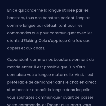
En ce qui concerne la langue utilisée par les
boosters, tous nos boosters parlent l'anglais
comme langue par défaut, tant pour les
commandes que pour communiquer avec les
clients d'Eloking. Cela s'applique à la fois aux
appels et aux chats.
Cependant, comme nos boosters viennent du
monde entier, il est possible que l'un d'eux
connaisse votre langue maternelle. Ainsi, il est
préférable de demander dans le chat en direct
si un booster connaît la langue dans laquelle
vous souhaitez communiquer avant de passer
votre commande, et l'agent du support vous