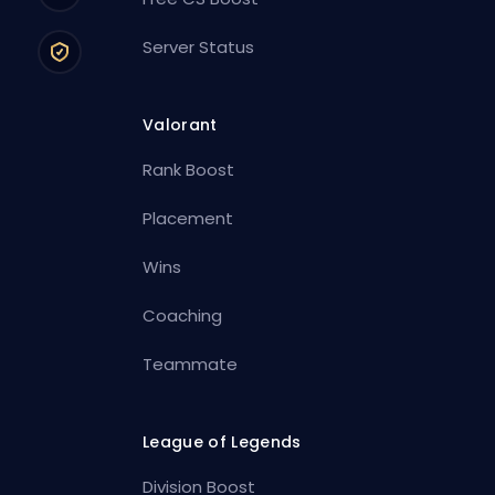
Server Status
Valorant
Rank Boost
Placement
Wins
Coaching
Teammate
League of Legends
Division Boost