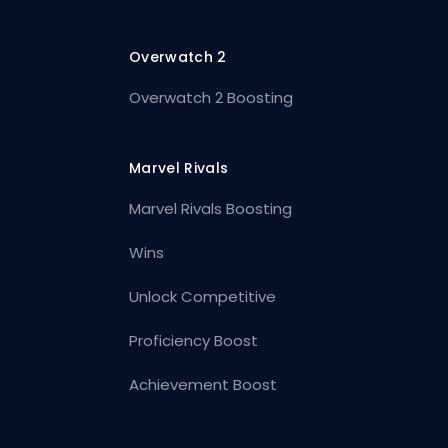
Overwatch 2
Overwatch 2 Boosting
Marvel Rivals
Marvel Rivals Boosting
Wins
Unlock Competitive
Proficiency Boost
Achievement Boost