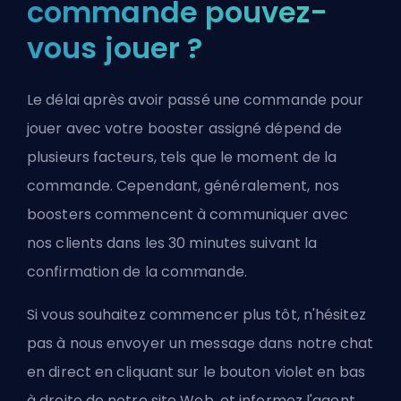
commande pouvez-
vous jouer ?
Le délai après avoir passé une commande pour
jouer avec votre booster assigné dépend de
plusieurs facteurs, tels que le moment de la
commande. Cependant, généralement, nos
boosters commencent à communiquer avec
nos clients dans les 30 minutes suivant la
confirmation de la commande.
Si vous souhaitez commencer plus tôt, n'hésitez
pas à nous envoyer un message dans notre chat
en direct en cliquant sur le bouton violet en bas
à droite de notre site Web, et informez l'agent