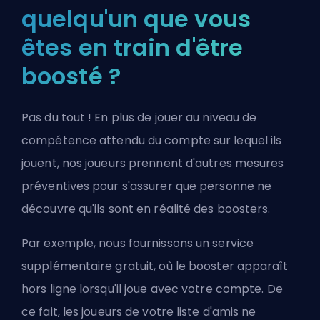
quelqu'un que vous
êtes en train d'être
boosté ?
Pas du tout ! En plus de jouer au niveau de
compétence attendu du compte sur lequel ils
jouent, nos joueurs prennent d'autres mesures
préventives pour s'assurer que personne ne
découvre qu'ils sont en réalité des boosters.
Par exemple, nous fournissons un service
supplémentaire gratuit, où le booster apparaît
hors ligne lorsqu'il joue avec votre compte. De
ce fait, les joueurs de votre liste d'amis ne