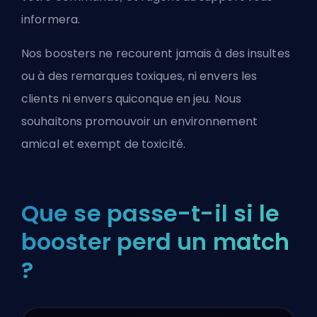
informera.
Nos boosters ne recourent jamais à des insultes
ou à des remarques toxiques, ni envers les
clients ni envers quiconque en jeu. Nous
souhaitons promouvoir un environnement
amical et exempt de toxicité.
Que se passe-t-il si le
booster perd un match
?