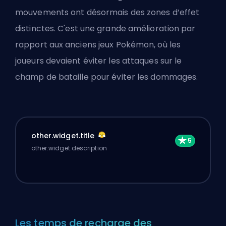
mouvements ont désormais des zones d’effet
distinctes. C'est une grande amélioration par
rapport aux anciens jeux Pokémon, où les
joueurs devaient éviter les attaques sur le
champ de bataille pour éviter les dommages.
other.widget.title
other.widget.description
Les temps de recharge des