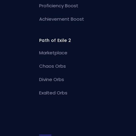
Proficiency Boost
Achievement Boost
Path of Exile 2
Marketplace
Chaos Orbs
Divine Orbs
Exalted Orbs