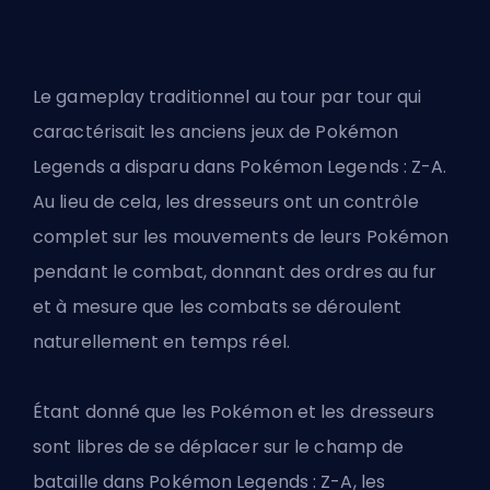
Le gameplay traditionnel au tour par tour qui
caractérisait les anciens jeux de Pokémon
Legends a disparu dans Pokémon Legends : Z-A.
Au lieu de cela, les dresseurs ont un contrôle
complet sur les mouvements de leurs Pokémon
pendant le combat, donnant des ordres au fur
et à mesure que les combats se déroulent
naturellement en temps réel.
Étant donné que les Pokémon et les dresseurs
sont libres de se déplacer sur le champ de
bataille dans Pokémon Legends : Z-A, les