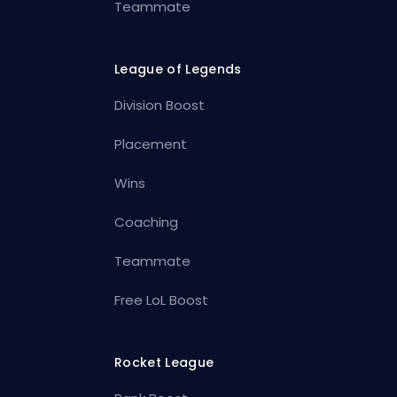
Teammate
League of Legends
Division Boost
Placement
Wins
Coaching
Teammate
Free LoL Boost
Rocket League