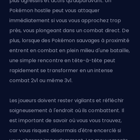
plus agressifs et actifs qu'auparavant. Un
Pokémon hostile peut vous attaquer
immédiatement si vous vous approchez trop
près, vous plongeant dans un combat direct. De
plus, lorsque des Pokémon sauvages à proximité
entrent en combat en plein milieu d'une bataille,
une simple rencontre en tête-à-tête peut
rapidement se transformer en un intense
combat 2v1 ou même 3v1.
Les joueurs doivent rester vigilants et réfléchir
soigneusement à l'endroit où ils combattent. Il
est important de savoir où vous vous trouvez,
car vous risquez désormais d'être encerclé si