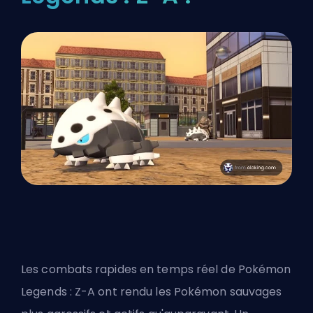
Les combats rapides en temps réel de Pokémon
Legends : Z-A ont rendu les Pokémon sauvages