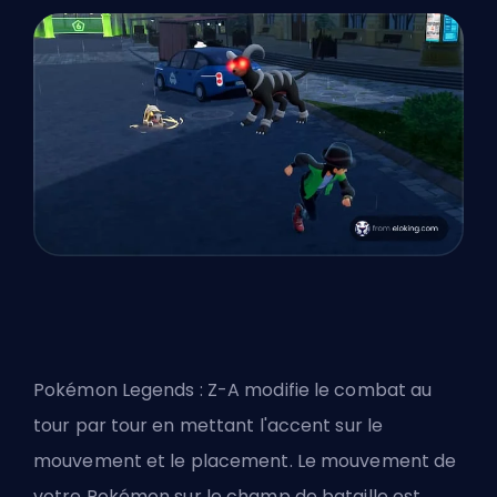
Pokémon Legends : Z-A modifie le combat au
tour par tour en mettant l'accent sur le
mouvement et le placement. Le mouvement de
votre Pokémon sur le champ de bataille est