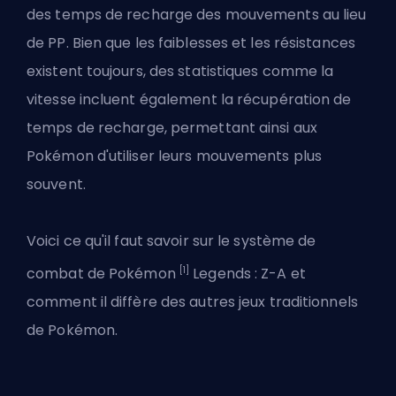
des temps de recharge des mouvements au lieu
de PP. Bien que les faiblesses et les résistances
existent toujours, des statistiques comme la
vitesse incluent également la récupération de
temps de recharge, permettant ainsi aux
Pokémon d'utiliser leurs mouvements plus
souvent.
Voici ce qu'il faut savoir sur le système de
[1]
combat de Pokémon
Legends : Z-A et
comment il diffère des autres jeux traditionnels
de Pokémon.