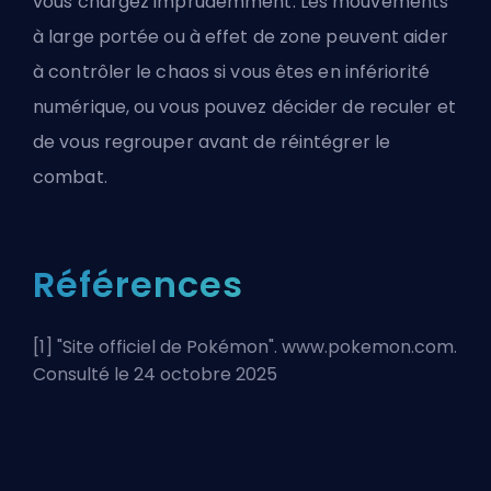
vous chargez imprudemment. Les mouvements
à large portée ou à effet de zone peuvent aider
à contrôler le chaos si vous êtes en infériorité
numérique, ou vous pouvez décider de reculer et
de vous regrouper avant de réintégrer le
combat.
Références
[1] "
Site officiel de Pokémon
". www.pokemon.com.
Consulté le 24 octobre 2025