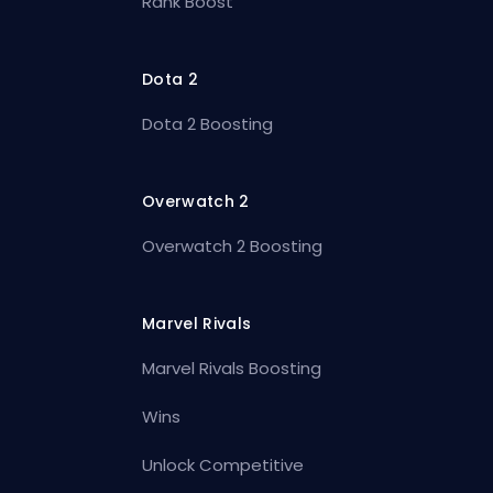
Rank Boost
Dota 2
Dota 2 Boosting
Overwatch 2
Overwatch 2 Boosting
Marvel Rivals
Marvel Rivals Boosting
Wins
Unlock Competitive