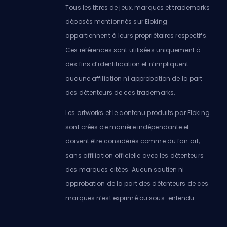
Tous les titres de jeux, marques et trademarks
déposés mentionnés sur Eloking
appartiennent à leurs propriétaires respectifs.
Ces références sont utilisées uniquement à
des fins d’identification et n’impliquent
aucune affiliation ni approbation de la part
des détenteurs de ces trademarks.
Les artworks et le contenu produits par Eloking
sont créés de manière indépendante et
doivent être considérés comme du fan art,
sans affiliation officielle avec les détenteurs
des marques citées. Aucun soutien ni
approbation de la part des détenteurs de ces
marques n’est exprimé ou sous-entendu.