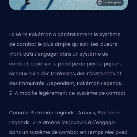
La série Pokémon a généralement le système
de combat le plus simple qui soit. Les joueurs
n’ont qu'à s'engager dans un système de
combat basé sur le principe de pierre, papier,
ciseaux qui a des faiblesses, des résistances et
des immunités. Cependant, Pokémon Legends :
Z-A modifie légèrement ce système de combat.
Comme Pokémon Legends : Arceus, Pokémon
Legends : Z-A amène les joueurs à s'engager
dans un système de combat en temps réel avec