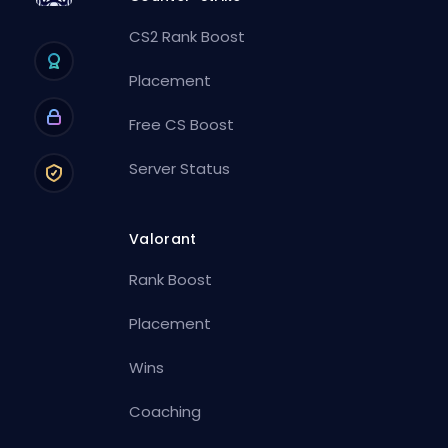
CS2 Rank Boost
Placement
Free CS Boost
Server Status
Valorant
Rank Boost
Placement
Wins
Coaching