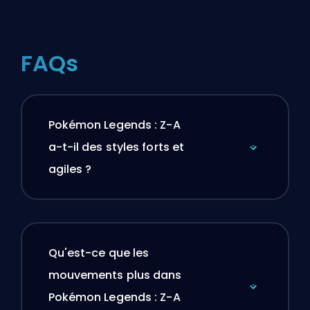
FAQs
Pokémon Legends : Z-A
a-t-il des styles forts et
agiles ?
Qu'est-ce que les
mouvements plus dans
Pokémon Legends : Z-A