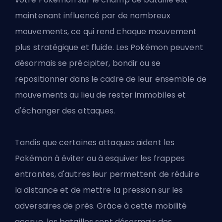
maintenant influencé par de nombreux
mouvements, ce qui rend chaque mouvement
plus stratégique et fluide. Les Pokémon peuvent
désormais se précipiter, bondir ou se
repositionner dans le cadre de leur ensemble de
mouvements au lieu de rester immobiles et
d'échanger des attaques.
Tandis que certaines attaques aident les
Pokémon à éviter ou à esquiver les frappes
entrantes, d'autres leur permettent de réduire
la distance et de mettre la pression sur les
adversaires de près. Grâce à cette mobilité
accrue, les batailles sont désormais des