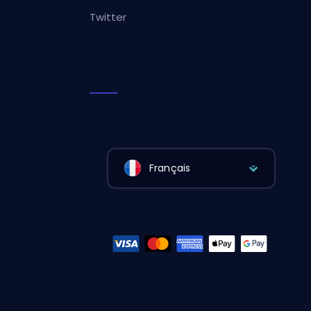
Twitter
Français