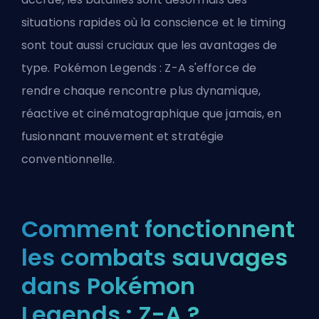
situations rapides où la conscience et le timing
sont tout aussi cruciaux que les avantages de
type. Pokémon Legends : Z-A s'efforce de
rendre chaque rencontre plus dynamique,
réactive et cinématographique que jamais, en
fusionnant mouvement et stratégie
conventionnelle.
Comment fonctionnent
les combats sauvages
dans Pokémon
Legends : Z-A ?