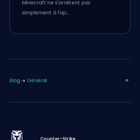
Minecraft ne s'arrêtent pas
simplement à l'ap…
Blog
Général
Counter-Strike