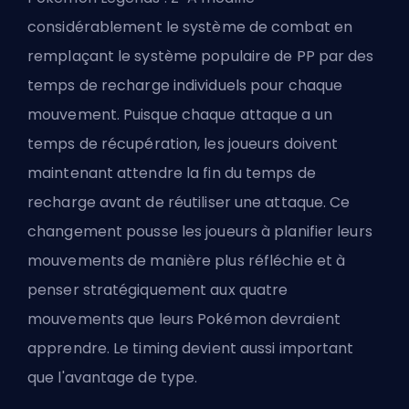
considérablement le système de combat en
remplaçant le système populaire de PP par des
temps de recharge individuels pour chaque
mouvement. Puisque chaque attaque a un
temps de récupération, les joueurs doivent
maintenant attendre la fin du temps de
recharge avant de réutiliser une attaque. Ce
changement pousse les joueurs à planifier leurs
mouvements de manière plus réfléchie et à
penser stratégiquement aux quatre
mouvements que leurs Pokémon devraient
apprendre. Le timing devient aussi important
que l'avantage de type.