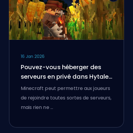
16 Jan 2026
Pouvez-vous héberger des
serveurs en privé dans Hytale
?
Minecraft peut permettre aux joueurs
de rejoindre toutes sortes de serveurs,
mais rien ne …