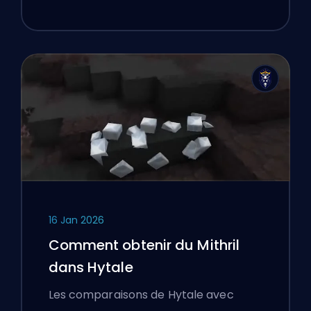
16 Jan 2026
Comment obtenir du Mithril
dans Hytale
Les comparaisons de Hytale avec