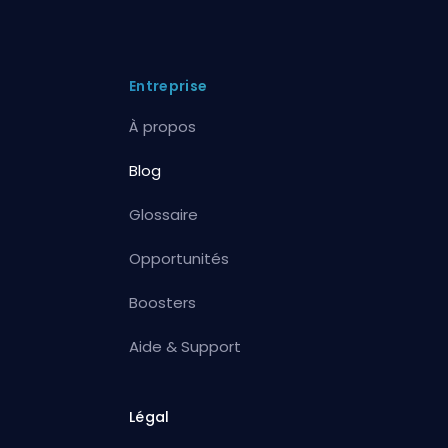
Entreprise
À propos
Blog
Glossaire
Opportunités
Boosters
Aide & Support
Légal