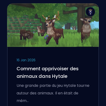
16 Jan 2026
Comment apprivoiser des
animaux dans Hytale
Une grande partie du jeu Hytale tourne
autour des animaux. Il en était de
mêm…