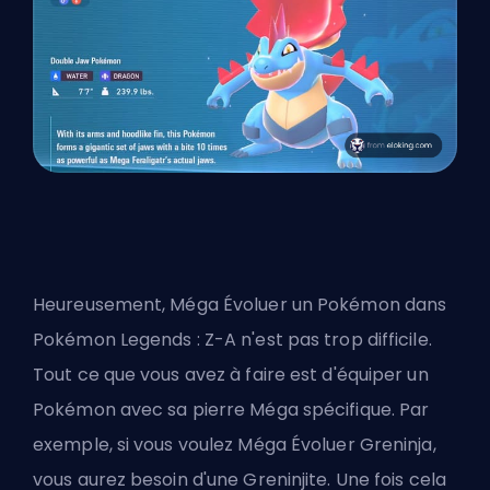
Heureusement, Méga Évoluer un Pokémon dans
Pokémon Legends : Z-A n'est pas trop difficile.
Tout ce que vous avez à faire est d'équiper un
Pokémon avec sa pierre Méga spécifique. Par
exemple, si vous voulez Méga Évoluer Greninja,
vous aurez besoin d'une Greninjite. Une fois cela