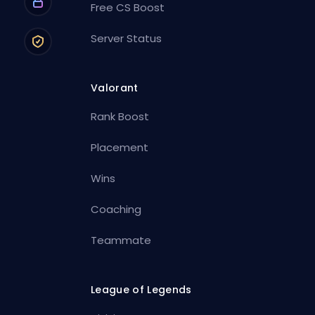
Free CS Boost
Server Status
Valorant
Rank Boost
Placement
Wins
Coaching
Teammate
League of Legends