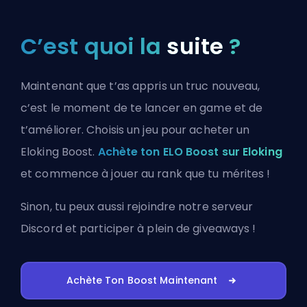
C’est quoi la
suite
?
Maintenant que t’as appris un truc nouveau,
c’est le moment de te lancer en game et de
t’améliorer. Choisis un jeu pour acheter un
Eloking Boost.
Achète ton ELO Boost sur Eloking
et commence à jouer au rank que tu mérites !
Sinon, tu peux aussi
rejoindre notre serveur
Discord
et participer à plein de giveaways !
Achète Ton Boost Maintenant