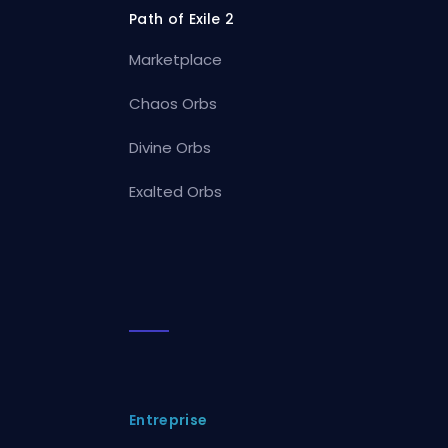
Path of Exile 2
Marketplace
Chaos Orbs
Divine Orbs
Exalted Orbs
Entreprise