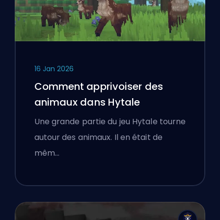
16 Jan 2026
Comment apprivoiser des
animaux dans Hytale
Une grande partie du jeu Hytale tourne
autour des animaux. Il en était de
mêm…