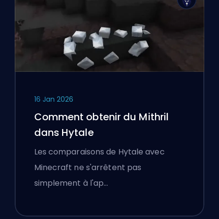
16 Jan 2026
Comment obtenir du Mithril
dans Hytale
Les comparaisons de Hytale avec
Minecraft ne s'arrêtent pas
simplement à l'ap…