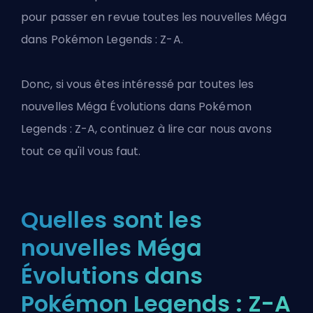
pour passer en revue toutes les nouvelles Méga
dans Pokémon Legends : Z-A.
Donc, si vous êtes intéressé par toutes les
nouvelles Méga Évolutions dans Pokémon
Legends : Z-A, continuez à lire car nous avons
tout ce qu'il vous faut.
Quelles sont les
nouvelles Méga
Évolutions dans
Pokémon Legends : Z-A