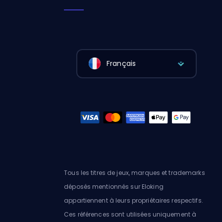
Français
Tous les titres de jeux, marques et trademarks
déposés mentionnés sur Eloking
appartiennent à leurs propriétaires respectifs.
Ces références sont utilisées uniquement à