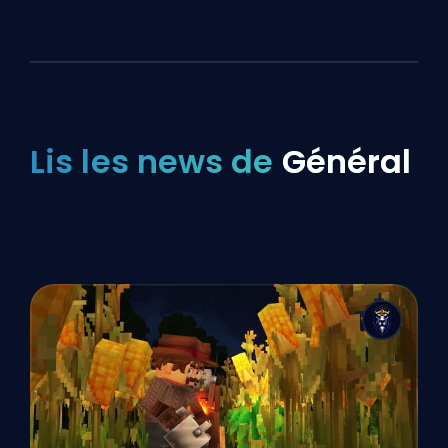
Lis les news de
Général