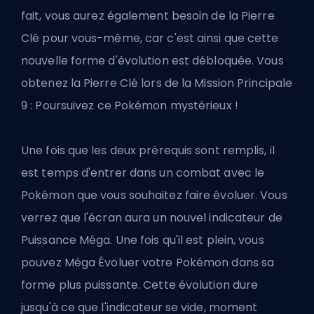
fait, vous aurez également besoin de la Pierre
Clé pour vous-même, car c'est ainsi que cette
nouvelle forme d'évolution est débloquée. Vous
obtenez la Pierre Clé lors de la Mission Principale
9 : Poursuivez ce Pokémon mystérieux !
Une fois que les deux prérequis sont remplis, il
est temps d'entrer dans un combat avec le
Pokémon que vous souhaitez faire évoluer. Vous
verrez que l'écran aura un nouvel indicateur de
Puissance Méga. Une fois qu'il est plein, vous
pouvez Méga Évoluer votre Pokémon dans sa
forme plus puissante. Cette évolution dure
jusqu'à ce que l'indicateur se vide, moment