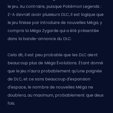
le jeu. Au contraire, puisque Pokémon Legends :
Z-A devrait avoir plusieurs DLC, il est logique que
le jeu finisse par introduire de nouvelles Méga, y
compris la Méga Zygarde qui a été présentée
dans la bande-annonce du DLC.
Cela dit, il est peu probable que les DLC aient
beaucoup plus de Méga Évolutions. Étant donné
que le jeu n'aura probablement qu'une poignée
de DLC, et ce sans beaucoup d'expansion
d'espace, le nombre de nouvelles Méga ne
doublera, au maximum, probablement que deux
fois.