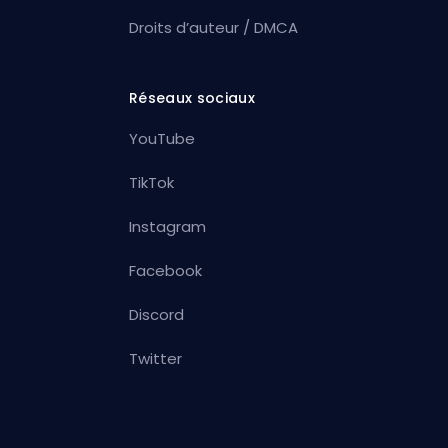
Droits d’auteur / DMCA
Réseaux sociaux
YouTube
TikTok
Instagram
Facebook
Discord
Twitter