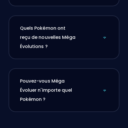
Quels Pokémon ont
reçu de nouvelles Méga
Évolutions ?
Pouvez-vous Méga
Évoluer n'importe quel
Pokémon ?