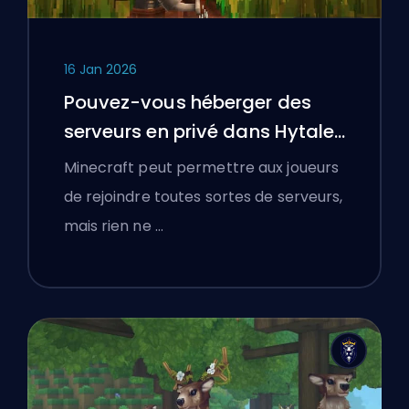
16 Jan 2026
Pouvez-vous héberger des
serveurs en privé dans Hytale
?
Minecraft peut permettre aux joueurs
de rejoindre toutes sortes de serveurs,
mais rien ne …