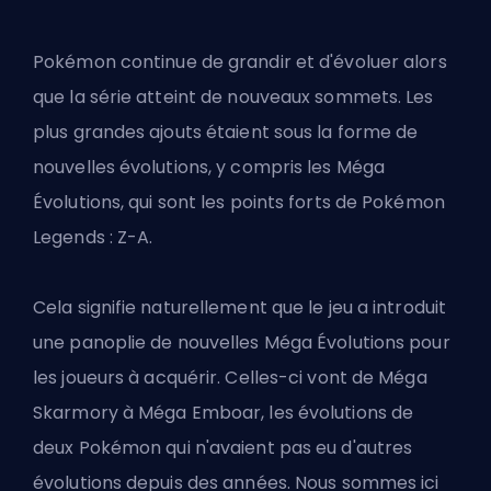
Pokémon continue de grandir et d'évoluer alors
que la série atteint de nouveaux sommets. Les
plus grandes ajouts étaient sous la
forme de
nouvelles évolutions
, y compris les Méga
Évolutions, qui sont les points forts de Pokémon
Legends : Z-A.
Cela signifie naturellement que le jeu a introduit
une panoplie de nouvelles Méga Évolutions pour
les joueurs à acquérir. Celles-ci vont de Méga
Skarmory à Méga Emboar, les évolutions de
deux Pokémon qui n'avaient pas eu d'autres
évolutions depuis des années. Nous sommes ici