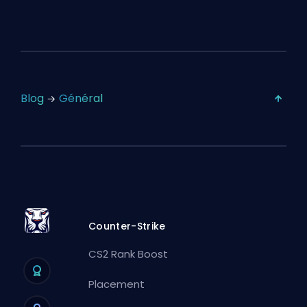
Blog
Général
Counter-Strike
CS2 Rank Boost
Placement