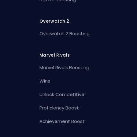
Overwatch 2
Overwatch 2 Boosting
Marvel Rivals
Marvel Rivals Boosting
Wins
Unlock Competitive
Proficiency Boost
Achievement Boost