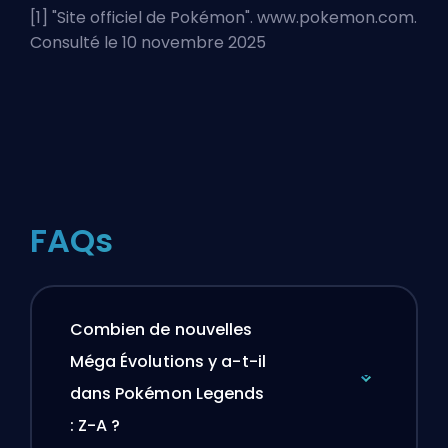
[1] "
Site officiel de Pokémon
". www.pokemon.com.
Consulté le 10 novembre 2025
FAQs
Combien de nouvelles
Méga Évolutions y a-t-il
dans Pokémon Legends
: Z-A ?