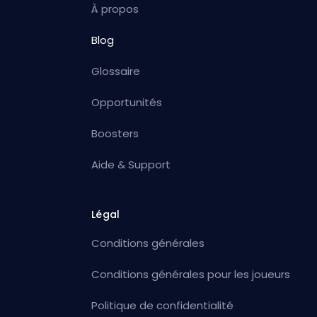
À propos
Blog
Glossaire
Opportunités
Boosters
Aide & Support
Légal
Conditions générales
Conditions générales pour les joueurs
Politique de confidentialité