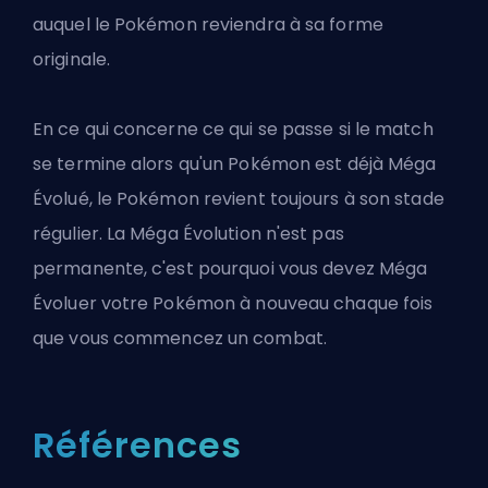
auquel le Pokémon reviendra à sa forme
originale.
En ce qui concerne ce qui se passe si le match
se termine alors qu'un Pokémon est déjà Méga
Évolué, le Pokémon revient toujours à son stade
régulier. La Méga Évolution n'est pas
permanente, c'est pourquoi vous devez Méga
Évoluer votre Pokémon à nouveau chaque fois
que vous commencez un combat.
Références