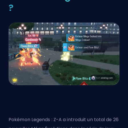
?
Pokémon Legends : Z-A a introduit un total de 26