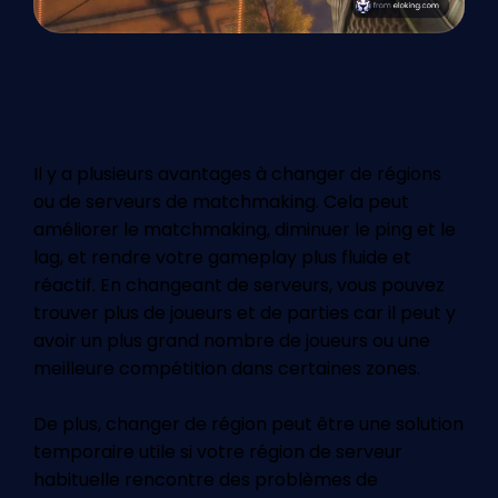
Il y a plusieurs avantages à changer de régions
ou de serveurs de matchmaking. Cela peut
améliorer le matchmaking, diminuer le ping et le
lag, et rendre votre gameplay plus fluide et
réactif. En changeant de serveurs, vous pouvez
trouver plus de joueurs et de parties car il peut y
avoir un plus grand nombre de joueurs ou une
meilleure compétition dans certaines zones.
De plus, changer de région peut être une solution
temporaire utile si votre région de serveur
habituelle rencontre des problèmes de