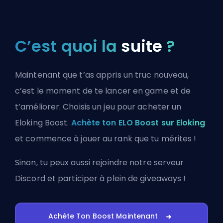
C’est quoi la
suite
?
Maintenant que t’as appris un truc nouveau,
c’est le moment de te lancer en game et de
t’améliorer. Choisis un jeu pour acheter un
Eloking Boost.
Achète ton ELO Boost sur Eloking
et commence à jouer au rank que tu mérites !
Sinon, tu peux aussi
rejoindre notre serveur
Discord
et participer à plein de giveaways !
Achète Ton Boost Maintenant