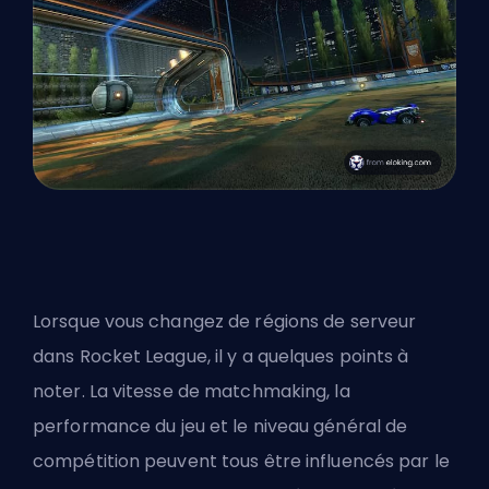
Lorsque vous changez de régions de serveur
dans Rocket League, il y a quelques points à
noter. La vitesse de matchmaking, la
performance du jeu et le niveau général de
compétition peuvent tous être influencés par le