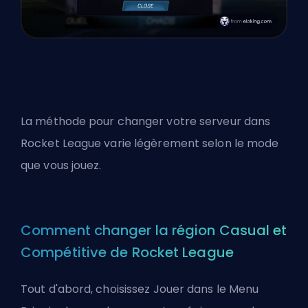
La méthode pour changer votre serveur dans
Rocket League varie légèrement selon le mode
que vous jouez.
Comment changer la région Casual et
Compétitive de Rocket League
Tout d'abord, choisissez Jouer dans le Menu