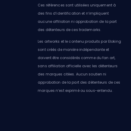
Ces références sont utilisées uniquement à
des fins d’identification et n’impliquent
aucune affiliation ni approbation de la part
des détenteurs de ces trademarks.
Les artworks et le contenu produits par Eloking
sont créés de manière indépendante et
doivent être considérés comme du fan art,
sans affiliation officielle avec les détenteurs
des marques citées. Aucun soutien ni
approbation de la part des détenteurs de ces
marques n’est exprimé ou sous-entendu.