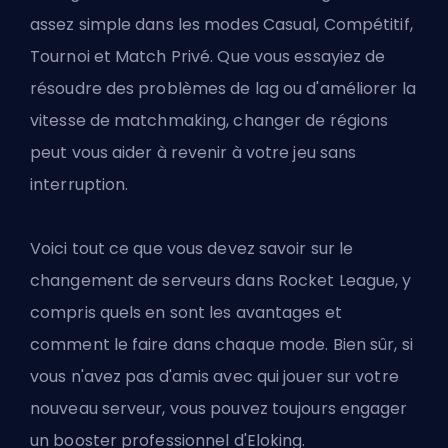
assez simple dans les modes Casual, Compétitif,
Tournoi et Match Privé. Que vous essayiez de
résoudre des problèmes de lag ou d'améliorer la
vitesse de matchmaking, changer de régions
peut vous aider à revenir à votre jeu sans
interruption.
Voici tout ce que vous devez savoir sur le
changement de serveurs dans Rocket League, y
compris quels en sont les avantages et
comment le faire dans chaque mode. Bien sûr, si
vous n'avez pas d'amis avec qui jouer sur votre
nouveau serveur, vous pouvez toujours
engager
un booster professionnel d'Eloking
.