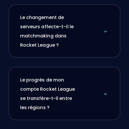
Le changement de
serveurs affecte-t-il le
matchmaking dans
Rocket League ?
Le progrès de mon
compte Rocket League
se transfère-t-il entre
les régions ?