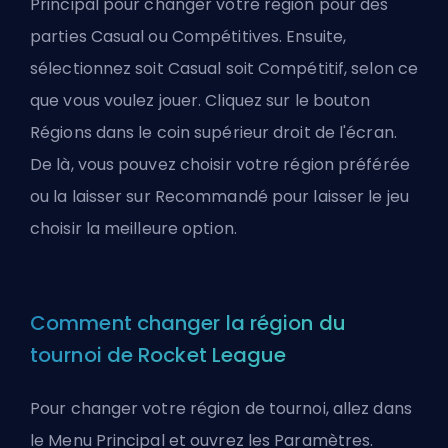
Principal pour changer votre région pour des
parties Casual ou Compétitives. Ensuite,
sélectionnez soit Casual soit Compétitif, selon ce
que vous voulez jouer. Cliquez sur le bouton
Régions dans le coin supérieur droit de l'écran.
De là, vous pouvez choisir votre région préférée
ou la laisser sur Recommandé pour laisser le jeu
choisir la meilleure option.
Comment changer la région du
tournoi de Rocket League
Pour changer votre région de tournoi, allez dans
le Menu Principal et ouvrez les Paramètres.