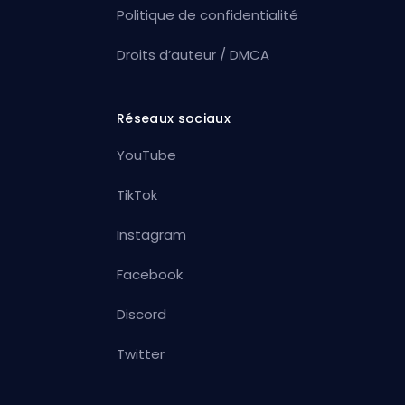
Politique de confidentialité
Droits d’auteur / DMCA
Réseaux sociaux
YouTube
TikTok
Instagram
Facebook
Discord
Twitter