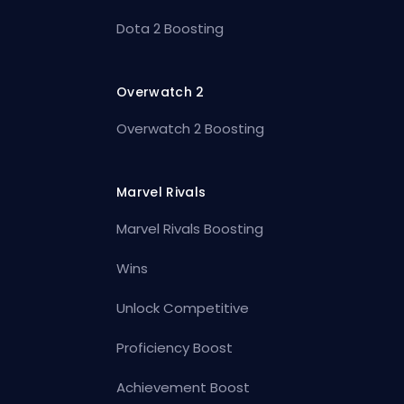
Dota 2 Boosting
Overwatch 2
Overwatch 2 Boosting
Marvel Rivals
Marvel Rivals Boosting
Wins
Unlock Competitive
Proficiency Boost
Achievement Boost