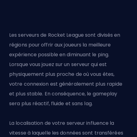
Les serveurs de Rocket League sont divisés en
régions pour offrir aux joueurs la meilleure
expérience possible en diminuant le ping.
Lorsque vous jouez sur un serveur qui est
physiquement plus proche de où vous êtes,
votre connexion est généralement plus rapide
et plus stable. En conséquence, le gameplay
sera plus réactif, fluide et sans lag.
La localisation de votre serveur influence la
vitesse à laquelle les données sont transférées