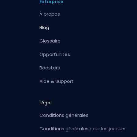
Entreprise
À propos
Blog
Glossaire
Opportunités
Boosters
Aide & Support
Légal
Conditions générales
Conditions générales pour les joueurs