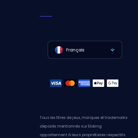
Français
Tous les titres de jeux, marques et trademarks
déposés mentionnés sur Eloking
appartiennent à leurs propriétaires respectifs.