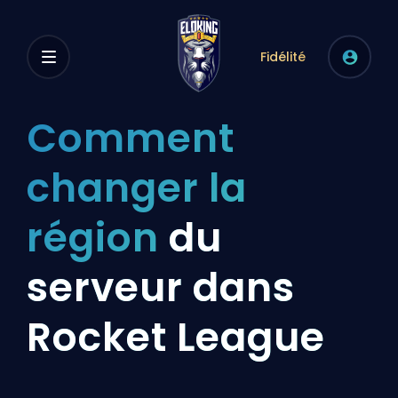
Fidélité
Comment
changer la
région
du
serveur dans
Rocket League