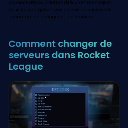
connectivité ou d'autres difficultés techniques.
Vous pouvez garder vos parties en cours sans
encombre en changeant de serveurs.
Comment changer de
serveurs dans Rocket
League