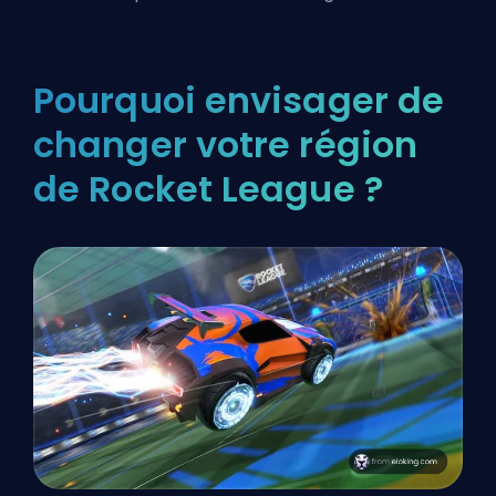
Pourquoi envisager de
changer votre région
de Rocket League ?