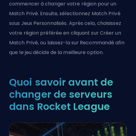
commencer à changer votre région pour un
Match Privé. Ensuite, sélectionnez Match Privé
sous Jeux Personnalisés. Après cela, choisissez
votre région préférée en cliquant sur Créer un
Match Privé, ou laissez-la sur Recommandé afin
que le jeu décide de la meilleure option.
Quoi savoir avant de
changer de serveurs
dans Rocket League