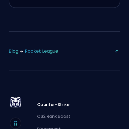
Blog
Rocket League
Counter-Strike
CS2 Rank Boost
Placement