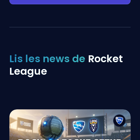
Lis les news de
Rocket
League