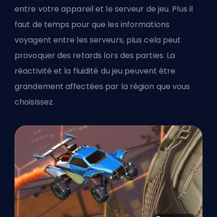
entre votre appareil et le serveur de jeu. Plus il
faut de temps pour que les informations
voyagent entre les serveurs, plus cela peut
provoquer des retards lors des parties. La
réactivité et la fluidité du jeu peuvent être
grandement affectées par la région que vous
choisissez.