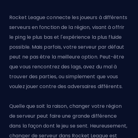
Rocket League connecte les joueurs à différents
serveurs en fonction de la région, visant à offrir
le ping le plus bas
et l'expérience la plus fluide
possible. Mais parfois, votre serveur par défaut
peut ne pas être la meilleure option. Peut-être
que vous rencontrez des lags, avez du mal à
trouver des parties, ou simplement que vous
voulez jouer contre des adversaires différents.
Quelle que soit la raison, changer votre région
de serveur peut faire une grande différence
dans la façon dont le jeu se sent. Heureusement,
changer de serveur dans Rocket League est