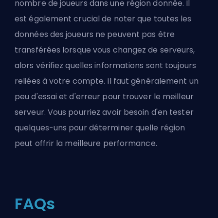
nombre de joueurs dans une région donnée. Il
est également crucial de noter que toutes les
données des joueurs ne peuvent pas être
transférées lorsque vous changez de serveurs,
alors vérifiez quelles informations sont toujours
reliées à votre compte. Il faut généralement un
peu d'essai et d'erreur pour trouver le meilleur
serveur. Vous pourriez avoir besoin d'en tester
quelques-uns pour déterminer quelle région
peut offrir la meilleure performance.
FAQs