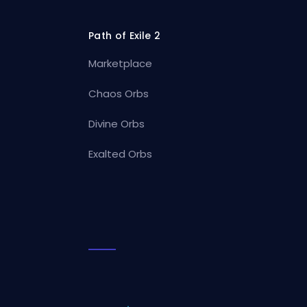
Path of Exile 2
Marketplace
Chaos Orbs
Divine Orbs
Exalted Orbs