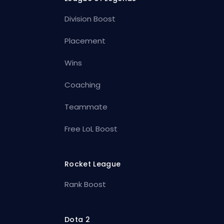
Division Boost
Placement
Wins
Coaching
Teammate
Free LoL Boost
Rocket League
Rank Boost
Dota 2