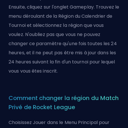
Ensuite, cliquez sur l'onglet Gameplay. Trouvez le
menu déroulant de la Région du Calendrier de
Tournoi et sélectionnez la région que vous
voulez. N'oubliez pas que vous ne pouvez
changer ce paramètre qu'une fois toutes les 24
heures, et il ne peut pas être mis à jour dans les
24 heures suivant la fin d'un tournoi pour lequel
vous vous êtes inscrit.
Comment changer la région du Match
Privé de Rocket League
Choisissez Jouer dans le Menu Principal pour