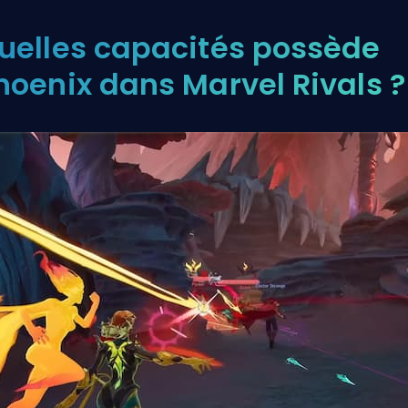
uelles capacités possède
hoenix dans Marvel Rivals ?