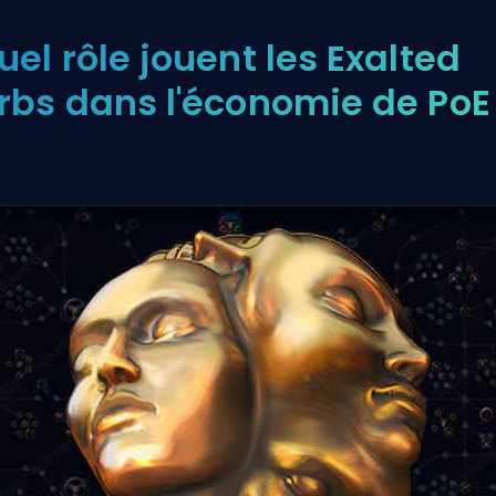
uel rôle jouent les Exalted
rbs dans l'économie de PoE