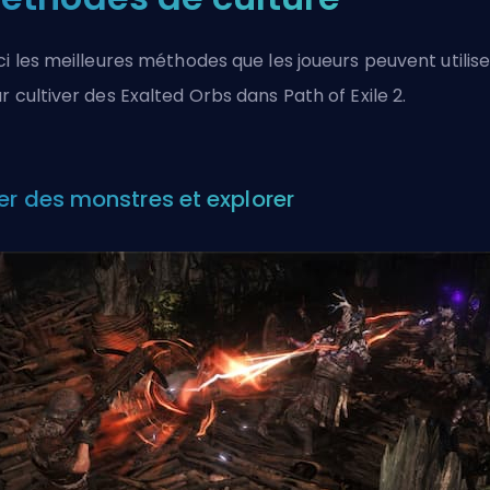
ci les meilleures méthodes que les joueurs peuvent utilise
r cultiver des Exalted Orbs dans Path of Exile 2.
er des monstres et explorer