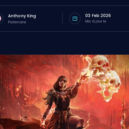
03 Feb 2026
Anthony King
Mis à jour le
Partenaire