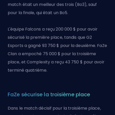
match était un meilleur des trois (Bo3), sauf
pour la finale, qui était un Bo5.
L'équipe Falcons a reçu 200 000 $ pour avoir
sécurisé la première place, tandis que G2
Esports a gagné 93 750 $ pour la deuxième. FaZe
Clan a empoché 75 000 $ pour la troisième
place, et Complexity a reçu 43 750 $ pour avoir
terminé quatrième.
FaZe sécurise la troisième place
Dans le match décisif pour la troisième place,