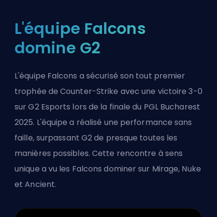
L'équipe Falcons
domine G2
L'équipe Falcons a sécurisé son tout premier
trophée de Counter-Strike avec une victoire 3-0
sur G2 Esports lors de la finale du PGL Bucharest
2025. L'équipe a réalisé une performance sans
faille, surpassant G2 de presque toutes les
manières possibles. Cette rencontre à sens
unique a vu les Falcons dominer sur Mirage, Nuke
et Ancient.