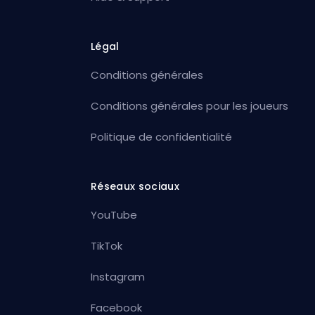
Légal
Conditions générales
Conditions générales pour les joueurs
Politique de confidentialité
Réseaux sociaux
YouTube
TikTok
Instagram
Facebook