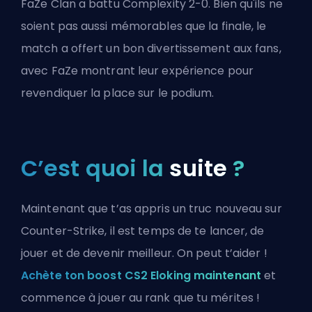
FaZe Clan a battu Complexity 2-0. Bien qu'ils ne
soient pas aussi mémorables que la finale, le
match a offert un bon divertissement aux fans,
avec FaZe montrant leur expérience pour
revendiquer la place sur le podium.
C’est quoi la
suite
?
Maintenant que t’as appris un truc nouveau sur
Counter-Strike, il est temps de te lancer, de
jouer et de devenir meilleur. On peut t’aider !
Achète ton boost CS2 Eloking maintenant
et
commence à jouer au rank que tu mérites !