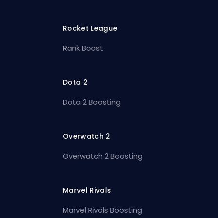
Rocket League
Rank Boost
Dota 2
Dota 2 Boosting
Overwatch 2
Overwatch 2 Boosting
Marvel Rivals
Marvel Rivals Boosting