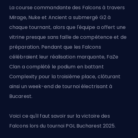
La course commandante des Falcons à travers
Mirage, Nuke et Ancient a submergé G2 à
chaque tournant, alors que l'équipe a offert une
vitrine presque sans faille de compétence et de
préparation. Pendant que les Falcons
célébraient leur réalisation marquante, FaZe
Clan a complété le podium en battant
Complexity pour la troisième place, clôturant
ainsi un week-end de tournoi électrisant à
Bucarest.
Voici ce qu'il faut savoir sur la victoire des
Falcons lors du tournoi PGL Bucharest 2025.