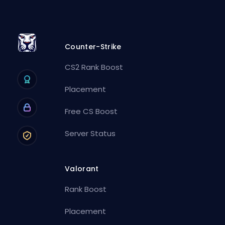
Counter-Strike
CS2 Rank Boost
Placement
Free CS Boost
Server Status
Valorant
Rank Boost
Placement