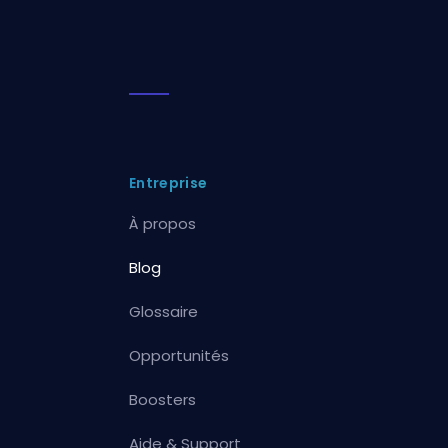
Entreprise
À propos
Blog
Glossaire
Opportunités
Boosters
Aide & Support