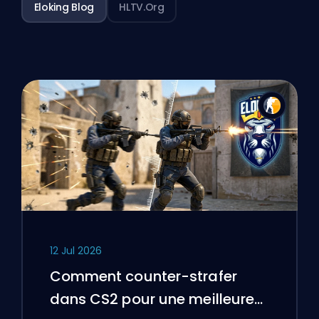
Eloking Blog
HLTV.org
12 Jul 2026
Comment counter-strafer
dans CS2 pour une meilleure