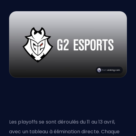
Les playoffs se sont déroulés du 11 au 13 avril,
avec un tableau à élimination directe. Chaque