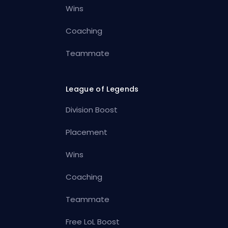
Wins
Coaching
Teammate
League of Legends
Division Boost
Placement
Wins
Coaching
Teammate
Free LoL Boost