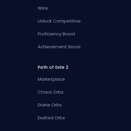
Wins
Unlock Competitive
Proficiency Boost
Achievement Boost
Path of Exile 2
Marketplace
Chaos Orbs
Divine Orbs
Exalted Orbs