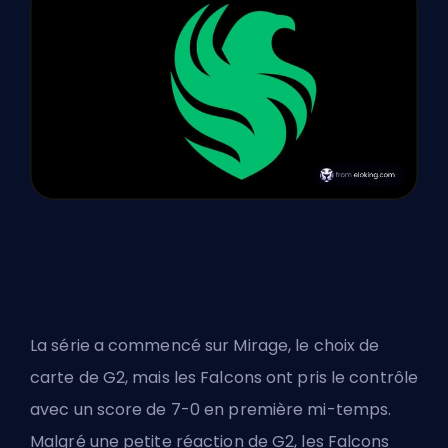
La série a commencé sur Mirage, le choix de
carte de G2, mais les Falcons ont pris le contrôle
avec un score de 7-0 en première mi-temps.
Malgré une petite réaction de G2, les Falcons