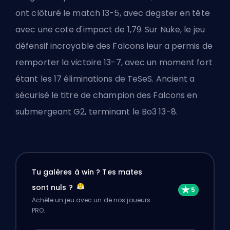
ont clôturé le match 13-5, avec degster en tête
avec une cote d'impact de 1,79. Sur Nuke, le jeu
défensif incroyable des Falcons leur a permis de
remporter la victoire 13-7, avec un moment fort
étant les 17 éliminations de TeSeS. Ancient a
sécurisé le titre de champion des Falcons en
submergeant G2, terminant le Bo3 13-8.
Tu galères à win ? Tes mates
sont nuls ?
Achète un jeu avec un de nos joueurs
PRO.