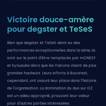
Victoire douce-amère
pour degster et TeSeS
Bien que degster et TeSeS aient eu des
performances exceptionnelles dans la série, ils
sont sur le point d'être remplacés par mONESY
et kyousuke alors que les Falcons visent de plus
grandes hauteurs. Leurs efforts à Bucarest,
cependant, ont assuré leur place dans l'histoire
de l'organisation. La domination du duo sur G2
est un adieu approprié, prouvant leur valeur
pour d'autres parties intéressées.