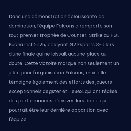
Dans une démonstration éblouissante de
domination, l'équipe Falcons a remporté son
tout premier
trophée de Counter-Strike
au PGL
Bucharest 2025, balayant G2 Esports 3-0 lors
d'une finale qui ne laissait aucune place au
doute. Cette victoire marque non seulement un
jalon pour l'organisation Falcons, mais elle
témoigne également des efforts des joueurs
exceptionnels degster et TeSeS, qui ont réalisé
des performances décisives lors de ce qui
pourrait être leur dernière apparition avec
l'équipe.