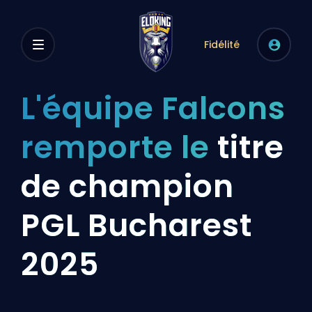
Fidélité
L'équipe Falcons
remporte le
titre
de champion
PGL Bucharest
2025