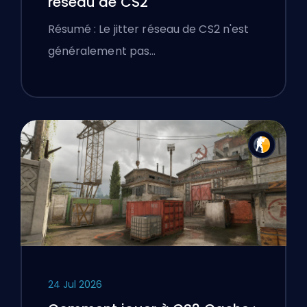
réseau de CS2
Résumé : Le jitter réseau de CS2 n'est
généralement pas…
24 Jul 2026