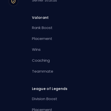
Server Status
Valorant
Rank Boost
Placement
Wins
Coaching
Teammate
League of Legends
Division Boost
Placement