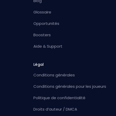
Blog
Glossaire
Opportunités
Boosters
Aide & Support
Légal
Conditions générales
Conditions générales pour les joueurs
Politique de confidentialité
Droits d’auteur / DMCA