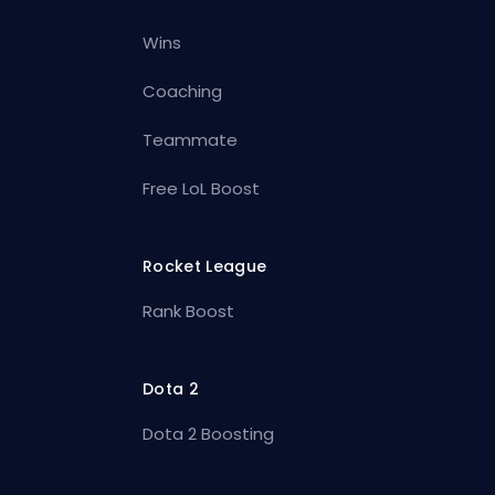
Wins
Coaching
Teammate
Free LoL Boost
Rocket League
Rank Boost
Dota 2
Dota 2 Boosting