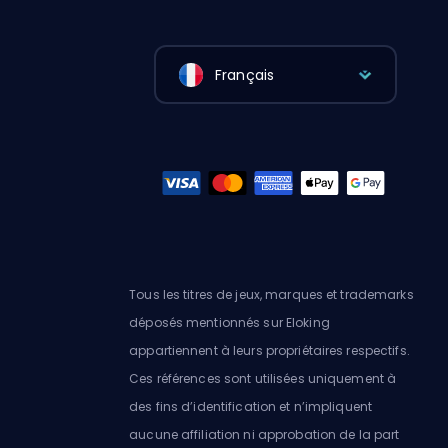
Français
Tous les titres de jeux, marques et trademarks
déposés mentionnés sur Eloking
appartiennent à leurs propriétaires respectifs.
Ces références sont utilisées uniquement à
des fins d’identification et n’impliquent
aucune affiliation ni approbation de la part