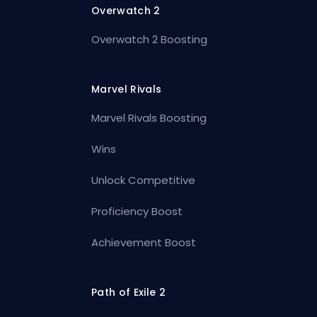
Overwatch 2
Overwatch 2 Boosting
Marvel Rivals
Marvel Rivals Boosting
Wins
Unlock Competitive
Proficiency Boost
Achievement Boost
Path of Exile 2