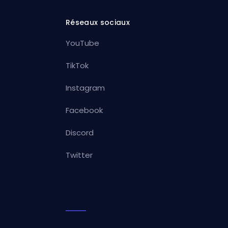
Réseaux sociaux
YouTube
TikTok
Instagram
Facebook
Discord
Twitter