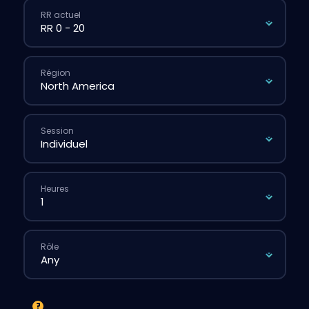
RR actuel
Région
Session
Heures
Rôle