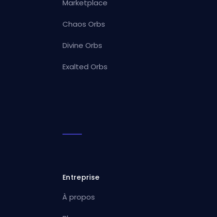
Marketplace
Chaos Orbs
Divine Orbs
Exalted Orbs
Entreprise
À propos