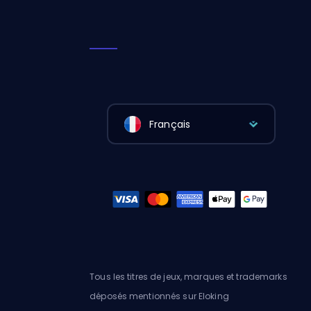
Français
Tous les titres de jeux, marques et trademarks
déposés mentionnés sur Eloking