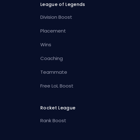
League of Legends
Division Boost
Placement
Wins
Coaching
Teammate
Free LoL Boost
Rocket League
Rank Boost