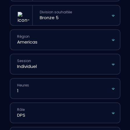
Division souhaitée
Région
Session
Heures
Rôle