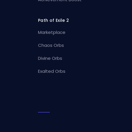
Path of Exile 2
Marketplace
Chaos Orbs
Divine Orbs
Exalted Orbs