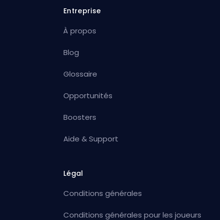
Entreprise
À propos
Blog
Glossaire
Opportunités
Boosters
Aide & Support
Légal
Conditions générales
Conditions générales pour les joueurs