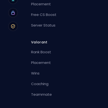
Placement
Free CS Boost
Server Status
Valorant
Rank Boost
Placement
Wins
Coaching
Teammate