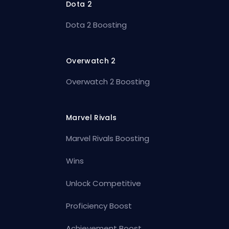
Dota 2
Dota 2 Boosting
Overwatch 2
Overwatch 2 Boosting
Marvel Rivals
Marvel Rivals Boosting
Wins
Unlock Competitive
Proficiency Boost
Achievement Boost