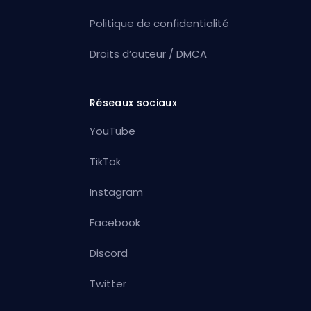
Politique de confidentialité
Droits d’auteur / DMCA
Réseaux sociaux
YouTube
TikTok
Instagram
Facebook
Discord
Twitter