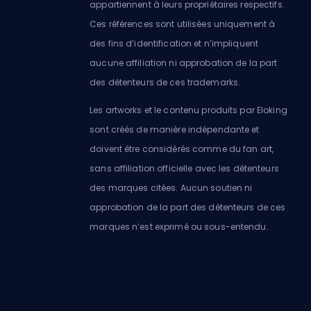
appartiennent à leurs propriétaires respectifs.
Ces références sont utilisées uniquement à
des fins d’identification et n’impliquent
aucune affiliation ni approbation de la part
des détenteurs de ces trademarks.
Les artworks et le contenu produits par Eloking
sont créés de manière indépendante et
doivent être considérés comme du fan art,
sans affiliation officielle avec les détenteurs
des marques citées. Aucun soutien ni
approbation de la part des détenteurs de ces
marques n’est exprimé ou sous-entendu.