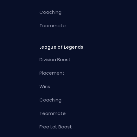
Coaching
Teammate
League of Legends
Division Boost
Placement
Wins
Coaching
Teammate
Free LoL Boost