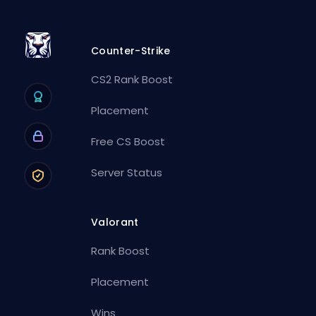
Counter-Strike
CS2 Rank Boost
Placement
Free CS Boost
Server Status
Valorant
Rank Boost
Placement
Wins