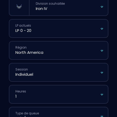
Division souhaitée
LP actuels
Région
Session
Heures
Type de queue