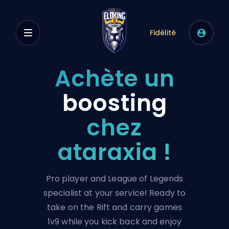
Fidélité
Achète un
boosting
chez
ataraxia !
Pro player and League of Legends
specialist at your service! Ready to
take on the Rift and carry games
1v9 while you kick back and enjoy