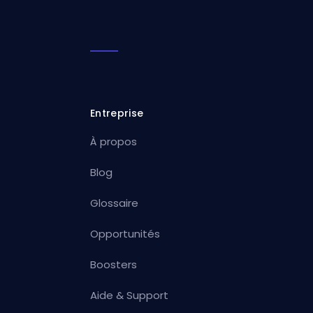
Entreprise
À propos
Blog
Glossaire
Opportunités
Boosters
Aide & Support