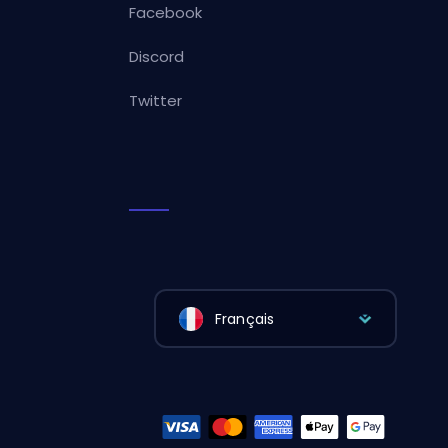
Facebook
Discord
Twitter
Français