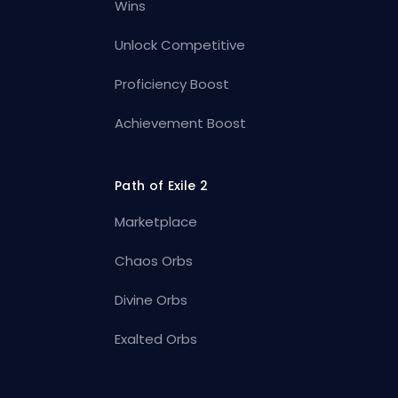
Wins
Unlock Competitive
Proficiency Boost
Achievement Boost
Path of Exile 2
Marketplace
Chaos Orbs
Divine Orbs
Exalted Orbs