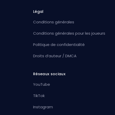
Légal
Conditions générales
Conditions générales pour les joueurs
Politique de confidentialité
Droits d’auteur / DMCA
Réseaux sociaux
YouTube
TikTok
Instagram