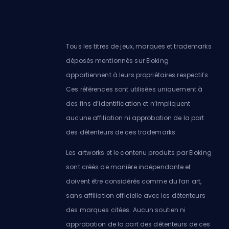
Tous les titres de jeux, marques et trademarks
déposés mentionnés sur Eloking
appartiennent à leurs propriétaires respectifs.
Ces références sont utilisées uniquement à
des fins d’identification et n’impliquent
aucune affiliation ni approbation de la part
des détenteurs de ces trademarks.
Les artworks et le contenu produits par Eloking
sont créés de manière indépendante et
doivent être considérés comme du fan art,
sans affiliation officielle avec les détenteurs
des marques citées. Aucun soutien ni
approbation de la part des détenteurs de ces