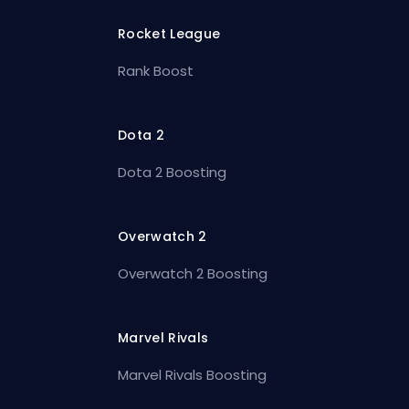
Rocket League
Rank Boost
Dota 2
Dota 2 Boosting
Overwatch 2
Overwatch 2 Boosting
Marvel Rivals
Marvel Rivals Boosting