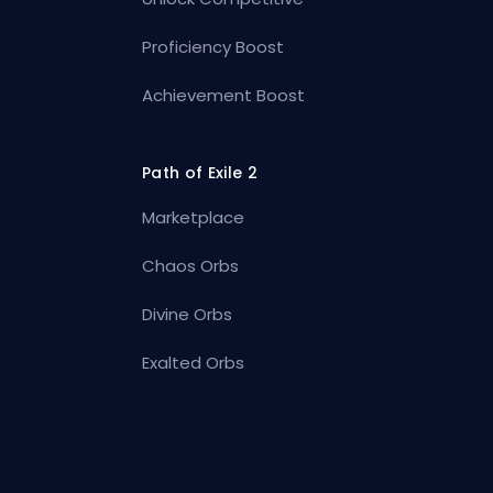
Proficiency Boost
Achievement Boost
Path of Exile 2
Marketplace
Chaos Orbs
Divine Orbs
Exalted Orbs