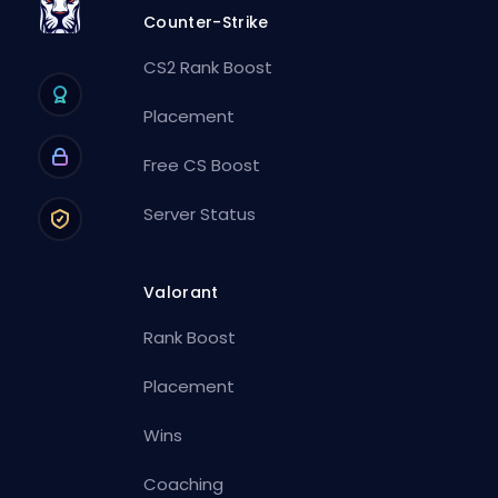
Counter-Strike
CS2 Rank Boost
Placement
Free CS Boost
Server Status
Valorant
Rank Boost
Placement
Wins
Coaching