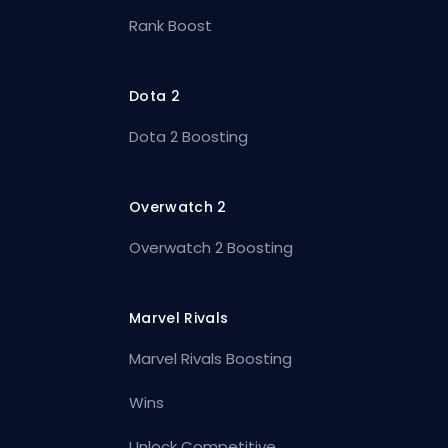
Rank Boost
Dota 2
Dota 2 Boosting
Overwatch 2
Overwatch 2 Boosting
Marvel Rivals
Marvel Rivals Boosting
Wins
Unlock Competitive