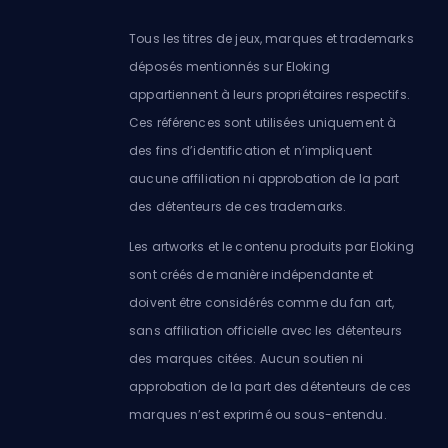
Tous les titres de jeux, marques et trademarks
déposés mentionnés sur Eloking
appartiennent à leurs propriétaires respectifs.
Ces références sont utilisées uniquement à
des fins d’identification et n’impliquent
aucune affiliation ni approbation de la part
des détenteurs de ces trademarks.
Les artworks et le contenu produits par Eloking
sont créés de manière indépendante et
doivent être considérés comme du fan art,
sans affiliation officielle avec les détenteurs
des marques citées. Aucun soutien ni
approbation de la part des détenteurs de ces
marques n’est exprimé ou sous-entendu.