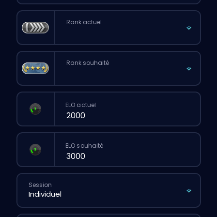
Rank actuel
Rank souhaité
ELO actuel
ELO souhaité
Session