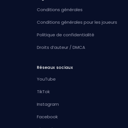
Conditions générales
Conditions générales pour les joueurs
Politique de confidentialité
Droits d’auteur / DMCA
Réseaux sociaux
YouTube
TikTok
Instagram
Facebook