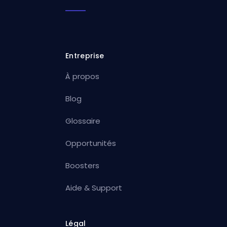
Entreprise
À propos
Blog
Glossaire
Opportunités
Boosters
Aide & Support
Légal