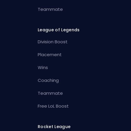
Teammate
League of Legends
Division Boost
Placement
Wins
Coaching
Teammate
Free LoL Boost
Rocket League