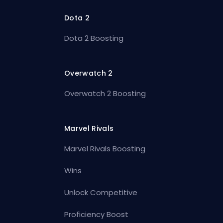
Dota 2
Dota 2 Boosting
Overwatch 2
Overwatch 2 Boosting
Marvel Rivals
Marvel Rivals Boosting
Wins
Unlock Competitive
Proficiency Boost