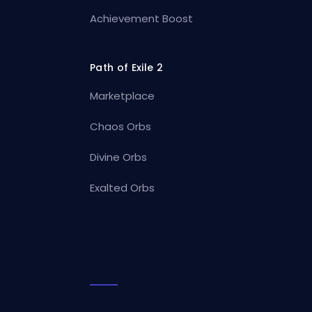
Achievement Boost
Path of Exile 2
Marketplace
Chaos Orbs
Divine Orbs
Exalted Orbs