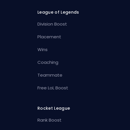
League of Legends
Division Boost
Placement
Wins
Coaching
Teammate
Free LoL Boost
Rocket League
Rank Boost