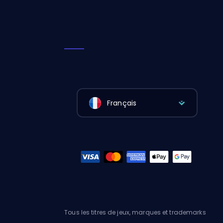
Français
Tous les titres de jeux, marques et trademarks