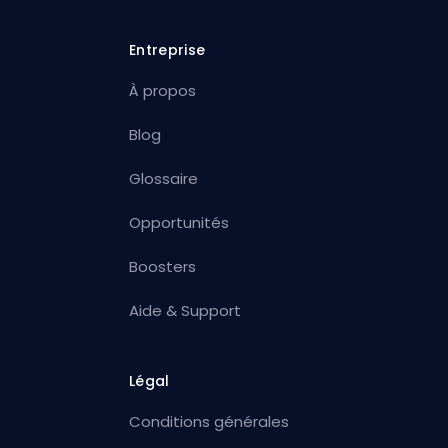
Entreprise
À propos
Blog
Glossaire
Opportunités
Boosters
Aide & Support
Légal
Conditions générales