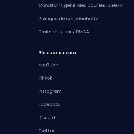
Conditions générales pour les joueurs
Politique de confidentialité
Droits d’auteur / DMCA
Réseaux sociaux
YouTube
TikTok
Instagram
Facebook
Discord
Twitter