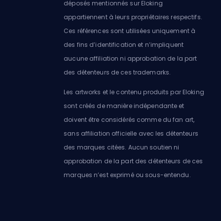
déposés mentionnés sur Eloking
appartiennent à leurs propriétaires respectifs.
Ces références sont utilisées uniquement à
des fins d’identification et n’impliquent
aucune affiliation ni approbation de la part
des détenteurs de ces trademarks.
Les artworks et le contenu produits par Eloking
sont créés de manière indépendante et
doivent être considérés comme du fan art,
sans affiliation officielle avec les détenteurs
des marques citées. Aucun soutien ni
approbation de la part des détenteurs de ces
marques n’est exprimé ou sous-entendu.