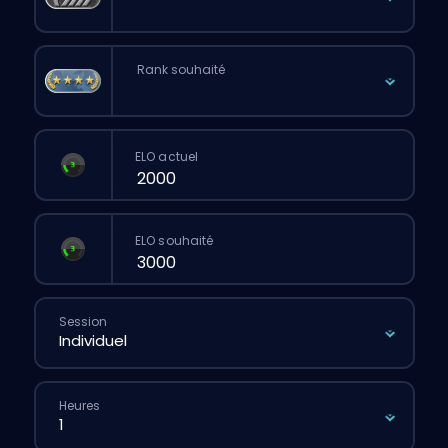
Rank souhaité
ELO actuel
ELO souhaité
Session
Heures