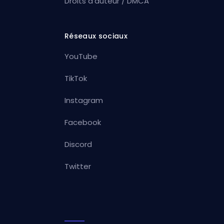
Droits d’auteur / DMCA
Réseaux sociaux
YouTube
TikTok
Instagram
Facebook
Discord
Twitter