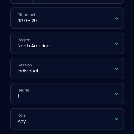
RR actuel
Région
Session
Heures
Rôle