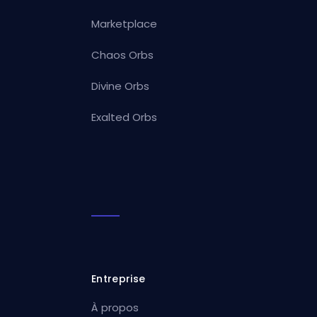
Marketplace
Chaos Orbs
Divine Orbs
Exalted Orbs
Entreprise
À propos