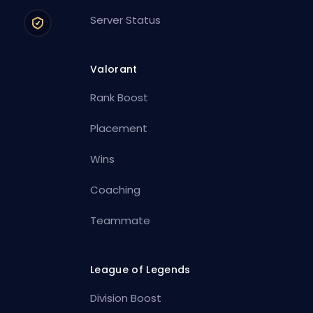
Server Status
Valorant
Rank Boost
Placement
Wins
Coaching
Teammate
League of Legends
Division Boost