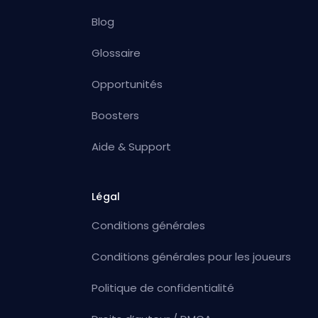
Blog
Glossaire
Opportunités
Boosters
Aide & Support
Légal
Conditions générales
Conditions générales pour les joueurs
Politique de confidentialité