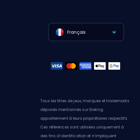
Français
Tous les titres de jeux, marques et trademarks
déposés mentionnés sur Eloking
appartiennent à leurs propriétaires respectifs.
Ces références sont utilisées uniquement à
des fins d’identification et n’impliquent