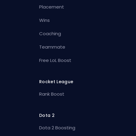
Placement
Wins
Coaching
Teammate
Free LoL Boost
Rocket League
Rank Boost
Dota 2
Dota 2 Boosting