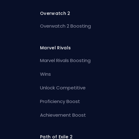
Overwatch 2
Overwatch 2 Boosting
Marvel Rivals
Marvel Rivals Boosting
Wins
Unlock Competitive
Proficiency Boost
Achievement Boost
Path of Exile 2