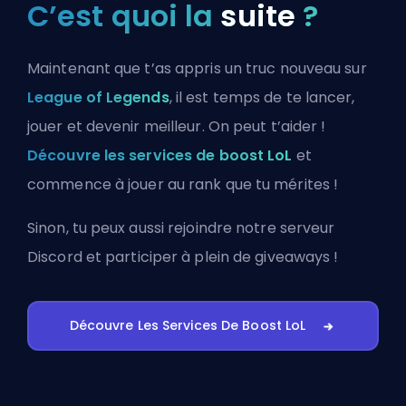
C’est quoi la
suite
?
Maintenant que t’as appris un truc nouveau sur
League of Legends
, il est temps de te lancer,
jouer et devenir meilleur. On peut t’aider !
Découvre les services de boost LoL
et
commence à jouer au rank que tu mérites !
Sinon, tu peux aussi
rejoindre notre serveur
Discord
et participer à plein de giveaways !
Découvre Les Services De Boost LoL