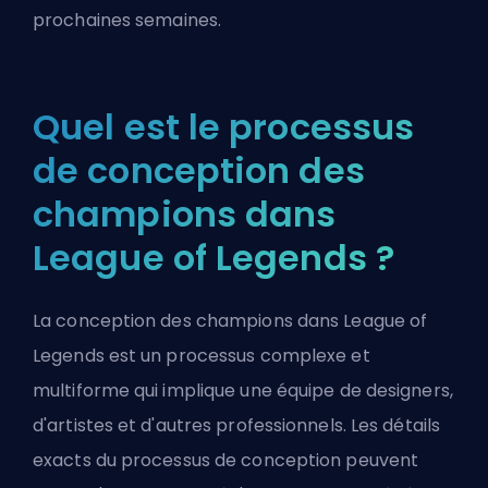
prochaines semaines.
Quel est le processus
de conception des
champions dans
League of Legends ?
La conception des champions dans League of
Legends est un processus complexe et
multiforme qui implique une équipe de designers,
d'artistes et d'autres professionnels. Les détails
exacts du processus de conception peuvent