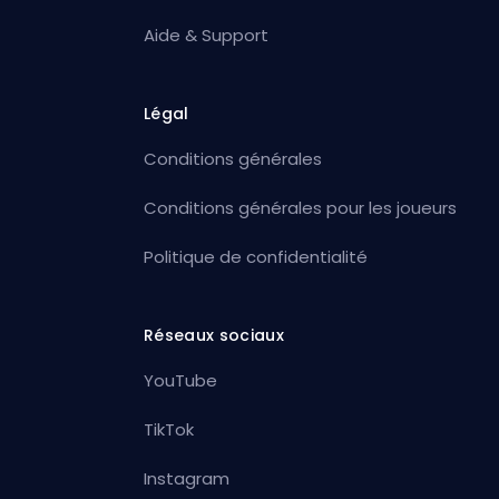
Aide & Support
Légal
Conditions générales
Conditions générales pour les joueurs
Politique de confidentialité
Réseaux sociaux
YouTube
TikTok
Instagram