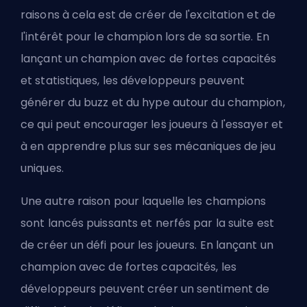
raisons à cela est de créer de l'excitation et de
l'intérêt pour le champion lors de sa sortie. En
lançant un champion avec de fortes capacités
et statistiques, les développeurs peuvent
générer du buzz et du hype autour du champion,
ce qui peut encourager les joueurs à l'essayer et
à en apprendre plus sur ses mécaniques de jeu
uniques.
Une autre raison pour laquelle les champions
sont lancés puissants et nerfés par la suite est
de créer un défi pour les joueurs. En lançant un
champion avec de fortes capacités, les
développeurs peuvent créer un sentiment de