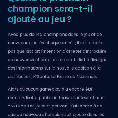
champion sera-t-il
ajouté au jeu ?
Avec plus de 140 champions dans le jeu et de
nouveaux ajoutés chaque année, il ne semble
pas que
Riot
ait l'intention d'arrêter d'introduire
de nouveaux champions de sitôt.
Riot
a divulgué
des informations sur la nouvelle addition à la
distribution, K’Sante, La Fierté de Nazumah.
Alors qu'aucun gameplay n'a encore été
montré,
Riot a publié un teaser sur leur chaîne
YouTube
. Les joueurs peuvent s'attendre à ce
que ce nouveau champion soit ajouté dans les