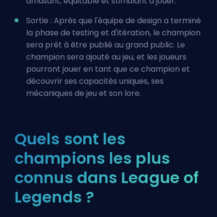
amusant, équitable et stimulant à jouer.
Sortie : Après que l'équipe de design a terminé
la phase de testing et d'itération, le champion
sera prêt à être publié au grand public. Le
champion sera ajouté au jeu, et les joueurs
pourront jouer en tant que ce champion et
découvrir ses capacités uniques, ses
mécaniques de jeu et son lore.
Quels sont les
champions les plus
connus dans League of
Legends ?