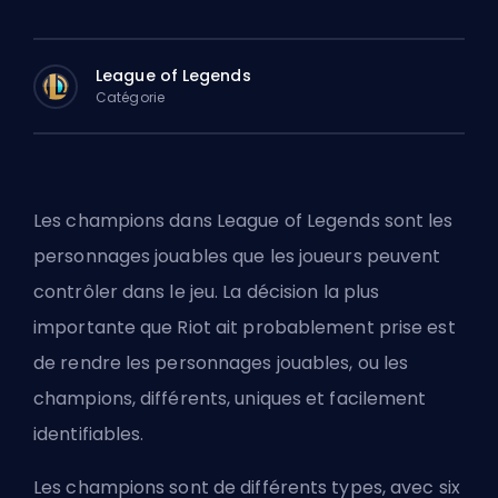
League of Legends
Catégorie
Les champions dans League of Legends sont les
personnages jouables que les joueurs peuvent
contrôler dans le jeu. La décision la plus
importante que Riot ait probablement prise est
de rendre les personnages jouables, ou les
champions, différents, uniques et facilement
identifiables.
Les champions sont de différents types, avec six