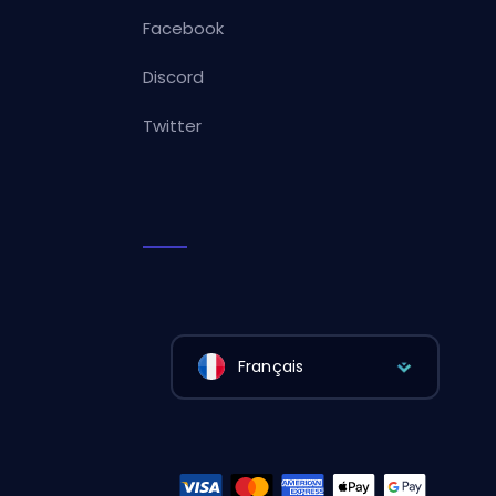
Facebook
Discord
Twitter
Français