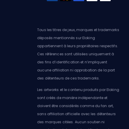
Tous les titres de jeux, marques et trademarks
déposés mentionnés sur Eloking
appartiennent à leurs propriétaires respectifs.
Ces références sont utilisées uniquement à
des fins d’identification et n’impliquent
aucune affiliation ni approbation de la part
des détenteurs de ces trademarks.
Les artworks et le contenu produits par Eloking
sont créés de manière indépendante et
doivent être considérés comme du fan art,
sans affiliation officielle avec les détenteurs
des marques citées. Aucun soutien ni