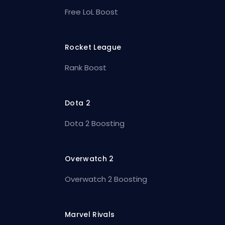
Free LoL Boost
Rocket League
Rank Boost
Dota 2
Dota 2 Boosting
Overwatch 2
Overwatch 2 Boosting
Marvel Rivals