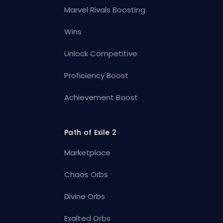
Marvel Rivals Boosting
Wins
Unlock Competitive
Proficiency Boost
Achievement Boost
Path of Exile 2
Marketplace
Chaos Orbs
Divine Orbs
Exalted Orbs