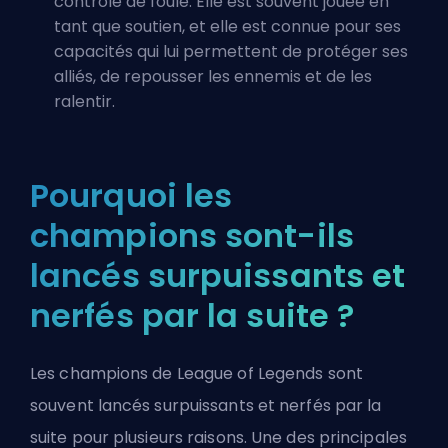
contrôle de foule. Elle est souvent jouée en
tant que soutien, et elle est connue pour ses
capacités qui lui permettent de protéger ses
alliés, de repousser les ennemis et de les
ralentir.
Pourquoi les
champions sont-ils
lancés surpuissants et
nerfés par la suite ?
Les champions de League of Legends sont
souvent lancés surpuissants et nerfés par la
suite pour plusieurs raisons. Une des principales