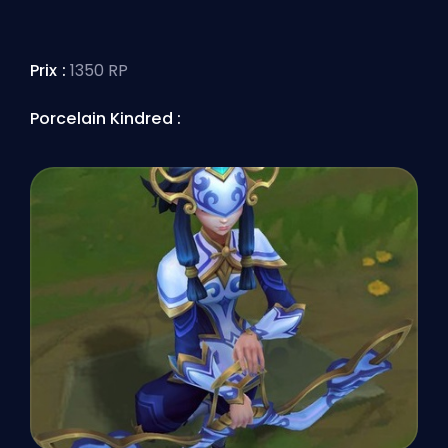
Prix :
1350 RP
Porcelain Kindred :