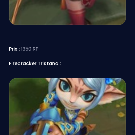
Prix :
1350 RP
Firecracker Tristana :