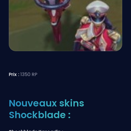
Prix :
1350 RP
Nouveaux skins
Shockblade :