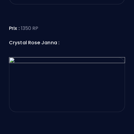
Prix :
1350 RP
Crystal Rose Janna :