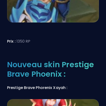
Prix :
1350 RP
Nouveau skin Prestige
Brave Phoenix :
Prestige Brave Phorenix Xayah :