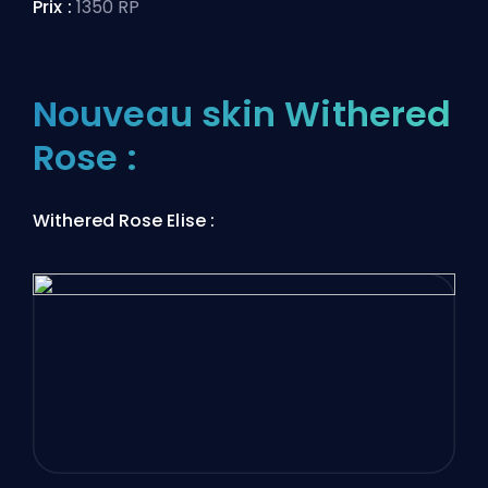
Prix :
1350 RP
Nouveau skin Withered
Rose :
Withered Rose Elise :