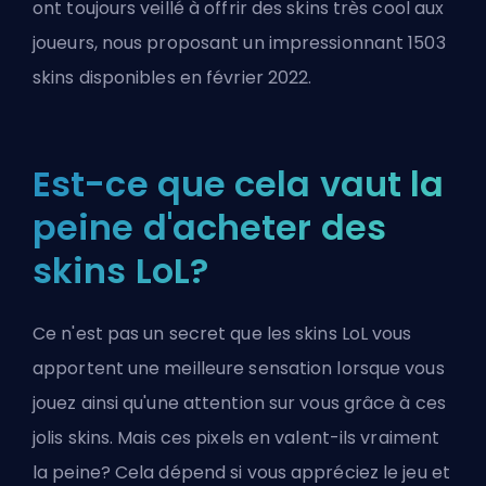
ont toujours veillé à offrir des skins très cool aux
joueurs, nous proposant un impressionnant 1503
skins disponibles en février 2022.
Est-ce que cela vaut la
peine d'acheter des
skins LoL?
Ce n'est pas un secret que les skins LoL vous
apportent une meilleure sensation lorsque vous
jouez ainsi qu'une attention sur vous grâce à ces
jolis skins. Mais ces pixels en valent-ils vraiment
la peine? Cela dépend si vous appréciez le jeu et