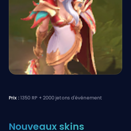
Prix :
1350 RP + 2000 jetons d'événement
Nouveaux skins