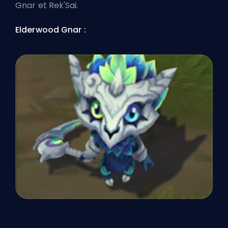
Gnar et Rek'Sai.
Elderwood Gnar :