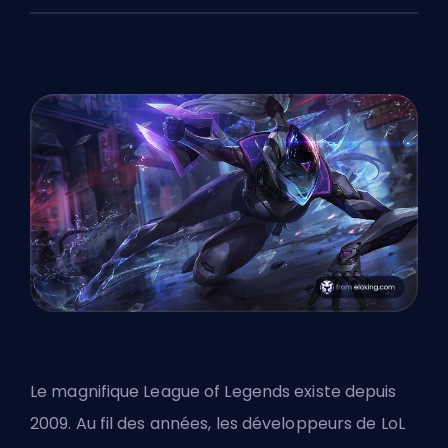
Le magnifique League of Legends existe depuis
2009. Au fil des années, les développeurs de LoL