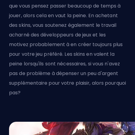
que vous pensez passer beaucoup de temps à
jouer, alors cela en vaut la peine. En achetant
des skins, vous soutenez également le travail
acharné des développeurs de jeux et les
motivez probablement à en créer toujours plus
pour votre jeu préféré. Les skins en valent la
peine lorsqu'ils sont nécessaires, si vous n'avez
pas de problème à dépenser un peu d'argent
supplémentaire pour votre plaisir, alors pourquoi
pas?