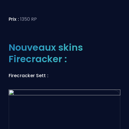
Prix :
1350 RP
Nouveaux skins
Firecracker :
Firecracker Sett :