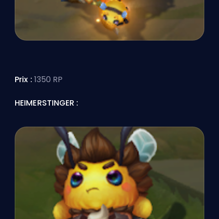
Prix :
1350 RP
HEIMERSTINGER :