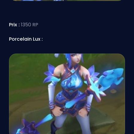
Prix :
1350 RP
Porcelain Lux :