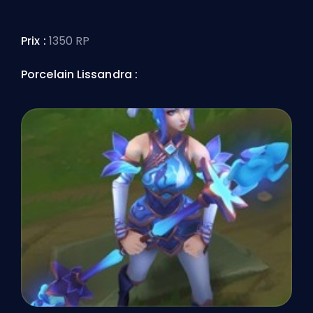
Prix :
1350 RP
Porcelain Lissandra :