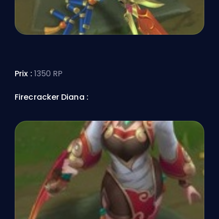
Prix :
1350 RP
Firecracker Diana :