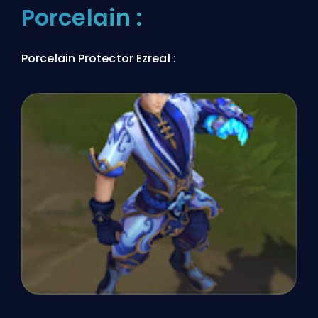
Porcelain :
Porcelain Protector Ezreal :