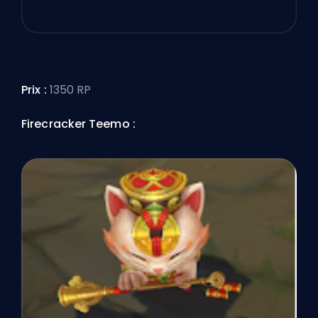
Prix :
1350 RP
Firecracker Teemo :