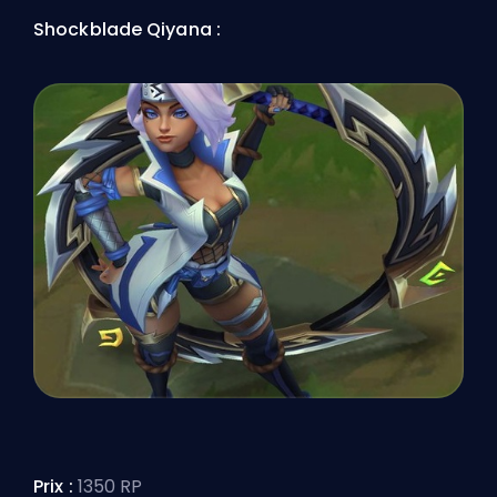
Shockblade Qiyana :
Prix :
1350 RP