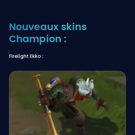
Nouveaux skins
Champion :
Firelight Ekko :