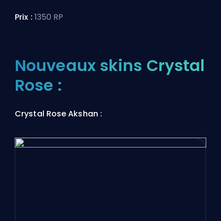
Prix :
1350 RP
Nouveaux skins Crystal
Rose :
Crystal Rose Akshan :