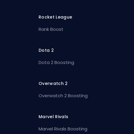
Rocket League
Rank Boost
Dota 2
Dota 2 Boosting
Overwatch 2
Overwatch 2 Boosting
Marvel Rivals
Marvel Rivals Boosting