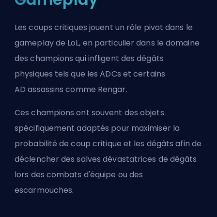
Les coups critiques jouent un rôle pivot dans le
gameplay de LoL, en particulier dans le domaine
des champions qui infligent des dégâts
physiques tels que les
ADC
s et certains
AD
assassins
comme Rengar.
Ces champions ont souvent des objets
spécifiquement adaptés pour maximiser la
probabilité de coup critique et les dégâts afin de
déclencher des salves dévastatrices de dégâts
lors des combats d'équipe ou des
escarmouches.