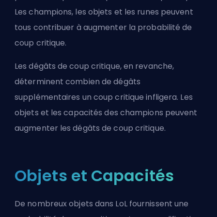
Les champions, les objets et les runes peuvent
tous contribuer à augmenter la probabilité de
coup critique.
Les dégâts de coup critique, en revanche,
déterminent combien de dégâts
supplémentaires un coup critique infligera. Les
objets et les capacités des champions peuvent
augmenter les dégâts de coup critique.
Objets et Capacités
De nombreux objets dans LoL fournissent une