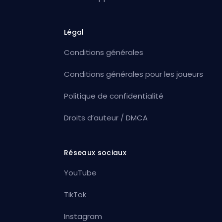
Légal
Conditions générales
Conditions générales pour les joueurs
Politique de confidentialité
Droits d’auteur / DMCA
Réseaux sociaux
YouTube
TikTok
Instagram