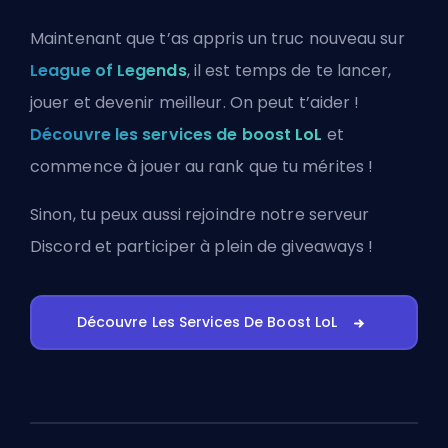
Maintenant que t’as appris un truc nouveau sur
League of Legends
, il est temps de te lancer,
jouer et devenir meilleur. On peut t’aider !
Découvre les services de boost LoL
et
commence à jouer au rank que tu mérites !
Sinon, tu peux aussi
rejoindre notre serveur
Discord
et participer à plein de giveaways !
Découvre Les Services De Boost LoL