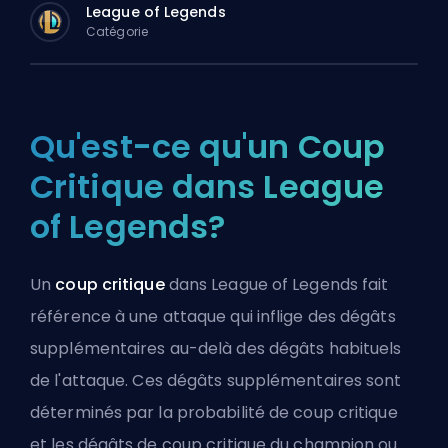
League of Legends
Catégorie
Qu'est-ce qu'un Coup
Critique dans League
of Legends?
Un
coup critique
dans League of Legends fait
référence à une attaque qui inflige des dégâts
supplémentaires au-delà des dégâts habituels
de l'attaque. Ces dégâts supplémentaires sont
déterminés par la probabilité de coup critique
et les dégâts de coup critique du champion ou