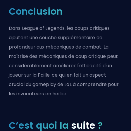
Conclusion
Dans League of Legends, les coups critiques
ajoutent une couche supplémentaire de
profondeur aux mécaniques de combat. La
maîtrise des mécaniques de coup critique peut
considérablement améliorer l'efficacité d'un
joueur sur la
Faille
, ce qui en fait un aspect
crucial du gameplay de LoL à comprendre pour
les invocateurs en herbe.
C’est quoi la
suite
?