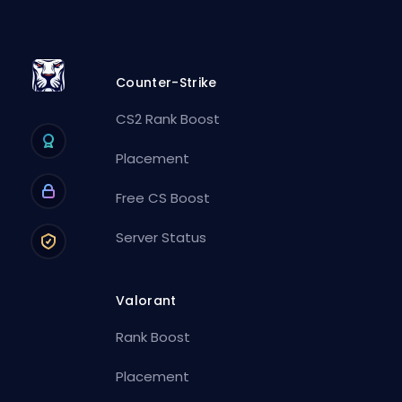
Counter-Strike
CS2 Rank Boost
Placement
Free CS Boost
Server Status
Valorant
Rank Boost
Placement