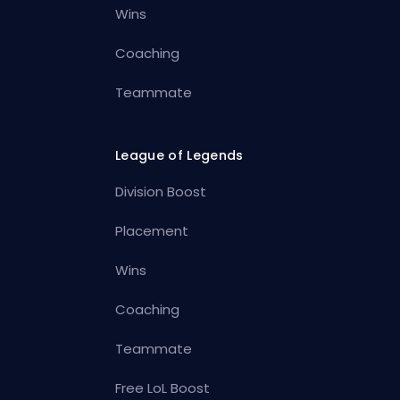
Wins
Coaching
Teammate
League of Legends
Division Boost
Placement
Wins
Coaching
Teammate
Free LoL Boost