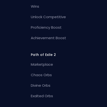
Wins
Unlock Competitive
Proficiency Boost
Achievement Boost
Path of Exile 2
Marketplace
Chaos Orbs
Divine Orbs
Exalted Orbs