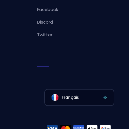
Facebook
Discord
Twitter
Français