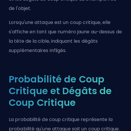
de l'objet.
Lorsqu'une attaque est un coup critique, elle
s'affiche en tant que numéro jaune au-dessus de
la tête de la cible, indiquant les dégâts
supplémentaires infligés.
Probabilité de Coup
Critique et Dégâts de
Coup Critique
La probabilité de coup critique représente la
probabilité qu'une attaque soit un coup critique.