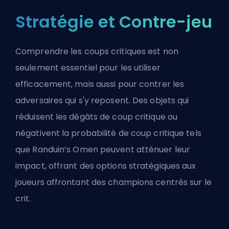
Stratégie et Contre-jeu
Comprendre les coups critiques est non
seulement essentiel pour les utiliser
efficacement, mais aussi pour contrer les
adversaires qui s'y reposent. Des objets qui
réduisent les dégâts de coup critique ou
négativent la probabilité de coup critique tels
que
Randuin’s Omen
peuvent atténuer leur
impact, offrant des options stratégiques aux
joueurs affrontant des champions centrés sur le
crit.