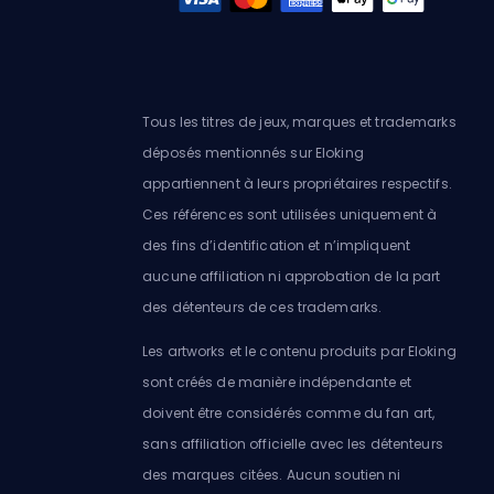
Tous les titres de jeux, marques et trademarks
déposés mentionnés sur Eloking
appartiennent à leurs propriétaires respectifs.
Ces références sont utilisées uniquement à
des fins d’identification et n’impliquent
aucune affiliation ni approbation de la part
des détenteurs de ces trademarks.
Les artworks et le contenu produits par Eloking
sont créés de manière indépendante et
doivent être considérés comme du fan art,
sans affiliation officielle avec les détenteurs
des marques citées. Aucun soutien ni