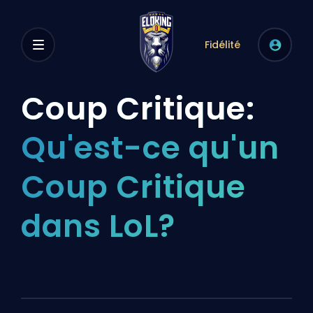
Fidélité
Coup Critique:
Qu'est-ce qu'un
Coup Critique
dans LoL?