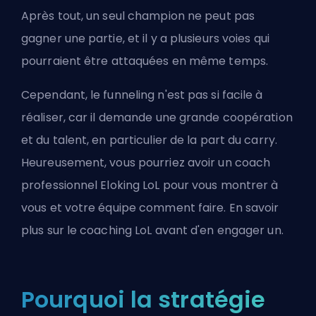
Après tout, un seul champion ne peut pas
gagner une partie, et il y a plusieurs voies qui
pourraient être attaquées en même temps.
Cependant, le funneling n'est pas si facile à
réaliser, car il demande une grande coopération
et du talent, en particulier de la part du carry.
Heureusement, vous pourriez avoir un coach
professionnel Eloking LoL pour vous montrer à
vous et votre équipe comment faire.
En savoir
plus sur le coaching LoL
avant d'en engager un.
Pourquoi la stratégie