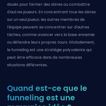
doués pour farmer des sbires ou combattre
d'autres joueurs. En concentrant tous les sbires
sur un seul joueur, les autres membres de
l'équipe peuvent se concentrer sur d'autres
tâches, comme avancer vers la base ennemie
ou défendre leurs propres tours. Globalement,
le funneling est une stratégie polyvalente qui
peut être efficace dans de nombreuses
situations différentes.
Quand est-ce que le
funneling est une