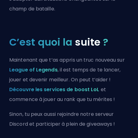
champ de bataille.
C’est quoi la
suite
?
Maintenant que t’as appris un truc nouveau sur
League of Legends
, il est temps de te lancer,
jouer et devenir meilleur. On peut t’aider !
Découvre les services de boost LoL
et
commence à jouer au rank que tu mérites !
Sinon, tu peux aussi
rejoindre notre serveur
Discord
et participer à plein de giveaways !