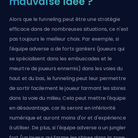
mauvaise idée ?
Alors que le funneling peut être une stratégie
efficace dans de nombreuses situations, ce n'est
pas toujours le meilleur choix. Par exemple, si
l'équipe adverse a de forts gankers (joueurs qui
se spécialisent dans les embuscades et le
meurtre de joueurs ennemis) dans les voies du
haut et du bas, le funneling peut leur permettre
de sortir facilement le joueur farmant les sbires
dans la voie du milieu. Cela peut mettre l'équipe
en désavantage, car ils seront en infériorité
numérique et auront moins d'or et d'expérience
à utiliser. De plus, si l'équipe adverse a un jungler
fort (un joueur qui farme les sbires dans la zone