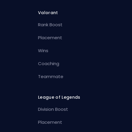
Valorant
Rank Boost
Placement
Wins
Coaching
Teammate
League of Legends
Division Boost
Placement