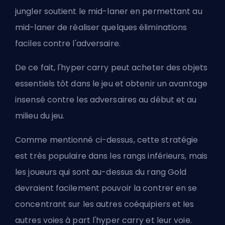
jungler soutient le mid-laner en permettant au
mid-laner
de réaliser quelques éliminations
faciles contre l'adversaire.
De ce fait, l'hyper carry peut acheter des objets
essentiels tôt dans le jeu et obtenir un avantage
insensé contre les adversaires au début et au
milieu du jeu.
Comme mentionné ci-dessus, cette stratégie
est très populaire dans les rangs inférieurs, mais
les joueurs qui sont au-dessus du rang Gold
devraient facilement pouvoir la contrer en se
concentrant sur les autres coéquipiers et les
autres voies à part l'hyper carry et leur voie.