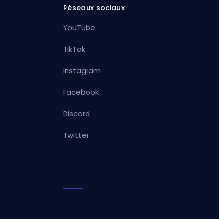
Réseaux sociaux
YouTube
TikTok
Instagram
Facebook
Discord
Twitter