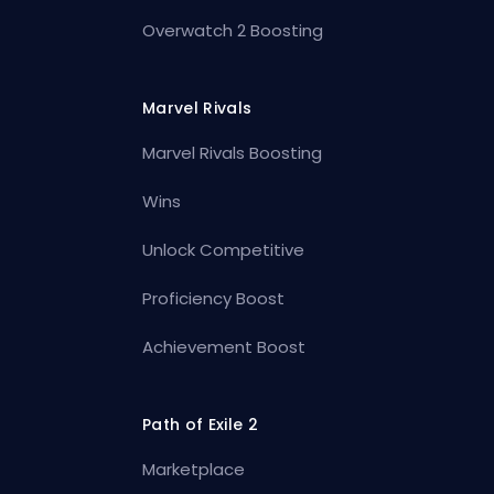
Overwatch 2 Boosting
Marvel Rivals
Marvel Rivals Boosting
Wins
Unlock Competitive
Proficiency Boost
Achievement Boost
Path of Exile 2
Marketplace