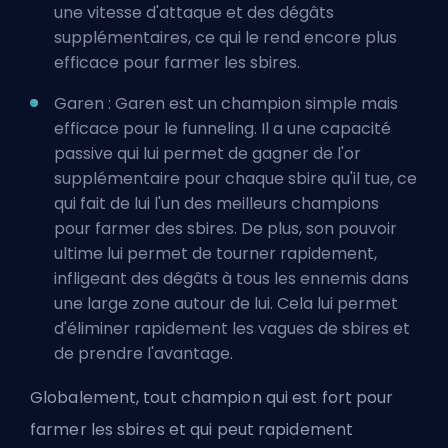
une vitesse d'attaque et des dégâts
supplémentaires, ce qui le rend encore plus
efficace pour farmer les sbires.
Garen : Garen est un champion simple mais
efficace pour le funneling. Il a une capacité
passive qui lui permet de gagner de l'or
supplémentaire pour chaque sbire qu'il tue, ce
qui fait de lui l'un des meilleurs champions
pour farmer des sbires. De plus, son pouvoir
ultime lui permet de tourner rapidement,
infligeant des dégâts à tous les ennemis dans
une large zone autour de lui. Cela lui permet
d'éliminer rapidement les vagues de sbires et
de prendre l'avantage.
Globalement, tout champion qui est fort pour
farmer les sbires et qui peut rapidement