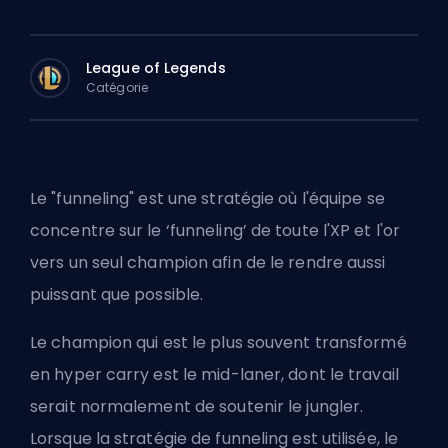
League of Legends
Catégorie
Le "funneling" est une stratégie où l'équipe se
concentre sur le ‘funneling’ de toute l'XP et l'or
vers un seul champion afin de le rendre aussi
puissant que possible.
Le champion qui est le plus souvent transformé
en hyper carry est le
mid-laner
, dont le travail
serait normalement de soutenir le
jungler
.
Lorsque la stratégie de funneling est utilisée, le