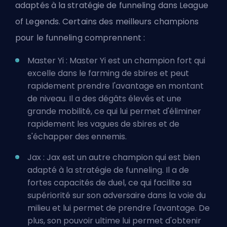
adaptés à la stratégie de funneling dans League
of Legends. Certains des meilleurs champions
pour le funneling comprennent :
Master Yi : Master Yi est un champion fort qui
excelle dans le farming de sbires et peut
rapidement prendre l'avantage en montant
de niveau. Il a des dégâts élevés et une
grande mobilité, ce qui lui permet d'éliminer
rapidement les vagues de sbires et de
s'échapper des ennemis.
Jax : Jax est un autre champion qui est bien
adapté à la stratégie de funneling. Il a de
fortes capacités de duel, ce qui facilite sa
supériorité sur son adversaire dans la voie du
milieu et lui permet de prendre l'avantage. De
plus, son pouvoir ultime lui permet d'obtenir