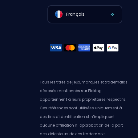
Français
Tous les titres de jeux, marques et trademarks
déposés mentionnés sur Eloking
appartiennent à leurs propriétaires respectifs.
Ces références sont utilisées uniquement à
des fins d’identification et n’impliquent
aucune affiliation ni approbation de la part
des détenteurs de ces trademarks.