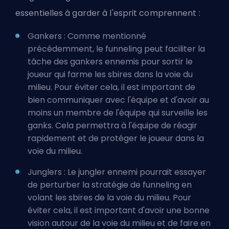
essentielles à garder à l'esprit comprennent :
Gankers : Comme mentionné
précédemment, le funneling peut faciliter la
tâche des gankers ennemis pour sortir le
joueur qui farme les sbires dans la voie du
milieu. Pour éviter cela, il est important de
bien communiquer avec l'équipe et d'avoir au
moins un membre de l'équipe qui surveille les
ganks. Cela permettra à l'équipe de réagir
rapidement et de protéger le joueur dans la
voie du milieu.
Junglers : Le jungler ennemi pourrait essayer
de perturber la stratégie de funneling en
volant les sbires de la voie du milieu. Pour
éviter cela, il est important d'avoir une bonne
vision autour de la voie du milieu et de faire en