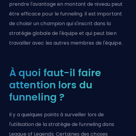
prendre l'avantage en montant de niveau peut
être efficace pour le funneling. Il est important
de choisir un champion qui s'inscrit dans la
stratégie globale de l'équipe et qui peut bien
travailler avec les autres membres de l'équipe.
À quoi faut-il faire
attention lors du
funneling ?
Il y a quelques points à surveiller lors de
l'utilisation de la stratégie de funneling dans
League of Legends. Certaines des choses