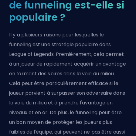
de funneling est-elle si
populaire ?
Il y a plusieurs raisons pour lesquelles le
funneling est une stratégie populaire dans
League of Legends. Premièrement, cela permet
à un joueur de rapidement acquérir un avantage
en farmant des sbires dans la voie du milieu.
Cela peut être particulièrement efficace si le
joueur parvient à surpasser son adversaire dans
la voie du milieu et à prendre l'avantage en
niveaux et en or. De plus, le funneling peut être
un bon moyen de protéger les joueurs plus
faibles de l'équipe, qui peuvent ne pas être aussi