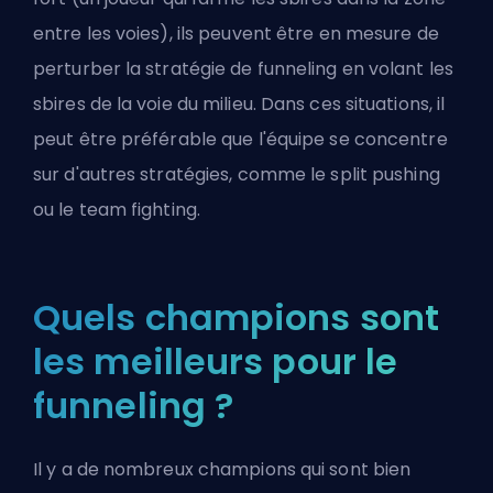
entre les voies), ils peuvent être en mesure de
perturber la stratégie de funneling en volant les
sbires de la voie du milieu. Dans ces situations, il
peut être préférable que l'équipe se concentre
sur d'autres stratégies, comme le split pushing
ou le team fighting.
Quels champions sont
les meilleurs pour le
funneling ?
Il y a de nombreux champions qui sont bien