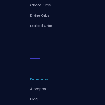
Chaos Orbs
Divine Orbs
Exalted Orbs
Entreprise
À propos
Blog