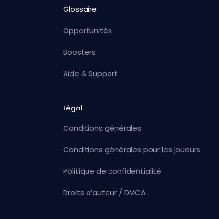
Glossaire
Opportunités
Boosters
Aide & Support
Légal
Conditions générales
Conditions générales pour les joueurs
Politique de confidentialité
Droits d’auteur / DMCA