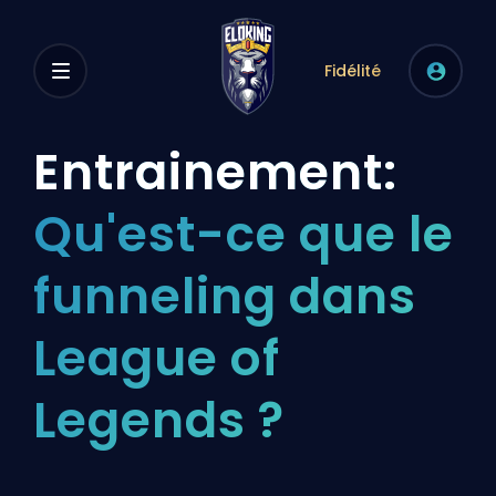
Fidélité
Entrainement:
Qu'est-ce que le
funneling dans
League of
Legends ?