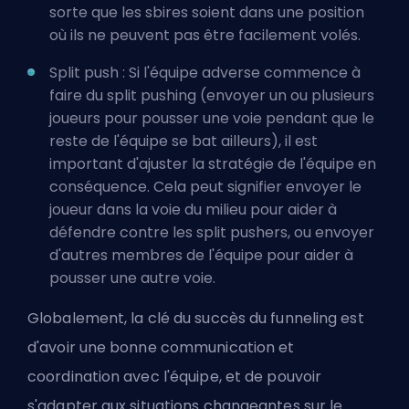
sorte que les sbires soient dans une position
où ils ne peuvent pas être facilement volés.
Split push : Si l'équipe adverse commence à
faire du split pushing (envoyer un ou plusieurs
joueurs pour pousser une voie pendant que le
reste de l'équipe se bat ailleurs), il est
important d'ajuster la stratégie de l'équipe en
conséquence. Cela peut signifier envoyer le
joueur dans la voie du milieu pour aider à
défendre contre les split pushers, ou envoyer
d'autres membres de l'équipe pour aider à
pousser une autre voie.
Globalement, la clé du succès du funneling est
d'avoir une bonne communication et
coordination avec l'équipe, et de pouvoir
s'adapter aux situations changeantes sur le