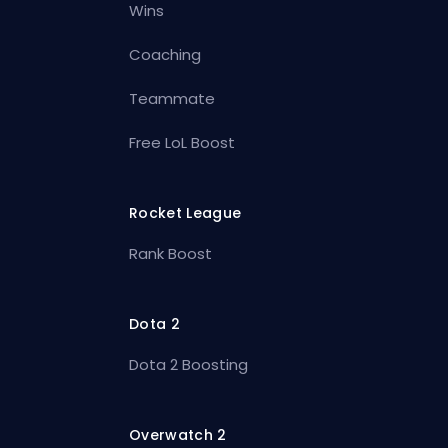
Wins
Coaching
Teammate
Free LoL Boost
Rocket League
Rank Boost
Dota 2
Dota 2 Boosting
Overwatch 2