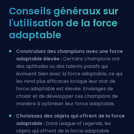
Conseils généraux sur
l'utilisation de la force
adaptable
Construisez des champions avec une force
adaptable élevée :
Certains champions ont
des aptitudes ou des talents passifs qui
évoluent bien avec la force adaptable, ce qui
les rend plus efficaces lorsque leur stat de
force adaptable est élevée. Envisagez de
choisir et de développer ces champions de
manière à optimiser leur force adaptable.
Choisissez des objets qui offrent de la force
adaptable :
Dans League of Legends, les
objets qui offrent de la force adaptable