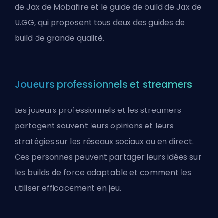
de Jax de Mobafire
et
le guide de build de Jax de
U.GG
, qui proposent tous deux des guides de
build de grande qualité.
Joueurs professionnels et streamers
Les joueurs professionnels et les streamers
partagent souvent leurs opinions et leurs
stratégies sur les réseaux sociaux ou en direct.
Ces personnes peuvent partager leurs idées sur
les builds de force adaptable et comment les
utiliser efficacement en jeu.