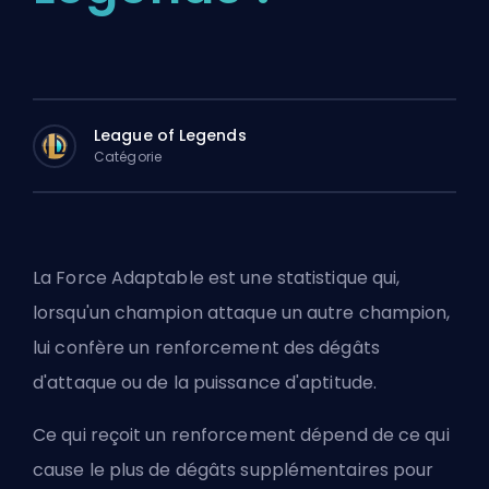
League of Legends
Catégorie
La Force Adaptable est une statistique qui,
lorsqu'un champion attaque un autre champion,
lui confère un renforcement des dégâts
d'attaque ou de la puissance d'aptitude.
Ce qui reçoit un renforcement dépend de ce qui
cause le plus de dégâts supplémentaires pour