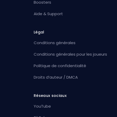
Boosters
Aide & Support
Légal
Conditions générales
Conditions générales pour les joueurs
Politique de confidentialité
Droits d’auteur / DMCA
Réseaux sociaux
YouTube