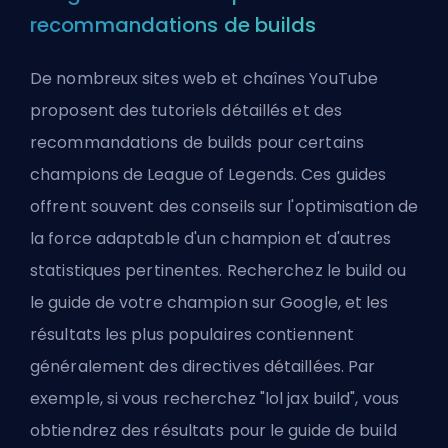
recommandations de builds
De nombreux sites web et chaînes YouTube
proposent des tutoriels détaillés et des
recommandations de builds pour certains
champions de League of Legends. Ces guides
offrent souvent des conseils sur l'optimisation de
la force adaptable d'un champion et d'autres
statistiques pertinentes. Recherchez le build ou
le guide de votre champion sur Google, et les
résultats les plus populaires contiennent
généralement des directives détaillées. Par
exemple, si vous recherchez "lol jax build", vous
obtiendrez des résultats pour
le guide de build