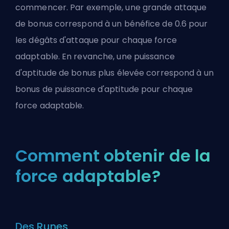
commencer. Par exemple, une grande attaque
de bonus correspond à un bénéfice de 0.6 pour
les dégâts d'attaque pour chaque force
adaptable. En revanche, une puissance
d'aptitude de bonus plus élevée correspond à un
bonus de puissance d'aptitude pour chaque
force adaptable.
Comment obtenir de la
force adaptable?
Des Runes