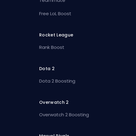
Teammate
Free LoL Boost
Rocket League
Rank Boost
Dota 2
Dota 2 Boosting
Overwatch 2
Overwatch 2 Boosting
Marvel Rivals