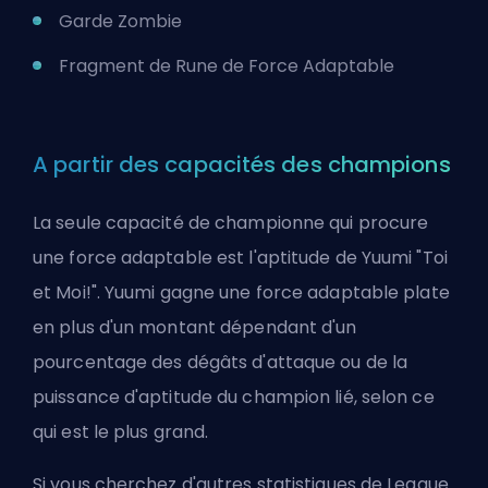
Garde Zombie
Fragment de Rune de Force Adaptable
A partir des capacités des champions
La seule capacité de championne qui procure
une force adaptable est
l'aptitude de Yuumi "Toi
et Moi!"
. Yuumi gagne une force adaptable plate
en plus d'un montant dépendant d'un
pourcentage des dégâts d'attaque ou de la
puissance d'aptitude du champion lié, selon ce
qui est le plus grand.
Si vous cherchez d'autres statistiques de League