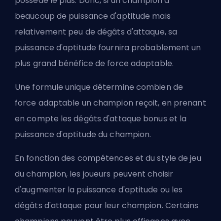
possède le plus. Donc, si un champion a
beaucoup de puissance d'aptitude mais
relativement peu de dégâts d'attaque, sa
puissance d'aptitude fournira probablement un
plus grand bénéfice de force adaptable.
Une formule unique détermine combien de
force adaptable un champion reçoit, en prenant
en compte les dégâts d'attaque bonus et la
puissance d'aptitude du champion.
En fonction des compétences et du style de jeu
du champion, les joueurs peuvent choisir
d'augmenter la puissance d'aptitude ou les
dégâts d'attaque pour leur champion. Certains