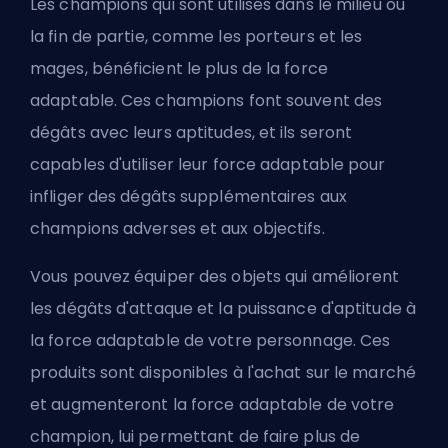
Les champions qui sont utilisés dans le milieu ou
la fin de partie, comme les porteurs et les
mages, bénéficient le plus de la force
adaptable. Ces champions font souvent des
dégâts avec leurs aptitudes, et ils seront
capables d'utiliser leur force adaptable pour
infliger des dégâts supplémentaires aux
champions adverses et aux objectifs.
Vous pouvez équiper des objets qui améliorent
les dégâts d'attaque et la puissance d'aptitude à
la force adaptable de votre personnage. Ces
produits sont disponibles à l'achat sur le marché
et augmenteront la force adaptable de votre
champion, lui permettant de faire plus de