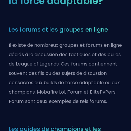
la force adaptable?
Les forums et les groupes en ligne
Il existe de nombreux groupes et forums en ligne
dédiés à la discussion des tactiques et des builds
de League of Legends. Ces forums contiennent
souvent des fils ou des sujets de discussion
consacrés aux builds de force adaptable ou aux
champions. Mobafire LoL Forum et ElitePvPers
Forum sont deux exemples de tels forums.
Les guides de champions et les