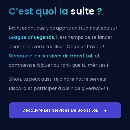
C’est quoi la
suite
?
Maintenant que t’as appris un truc nouveau sur
League of Legends
, il est temps de te lancer,
jouer et devenir meilleur. On peut t’aider !
Découvre les services de boost LoL
et
commence à jouer au rank que tu mérites !
Sinon, tu peux aussi
rejoindre notre serveur
Discord
et participer à plein de giveaways !
Découvre Les Services De Boost LoL