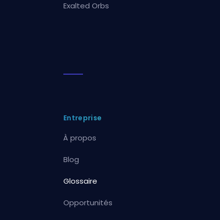
Exalted Orbs
Entreprise
À propos
Blog
Glossaire
Opportunités