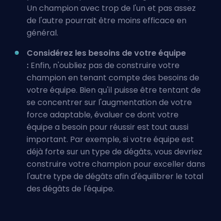
Un champion avec trop de l'un et pas assez
de l'autre pourrait être moins efficace en
général.
Considérez les besoins de votre équipe
:
Enfin, n'oubliez pas de construire votre
champion en tenant compte des besoins de
votre équipe. Bien qu'il puisse être tentant de
se concentrer sur l'augmentation de votre
force adaptable, évaluer ce dont votre
équipe a besoin pour réussir est tout aussi
important. Par exemple, si votre équipe est
déjà forte sur un type de dégâts, vous devriez
construire votre champion pour exceller dans
l'autre type de dégâts afin d'équilibrer le total
des dégâts de l'équipe.