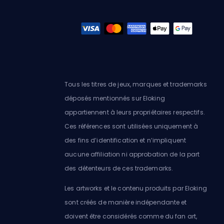
Tous les titres de jeux, marques et trademarks
déposés mentionnés sur Eloking
appartiennent à leurs propriétaires respectifs.
Ces références sont utilisées uniquement à
des fins d’identification et n’impliquent
aucune affiliation ni approbation de la part
des détenteurs de ces trademarks.
Les artworks et le contenu produits par Eloking
sont créés de manière indépendante et
doivent être considérés comme du fan art,