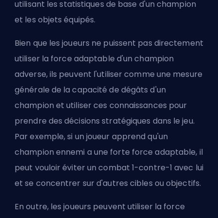
utilisant les statistiques de base d'un champion
et les objets équipés.
Bien que les joueurs ne puissent pas directement
utiliser la force adaptable d'un champion
adverse, ils peuvent l'utiliser comme une mesure
générale de la capacité de dégâts d'un
champion et utiliser ces connaissances pour
prendre des décisions stratégiques dans le jeu.
Par exemple, si un joueur apprend qu'un
champion ennemi a une forte force adaptable, il
peut vouloir éviter un combat 1-contre-1 avec lui
et se concentrer sur d'autres cibles ou objectifs.
En outre, les joueurs peuvent utiliser la force