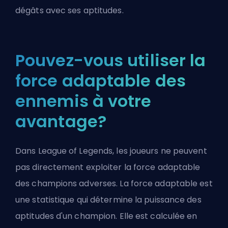
dégâts avec ses aptitudes.
Pouvez-vous utiliser la
force adaptable des
ennemis à votre
avantage?
Dans League of Legends, les joueurs ne peuvent
pas directement exploiter la force adaptable
des champions adverses. La force adaptable est
une statistique qui détermine la puissance des
aptitudes d'un champion. Elle est calculée en