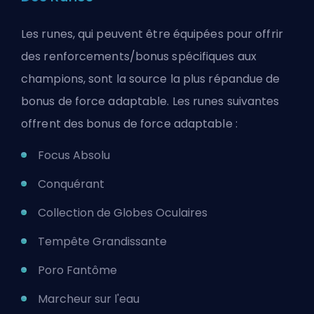
Les runes, qui peuvent être équipées pour offrir
des renforcements/bonus spécifiques aux
champions, sont la source la plus répandue de
bonus de force adaptable. Les runes suivantes
offrent des bonus de force adaptable :
Focus Absolu
Conquérant
Collection de Globes Oculaires
Tempête Grandissante
Poro Fantôme
Marcheur sur l'eau