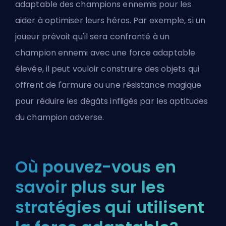
adaptable des champions ennemis pour les
aider à optimiser leurs héros. Par exemple, si un
joueur prévoit qu'il sera confronté à un
champion ennemi avec une force adaptable
élevée, il peut vouloir construire des objets qui
offrent de l'armure ou une résistance magique
pour réduire les dégâts infligés par les aptitudes
du champion adverse.
Où pouvez-vous en
savoir plus sur les
stratégies qui utilisent