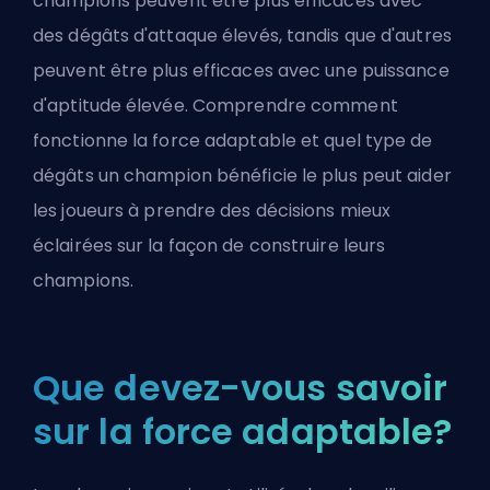
champions peuvent être plus efficaces avec
des dégâts d'attaque élevés, tandis que d'autres
peuvent être plus efficaces avec une puissance
d'aptitude élevée. Comprendre comment
fonctionne la force adaptable et quel type de
dégâts un champion bénéficie le plus peut aider
les joueurs à prendre des décisions mieux
éclairées sur la façon de construire leurs
champions.
Que devez-vous savoir
sur la force adaptable?