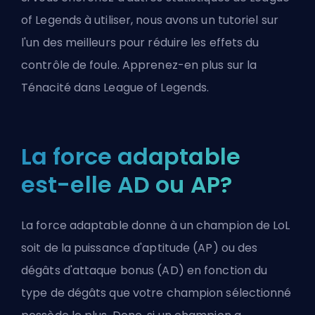
of Legends à utiliser, nous avons un tutoriel sur
l'un des meilleurs pour réduire les effets du
contrôle de foule. Apprenez-en plus sur la
Ténacité dans League of Legends
.
La force adaptable
est-elle AD ou AP?
La force adaptable donne à un champion de LoL
soit de la puissance d'aptitude (AP) ou des
dégâts d'attaque bonus (AD) en fonction du
type de dégâts que votre champion sélectionné