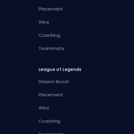
Placement
Wins
Coaching
Teammate
League of Legends
Division Boost
Placement
Wins
Coaching