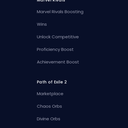
Marvel Rivals Boosting
Wins
Unlock Competitive
Proficiency Boost
Achievement Boost
Path of Exile 2
Marketplace
Chaos Orbs
Divine Orbs