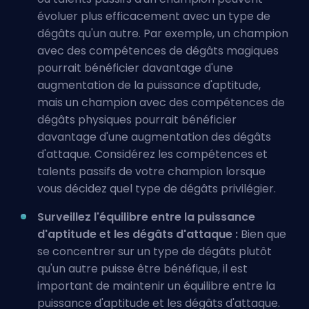
évoluer plus efficacement avec un type de
dégâts qu'un autre. Par exemple, un champion
avec des compétences de dégâts magiques
pourrait bénéficier davantage d'une
augmentation de la puissance d'aptitude,
mais un champion avec des compétences de
dégâts physiques pourrait bénéficier
davantage d'une augmentation des dégâts
d'attaque. Considérez les compétences et
talents passifs de votre champion lorsque
vous décidez quel type de dégâts privilégier.
Surveillez l'équilibre entre la puissance
d'aptitude et les dégâts d'attaque :
Bien que
se concentrer sur un type de dégâts plutôt
qu'un autre puisse être bénéfique, il est
important de maintenir un équilibre entre la
puissance d'aptitude et les dégâts d'attaque.