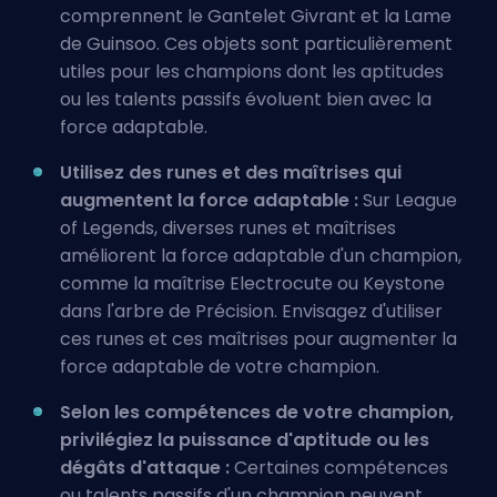
comprennent le Gantelet Givrant et la Lame
de Guinsoo. Ces objets sont particulièrement
utiles pour les champions dont les aptitudes
ou les talents passifs évoluent bien avec la
force adaptable.
Utilisez des runes et des maîtrises qui
augmentent la force adaptable :
Sur League
of Legends, diverses runes et maîtrises
améliorent la force adaptable d'un champion,
comme la maîtrise Electrocute ou Keystone
dans l'arbre de Précision. Envisagez d'utiliser
ces runes et ces maîtrises pour augmenter la
force adaptable de votre champion.
Selon les compétences de votre champion,
privilégiez la puissance d'aptitude ou les
dégâts d'attaque :
Certaines compétences
ou talents passifs d'un champion peuvent