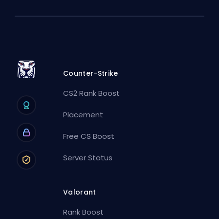
Counter-Strike
CS2 Rank Boost
Placement
Free CS Boost
Server Status
Valorant
Rank Boost