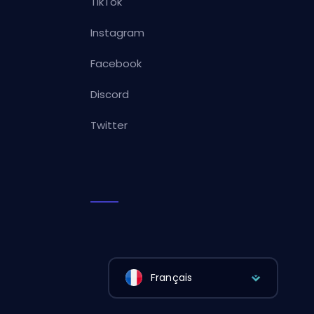
TikTok
Instagram
Facebook
Discord
Twitter
Français