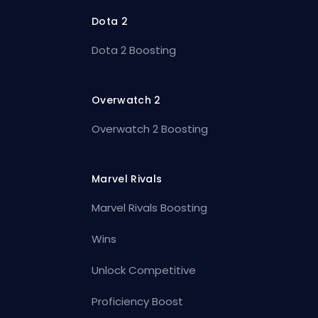
Dota 2
Dota 2 Boosting
Overwatch 2
Overwatch 2 Boosting
Marvel Rivals
Marvel Rivals Boosting
Wins
Unlock Competitive
Proficiency Boost