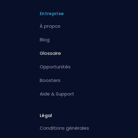
Entreprise
À propos
Blog
Glossaire
Opportunités
Boosters
Aide & Support
Légal
Conditions générales