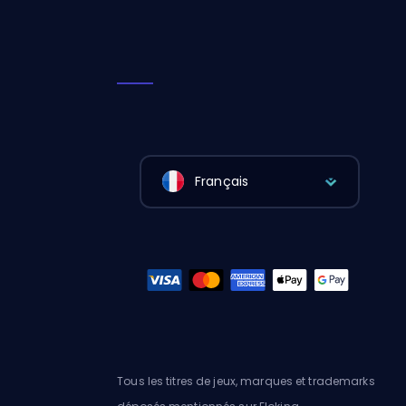
Français
Tous les titres de jeux, marques et trademarks