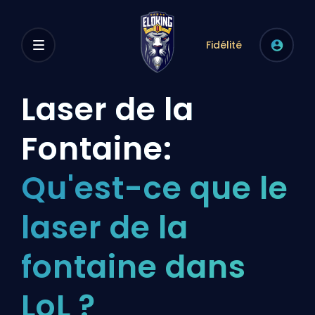
Fidélité
Laser de la
Fontaine:
Qu'est-ce que le
laser de la
fontaine dans
LoL ?