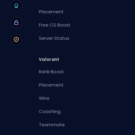
Placement
Free CS Boost
Server Status
Valorant
Rank Boost
Placement
Wins
Coaching
Teammate