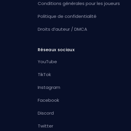
Conditions générales pour les joueurs
Politique de confidentialité
Droits d’auteur / DMCA
Réseaux sociaux
YouTube
TikTok
Instagram
Facebook
Discord
Twitter