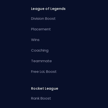
League of Legends
Division Boost
Placement
Wins
Coaching
Teammate
Free LoL Boost
Rocket League
Rank Boost