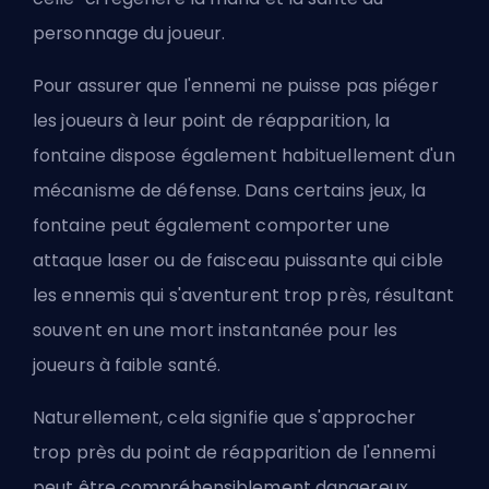
personnage du joueur.
Pour assurer que l'ennemi ne puisse pas piéger
les joueurs à leur point de réapparition, la
fontaine dispose également habituellement d'un
mécanisme de défense. Dans certains jeux, la
fontaine peut également comporter une
attaque laser ou de faisceau puissante qui cible
les ennemis qui s'aventurent trop près, résultant
souvent en une mort instantanée pour les
joueurs à faible santé.
Naturellement, cela signifie que s'approcher
trop près du point de réapparition de l'ennemi
peut être compréhensiblement dangereux.