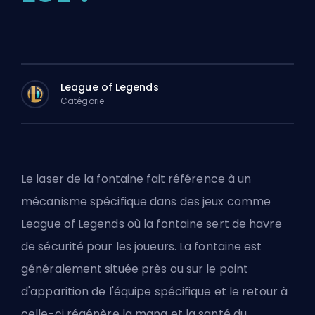
League of Legends
Catégorie
Le laser de la fontaine fait référence à un
mécanisme spécifique dans des jeux comme
League of Legends où la fontaine sert de havre
de sécurité pour les joueurs. La fontaine est
généralement située près ou sur le point
d'apparition de l'équipe spécifique et le retour à
celle-ci régénère la mana et la santé du