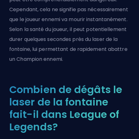
Cependant, cela ne signifie pas nécessairement
que le joueur ennemi va mourir instantanément.
Selon la santé du joueur, il peut potentiellement
durer quelques secondes près du laser de la
fontaine, lui permettant de rapidement abattre
un Champion ennemi.
Combien de dégâts le
laser de la fontaine
fait-il dans League of
Legends?