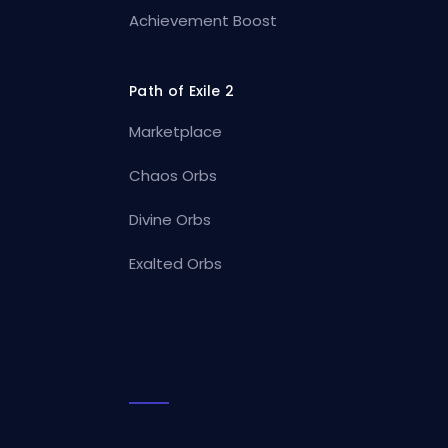
Achievement Boost
Path of Exile 2
Marketplace
Chaos Orbs
Divine Orbs
Exalted Orbs