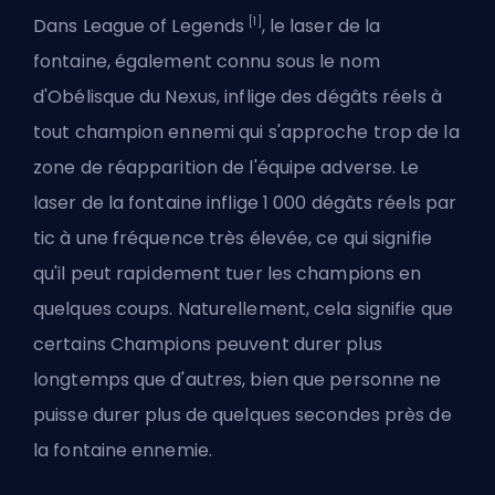
[1]
Dans League of Legends
, le laser de la
fontaine, également connu sous le nom
d'Obélisque du Nexus, inflige des dégâts réels à
tout champion ennemi qui s'approche trop de la
zone de réapparition de l'équipe adverse. Le
laser de la fontaine inflige 1 000 dégâts réels par
tic à une fréquence très élevée, ce qui signifie
qu'il peut rapidement tuer les champions en
quelques coups. Naturellement, cela signifie que
certains Champions peuvent durer plus
longtemps que d'autres, bien que personne ne
puisse durer plus de quelques secondes près de
la fontaine ennemie.