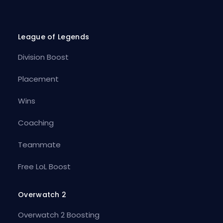
League of Legends
Division Boost
Placement
Wins
Coaching
Teammate
Free LoL Boost
Overwatch 2
Overwatch 2 Boosting