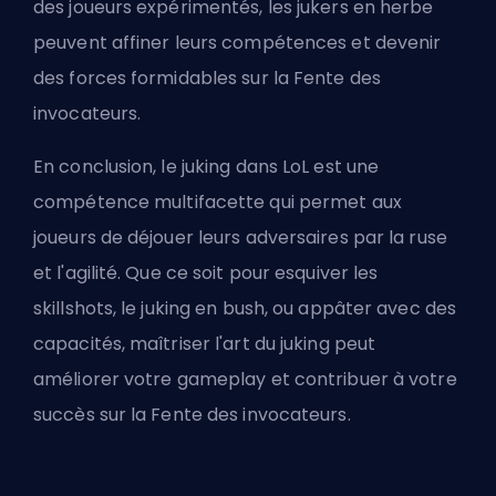
des joueurs expérimentés, les jukers en herbe
peuvent affiner leurs compétences et devenir
des forces formidables sur la
Fente des
invocateurs
.
En conclusion, le juking dans LoL est une
compétence multifacette qui permet aux
joueurs de déjouer leurs adversaires par la ruse
et l'agilité. Que ce soit pour esquiver les
skillshots, le juking en bush, ou appâter avec des
capacités, maîtriser l'art du juking peut
améliorer votre gameplay et contribuer à votre
succès sur la Fente des invocateurs.