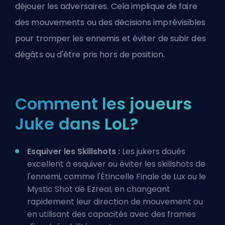
déjouer les adversaires. Cela implique de faire
des mouvements ou des décisions imprévisibles
pour tromper les ennemis et éviter de subir des
dégâts ou d'être pris hors de position.
Comment les joueurs
Juke dans LoL?
Esquiver les Skillshots :
Les jukers doués
excellent à esquiver ou éviter les
skillshots
de
l'ennemi, comme l'Étincelle Finale de
Lux
ou le
Mystic Shot de
Ezreal
, en changeant
rapidement leur direction de mouvement ou
en utilisant des capacités avec des frames