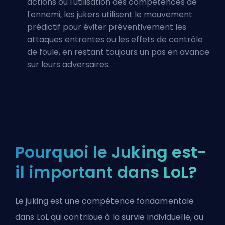
actions ou l'utilisation des compétences de
l'ennemi, les jukers utilisent le mouvement
prédictif pour éviter préventivement les
attaques entrantes ou les effets de
contrôle
de foule
, en restant toujours un pas en avance
sur leurs adversaires.
Pourquoi le Juking est-
il important dans LoL?
Le juking est une compétence fondamentale
dans LoL qui contribue à la survie individuelle, au