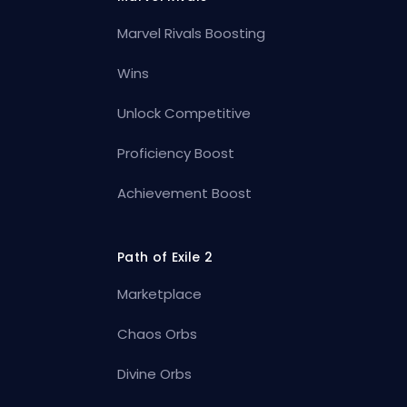
Marvel Rivals Boosting
Wins
Unlock Competitive
Proficiency Boost
Achievement Boost
Path of Exile 2
Marketplace
Chaos Orbs
Divine Orbs