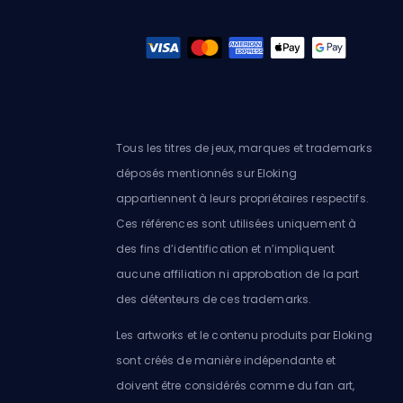
Tous les titres de jeux, marques et trademarks
déposés mentionnés sur Eloking
appartiennent à leurs propriétaires respectifs.
Ces références sont utilisées uniquement à
des fins d’identification et n’impliquent
aucune affiliation ni approbation de la part
des détenteurs de ces trademarks.
Les artworks et le contenu produits par Eloking
sont créés de manière indépendante et
doivent être considérés comme du fan art,