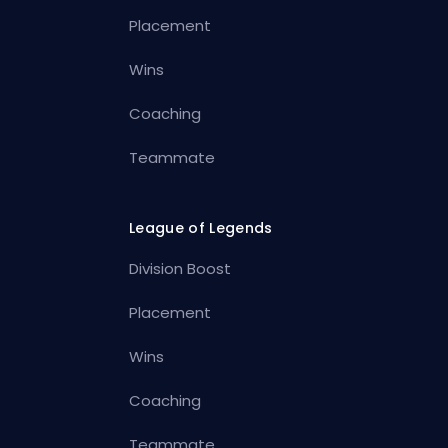
Placement
Wins
Coaching
Teammate
League of Legends
Division Boost
Placement
Wins
Coaching
Teammate