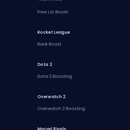
Free LoL Boost
Rocket League
Rank Boost
Dota 2
Dota 2 Boosting
Overwatch 2
Overwatch 2 Boosting
Marvel Rivals