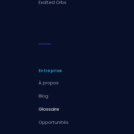
Exalted Orbs
Entreprise
À propos
Blog
Glossaire
Opportunités