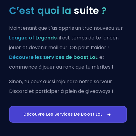
C’est quoi la
suite
?
Maintenant que t’as appris un truc nouveau sur
League of Legends
, il est temps de te lancer,
jouer et devenir meilleur. On peut t’aider !
Découvre les services de boost LoL
et
commence à jouer au rank que tu mérites !
Sinon, tu peux aussi
rejoindre notre serveur
Discord
et participer à plein de giveaways !
Découvre Les Services De Boost LoL