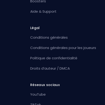
Boosters
Aide & Support
Légal
Conditions générales
Conditions générales pour les joueurs
Politique de confidentialité
Droits d’auteur / DMCA
Réseaux sociaux
YouTube
TikTok