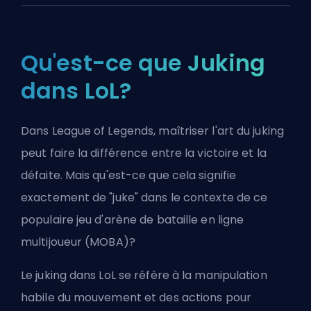
Qu'est-ce que Juking
dans LoL?
Dans League of Legends, maîtriser l'art du juking
peut faire la différence entre la victoire et la
défaite. Mais qu'est-ce que cela signifie
exactement de "juke" dans le contexte de ce
populaire jeu d'arène de bataille en ligne
multijoueur (MOBA)?
Le juking dans LoL se réfère à la manipulation
habile du mouvement et des actions pour