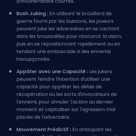
d'invulnérabilité courtes.
Bush Juking :
En utilisant le brouillard de
guerre fourni par les buissons, les joueurs
peuvent juke les adversaires en se cachant
dans les broussailles pour obscurcir la vision,
puis en se repositionnant rapidement ou en
tendant une embuscade à des ennemis
insoupçonnés.
Appâter avec une Capacité :
Les jukers
peuvent feindre l'intention d'utiliser une
capacité pour appâter les délais de
récupération ou les sorts d'invocateurs de
l'ennemi, pour annuler l'action au dernier
moment et capitaliser sur l'agression mal
placée de l'adversaire.
Mouvement Prédictif :
En anticipant les