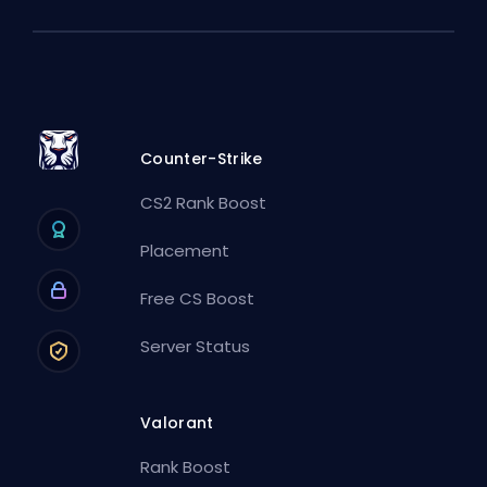
Counter-Strike
CS2 Rank Boost
Placement
Free CS Boost
Server Status
Valorant
Rank Boost