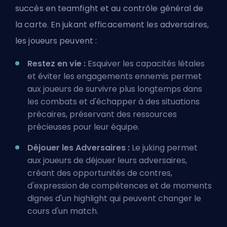
succès en teamfight et au contrôle général de
la carte. En jukant efficacement les adversaires,
les joueurs peuvent :
Restez en vie :
Esquiver les capacités létales
et éviter les engagements ennemis permet
aux joueurs de survivre plus longtemps dans
les combats et d'échapper à des situations
précaires, préservant des ressources
précieuses pour leur équipe.
Déjouer les Adversaires :
Le juking permet
aux joueurs de déjouer leurs adversaires,
créant des opportunités de contres,
d'expression de compétences et de moments
dignes d'un highlight qui peuvent changer le
cours d'un match.