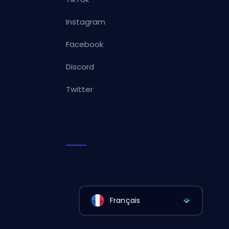
Instagram
Facebook
Discord
Twitter
Français