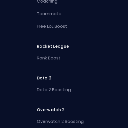
Coaching
Teammate
Free LoL Boost
Rocket League
Rank Boost
Dota 2
Dota 2 Boosting
Overwatch 2
Overwatch 2 Boosting