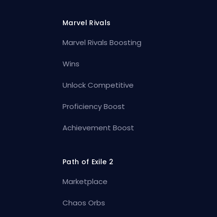
Marvel Rivals
Marvel Rivals Boosting
Wins
Unlock Competitive
Proficiency Boost
Achievement Boost
Path of Exile 2
Marketplace
Chaos Orbs