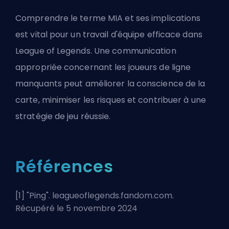
Comprendre le terme MIA et ses implications
est vital pour un travail d'équipe efficace dans
League of Legends. Une communication
appropriée concernant les joueurs de ligne
manquants peut améliorer la conscience de la
carte, minimiser les risques et contribuer à une
stratégie de jeu réussie.
Références
[1] "
Ping
". leagueoflegends.fandom.com.
Récupéré le 5 novembre 2024