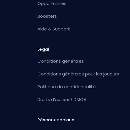
Opportunités
Boosters
Aide & Support
Légal
Conditions générales
Conditions générales pour les joueurs
Politique de confidentialité
Droits d’auteur / DMCA
Réseaux sociaux