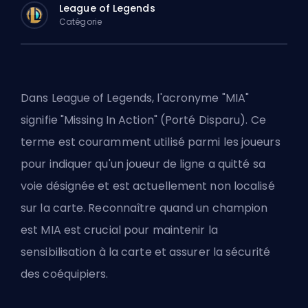
League of Legends
Catégorie
Dans League of Legends, l'acronyme "MIA"
signifie "Missing In Action" (Porté Disparu). Ce
terme est couramment utilisé parmi les joueurs
pour indiquer qu'un joueur de ligne a quitté sa
voie désignée et est actuellement non localisé
sur la carte. Reconnaître quand un champion
est MIA est crucial pour maintenir la
sensibilisation à la carte et assurer la sécurité
des coéquipiers.