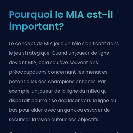
Pourquoi le MIA est-il
important?
Le concept de MIA joue un rôle significatif dans
le jeu stratégique. Quand un joueur de ligne
devient MIA, cela soulève souvent des
préoccupations concernant les menaces
potentielles des champions ennemis. Par
exemple, un
joueur de la ligne du milieu
qui
disparaît pourrait se déplacer vers la ligne du
bas pour aider avec un gank ou essayer de
sécuriser la vision autour des objectifs.