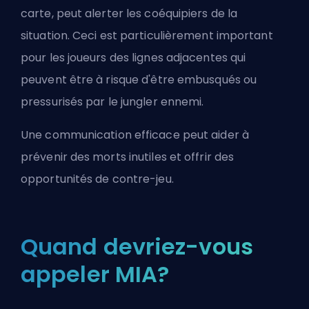
carte, peut alerter les coéquipiers de la
situation. Ceci est particulièrement important
pour les joueurs des lignes adjacentes qui
peuvent être à risque d'être embusqués ou
pressurisés par le
jungler
ennemi.
Une communication efficace peut aider à
prévenir des morts inutiles et offrir des
opportunités de contre-jeu.
Quand devriez-vous
appeler MIA?