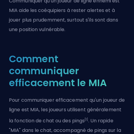
Communiquer qu'un joueur de ligne ennemi est
MIA aide les coéquipiers à rester alertes et à
jouer plus prudemment, surtout s'ils sont dans
une position vulnérable.
Comment
communiquer
efficacement le MIA
Pour communiquer efficacement qu'un joueur de
ligne est MIA, les joueurs utilisent généralement
[1]
la fonction de chat ou des pings
. Un rapide
"MIA" dans le chat, accompagné de pings sur la