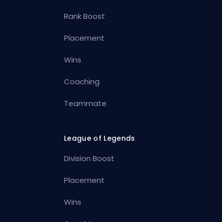
Rank Boost
Placement
Wins
Coaching
Teammate
League of Legends
Division Boost
Placement
Wins