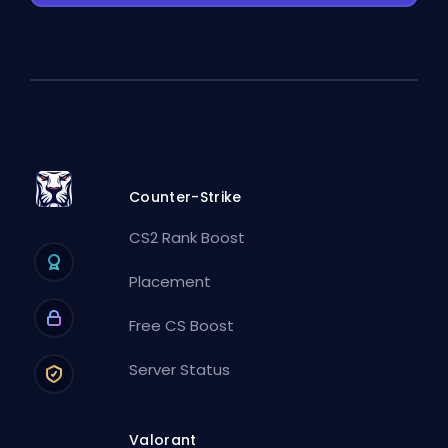
Counter-Strike
CS2 Rank Boost
Placement
Free CS Boost
Server Status
Valorant