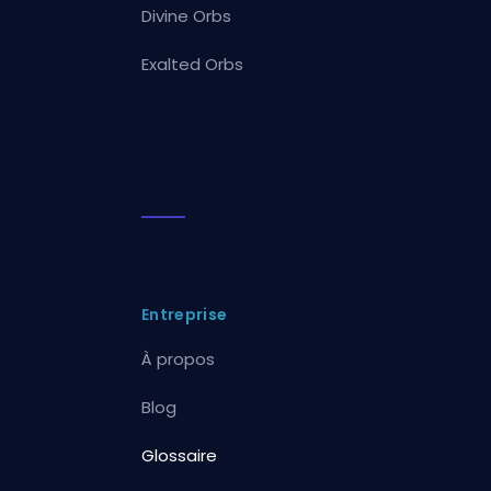
Divine Orbs
Exalted Orbs
Entreprise
À propos
Blog
Glossaire