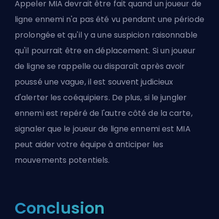
Appeler MIA devrait être fait quand un joueur de
ligne ennemi n'a pas été vu pendant une période
prolongée et qu'il y a une suspicion raisonnable
qu'il pourrait être en
déplacement
. Si un joueur
de ligne se rappelle ou disparaît après avoir
poussé une vague, il est souvent judicieux
d'alerter les coéquipiers. De plus, si le jungler
ennemi est repéré de l'autre côté de la carte,
signaler que le joueur de ligne ennemi est MIA
peut aider votre équipe à anticiper les
mouvements potentiels.
Conclusion