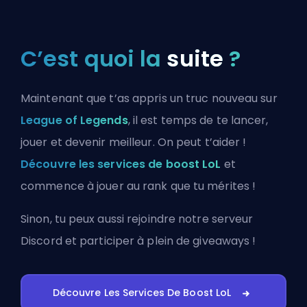
C’est quoi la
suite
?
Maintenant que t’as appris un truc nouveau sur
League of Legends
, il est temps de te lancer,
jouer et devenir meilleur. On peut t’aider !
Découvre les services de boost LoL
et
commence à jouer au rank que tu mérites !
Sinon, tu peux aussi
rejoindre notre serveur
Discord
et participer à plein de giveaways !
Découvre Les Services De Boost LoL