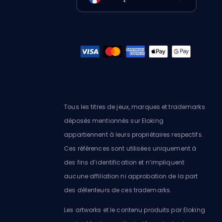
Tous les titres de jeux, marques et trademarks
déposés mentionnés sur Eloking
appartiennent à leurs propriétaires respectifs.
Ces références sont utilisées uniquement à
des fins d’identification et n’impliquent
aucune affiliation ni approbation de la part
des détenteurs de ces trademarks.
Les artworks et le contenu produits par Eloking