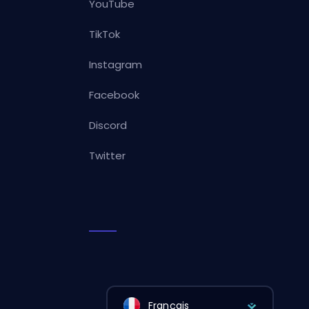
YouTube
TikTok
Instagram
Facebook
Discord
Twitter
Français