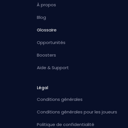
À propos
Blog
Glossaire
Opportunités
Boosters
Aide & Support
Légal
Conditions générales
Conditions générales pour les joueurs
Politique de confidentialité