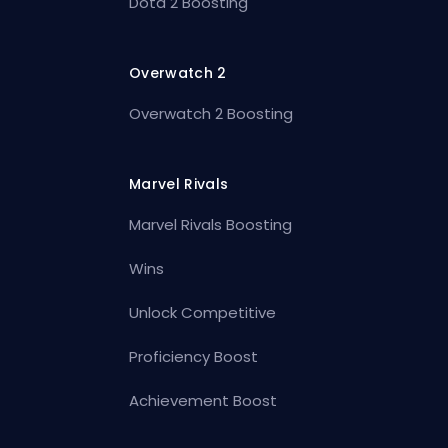
Dota 2 Boosting
Overwatch 2
Overwatch 2 Boosting
Marvel Rivals
Marvel Rivals Boosting
Wins
Unlock Competitive
Proficiency Boost
Achievement Boost