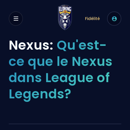
Fidélité
Nexus:
Qu'est-
ce que le Nexus
dans League of
Legends?