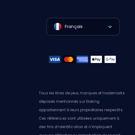
Français
Tous les titres de jeux, marques et trademarks
déposés mentionnés sur Eloking
appartiennent à leurs propriétaires respectifs.
Ces références sont utilisées uniquement à
des fins d’identification et n’impliquent