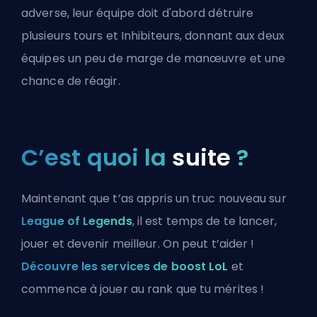
adverse, leur équipe doit d'abord détruire
plusieurs tours et Inhibiteurs, donnant aux deux
équipes un peu de marge de manœuvre et une
chance de réagir.
C’est quoi la
suite
?
Maintenant que t’as appris un truc nouveau sur
League of Legends
, il est temps de te lancer,
jouer et devenir meilleur. On peut t’aider !
Découvre les services de boost LoL
et
commence à jouer au rank que tu mérites !