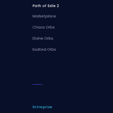
Path of Exile 2
Marketplace
Chaos Orbs
Divine Orbs
Exalted Orbs
Entreprise