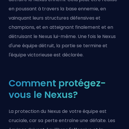
en poussant à travers la base ennemie, en
vainquant leurs structures défensives et
champions, et en atteignant finalement et en
détruisant le Nexus lui-même. Une fois le Nexus
d'une équipe détruit, la partie se termine et
l'équipe victorieuse est déclarée.
Comment protégez-
vous le Nexus?
La protection du Nexus de votre équipe est
cruciale, car sa perte entraîne une défaite. Les