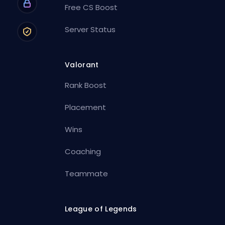
Free CS Boost
Server Status
Valorant
Rank Boost
Placement
Wins
Coaching
Teammate
League of Legends