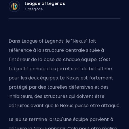
League of Legends
Catégorie
Dans League of Legends, le "Nexus" fait
référence à la structure centrale située à
l'intérieur de la base de chaque équipe. C'est
l'objectif principal du jeu et sert de but ultime
pour les deux équipes. Le Nexus est fortement
protégé par des tourelles défensives et des
inhibiteurs, des structures qui doivent être
détruites avant que le Nexus puisse être attaqué.
Le jeu se termine lorsqu'une équipe parvient à
détruire le Nexus ennemi. Cela peut être réalisé