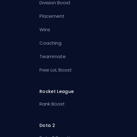
Division Boost
Placement
Wins
Coaching
Teammate
Free LoL Boost
Rocket League
Rank Boost
Dota 2