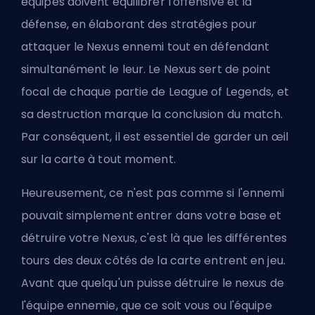
équipes doivent équilibrer l'offensive et la
défense, en élaborant des stratégies pour
attaquer le Nexus ennemi tout en défendant
simultanément le leur. Le Nexus sert de point
focal de chaque partie de League of Legends, et
sa destruction marque la conclusion du match.
Par conséquent, il est essentiel de garder un œil
sur la carte à tout moment.
Heureusement, ce n'est pas comme si l'ennemi
pouvait simplement entrer dans votre base et
détruire votre Nexus, c'est là que les différentes
tours des deux côtés de la carte entrent en jeu.
Avant que quelqu'un puisse détruire le nexus de
l'équipe ennemie, que ce soit vous ou l'équipe