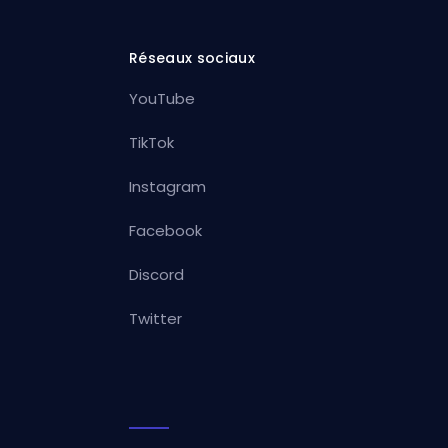
Réseaux sociaux
YouTube
TikTok
Instagram
Facebook
Discord
Twitter