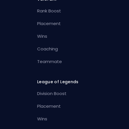
Rank Boost
Placement
Wins
Coaching
Teammate
League of Legends
Division Boost
Placement
Wins