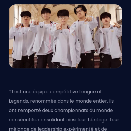
T1 est une équipe compétitive
League of
Legends
, renommée dans le monde entier. Ils
ont remporté deux championnats du monde
consécutifs, consolidant ainsi leur héritage. Leur
mélange de leadership expérimenté et de