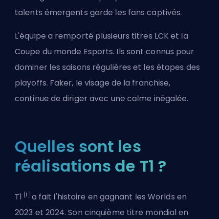
talents émergents garde les fans captivés.
L'équipe a remporté plusieurs titres LCK et la
Coupe du monde Esports. Ils sont connus pour
dominer les saisons régulières et les étapes des
playoffs. Faker, le visage de la franchise,
continue de diriger avec une calme inégalée.
Quelles sont les
réalisations de T1 ?
[1]
T1
a fait l'histoire en gagnant les Worlds en
2023 et 2024. Son cinquième titre mondial en