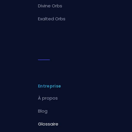
Divine Orbs
Exalted Orbs
Entreprise
À propos
Blog
Glossaire