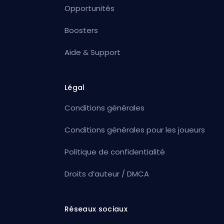
Opportunités
Boosters
Aide & Support
Légal
Conditions générales
Conditions générales pour les joueurs
Politique de confidentialité
Droits d’auteur / DMCA
Réseaux sociaux