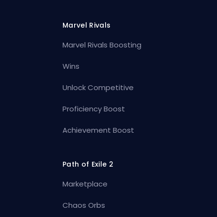
Marvel Rivals
Marvel Rivals Boosting
Wins
Unlock Competitive
Proficiency Boost
Achievement Boost
Path of Exile 2
Marketplace
Chaos Orbs