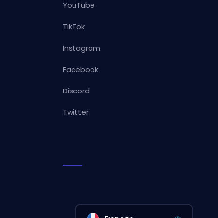
YouTube
TikTok
Instagram
Facebook
Discord
Twitter