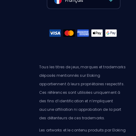
Français
Tous les titres de jeux, marques et trademarks
déposés mentionnés sur Eloking
appartiennent à leurs propriétaires respectifs.
Ces références sont utilisées uniquement à
des fins d’identification et n’impliquent
aucune affiliation ni approbation de la part
des détenteurs de ces trademarks.
Les artworks et le contenu produits par Eloking