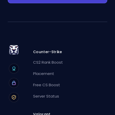
Counter-Strike
CS2 Rank Boost
Placement
Free CS Boost
Server Status
Valorant