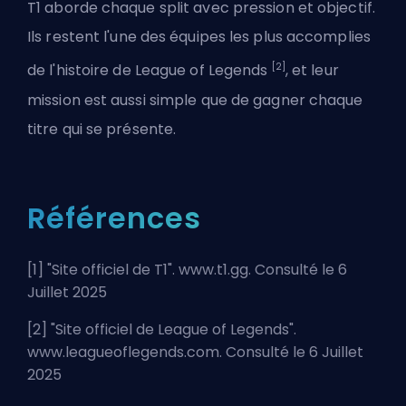
T1 aborde chaque split avec pression et objectif.
Ils restent
l'une des équipes les plus accomplies
[2]
de l'histoire de League of Legends
, et leur
mission est aussi simple que de gagner chaque
titre qui se présente.
Références
[1] "
Site officiel de T1
". www.t1.gg. Consulté le 6
Juillet 2025
[2] "
Site officiel de League of Legends
".
www.leagueoflegends.com. Consulté le 6 Juillet
2025