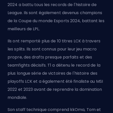
2024 a battu tous les records de l'histoire de
League. Ils sont également devenus champions
de la Coupe du monde Esports 2024, battant les
meilleurs de LPL.
Ils ont remporté plus de 10 titres LCK à travers
les splits. Ils sont connus pour leur jeu macro
propre, des drafts presque parfaits et des
teamfights décisifs. T1 a détenu le record de la
plus longue série de victoires de l'histoire des
playoffs LCK et a également été finaliste au MSI
2022 et 2023 avant de reprendre la domination
mondiale.
Son staff technique comprend kkOma, Tom et