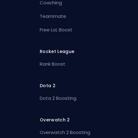
Coaching
Teammate
Free LoL Boost
Rocket League
Rank Boost
Dota 2
Dota 2 Boosting
Overwatch 2
Overwatch 2 Boosting