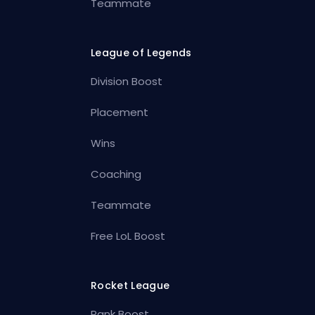
Teammate
League of Legends
Division Boost
Placement
Wins
Coaching
Teammate
Free LoL Boost
Rocket League
Rank Boost