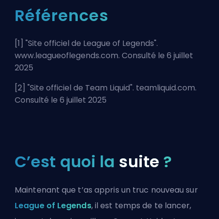
Références
[1] "
Site officiel de League of Legends
".
www.leagueoflegends.com. Consulté le 6 juillet
2025
[2] "
Site officiel de Team Liquid
". teamliquid.com.
Consulté le 6 juillet 2025
C’est quoi la
suite
?
Maintenant que t’as appris un truc nouveau sur
League of Legends
, il est temps de te lancer,