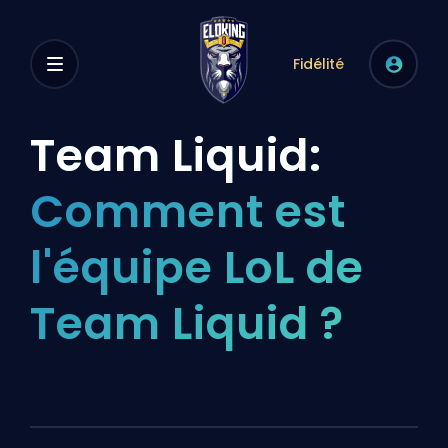
Fidélité
Team Liquid:
Comment est
l'équipe LoL de
Team Liquid ?