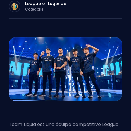
League of Legends
Catégorie
Team Liquid est une équipe compétitive
League