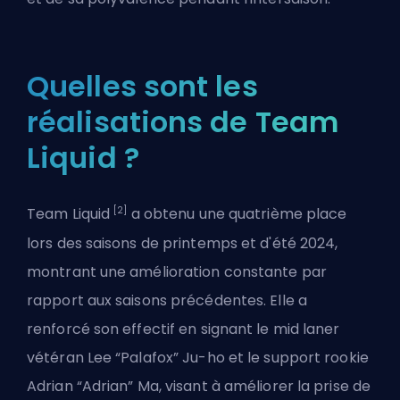
Quelles sont les
réalisations de Team
Liquid ?
[2]
Team Liquid
a obtenu une quatrième place
lors des saisons de printemps et d'été 2024,
montrant une amélioration constante par
rapport aux saisons précédentes. Elle a
renforcé son effectif en signant le mid laner
vétéran Lee “Palafox” Ju-ho et le support rookie
Adrian “Adrian” Ma, visant à améliorer la prise de