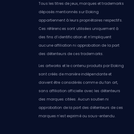
Tous les titres de jeux, marques et trademarks
déposés mentionnés sur Eloking
appartiennent à leurs propriétaires respectifs.
Ces références sont utilisées uniquement à
des fins d’identification et n’impliquent
aucune affiliation ni approbation de la part
des détenteurs de ces trademarks.
Les artworks et le contenu produits par Eloking
sont créés de manière indépendante et
doivent être considérés comme du fan art,
sans affiliation officielle avec les détenteurs
des marques citées. Aucun soutien ni
approbation de la part des détenteurs de ces
marques n’est exprimé ou sous-entendu.