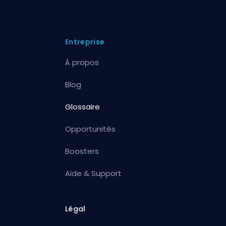
Entreprise
À propos
Blog
Glossaire
Opportunités
Boosters
Aide & Support
Légal