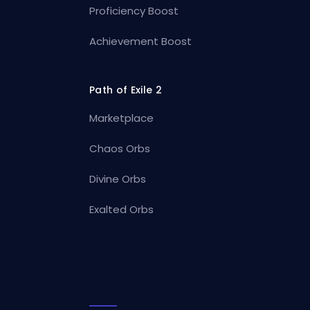
Proficiency Boost
Achievement Boost
Path of Exile 2
Marketplace
Chaos Orbs
Divine Orbs
Exalted Orbs