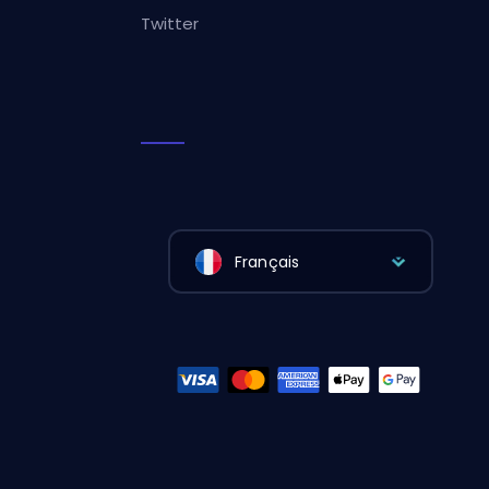
Twitter
Français