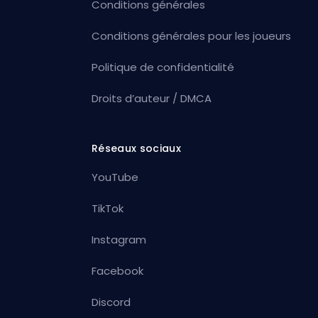
Conditions générales
Conditions générales pour les joueurs
Politique de confidentialité
Droits d’auteur / DMCA
Réseaux sociaux
YouTube
TikTok
Instagram
Facebook
Discord