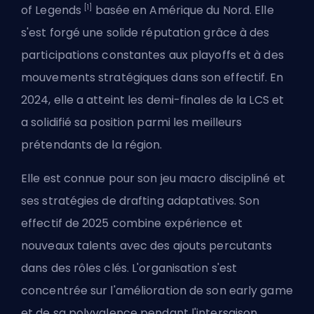
[1]
of Legends
basée en Amérique du Nord. Elle
s'est forgé une solide réputation grâce à des
participations constantes aux playoffs et à des
mouvements stratégiques dans son effectif. En
2024, elle a atteint les demi-finales de la LCS et
a solidifié sa position parmi les meilleurs
prétendants de la région.
Elle est connue pour son jeu macro discipliné et
ses stratégies de drafting adaptatives. Son
effectif de 2025 combine expérience et
nouveaux talents avec des ajouts percutants
dans des rôles clés. L'organisation s'est
concentrée sur l'amélioration de son early game
et de sa polyvalence pendant l'intersaison.