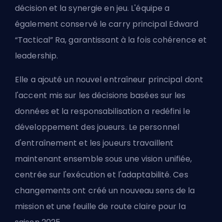
décision et la synergie en jeu. L'équipe a
également conservé le carry principal Edward
“Tactical” Ra, garantissant à la fois cohérence et
leadership.
Elle a ajouté un nouvel entraîneur principal dont
l'accent mis sur les décisions basées sur les
données et la responsabilisation a redéfini le
développement des joueurs. Le personnel
d'entraînement et les joueurs travaillent
maintenant ensemble sous une vision unifiée,
centrée sur l'exécution et l'adaptabilité. Ces
changements ont créé un nouveau sens de la
mission et une feuille de route claire pour la