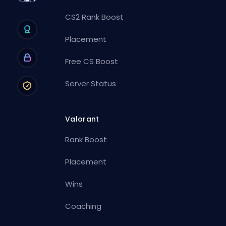
CS2 Rank Boost
Placement
Free CS Boost
Server Status
Valorant
Rank Boost
Placement
Wins
Coaching