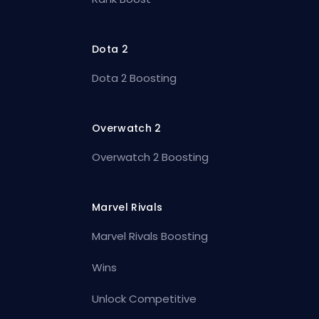
Dota 2
Dota 2 Boosting
Overwatch 2
Overwatch 2 Boosting
Marvel Rivals
Marvel Rivals Boosting
Wins
Unlock Competitive