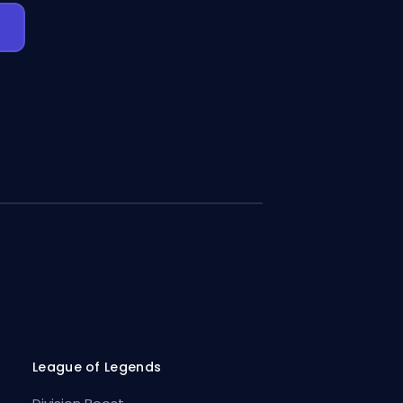
League of Legends