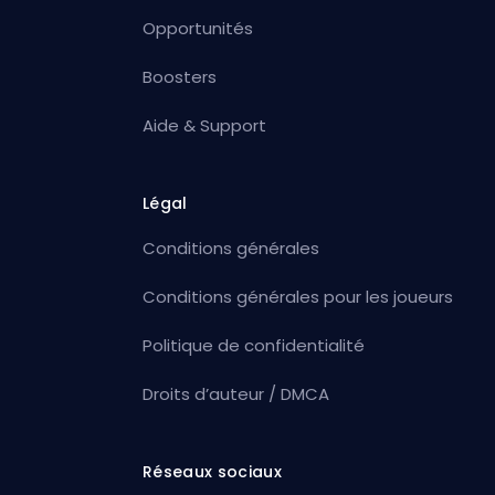
Opportunités
Boosters
Aide & Support
Légal
Conditions générales
Conditions générales pour les joueurs
Politique de confidentialité
Droits d’auteur / DMCA
Réseaux sociaux