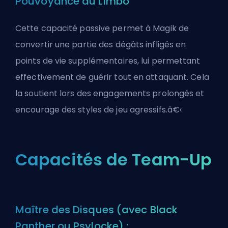
Pouvoyance du Limbo
Cette capacité passive permet à Magik de
convertir une partie des dégâts infligés en
points de vie supplémentaires, lui permettant
effectivement de guérir tout en attaquant. Cela
la soutient lors des engagements prolongés et
encourage des styles de jeu agressifs.â€‹
Capacités de Team-Up
Maître des Disques (avec Black
Panther ou Psylocke) :