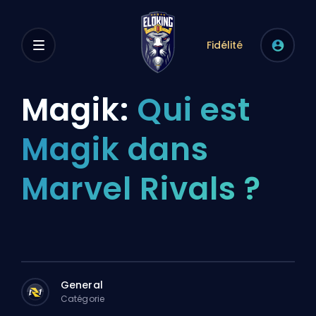
Fidélité
Magik:
Qui est
Magik dans
Marvel Rivals ?
General
Catégorie