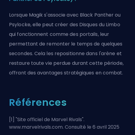
Lorsque Magik s'associe avec
Black Panther
ou
Psylocke, elle peut créer des Disques du Limbo
qui fonctionnent comme des portails, leur
permettant de remonter le temps de quelques
secondes. Cela les repositionne dans l'arène et
restaure toute vie perdue durant cette période,
offrant des avantages stratégiques en combat.
Références
[1] "
Site officiel de Marvel Rivals
".
www.marvelrivals.com. Consulté le 6 avril 2025