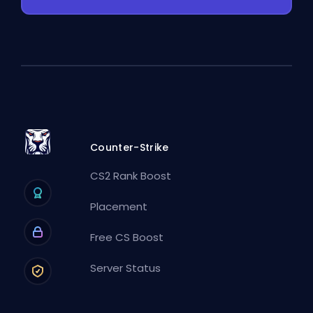
Counter-Strike
CS2 Rank Boost
Placement
Free CS Boost
Server Status