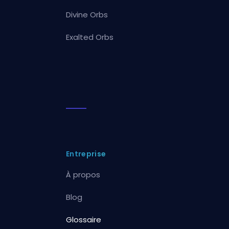
Divine Orbs
Exalted Orbs
Entreprise
À propos
Blog
Glossaire