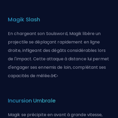
Magik Slash
En chargeant son Soulsword, Magik libère un
projectile se déplaçant rapidement en ligne
droite, infligeant des dégâts considérables lors
de l'impact. Cette attaque à distance lui permet
d'engager ses ennemis de loin, complétant ses
capacités de mêlée.â€‹
Incursion Umbrale
Magik se précipite en avant à grande vitesse,