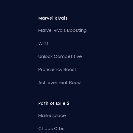
Marvel Rivals
Marvel Rivals Boosting
Wins
Unlock Competitive
Proficiency Boost
Achievement Boost
Path of Exile 2
Marketplace
Chaos Orbs