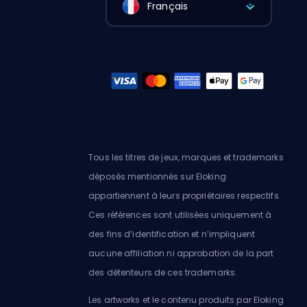
Français
Tous les titres de jeux, marques et trademarks
déposés mentionnés sur Eloking
appartiennent à leurs propriétaires respectifs.
Ces références sont utilisées uniquement à
des fins d’identification et n’impliquent
aucune affiliation ni approbation de la part
des détenteurs de ces trademarks.
Les artworks et le contenu produits par Eloking