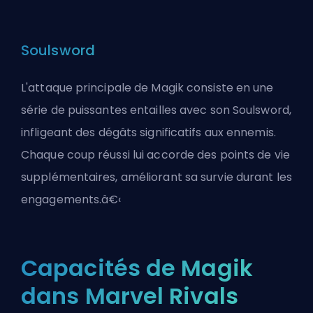
Soulsword
L'attaque principale de Magik consiste en une
série de puissantes entailles avec son Soulsword,
infligeant des dégâts significatifs aux ennemis.
Chaque coup réussi lui accorde des points de vie
supplémentaires, améliorant sa survie durant les
engagements.â€‹
Capacités de Magik
dans Marvel Rivals