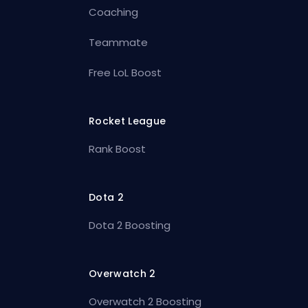
Coaching
Teammate
Free LoL Boost
Rocket League
Rank Boost
Dota 2
Dota 2 Boosting
Overwatch 2
Overwatch 2 Boosting