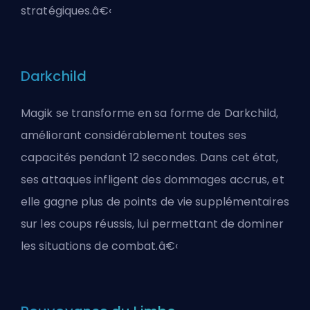
stratégiques.â€‹
Darkchild
Magik se transforme en sa forme de Darkchild,
améliorant considérablement toutes ses
capacités pendant 12 secondes. Dans cet état,
ses attaques infligent des dommages accrus, et
elle gagne plus de points de vie supplémentaires
sur les coups réussis, lui permettant de dominer
les situations de combat.â€‹