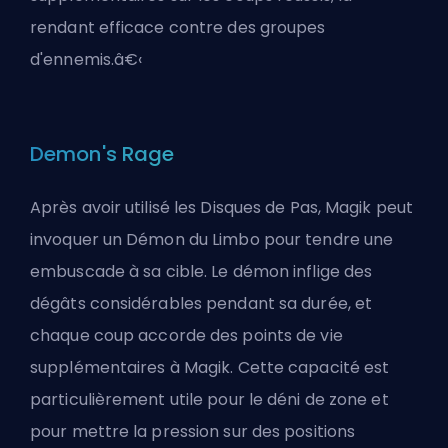
rendant efficace contre des groupes
d'ennemis.â€‹
Demon's Rage
Après avoir utilisé les Disques de Pas, Magik peut
invoquer un Démon du Limbo pour tendre une
embuscade à sa cible. Le démon inflige des
dégâts considérables pendant sa durée, et
chaque coup accorde des points de vie
supplémentaires à Magik. Cette capacité est
particulièrement utile pour le déni de zone et
pour mettre la pression sur des positions