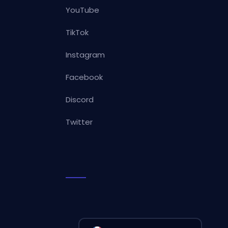
YouTube
TikTok
Instagram
Facebook
Discord
Twitter