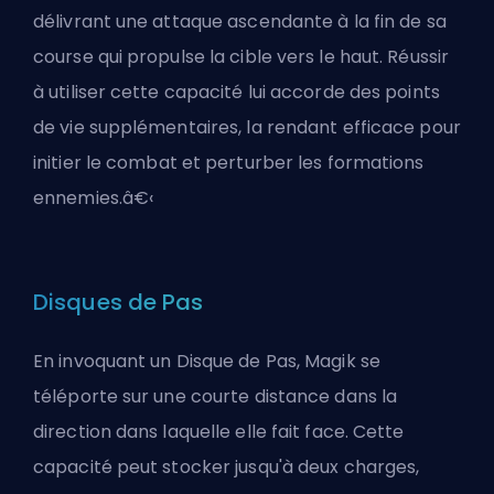
délivrant une attaque ascendante à la fin de sa
course qui propulse la cible vers le haut. Réussir
à utiliser cette capacité lui accorde des points
de vie supplémentaires, la rendant efficace pour
initier le combat et perturber les formations
ennemies.â€‹
Disques de Pas
En invoquant un Disque de Pas, Magik se
téléporte sur une courte distance dans la
direction dans laquelle elle fait face. Cette
capacité peut stocker jusqu'à deux charges,