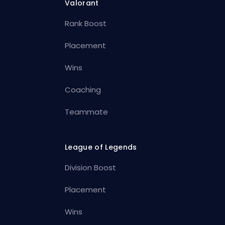
Valorant
Rank Boost
Placement
Wins
Coaching
Teammate
League of Legends
Division Boost
Placement
Wins