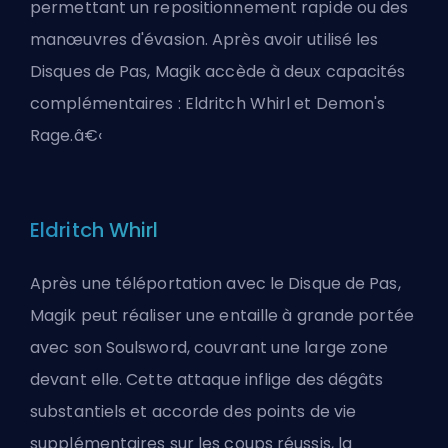
permettant un repositionnement rapide ou des
manœuvres d'évasion. Après avoir utilisé les
Disques de Pas, Magik accède à deux capacités
complémentaires : Eldritch Whirl et Demon's
Rage.â€‹
Eldritch Whirl
Après une téléportation avec le Disque de Pas,
Magik peut réaliser une entaille à grande portée
avec son Soulsword, couvrant une large zone
devant elle. Cette attaque inflige des dégâts
substantiels et accorde des points de vie
supplémentaires sur les coups réussis, la