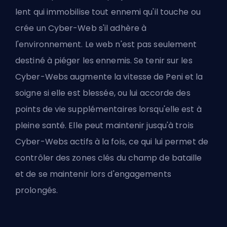
lent qui immobilise tout ennemi qu'il touche ou
crée un Cyber-Web s'il adhère à
l'environnement. Le web n'est pas seulement
destiné à piéger les ennemis. Se tenir sur les
Cyber-Webs augmente la vitesse de Peni et la
soigne si elle est blessée, ou lui accorde des
points de vie supplémentaires lorsqu'elle est à
pleine santé. Elle peut maintenir jusqu'à trois
Cyber-Webs actifs à la fois, ce qui lui permet de
contrôler des zones clés du champ de bataille
et de se maintenir lors d'engagements
prolongés.