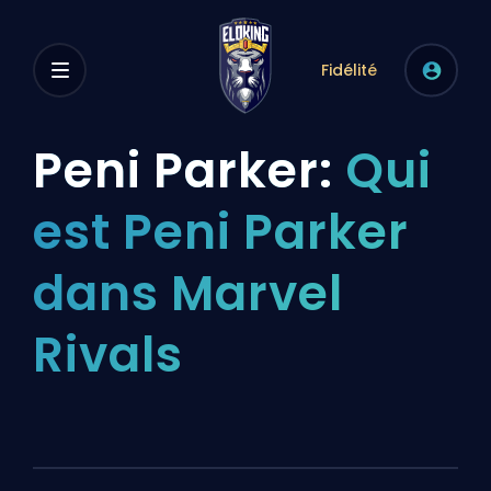
Fidélité
Peni Parker:
Qui
est Peni Parker
dans Marvel
Rivals