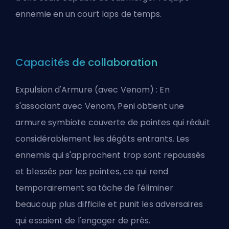
ennemie en un court laps de temps.
Capacités de collaboration
Expulsion d'Armure (avec Venom) : En
s'associant avec Venom, Peni obtient une
armure symbiote couverte de pointes qui réduit
considérablement les dégâts entrants. Les
ennemis qui s'approchent trop sont repoussés
et blessés par les pointes, ce qui rend
temporairement sa tâche de l'éliminer
beaucoup plus difficile et punit les adversaires
qui essaient de l'engager de près.