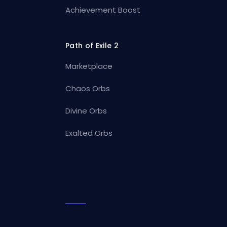
Achievement Boost
Path of Exile 2
Marketplace
Chaos Orbs
Divine Orbs
Exalted Orbs