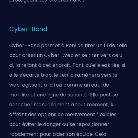
Cyber-Bond
Cyber-Bond permet à Peni de tirer un fil de toile
pour créer un Cyber-Web et se tirer vers celui-
ci, la reliant à cet endroit. Tant qu'elle est liée, si
elle s'écarte trop, le lien la ramènera vers le
web, agissant à la fois comme un outil de
mobilité et une ligne de sécurité. Elle peut se
détacher manuellement à tout moment, lui
offrant des options de mouvement flexibles
pour éviter le danger ou se repositionner
rapidement pour aider son équipe. Cela