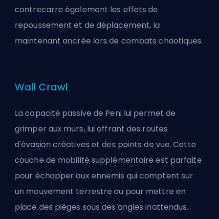
contrecarre également les effets de
repoussement et de déplacement, la
maintenant ancrée lors de combats chaotiques.
Wall Crawl
La capacité passive de Peni lui permet de
grimper aux murs, lui offrant des routes
d'évasion créatives et des points de vue. Cette
couche de mobilité supplémentaire est parfaite
pour échapper aux ennemis qui comptent sur
un mouvement terrestre ou pour mettre en
place des pièges sous des angles inattendus.