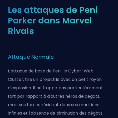
Les attaques de Peni
Parker dans Marvel
Rivals
Attaque Normale
L'attaque de base de Peni, le Cyber-Web
Cluster, tire un projectile avec un petit rayon
d'explosion. Il ne frappe pas particulièrement
fort par rapport à d'autres héros de dégâts,
mais ses forces résident dans ses munitions
infinies et l'absence de diminution des dégâts.