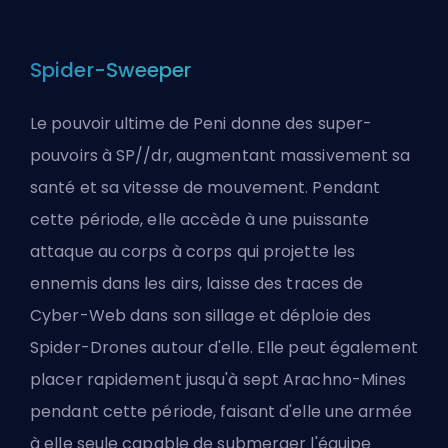
Spider-Sweeper
Le pouvoir ultime de Peni donne des super-
pouvoirs à SP//dr, augmentant massivement sa
santé et sa vitesse de mouvement. Pendant
cette période, elle accède à une puissante
attaque au corps à corps qui projette les
ennemis dans les airs, laisse des traces de
Cyber-Web dans son sillage et déploie des
Spider-Drones autour d'elle. Elle peut également
placer rapidement jusqu'à sept Arachno-Mines
pendant cette période, faisant d'elle une armée
à elle seule capable de submerger l'équipe