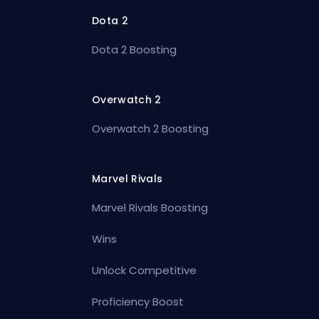
Dota 2
Dota 2 Boosting
Overwatch 2
Overwatch 2 Boosting
Marvel Rivals
Marvel Rivals Boosting
Wins
Unlock Competitive
Proficiency Boost