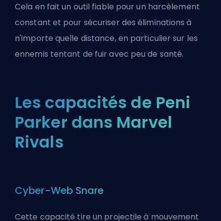
Cela en fait un outil fiable pour un harcèlement
constant et pour sécuriser des éliminations à
n'importe quelle distance, en particulier sur les
ennemis tentant de fuir avec peu de santé.
Les capacités de Peni
Parker dans Marvel
Rivals
Cyber-Web Snare
Cette capacité tire un projectile à mouvement