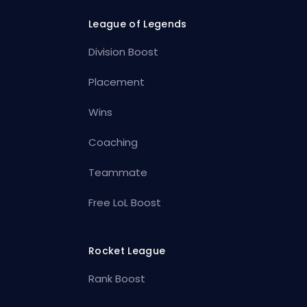
League of Legends
Division Boost
Placement
Wins
Coaching
Teammate
Free LoL Boost
Rocket League
Rank Boost