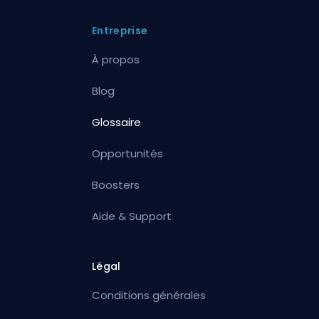
Entreprise
À propos
Blog
Glossaire
Opportunités
Boosters
Aide & Support
Légal
Conditions générales