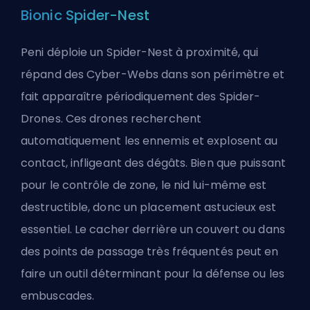
Bionic Spider-Nest
Peni déploie un Spider-Nest à proximité, qui
répand des Cyber-Webs dans son périmètre et
fait apparaître périodiquement des Spider-
Drones. Ces drones recherchent
automatiquement les ennemis et explosent au
contact, infligeant des dégâts. Bien que puissant
pour le contrôle de zone, le nid lui-même est
destructible, donc un placement astucieux est
essentiel. Le cacher derrière un couvert ou dans
des points de passage très fréquentés peut en
faire un outil déterminant pour la défense ou les
embuscades.