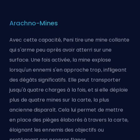
Arachno-Mines
Avec cette capacité, Peni tire une mine collante
qui s'arme peu après avoir atterri sur une
surface. Une fois activée, la mine explose
lorsqu'un ennemi s'en approche trop, infligeant
des dégâts significatifs. Elle peut transporter
jusqu'à quatre charges à la fois, et si elle déploie
plus de quatre mines sur la carte, la plus
ancienne disparaît. Cela lui permet de mettre
en place des pièges élaborés à travers la carte,
éloignant les ennemis des objectifs ou
protégeant ses propres flancs.