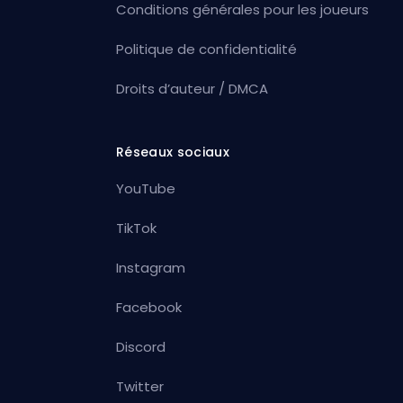
Conditions générales pour les joueurs
Politique de confidentialité
Droits d’auteur / DMCA
Réseaux sociaux
YouTube
TikTok
Instagram
Facebook
Discord
Twitter