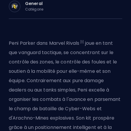
General
Catégorie
[1]
Peni Parker dans Marvel Rivals
joue en tant
que
vanguard
tactique, se concentrant sur le
contrôle des zones, le contrôle des foules et le
soutien à la mobilité pour elle-même et son
équipe. Contrairement aux pure damage
dealers ou aux tanks simples, Peni excelle à
organiser les combats à l'avance en parsemant
le champ de bataille de Cyber-Webs et
d'Arachno-Mines explosives. Son kit prospère
grâce à un positionnement intelligent et à la