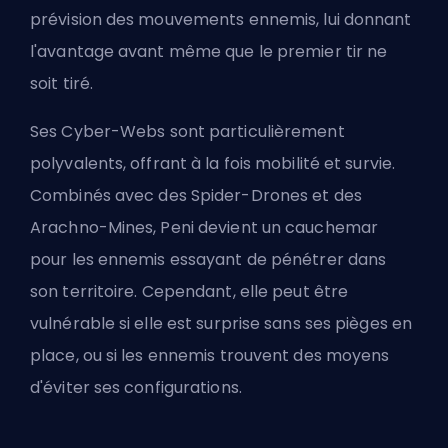
prévision des mouvements ennemis, lui donnant
l'avantage avant même que le premier tir ne
soit tiré.
Ses Cyber-Webs sont particulièrement
polyvalents, offrant à la fois mobilité et survie.
Combinés avec des Spider-Drones et des
Arachno-Mines, Peni devient un cauchemar
pour les ennemis essayant de pénétrer dans
son territoire. Cependant, elle peut être
vulnérable si elle est surprise sans ses pièges en
place, ou si les ennemis trouvent des moyens
d'éviter ses configurations.