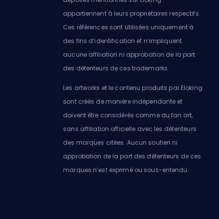
appartiennent à leurs propriétaires respectifs.
Ces références sont utilisées uniquement à
des fins d’identification et n’impliquent
aucune affiliation ni approbation de la part
des détenteurs de ces trademarks.
Les artworks et le contenu produits par Eloking
sont créés de manière indépendante et
doivent être considérés comme du fan art,
sans affiliation officielle avec les détenteurs
des marques citées. Aucun soutien ni
approbation de la part des détenteurs de ces
marques n’est exprimé ou sous-entendu.