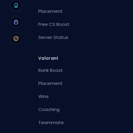
Placement
Free CS Boost
Server Status
Valorant
Rank Boost
Placement
Wins
Coaching
Teammate