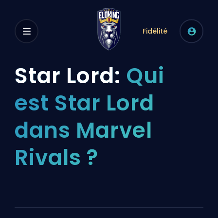
Fidélité
Star Lord:
Qui
est Star Lord
dans Marvel
Rivals ?