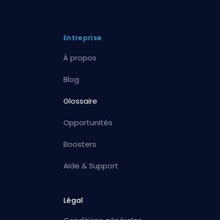
Entreprise
À propos
Blog
Glossaire
Opportunités
Boosters
Aide & Support
Légal