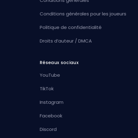
Conditions générales
Conditions générales pour les joueurs
Politique de confidentialité
Droits d’auteur / DMCA
Réseaux sociaux
YouTube
TikTok
Instagram
Facebook
Discord