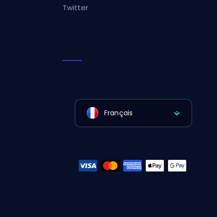
Twitter
Français