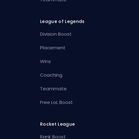
League of Legends
Division Boost
Placement
Wins
Coaching
Teammate
Free LoL Boost
Rocket League
Rank Boost