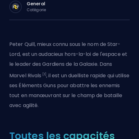
General
Catégorie
Peter Quill, mieux connu sous le nom de Star-
Lord, est un audacieux hors-la-loi de l'espace et
le leader des Gardiens de la Galaxie. Dans
[1]
Marvel Rivals
, il est un
duelliste
rapide qui utilise
ses Éléments Guns pour abattre les ennemis
tout en manœuvrant sur le champ de bataille
avec agilité.
Toutes les capacités