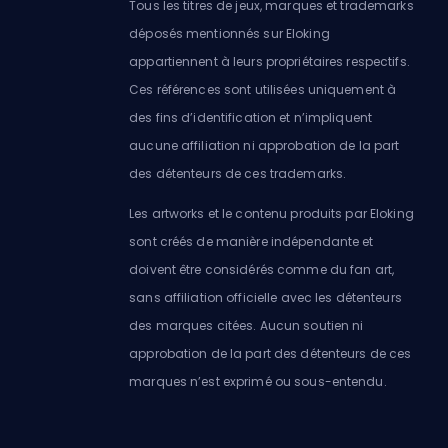
Tous les titres de jeux, marques et trademarks
déposés mentionnés sur Eloking
appartiennent à leurs propriétaires respectifs.
Ces références sont utilisées uniquement à
des fins d’identification et n’impliquent
aucune affiliation ni approbation de la part
des détenteurs de ces trademarks.
Les artworks et le contenu produits par Eloking
sont créés de manière indépendante et
doivent être considérés comme du fan art,
sans affiliation officielle avec les détenteurs
des marques citées. Aucun soutien ni
approbation de la part des détenteurs de ces
marques n’est exprimé ou sous-entendu.