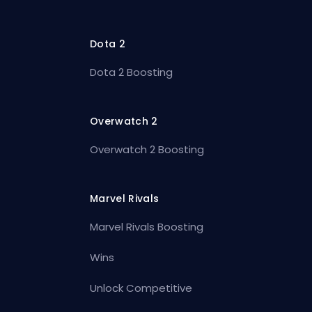
Dota 2
Dota 2 Boosting
Overwatch 2
Overwatch 2 Boosting
Marvel Rivals
Marvel Rivals Boosting
Wins
Unlock Competitive