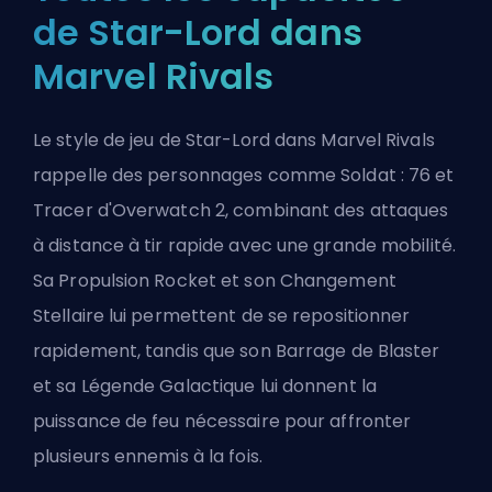
de Star-Lord dans
Marvel Rivals
Le style de jeu de Star-Lord dans
Marvel Rivals
rappelle des personnages comme Soldat : 76 et
Tracer d'Overwatch 2, combinant des attaques
à distance à tir rapide avec une grande mobilité.
Sa Propulsion Rocket et son Changement
Stellaire lui permettent de se repositionner
rapidement, tandis que son Barrage de Blaster
et sa Légende Galactique lui donnent la
puissance de feu nécessaire pour affronter
plusieurs ennemis à la fois.