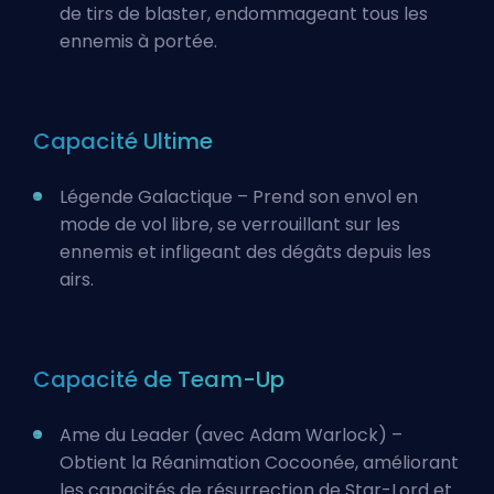
de tirs de blaster, endommageant tous les
ennemis à portée.
Capacité Ultime
Légende Galactique – Prend son envol en
mode de vol libre, se verrouillant sur les
ennemis et infligeant des dégâts depuis les
airs.
Capacité de Team-Up
Ame du Leader (avec Adam Warlock) –
Obtient la Réanimation Cocoonée, améliorant
les capacités de résurrection de Star-Lord et