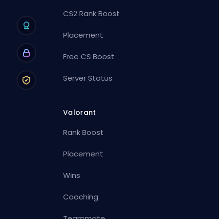
CS2 Rank Boost
Placement
Free CS Boost
Server Status
Valorant
Rank Boost
Placement
Wins
Coaching
Teammate