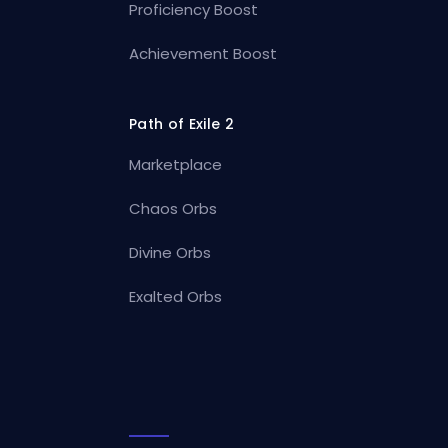
Proficiency Boost
Achievement Boost
Path of Exile 2
Marketplace
Chaos Orbs
Divine Orbs
Exalted Orbs