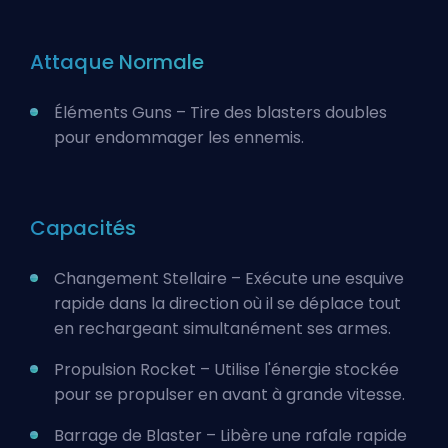
Attaque Normale
Éléments Guns – Tire des blasters doubles
pour endommager les ennemis.
Capacités
Changement Stellaire – Exécute une esquive
rapide dans la direction où il se déplace tout
en rechargeant simultanément ses armes.
Propulsion Rocket – Utilise l'énergie stockée
pour se propulser en avant à grande vitesse.
Barrage de Blaster – Libère une rafale rapide