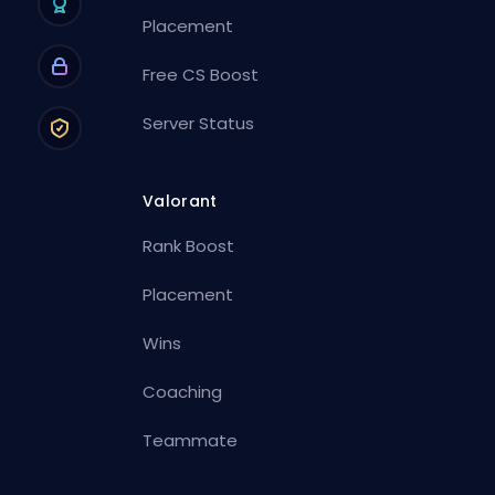
Placement
Free CS Boost
Server Status
Valorant
Rank Boost
Placement
Wins
Coaching
Teammate