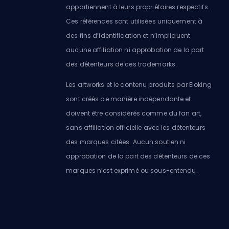
appartiennent à leurs propriétaires respectifs.
Ces références sont utilisées uniquement à
des fins d’identification et n’impliquent
aucune affiliation ni approbation de la part
des détenteurs de ces trademarks.
Les artworks et le contenu produits par Eloking
sont créés de manière indépendante et
doivent être considérés comme du fan art,
sans affiliation officielle avec les détenteurs
des marques citées. Aucun soutien ni
approbation de la part des détenteurs de ces
marques n’est exprimé ou sous-entendu.