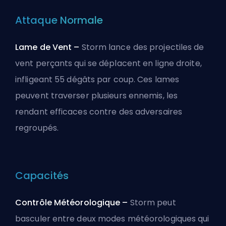
Attaque Normale
Lame de Vent –
Storm lance des projectiles de
vent perçants qui se déplacent en ligne droite,
infligeant 55 dégâts par coup. Ces lames
peuvent traverser plusieurs ennemis, les
rendant efficaces contre des adversaires
regroupés.
Capacités
Contrôle Météorologique –
Storm peut
basculer entre deux modes météorologiques qui