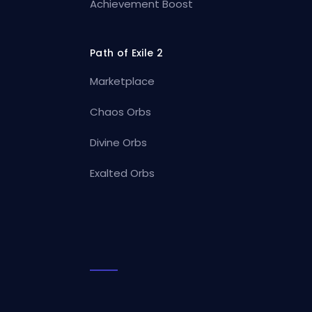
Achievement Boost
Path of Exile 2
Marketplace
Chaos Orbs
Divine Orbs
Exalted Orbs