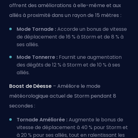
offrent des améliorations à elle-même et aux
alliés à proximité dans un rayon de 15 mètres :
Mode Tornade :
Accorde un bonus de vitesse
de déplacement de 16 % à Storm et de 8 % à
ses alliés.
Mode Tonnerre :
Fournit une augmentation
des dégâts de 12 % à Storm et de 10 % à ses
alliés.
Boost de Déesse
– Améliore le mode
météorologique actuel de Storm pendant 8
secondes :
Tornade Améliorée :
Augmente le bonus de
vitesse de déplacement à 40 % pour Storm et
à 20 % pour ses alliés, tout en ralentissant les