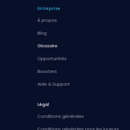
Entreprise
À propos
Blog
Glossaire
Opportunités
Boosters
Aide & Support
Légal
Conditions générales
Conditions générales pour les joueurs