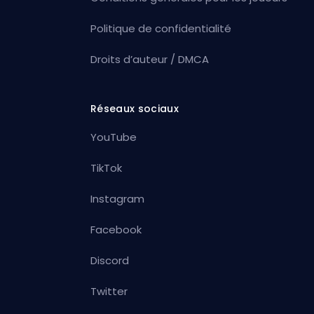
Politique de confidentialité
Droits d’auteur / DMCA
Réseaux sociaux
YouTube
TikTok
Instagram
Facebook
Discord
Twitter