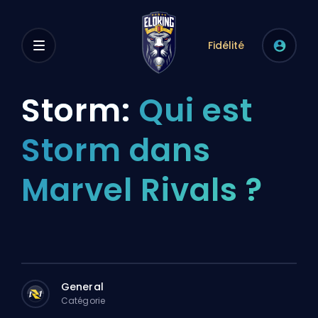
Fidélité
Storm:
Qui est
Storm dans
Marvel Rivals ?
General
Catégorie