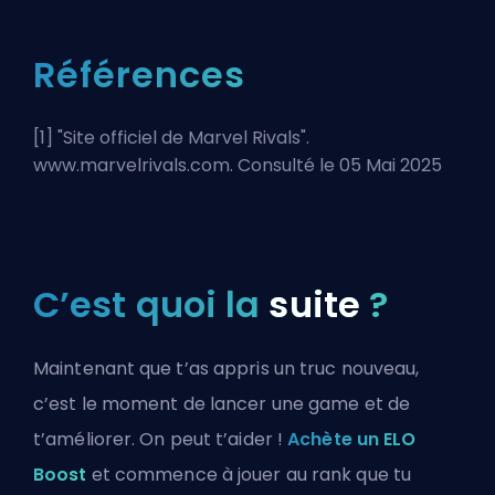
Références
[1] "
Site officiel de Marvel Rivals
".
www.marvelrivals.com. Consulté le 05 Mai 2025
C’est quoi la
suite
?
Maintenant que t’as appris un truc nouveau,
c’est le moment de lancer une game et de
t’améliorer. On peut t’aider !
Achète un ELO
Boost
et commence à jouer au rank que tu