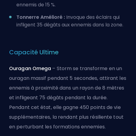
ennemis de 15 %.
Tonnerre Amélioré :
Invoque des éclairs qui
infligent 35 dégâts aux ennemis dans la zone.
Capacité Ultime
Ouragan Omega
–
Storm se transforme en un
ouragan massif pendant 5 secondes, attirant les
ennemis à proximité dans un rayon de 8 mètres
et infligeant 75 dégâts pendant la durée.
Pendant cet état, elle gagne 450 points de vie
supplémentaires, la rendant plus résiliente tout
en perturbant les formations ennemies.