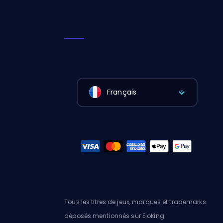
Français
Tous les titres de jeux, marques et trademarks
déposés mentionnés sur Eloking