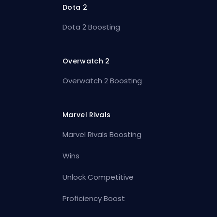
Dota 2
Dota 2 Boosting
Overwatch 2
Overwatch 2 Boosting
Marvel Rivals
Marvel Rivals Boosting
Wins
Unlock Competitive
Proficiency Boost