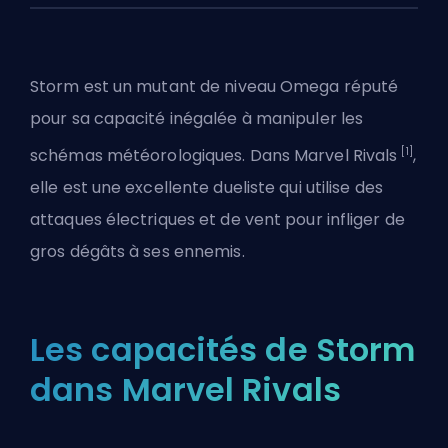
Storm est un mutant de niveau Omega réputé
pour sa capacité inégalée à manipuler les
[1]
schémas météorologiques. Dans
Marvel Rivals
,
elle est une excellente
dueliste
qui utilise des
attaques électriques et de vent pour infliger de
gros dégâts à ses ennemis.
Les capacités de Storm
dans Marvel Rivals