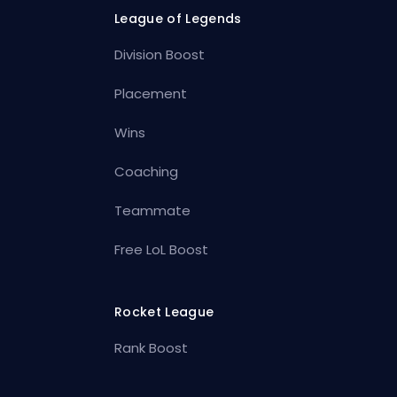
League of Legends
Division Boost
Placement
Wins
Coaching
Teammate
Free LoL Boost
Rocket League
Rank Boost