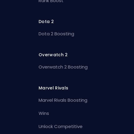
Rank Boost
Dota 2
Dota 2 Boosting
Overwatch 2
Overwatch 2 Boosting
Marvel Rivals
Marvel Rivals Boosting
Wins
Unlock Competitive