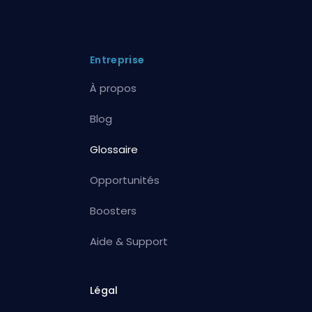
Entreprise
À propos
Blog
Glossaire
Opportunités
Boosters
Aide & Support
Légal