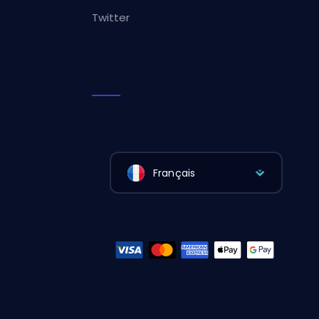
Twitter
Français