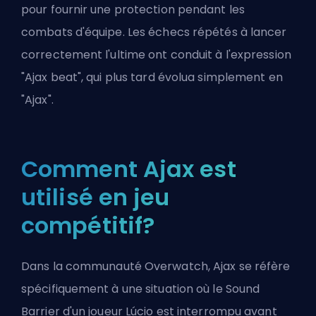
pour fournir une protection pendant les
combats d'équipe. Les échecs répétés à lancer
correctement l'ultime ont conduit à l'expression
"Ajax beat", qui plus tard évolua simplement en
"Ajax".
Comment Ajax est
utilisé en jeu
compétitif?
Dans la communauté Overwatch, Ajax se réfère
spécifiquement à une situation où le Sound
Barrier d'un joueur Lúcio est interrompu avant