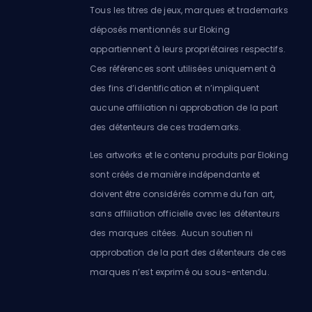
Tous les titres de jeux, marques et trademarks
déposés mentionnés sur Eloking
appartiennent à leurs propriétaires respectifs.
Ces références sont utilisées uniquement à
des fins d’identification et n’impliquent
aucune affiliation ni approbation de la part
des détenteurs de ces trademarks.
Les artworks et le contenu produits par Eloking
sont créés de manière indépendante et
doivent être considérés comme du fan art,
sans affiliation officielle avec les détenteurs
des marques citées. Aucun soutien ni
approbation de la part des détenteurs de ces
marques n’est exprimé ou sous-entendu.