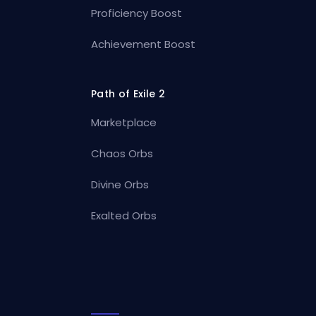
Proficiency Boost
Achievement Boost
Path of Exile 2
Marketplace
Chaos Orbs
Divine Orbs
Exalted Orbs