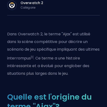
Overwatch 2
Catégorie
Dans Overwatch 2, le terme "Ajax" est utilisé
dans la scène compétitive pour décrire un
scénario de jeu spécifique impliquant des ultimes
[1]
interrompus
. Ce terme a une histoire
intéressante et a évolué pour englober des
situations plus larges dans le jeu.
Quelle est l'origine du
terme "Ajax"?