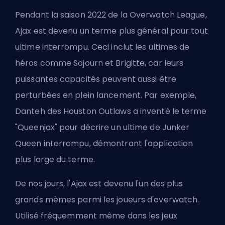
Pendant la saison 2022 de la Overwatch League,
Ajax est devenu un terme plus général pour tout
ultime interrompu. Ceci inclut les ultimes de
héros comme
Sojourn
et
Brigitte
, car leurs
puissantes capacités peuvent aussi être
perturbées en plein lancement. Par exemple,
Danteh des Houston Outlaws a inventé le terme
"Queenjax" pour décrire un ultime de Junker
Queen interrompu, démontrant l'application
plus large du terme.
De nos jours, l'Ajax est devenu l'un des plus
grands mèmes parmi les joueurs d'overwatch.
Utilisé fréquemment même dans les jeux