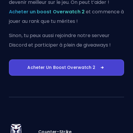
devenir meilleur sur le jeu. On peut t’aider !
Acheter un boost Overwatch 2
et commence à
jouer au rank que tu mérites !
Sinon, tu peux aussi
rejoindre notre serveur
Discord
et participer à plein de giveaways !
Acheter Un Boost Overwatch 2
Counter-Strike