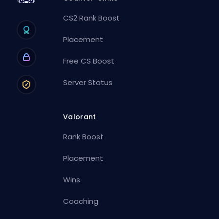
CS2 Rank Boost
Placement
Free CS Boost
Server Status
Valorant
Rank Boost
Placement
Wins
Coaching