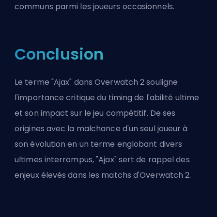
communs parmi les joueurs occasionnels.
Conclusion
Le terme "Ajax" dans Overwatch 2 souligne
l'importance critique du timing de l'abilité ultime
et son impact sur le jeu compétitif. De ses
origines avec la malchance d'un seul joueur à
son évolution en un terme englobant divers
ultimes interrompus, "Ajax" sert de rappel des
enjeux élevés dans les matchs d'Overwatch 2.