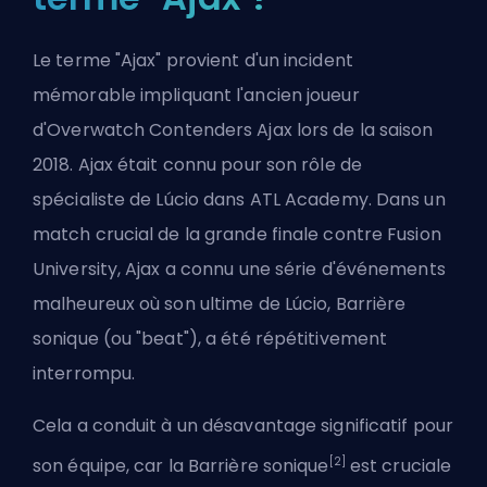
Le terme "Ajax" provient d'un incident
mémorable impliquant l'ancien joueur
d'Overwatch Contenders Ajax lors de la saison
2018. Ajax était connu pour son rôle de
spécialiste de Lúcio dans
ATL Academy
. Dans un
match crucial de la grande finale contre Fusion
University, Ajax a connu une série d'événements
malheureux où son ultime de Lúcio, Barrière
sonique (ou "beat"), a été répétitivement
interrompu.
Cela a conduit à un désavantage significatif pour
[2]
son équipe, car la Barrière sonique
est cruciale