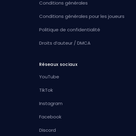
Conditions générales
Conditions générales pour les joueurs
Politique de confidentialité
Droits d’auteur / DMCA
Réseaux sociaux
YouTube
TikTok
Instagram
Facebook
Discord