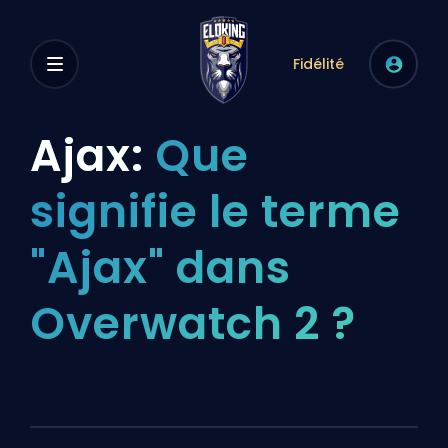
Fidélité
Ajax:
Que
signifie le terme
"Ajax" dans
Overwatch 2 ?