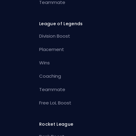
Teammate
League of Legends
Division Boost
Placement
Wins
Coaching
Teammate
Free LoL Boost
Rocket League