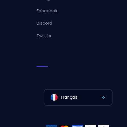
Facebook
Discord
Twitter
Français