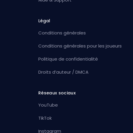
Légal
Conditions générales
Conditions générales pour les joueurs
Politique de confidentialité
Droits d’auteur / DMCA
Réseaux sociaux
YouTube
TikTok
Instagram