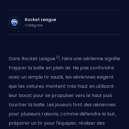
Rocket League
Catégorie
[1]
Dans Rocket League
, faire une aérienne signifie
frapper la balle en plein air. Ne pas confondre
avec un simple tir sauté, les aériennes exigent
que les voitures
montent très haut
en utilisant
leur boost pour se propulser vers le haut puis
toucher la balle. Les joueurs font des aériennes
pour plusieurs raisons, comme défendre le but,
préparer un tir pour l'équipier, réaliser
des