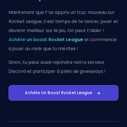
Maintenant que t’as appris un truc nouveau sur
Rocket League, il est temps de te lancer, jouer et
devenir meilleur sur le jeu. On peut t’aider !
Achète un boost Rocket League
et commence
à jouer au rank que tu mérites !
Sinon, tu peux aussi
rejoindre notre serveur
Discord
et participer à plein de giveaways !
Achète Un Boost Rocket League