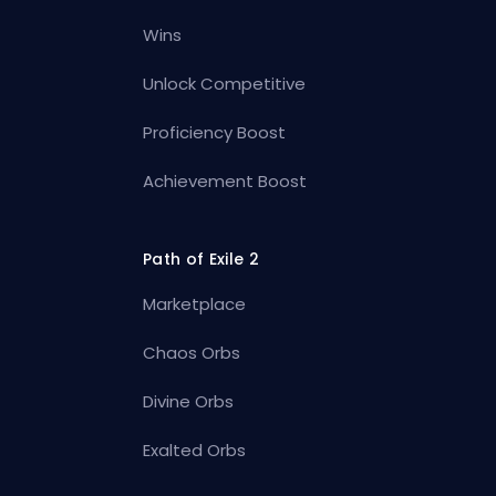
Wins
Unlock Competitive
Proficiency Boost
Achievement Boost
Path of Exile 2
Marketplace
Chaos Orbs
Divine Orbs
Exalted Orbs