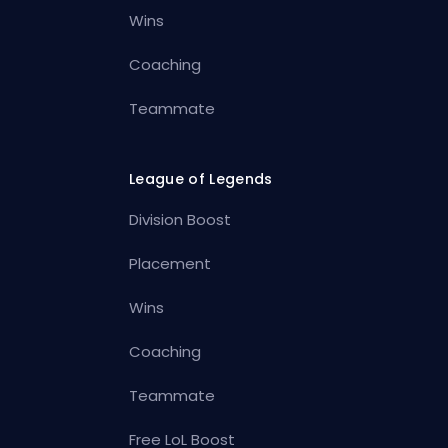
Wins
Coaching
Teammate
League of Legends
Division Boost
Placement
Wins
Coaching
Teammate
Free LoL Boost