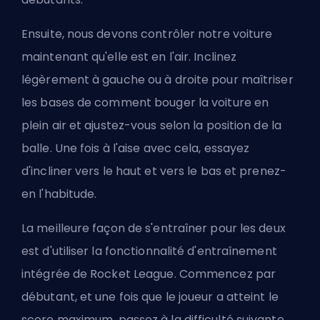
Ensuite, nous devons contrôler notre voiture
maintenant qu'elle est en l'air. Inclinez
légèrement à gauche ou à droite pour maîtriser
les bases de comment bouger la voiture en
plein air et ajustez-vous selon la position de la
balle. Une fois à l'aise avec cela, essayez
d'incliner vers le haut et vers le bas et prenez-
en l'habitude.
La meilleure façon de s'entraîner pour les deux
est d'utiliser la fonctionnalité d'entraînement
intégrée de Rocket League. Commencez par
débutant, et une fois que le joueur a atteint le
score maximum, passez à la difficulté suivante.