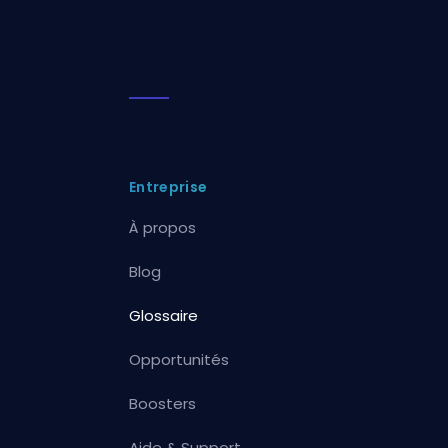
Entreprise
À propos
Blog
Glossaire
Opportunités
Boosters
Aide & Support