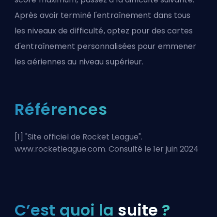
Après avoir terminé l'entraînement dans tous
les niveaux de difficulté, optez pour des cartes
d'entraînement personnalisées pour emmener
les aériennes au niveau supérieur.
Références
[1] "
Site officiel de Rocket League
".
www.rocketleague.com. Consulté le 1er juin 2024
C’est quoi la
suite
?