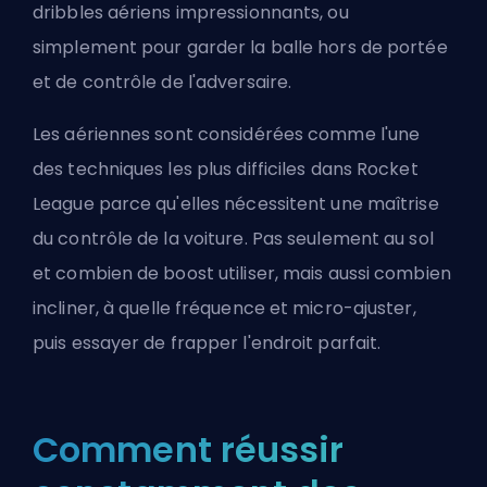
dribbles aériens impressionnants
, ou
simplement pour garder la balle hors de portée
et de contrôle de l'adversaire.
Les aériennes sont considérées comme l'une
des techniques les plus difficiles dans Rocket
League parce qu'elles nécessitent une maîtrise
du contrôle de la voiture. Pas seulement au sol
et combien de boost utiliser, mais aussi combien
incliner, à quelle fréquence et micro-ajuster,
puis essayer de frapper l'endroit parfait.
Comment réussir