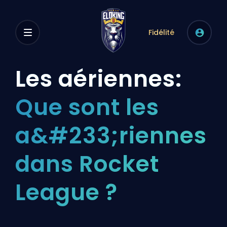
Fidélité
Les aériennes:
Que sont les
a&#233;riennes
dans Rocket
League ?