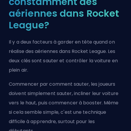
constamment des
aériennes dans Rocket
League?
Il y a deux facteurs à garder en tête quand on
réalise des aériennes dans Rocket League. Les
deux clés sont sauter et contrôler la voiture en
plein air.
Commencer par comment sauter, les joueurs
doivent simplement sauter, incliner leur voiture
vers le haut, puis commencer à booster. Même
si cela semble simple, c'est une technique
difficile à apprendre, surtout pour les
débutants.