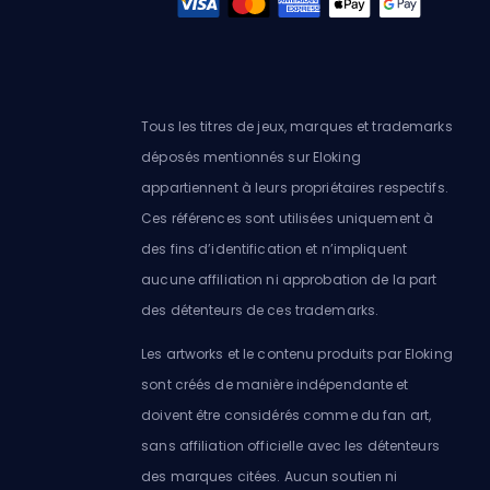
Tous les titres de jeux, marques et trademarks
déposés mentionnés sur Eloking
appartiennent à leurs propriétaires respectifs.
Ces références sont utilisées uniquement à
des fins d’identification et n’impliquent
aucune affiliation ni approbation de la part
des détenteurs de ces trademarks.
Les artworks et le contenu produits par Eloking
sont créés de manière indépendante et
doivent être considérés comme du fan art,
sans affiliation officielle avec les détenteurs
des marques citées. Aucun soutien ni