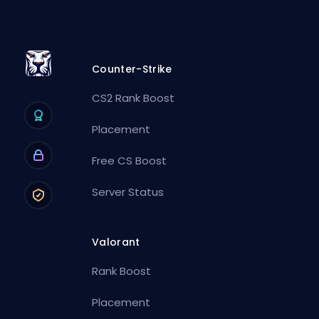
Counter-Strike
CS2 Rank Boost
Placement
Free CS Boost
Server Status
Valorant
Rank Boost
Placement