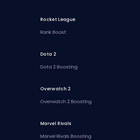
Rocket League
Rank Boost
Dota 2
Dota 2 Boosting
Overwatch 2
Overwatch 2 Boosting
Marvel Rivals
Marvel Rivals Boosting