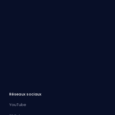
Réseaux sociaux
YouTube