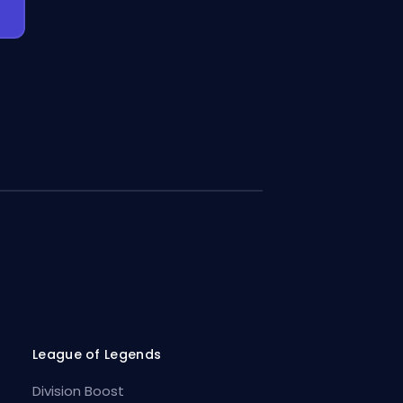
League of Legends
Division Boost