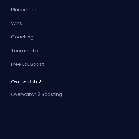
Placement
Wins
Coaching
Teammate
Free LoL Boost
Overwatch 2
Overwatch 2 Boosting