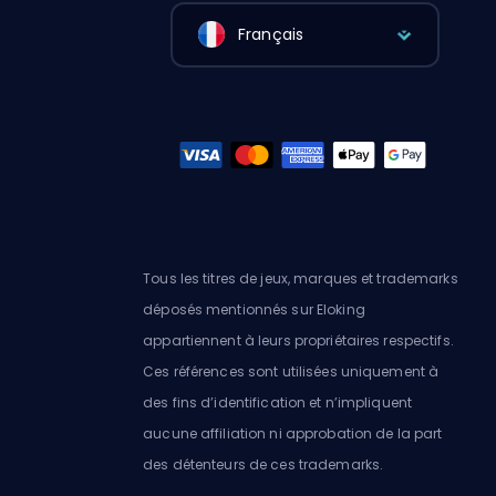
Français
Tous les titres de jeux, marques et trademarks
déposés mentionnés sur Eloking
appartiennent à leurs propriétaires respectifs.
Ces références sont utilisées uniquement à
des fins d’identification et n’impliquent
aucune affiliation ni approbation de la part
des détenteurs de ces trademarks.