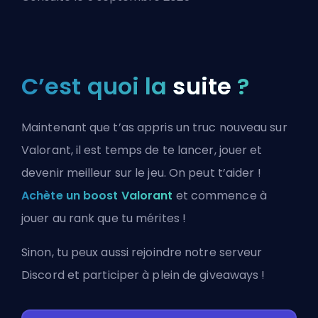
C’est quoi la
suite
?
Maintenant que t’as appris un truc nouveau sur
Valorant, il est temps de te lancer, jouer et
devenir meilleur sur le jeu. On peut t’aider !
Achète un boost Valorant
et commence à
jouer au rank que tu mérites !
Sinon, tu peux aussi
rejoindre notre serveur
Discord
et participer à plein de giveaways !