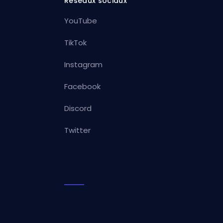
Réseaux sociaux
YouTube
TikTok
Instagram
Facebook
Discord
Twitter