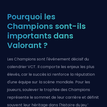
Pourquoi les
Champions sont-ils
importants dans
Valorant ?
Les Champions sont l'événement décisif du
calendrier VCT. Il comporte les enjeux les plus
élevés, car le succès ici renforce la réputation
d'une équipe sur la scène mondiale. Pour les
joueurs, soulever le trophée des Champions
représente le sommet de leur carrière et définit
souvent leur héritage dans l'histoire du jeu.’