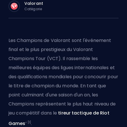
Valorant
Catégorie
Les Champions de Valorant sont l'événement
final et le plus prestigieux du
Valorant
Champions Tour (VCT). Il rassemble les
meilleures équipes des ligues internationales et
des qualifications mondiales pour concourir pour
le titre de champion du monde. En tant que
point culminant d'une saison d'un an, les
Champions représentent le plus haut niveau de
jeu compétitif dans le
tireur tactique de Riot
[1]
Games
’
.