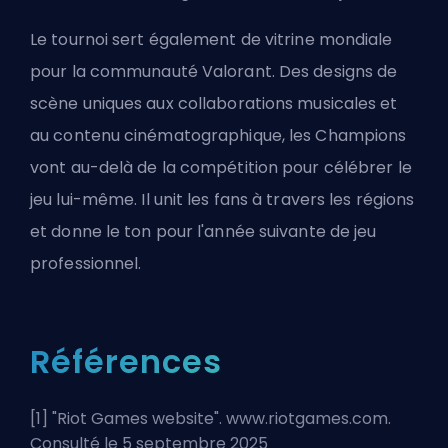
Le tournoi sert également de vitrine mondiale
pour la communauté Valorant. Des designs de
scène uniques aux collaborations musicales et
au contenu cinématographique, les Champions
vont au-delà de la compétition pour célébrer le
jeu lui-même. Il unit les fans à travers les régions
et donne le ton pour l'année suivante de jeu
professionnel.
Références
[1] "
Riot Games website
". www.riotgames.com.
Consulté le 5 septembre 2025