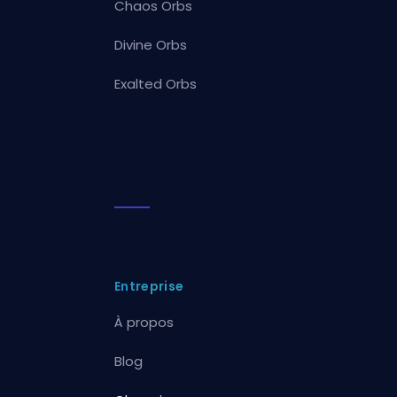
Chaos Orbs
Divine Orbs
Exalted Orbs
Entreprise
À propos
Blog