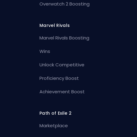
Overwatch 2 Boosting
Marvel Rivals
Marvel Rivals Boosting
Wins
Unlock Competitive
Proficiency Boost
Achievement Boost
Path of Exile 2
Marketplace