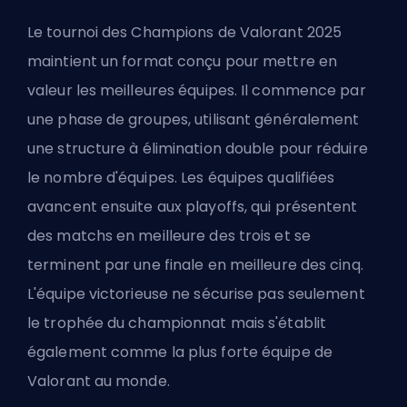
Le tournoi des Champions de Valorant 2025
maintient un format conçu pour mettre en
valeur les meilleures équipes. Il commence par
une phase de groupes, utilisant généralement
une structure à élimination double pour réduire
le nombre d'équipes. Les équipes qualifiées
avancent ensuite aux playoffs, qui présentent
des matchs en meilleure des trois et se
terminent par une finale en meilleure des cinq.
L'équipe victorieuse ne sécurise pas seulement
le trophée du championnat mais s'établit
également comme la plus forte équipe de
Valorant au monde.