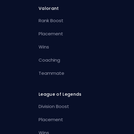
Valorant
Rank Boost
Placement
Wins
Coaching
Teammate
League of Legends
Division Boost
Placement
Wins