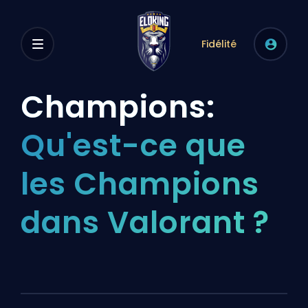
Fidélité
Champions:
Qu'est-ce que
les Champions
dans Valorant ?