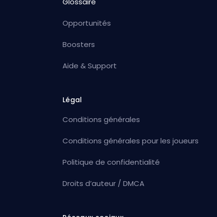
Glossaire
Opportunités
Boosters
Aide & Support
Légal
Conditions générales
Conditions générales pour les joueurs
Politique de confidentialité
Droits d’auteur / DMCA