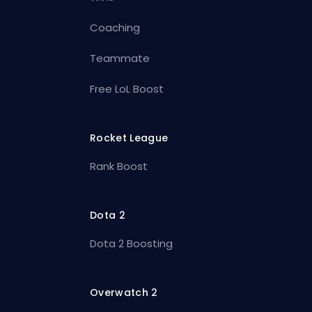
Coaching
Teammate
Free LoL Boost
Rocket League
Rank Boost
Dota 2
Dota 2 Boosting
Overwatch 2