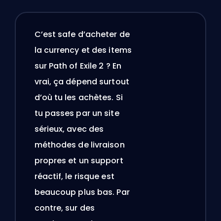
C’est safe d’acheter de
la currency et des items
sur Path of Exile 2 ? En
vrai, ça dépend surtout
d’où tu les achètes. Si
tu passes par un site
sérieux, avec des
méthodes de livraison
propres et un support
réactif, le risque est
beaucoup plus bas. Par
contre, sur des