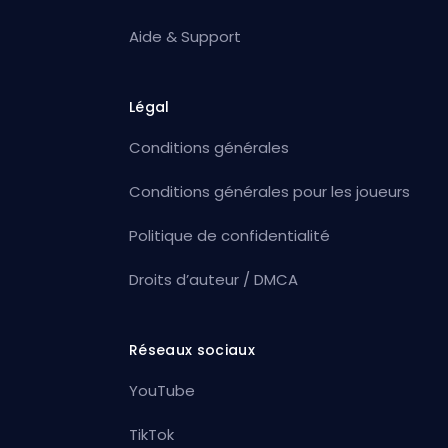
Aide & Support
Légal
Conditions générales
Conditions générales pour les joueurs
Politique de confidentialité
Droits d’auteur / DMCA
Réseaux sociaux
YouTube
TikTok