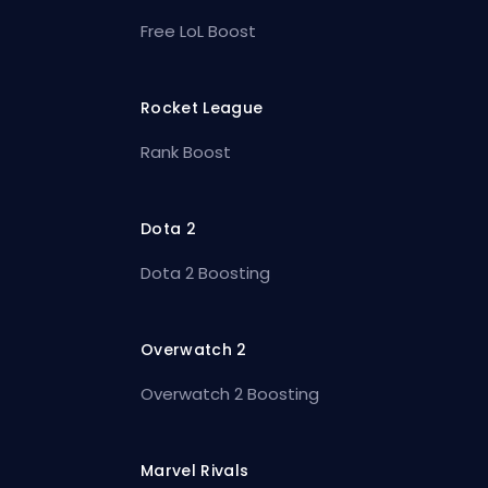
Free LoL Boost
Rocket League
Rank Boost
Dota 2
Dota 2 Boosting
Overwatch 2
Overwatch 2 Boosting
Marvel Rivals