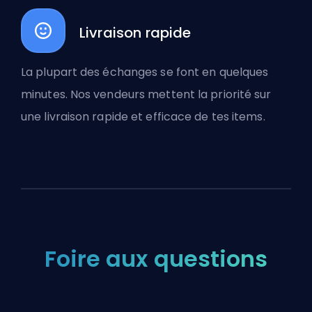
Livraison rapide
La plupart des échanges se font en quelques
minutes. Nos vendeurs mettent la priorité sur
une livraison rapide et efficace de tes items.
Foire aux questions