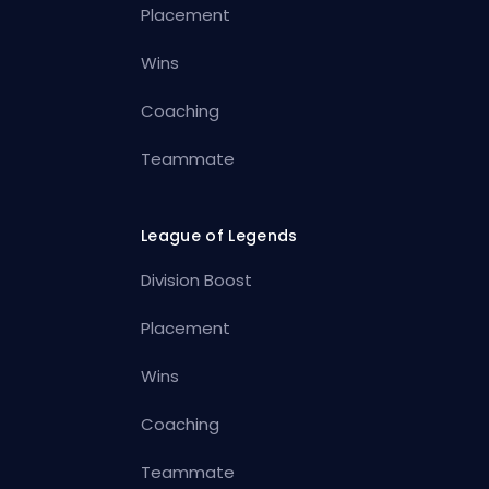
Placement
Wins
Coaching
Teammate
League of Legends
Division Boost
Placement
Wins
Coaching
Teammate