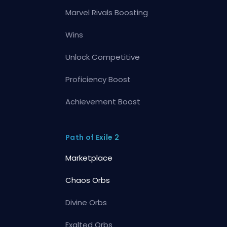
Marvel Rivals Boosting
Wins
Unlock Competitive
Proficiency Boost
Achievement Boost
Path of Exile 2
Marketplace
Chaos Orbs
Divine Orbs
Exalted Orbs