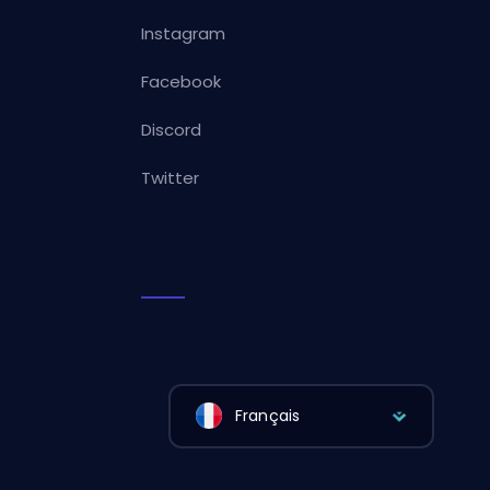
Instagram
Facebook
Discord
Twitter
Français