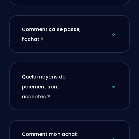
Comment ça se passe,
l’achat ?
Quels moyens de
paiement sont
acceptés ?
Comment mon achat