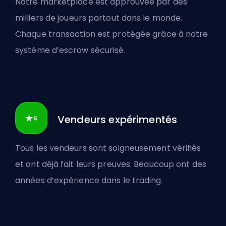
Notre marketplace est approuvée par des
milliers de joueurs partout dans le monde.
Chaque transaction est protégée grâce à notre
système d’escrow sécurisé.
Vendeurs expérimentés
Tous les vendeurs sont soigneusement vérifiés
et ont déjà fait leurs preuves. Beaucoup ont des
années d’expérience dans le trading.