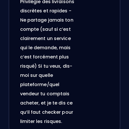
Privilégie des livraisons
discrètes et rapides -
Ne partage jamais ton
compte (sauf si c’est
clairement un service
qui le demande, mais
c’est forcément plus
risqué) Si tu veux, dis-
moi sur quelle
plateforme/quel
vendeur tu comptais
acheter, et je te dis ce
qu’il faut checker pour
limiter les risques.