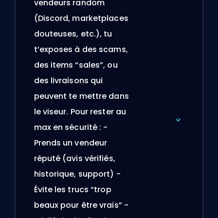
vendeurs random
(Discord, marketplaces
douteuses, etc.), tu
t’exposes à des scams,
des items “sales”, ou
des livraisons qui
peuvent te mettre dans
le viseur. Pour rester au
max en sécurité : -
Prends un vendeur
réputé (avis vérifiés,
historique, support) -
Évite les trucs “trop
beaux pour être vrais” -