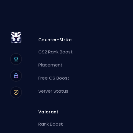
Counter-Strike
CS2 Rank Boost
Placement
Free CS Boost
Server Status
Valorant
Rank Boost