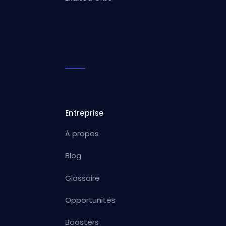
Entreprise
À propos
Blog
Glossaire
Opportunités
Boosters