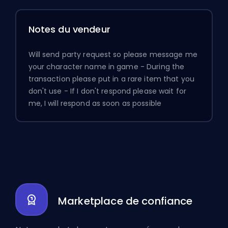
Notes du vendeur
Will send party request so please message me
your character name in game - During the
transaction please put in a rare item that you
don't use - If I don't respond please wait for
me, I will respond as soon as possible
Marketplace de confiance