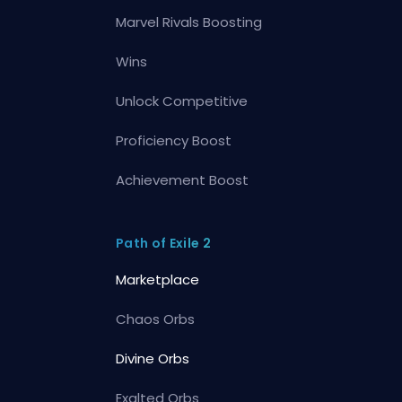
Marvel Rivals Boosting
Wins
Unlock Competitive
Proficiency Boost
Achievement Boost
Path of Exile 2
Marketplace
Chaos Orbs
Divine Orbs
Exalted Orbs