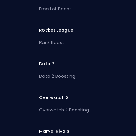
Free LoL Boost
Rocket League
Rank Boost
Dota 2
Dota 2 Boosting
Overwatch 2
Overwatch 2 Boosting
Marvel Rivals