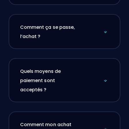
Comment ça se passe,
l’achat ?
Quels moyens de
paiement sont
acceptés ?
Comment mon achat