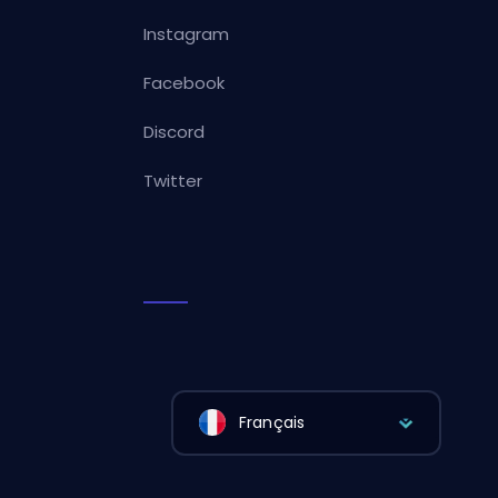
Instagram
Facebook
Discord
Twitter
Français