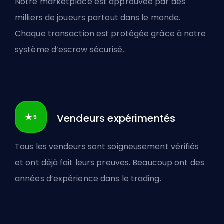
Notre marketplace est approuvée par des
milliers de joueurs partout dans le monde.
Chaque transaction est protégée grâce à notre
système d’escrow sécurisé.
Vendeurs expérimentés
Tous les vendeurs sont soigneusement vérifiés
et ont déjà fait leurs preuves. Beaucoup ont des
années d’expérience dans le trading.