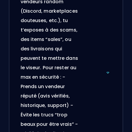
vendeurs random
(Discord, marketplaces
douteuses, etc.), tu
t’exposes à des scams,
des items “sales”, ou
des livraisons qui
peuvent te mettre dans
le viseur. Pour rester au
max en sécurité : -
Prends un vendeur
réputé (avis vérifiés,
historique, support) -
Évite les trucs “trop
beaux pour être vrais” -