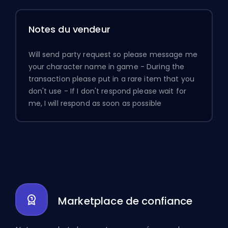
Notes du vendeur
Will send party request so please message me
your character name in game - During the
transaction please put in a rare item that you
don't use - If I don't respond please wait for
me, I will respond as soon as possible
Marketplace de confiance