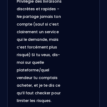
Privilégie des livraisons
discrètes et rapides -
Ne partage jamais ton
compte (sauf si c’est
clairement un service
qui le demande, mais
c’est forcément plus
risqué) Si tu veux, dis-
moi sur quelle
plateforme/quel
vendeur tu comptais
acheter, et je te dis ce
qu’il faut checker pour
limiter les risques.