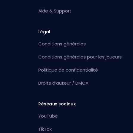
Aide & Support
Légal
Conditions générales
Conditions générales pour les joueurs
Politique de confidentialité
Droits d’auteur / DMCA
Réseaux sociaux
YouTube
TikTok