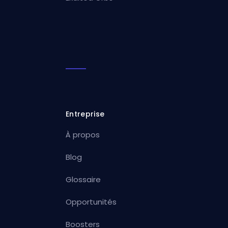
Entreprise
À propos
Blog
Glossaire
Opportunités
Boosters