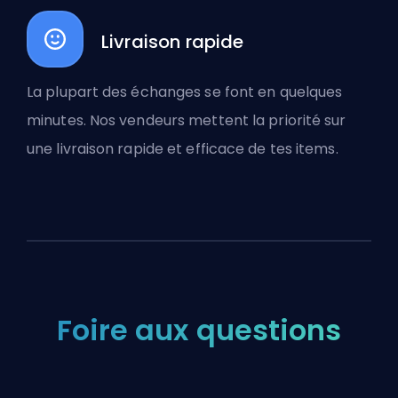
Livraison rapide
La plupart des échanges se font en quelques
minutes. Nos vendeurs mettent la priorité sur
une livraison rapide et efficace de tes items.
Foire aux questions