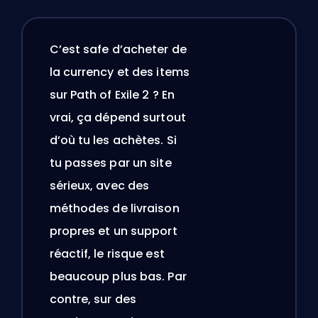
C’est safe d’acheter de
la currency et des items
sur Path of Exile 2 ? En
vrai, ça dépend surtout
d’où tu les achètes. Si
tu passes par un site
sérieux, avec des
méthodes de livraison
propres et un support
réactif, le risque est
beaucoup plus bas. Par
contre, sur des