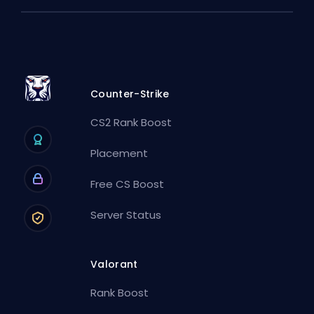
Counter-Strike
CS2 Rank Boost
Placement
Free CS Boost
Server Status
Valorant
Rank Boost