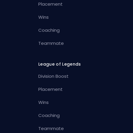
Placement
Wins
Coaching
Teammate
League of Legends
Division Boost
Placement
Wins
Coaching
Teammate