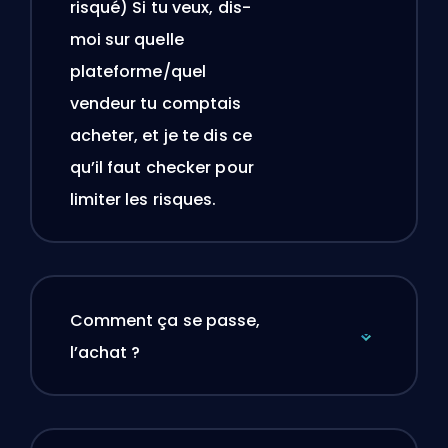
risqué) Si tu veux, dis-
moi sur quelle
plateforme/quel
vendeur tu comptais
acheter, et je te dis ce
qu’il faut checker pour
limiter les risques.
Comment ça se passe,
l’achat ?