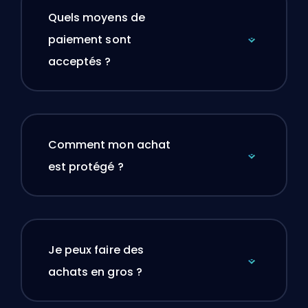
Quels moyens de
paiement sont
acceptés ?
Comment mon achat
est protégé ?
Je peux faire des
achats en gros ?