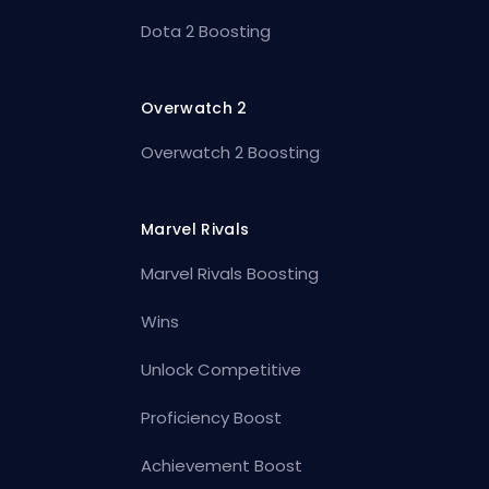
Dota 2 Boosting
Overwatch 2
Overwatch 2 Boosting
Marvel Rivals
Marvel Rivals Boosting
Wins
Unlock Competitive
Proficiency Boost
Achievement Boost