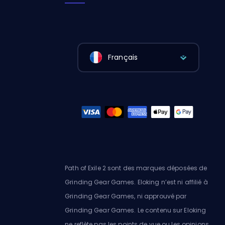
Français
Path of Exile 2 sont des marques déposées de
Grinding Gear Games. Eloking n’est ni affilié à
Grinding Gear Games, ni approuvé par
Grinding Gear Games. Le contenu sur Eloking
ne reflète pas les points de vue ou les opinions