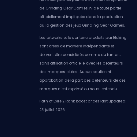
de Grinding Gear Games, ni de toute partie
officiellement impliquée dans la production
ou la gestion des jeux Grinding Gear Games.
Les artworks et le contenu produits par Eloking
sont créés de manière indépendante et
doivent être considérés comme du fan art,
sans affiliation officielle avec les détenteurs
des marques citées. Aucun soutien ni
approbation de la part des détenteurs de ces
marques n’est exprimé ou sous-entendu.
Path of Exile 2 Rank boost prices last updated:
23 juillet 2026