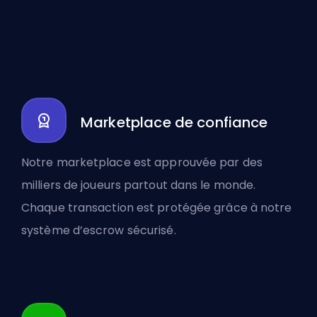
Marketplace de confiance
Notre marketplace est approuvée par des
milliers de joueurs partout dans le monde.
Chaque transaction est protégée grâce à notre
système d’escrow sécurisé.