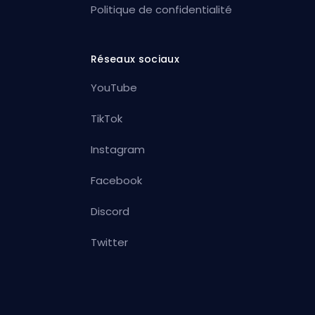
Politique de confidentialité
Réseaux sociaux
YouTube
TikTok
Instagram
Facebook
Discord
Twitter