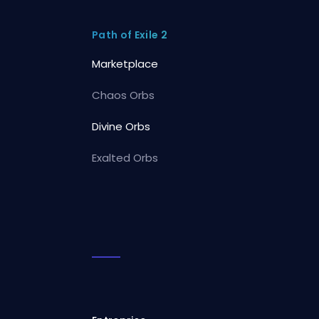
Path of Exile 2
Marketplace
Chaos Orbs
Divine Orbs
Exalted Orbs