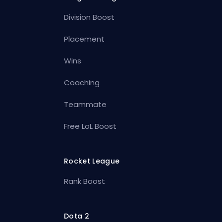
Division Boost
Placement
Wins
Coaching
Teammate
Free LoL Boost
Rocket League
Rank Boost
Dota 2