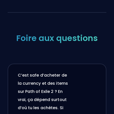
Foire aux questions
C’est safe d’acheter de
la currency et des items
sur Path of Exile 2 ? En
vrai, ça dépend surtout
d’où tu les achètes. Si