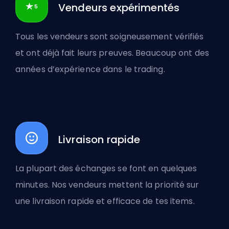
Vendeurs expérimentés
Tous les vendeurs sont soigneusement vérifiés
et ont déjà fait leurs preuves. Beaucoup ont des
années d’expérience dans le trading.
Livraison rapide
La plupart des échanges se font en quelques
minutes. Nos vendeurs mettent la priorité sur
une livraison rapide et efficace de tes items.