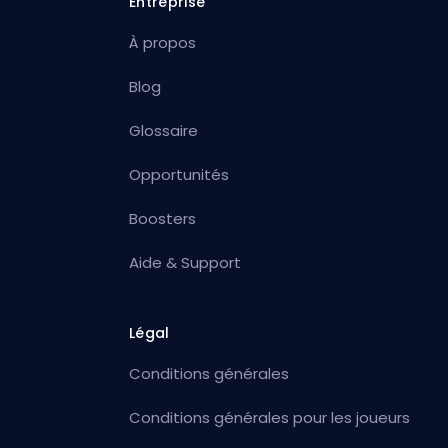
Entreprise
À propos
Blog
Glossaire
Opportunités
Boosters
Aide & Support
Légal
Conditions générales
Conditions générales pour les joueurs