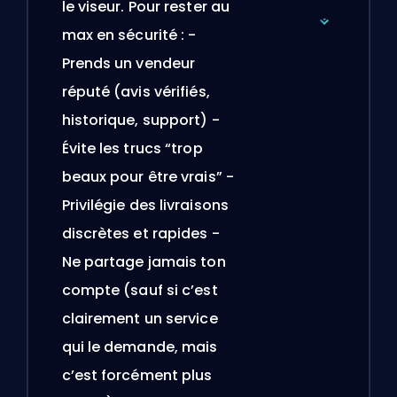
le viseur. Pour rester au
max en sécurité : -
Prends un vendeur
réputé (avis vérifiés,
historique, support) -
Évite les trucs “trop
beaux pour être vrais” -
Privilégie des livraisons
discrètes et rapides -
Ne partage jamais ton
compte (sauf si c’est
clairement un service
qui le demande, mais
c’est forcément plus