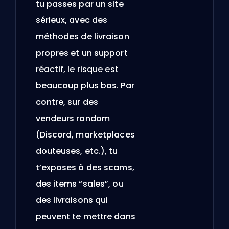
tu passes par un site
sérieux, avec des
méthodes de livraison
propres et un support
réactif, le risque est
beaucoup plus bas. Par
contre, sur des
vendeurs random
(Discord, marketplaces
douteuses, etc.), tu
t’exposes à des scams,
des items “sales”, ou
des livraisons qui
peuvent te mettre dans