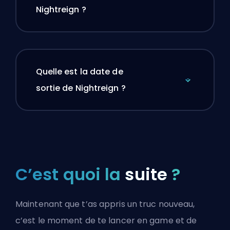
Nightreign ?
Quelle est la date de
sortie de Nightreign ?
C’est quoi la
suite
?
Maintenant que t’as appris un truc nouveau,
c’est le moment de te lancer en game et de