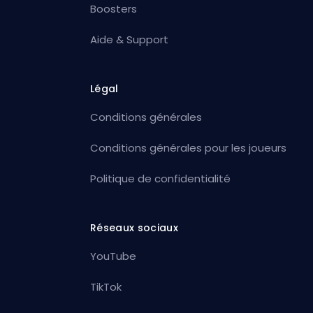
Boosters
Aide & Support
Légal
Conditions générales
Conditions générales pour les joueurs
Politique de confidentialité
Réseaux sociaux
YouTube
TikTok