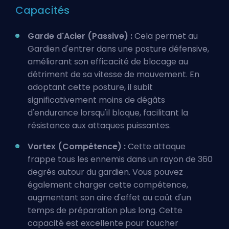
Capacités
Garde d'Acier (Passive) :
Cela permet au
Gardien d'entrer dans une posture défensive,
améliorant son efficacité de blocage au
détriment de sa vitesse de mouvement. En
adoptant cette posture, il subit
significativement moins de dégâts
d'endurance lorsqu'il bloque, facilitant la
résistance aux attaques puissantes.
Vortex (Compétence) :
Cette attaque
frappe tous les ennemis dans un rayon de 360
degrés autour du gardien. Vous pouvez
également charger cette compétence,
augmentant son aire d'effet au coût d'un
temps de préparation plus long. Cette
capacité est excellente pour toucher