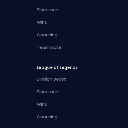
Placement
Wins
Coaching
Teammate
League of Legends
Division Boost
Placement
Wins
Coaching