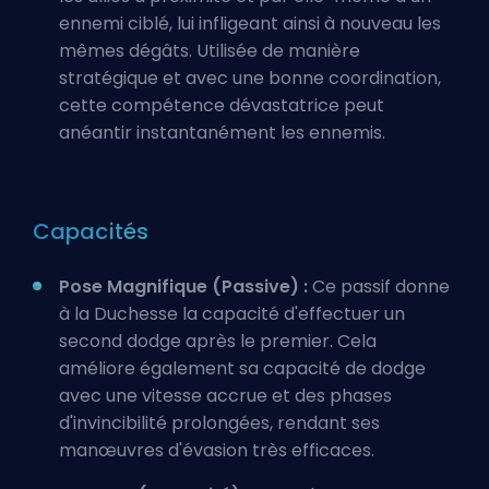
ennemi ciblé, lui infligeant ainsi à nouveau les
mêmes dégâts. Utilisée de manière
stratégique et avec une bonne coordination,
cette compétence dévastatrice peut
anéantir instantanément les ennemis.
Capacités
Pose Magnifique (Passive) :
Ce passif donne
à la Duchesse la capacité d'effectuer un
second dodge après le premier. Cela
améliore également sa capacité de dodge
avec une vitesse accrue et des phases
d'invincibilité prolongées, rendant ses
manœuvres d'évasion très efficaces.