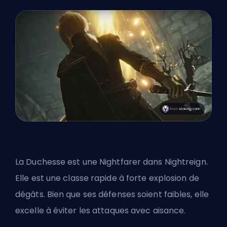
La Duchesse est une Nightfarer dans Nightreign.
Elle est une classe rapide à forte explosion de
dégâts. Bien que ses défenses soient faibles, elle
excelle à éviter les attaques avec aisance.