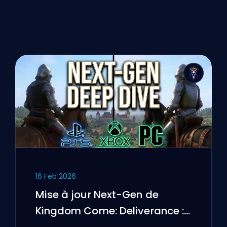
16 Feb 2026
Mise à jour Next-Gen de
Kingdom Come: Deliverance :