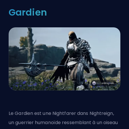
Gardien
Le Gardien est une Nightfarer dans Nightreign,
un guerrier humanoïde ressemblant à un oiseau