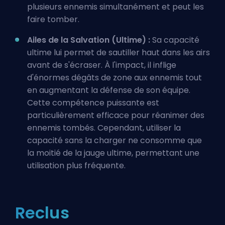
plusieurs ennemis simultanément et peut les
faire tomber.
Ailes de la Salvation (Ultime) :
Sa capacité
ultime lui permet de sautiller haut dans les airs
avant de s'écraser. À l'impact, il inflige
d'énormes dégâts de zone aux ennemis tout
en augmentant la défense de son équipe.
Cette compétence puissante est
particulièrement efficace pour réanimer des
ennemis tombés. Cependant, utiliser la
capacité sans la charger ne consomme que
la moitié de la jauge ultime, permettant une
utilisation plus fréquente.
Reclus