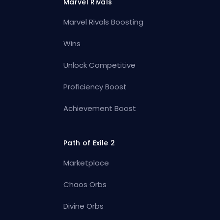
Marvel Rivals
Marvel Rivals Boosting
Wins
Unlock Competitive
Proficiency Boost
Achievement Boost
Path of Exile 2
Marketplace
Chaos Orbs
Divine Orbs