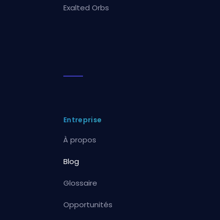
Exalted Orbs
Entreprise
À propos
Blog
Glossaire
Opportunités