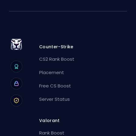
Counter-Strike
CS2 Rank Boost
Placement
Free CS Boost
Server Status
Valorant
Rank Boost