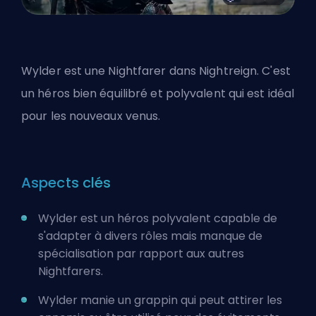
Wylder est une Nightfarer dans Nightreign. C'est
un héros bien équilibré et polyvalent qui est idéal
pour les nouveaux venus.
Aspects clés
Wylder est un héros polyvalent capable de
s'adapter à divers rôles mais manque de
spécialisation par rapport aux autres
Nightfarers.
Wylder manie un grappin qui peut attirer les