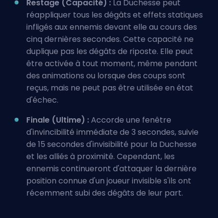
Restage (Capacité) :
La Duchesse peut
réappliquer tous les dégâts et effets statiques
infligés aux ennemis devant elle au cours des
cinq dernières secondes. Cette capacité ne
duplique pas les dégâts de riposte. Elle peut
être activée à tout moment, même pendant
des animations ou lorsque des coups sont
reçus, mais ne peut pas être utilisée en état
d'échec.
Finale (Ultime) :
Accorde une fenêtre
d'invincibilité immédiate de 3 secondes, suivie
de 15 secondes d'invisibilité pour la Duchesse
et les alliés à proximité. Cependant, les
ennemis continueront d'attaquer la dernière
position connue d'un joueur invisible s'ils ont
récemment subi des dégâts de leur part.