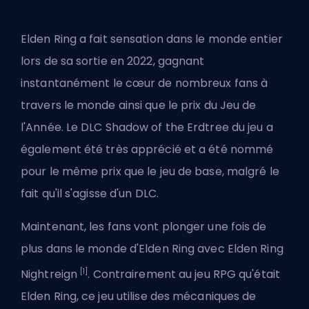
Elden Ring a fait sensation dans le monde entier
lors de sa sortie en 2022, gagnant
instantanément le cœur de nombreux fans à
travers le monde ainsi que le prix du Jeu de
l'Année. Le DLC Shadow of the Erdtree du jeu a
également été très apprécié et a été nommé
pour le même prix que le jeu de base, malgré le
fait qu'il s'agisse d'un DLC.
Maintenant, les fans vont plonger une fois de
plus dans le monde d'Elden Ring avec Elden Ring
[1]
Nightreign
. Contrairement au
jeu RPG
qu'était
Elden Ring, ce jeu utilise des mécaniques de