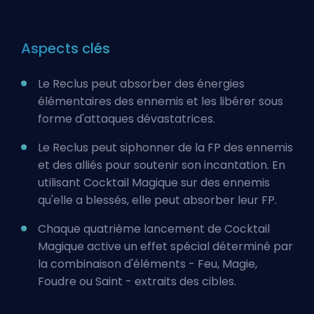
Aspects clés
Le Reclus peut absorber des énergies
élémentaires des ennemis et les libérer sous
forme d'attaques dévastatrices.
Le Reclus peut siphonner de la FP des ennemis
et des alliés pour soutenir son incantation. En
utilisant Cocktail Magique sur des ennemis
qu'elle a blessés, elle peut absorber leur FP.
Chaque quatrième lancement de Cocktail
Magique active un effet spécial déterminé par
la combinaison d'éléments - Feu, Magie,
Foudre ou Saint - extraits des cibles.