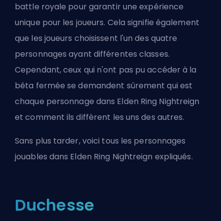
battle royale pour garantir une expérience
unique pour les joueurs. Cela signifie également
que les joueurs choisissent l'un des quatre
personnages ayant différentes classes.
Cependant, ceux qui n'ont pas pu accéder à la
bêta fermée se demandent sûrement qui est
chaque personnage dans Elden Ring Nightreign
et comment ils diffèrent les uns des autres.
Sans plus tarder, voici tous les personnages
jouables dans Elden Ring Nightreign expliqués.
Duchesse