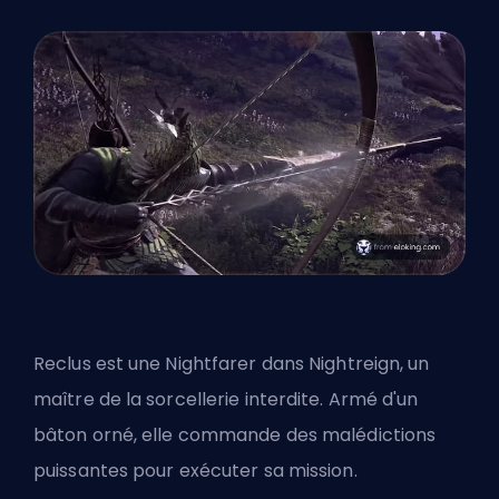
Reclus est une Nightfarer dans Nightreign, un
maître de la sorcellerie interdite. Armé d'un
bâton orné, elle commande des malédictions
puissantes pour exécuter sa mission.