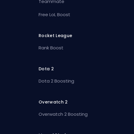
Teammate
Free LoL Boost
Rocket League
Rank Boost
Dota 2
Dota 2 Boosting
Overwatch 2
Overwatch 2 Boosting