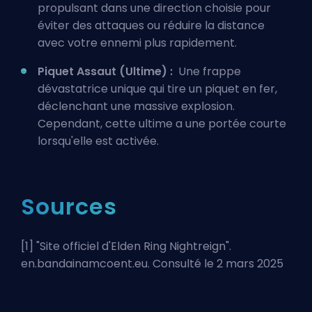
propulsant dans une direction choisie pour
éviter des attaques ou réduire la distance
avec votre ennemi plus rapidement.
Piquet Assaut (Ultime) :
Une frappe
dévastatrice unique qui tire un piquet en fer,
déclenchant une massive explosion.
Cependant, cette ultime a une portée courte
lorsqu'elle est activée.
Sources
[1] "
Site officiel d'Elden Ring Nightreign
".
en.bandainamcoent.eu. Consulté le 2 mars 2025