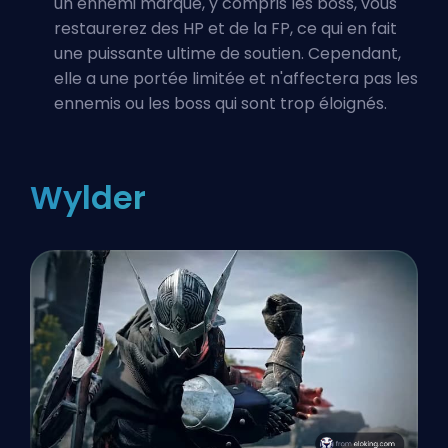
un ennemi marqué, y compris les boss, vous
restaurerez des HP et de la FP, ce qui en fait
une puissante ultime de soutien. Cependant,
elle a une portée limitée et n'affectera pas les
ennemis ou les boss qui sont trop éloignés.
Wylder