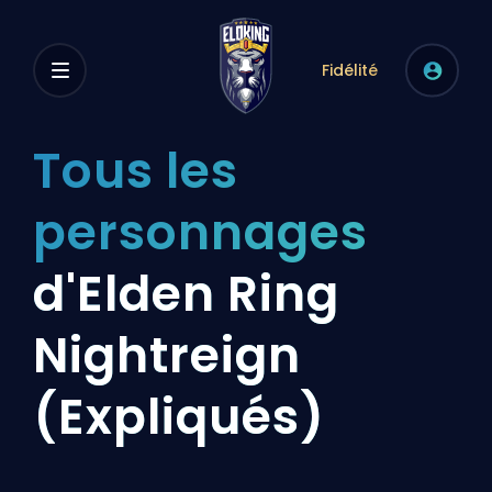
Fidélité
Tous les
personnages
d'Elden Ring
Nightreign
(Expliqués)