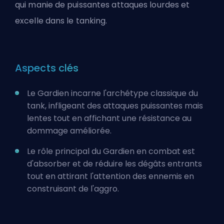
qui manie de puissantes attaques lourdes et
excelle dans le tanking.
Aspects clés
Le Gardien incarne l'archétype classique du
tank, infligeant des attaques puissantes mais
lentes tout en affichant une résistance au
dommage améliorée.
Le rôle principal du Gardien en combat est
d'absorber et de réduire les dégâts entrants
tout en attirant l'attention des ennemis en
construisant de l'aggro.