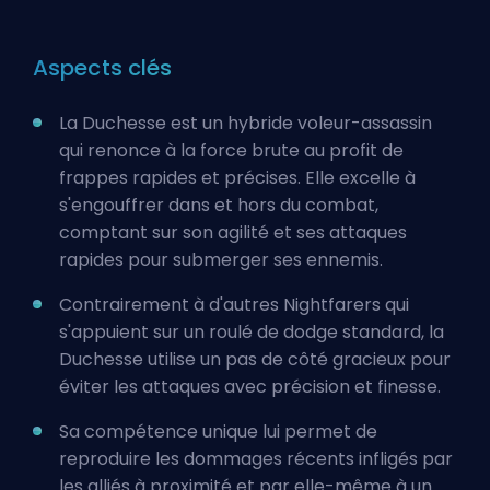
Aspects clés
La Duchesse est un hybride voleur-assassin
qui renonce à la force brute au profit de
frappes rapides et précises. Elle excelle à
s'engouffrer dans et hors du combat,
comptant sur son agilité et ses attaques
rapides pour submerger ses ennemis.
Contrairement à d'autres Nightfarers qui
s'appuient sur un roulé de dodge standard, la
Duchesse utilise un pas de côté gracieux pour
éviter les attaques avec précision et finesse.
Sa compétence unique lui permet de
reproduire les dommages récents infligés par
les alliés à proximité et par elle-même à un