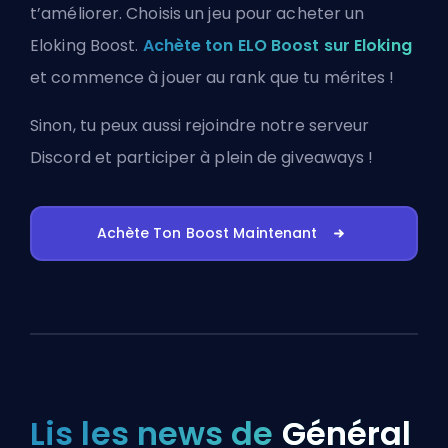
t’améliorer. Choisis un jeu pour acheter un
Eloking Boost.
Achète ton ELO Boost sur Eloking
et commence à jouer au rank que tu mérites !
Sinon, tu peux aussi
rejoindre notre serveur
Discord
et participer à plein de giveaways !
Achète Ton Boost Maintenant
Lis les news de
Général