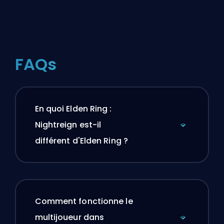
FAQs
En quoi Elden Ring :
Nightreign est-il
différent d'Elden Ring ?
Comment fonctionne le
multijoueur dans