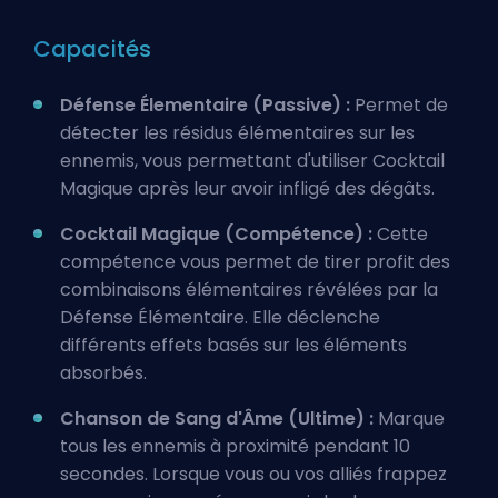
Capacités
Défense Élementaire (Passive) :
Permet de
détecter les résidus élémentaires sur les
ennemis, vous permettant d'utiliser Cocktail
Magique après leur avoir infligé des dégâts.
Cocktail Magique (Compétence) :
Cette
compétence vous permet de tirer profit des
combinaisons élémentaires révélées par la
Défense Élémentaire. Elle déclenche
différents effets basés sur les éléments
absorbés.
Chanson de Sang d'Âme (Ultime) :
Marque
tous les ennemis à proximité pendant 10
secondes. Lorsque vous ou vos alliés frappez