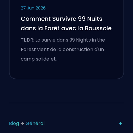
27 Jun 2026
Comment Survivre 99 Nuits
dans la Forêt avec la Boussole
TL;DR: La survie dans 99 Nights in the
Forest vient de la construction d'un
camp solide et…
Blog
Général