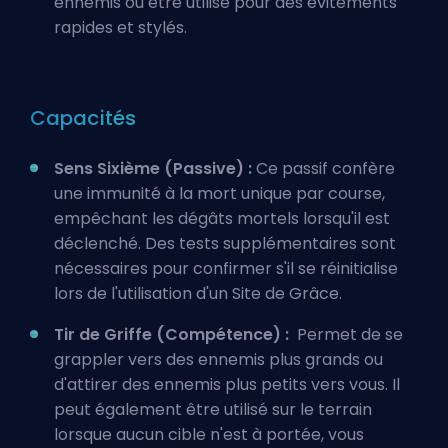
ennemis ou être utilisé pour des évitements
rapides et stylés.
Capacités
Sens Sixième (Passive) :
Ce passif confère
une immunité à la mort unique par course,
empêchant les dégâts mortels lorsqu'il est
déclenché. Des tests supplémentaires sont
nécessaires pour confirmer s'il se réinitialise
lors de l'utilisation d'un Site de Grâce.
Tir de Griffe (Compétence) :
Permet de se
grappler vers des ennemis plus grands ou
d'attirer des ennemis plus petits vers vous. Il
peut également être utilisé sur le terrain
lorsque aucun cible n'est à portée, vous