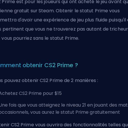
 Prime est pour les joueurs qui ont acheté le jeu avant qu'
ienne gratuit sur Steam. Obtenir le statut Prime vous
mettra d'avoir une expérience de jeu plus fluide puisqu'il 
s pertinent que vous ne trouverez pas autant de tricheur
 vous pourriez sans le statut Prime.
mment obtenir CS2 Prime ?
s pouvez obtenir CS2 Prime de 2 manières :
Achetez CS2 Prime pour $15
Une fois que vous
atteignez le niveau 21
en jouant des ma
occasionnels, vous aurez le statut Prime gratuitement
enir CS2 Prime vous ouvrira des fonctionnalités telles q