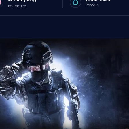
Posté le
Partenaire