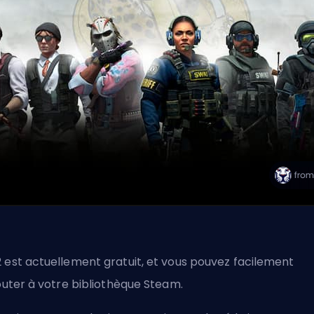
 est actuellement gratuit, et vous pouvez facilement
jouter à votre bibliothèque Steam.