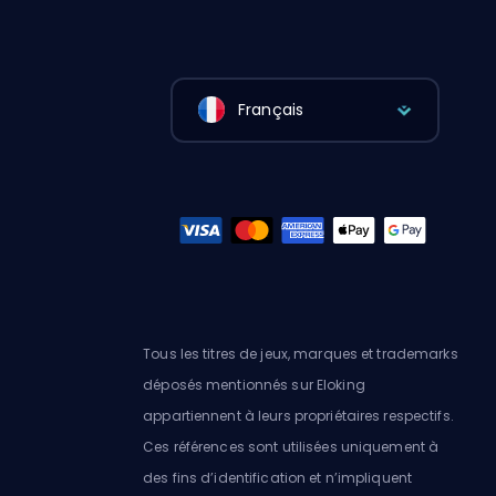
Français
Tous les titres de jeux, marques et trademarks
déposés mentionnés sur Eloking
appartiennent à leurs propriétaires respectifs.
Ces références sont utilisées uniquement à
des fins d’identification et n’impliquent