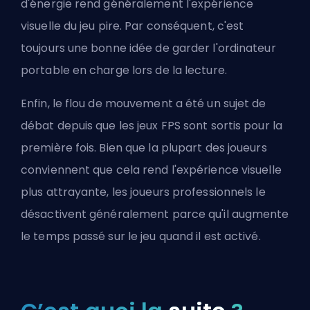
d'énergie rend généralement l'expérience
visuelle du jeu pire. Par conséquent, c'est
toujours une bonne idée de garder l'ordinateur
portable en charge lors de la lecture.
Enfin, le flou de mouvement a été un sujet de
débat depuis que les jeux FPS sont sortis pour la
première fois. Bien que la plupart des joueurs
conviennent que cela rend l'expérience visuelle
plus attrayante, les joueurs professionnels le
désactivent généralement parce qu'il augmente
le temps passé sur le jeu quand il est activé.