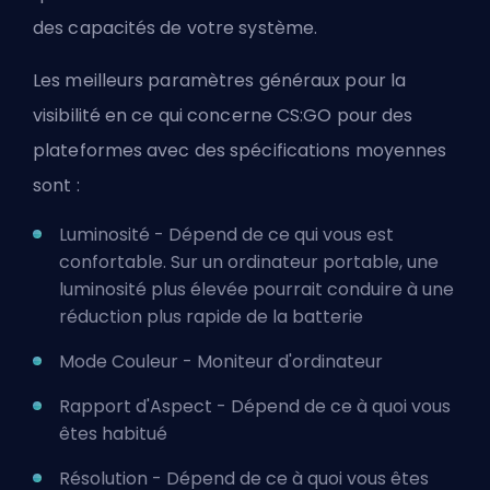
des capacités de votre système.
Les meilleurs paramètres généraux pour la
visibilité en ce qui concerne CS:GO pour des
plateformes avec des spécifications moyennes
sont :
Luminosité - Dépend de ce qui vous est
confortable. Sur un ordinateur portable, une
luminosité plus élevée pourrait conduire à une
réduction plus rapide de la batterie
Mode Couleur - Moniteur d'ordinateur
Rapport d'Aspect - Dépend de ce à quoi vous
êtes habitué
Résolution - Dépend de ce à quoi vous êtes