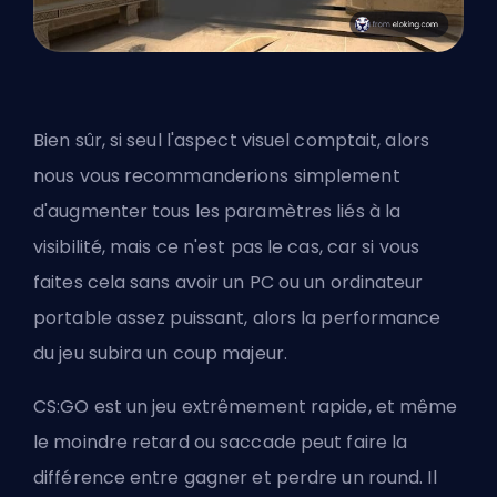
Bien sûr, si seul l'aspect visuel comptait, alors
nous vous recommanderions simplement
d'augmenter tous les paramètres liés à la
visibilité, mais ce n'est pas le cas, car si vous
faites cela sans avoir un PC ou un ordinateur
portable assez puissant, alors la performance
du jeu subira un coup majeur.
CS:GO est un jeu extrêmement rapide, et même
le moindre retard ou saccade peut faire la
différence entre gagner et perdre un round. Il