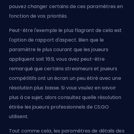
pouvez changer certains de ces paramètres en
fonction de vos priorités.
Peut-être l'exemple le plus flagrant de cela est
l'option de rapport d'aspect. Bien que le
paramètre le plus courant que les joueurs
appliquent soit 16:9, vous avez peut-être
remarqué que certains streameurs et joueurs
compétitifs ont un écran un peu étiré avec une
résolution plus basse. Si vous voulez en savoir
plus à ce sujet, alors consultez
quelle résolution
étirée les joueurs professionnels de CS:GO
utilisent.
Tout comme cela, les paramètres de détails des