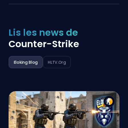
Lis les news de
Counter-Strike
Eloking Blog
HLTV.org