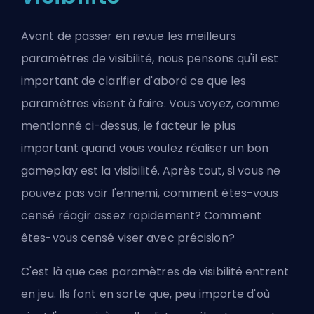
Avant de passer en revue les meilleurs
paramètres de visibilité, nous pensons qu'il est
important de clarifier d'abord ce que les
paramètres visent à faire. Vous voyez, comme
mentionné ci-dessus, le facteur le plus
important quand vous voulez réaliser un bon
gameplay est la visibilité. Après tout, si vous ne
pouvez pas voir l'ennemi, comment êtes-vous
censé réagir assez rapidement? Comment
êtes-vous censé viser avec précision?
C'est là que ces paramètres de visibilité entrent
en jeu. Ils font en sorte que, peu importe d'où