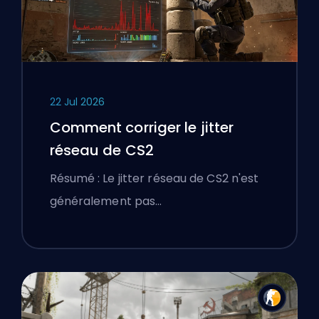
22 Jul 2026
Comment corriger le jitter
réseau de CS2
Résumé : Le jitter réseau de CS2 n'est
généralement pas…