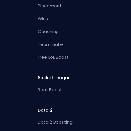
Placement
Wins
Coaching
Teammate
Free LoL Boost
Rocket League
Rank Boost
Dota 2
Dota 2 Boosting