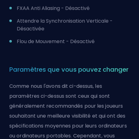
FXAA Anti Aliasing - Désactivé
Attendre la Synchronisation Verticale -
Désactivée
Flou de Mouvement - Désactivé
Paramètres que vous pouvez changer
Comme nous l'avons dit ci-dessus, les
paramètres ci-dessus sont ceux qui sont
généralement recommandés pour les joueurs
souhaitant une meilleure visibilité et qui ont des
spécifications moyennes pour leurs ordinateurs
ou ordinateurs portables. Cependant, vous