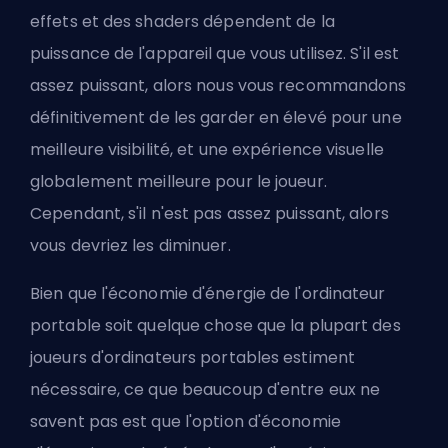
effets et des shaders dépendent de la
puissance de l'appareil que vous utilisez. S'il est
assez puissant, alors nous vous recommandons
définitivement de les garder en élevé pour une
meilleure visibilité, et une expérience visuelle
globalement meilleure pour le joueur.
Cependant, s'il n'est pas assez puissant, alors
vous devriez les diminuer.
Bien que l'économie d'énergie de l'ordinateur
portable soit quelque chose que la plupart des
joueurs d'ordinateurs portables estiment
nécessaire, ce que beaucoup d'entre eux ne
savent pas est que l'option d'économie