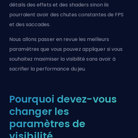
détails des effets et des shaders sinon ils
pourraient avoir des chutes constantes de FPS
et des saccades.
Nous allons passer en revue les meilleurs
paramètres que vous pouvez appliquer si vous
souhaitez maximiser la visibilité sans avoir à
sacrifier la performance du jeu.
Pourquoi devez-vous
changer les
paramètres de
visibilité