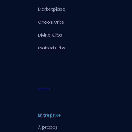
Marketplace
Chaos Orbs
Divine Orbs
Exalted Orbs
Entreprise
À propos