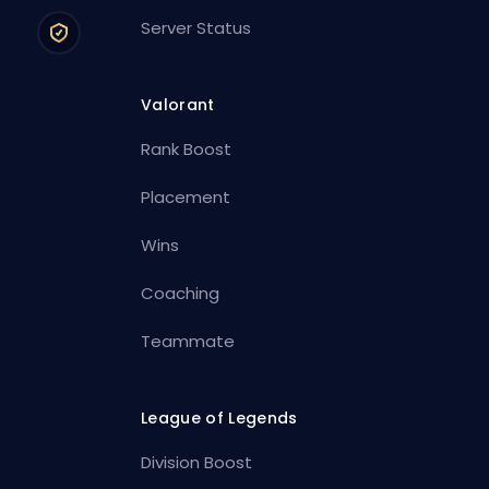
Server Status
Valorant
Rank Boost
Placement
Wins
Coaching
Teammate
League of Legends
Division Boost