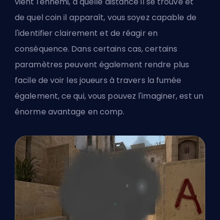
vient l'ennemi, à quelle distance il se trouve et
de quel coin il apparaît, vous soyez capable de
l'identifier clairement et de réagir en
conséquence. Dans certains cas, certains
paramètres peuvent également rendre plus
facile de voir les joueurs à travers la fumée
également, ce qui, vous pouvez l'imaginer, est un
énorme avantage en comp.