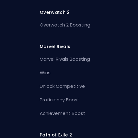
Overwatch 2
Overwatch 2 Boosting
Marvel Rivals
Marvel Rivals Boosting
Wins
Unlock Competitive
Proficiency Boost
Achievement Boost
Path of Exile 2