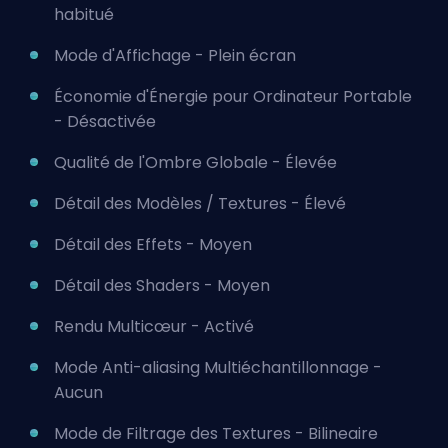
habitué
Mode d'Affichage - Plein écran
Économie d'Énergie pour Ordinateur Portable
- Désactivée
Qualité de l'Ombre Globale - Élevée
Détail des Modèles / Textures - Élevé
Détail des Effets - Moyen
Détail des Shaders - Moyen
Rendu Multicœur - Activé
Mode Anti-aliasing Multiéchantillonnage -
Aucun
Mode de Filtrage des Textures - Bilineaire