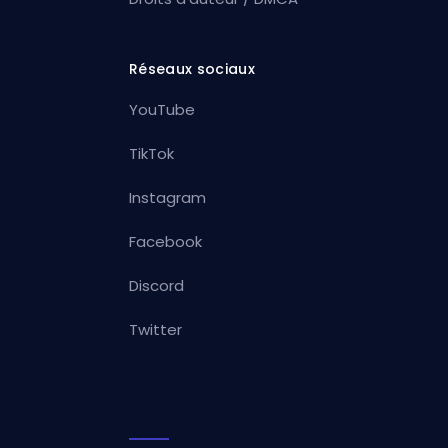
Réseaux sociaux
YouTube
TikTok
Instagram
Facebook
Discord
Twitter