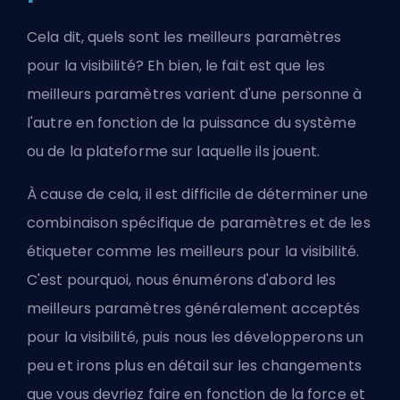
Cela dit, quels sont les meilleurs paramètres
pour la visibilité? Eh bien, le fait est que les
meilleurs paramètres varient d'une personne à
l'autre en fonction de la puissance du système
ou de la plateforme sur laquelle ils jouent.
À cause de cela, il est difficile de déterminer une
combinaison spécifique de paramètres et de les
étiqueter comme les meilleurs pour la visibilité.
C'est pourquoi, nous énumérons d'abord les
meilleurs paramètres généralement acceptés
pour la visibilité, puis nous les développerons un
peu et irons plus en détail sur les changements
que vous devriez faire en fonction de la force et