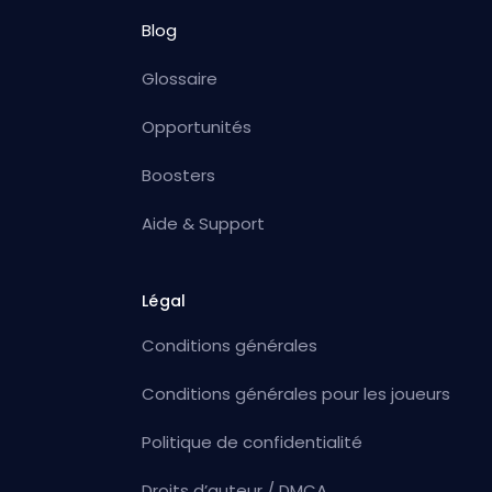
Blog
Glossaire
Opportunités
Boosters
Aide & Support
Légal
Conditions générales
Conditions générales pour les joueurs
Politique de confidentialité
Droits d’auteur / DMCA