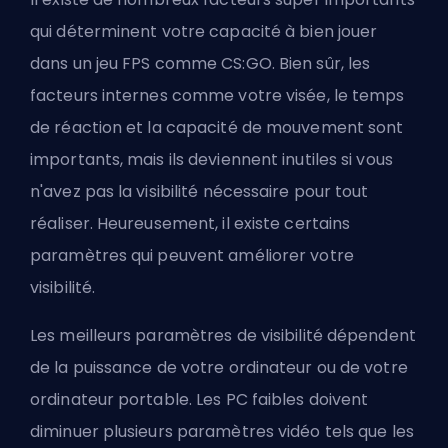
qui déterminent votre capacité à bien jouer
dans un jeu FPS comme CS:GO. Bien sûr, les
facteurs internes comme votre visée, le temps
de réaction et la capacité de mouvement sont
importants, mais ils deviennent inutiles si vous
n'avez pas la visibilité nécessaire pour tout
réaliser. Heureusement, il existe certains
paramètres qui peuvent améliorer votre
visibilité.
Les meilleurs paramètres de visibilité dépendent
de la puissance de votre ordinateur ou de votre
ordinateur portable. Les PC faibles doivent
diminuer plusieurs paramètres vidéo tels que les