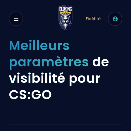
Fidélité
Meilleurs
paramètres
de
visibilité pour
CS:GO