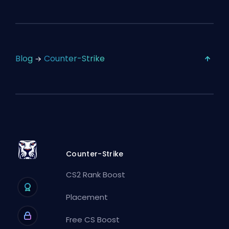
Blog
Counter-Strike
Counter-Strike
CS2 Rank Boost
Placement
Free CS Boost