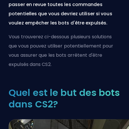
passer en revue toutes les commandes
potentielles que vous devriez utiliser si vous
voulez empêcher les bots d'être expulsés.
Vous trouverez ci-dessous plusieurs solutions
que vous pouvez utiliser potentiellement pour
vous assurer que les bots arrêtent d'être
expulsés dans CS2.
Quel est le but des bots
dans CS2?