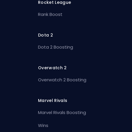
Rocket League
Rank Boost
Dota 2
Dota 2 Boosting
Overwatch 2
Overwatch 2 Boosting
Marvel Rivals
Marvel Rivals Boosting
Wins