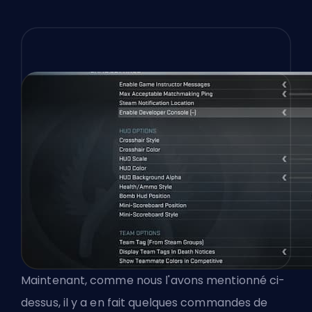
Maintenant, comme nous l'avons mentionné ci-
dessus, il y a en fait quelques commandes de