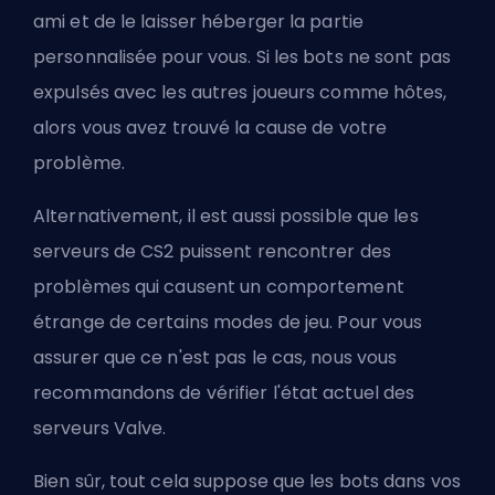
ami
et de le laisser héberger la partie
personnalisée pour vous. Si les bots ne sont pas
expulsés avec les autres joueurs comme hôtes,
alors vous avez trouvé la cause de votre
problème.
Alternativement, il est aussi possible que les
serveurs de CS2 puissent rencontrer des
problèmes qui causent un comportement
étrange de certains modes de jeu. Pour vous
assurer que ce n'est pas le cas, nous vous
recommandons de vérifier l'état actuel des
serveurs
Valve
.
Bien sûr, tout cela suppose que les bots dans vos