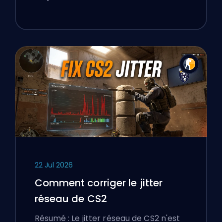
22 Jul 2026
Comment corriger le jitter
réseau de CS2
Résumé : Le jitter réseau de CS2 n'est