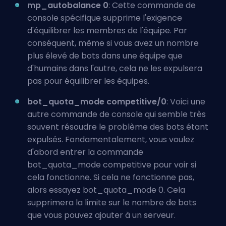
mp_autobalance 0
: Cette commande de
console spécifique supprime l'exigence
d'équilibrer les membres de l'équipe. Par
conséquent, même si vous avez un nombre
plus élevé de bots dans une équipe que
d'humains dans l'autre, cela ne les expulsera
pas pour équilibrer les équipes.
bot_quota_mode competitive/0
: Voici une
autre commande de console qui semble très
souvent résoudre le problème des bots étant
expulsés. Fondamentalement, vous voulez
d'abord entrer la commande
bot_quota_mode competitive pour voir si
cela fonctionne. Si cela ne fonctionne pas,
alors essayez bot_quota_mode 0. Cela
supprimera la limite sur le nombre de bots
que vous pouvez ajouter à un serveur.