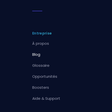
Entreprise
À propos
Blog
Glossaire
Opportunités
Boosters
Aide & Support