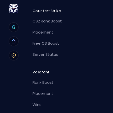
Counter-Strike
CS2 Rank Boost
Placement
Free CS Boost
Server Status
Valorant
Rank Boost
Placement
Wins