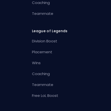
Coaching
Teammate
League of Legends
Division Boost
Placement
Wins
Coaching
Teammate
Free LoL Boost