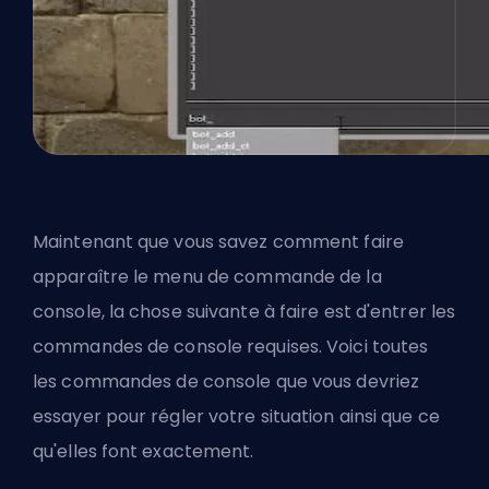
Maintenant que vous savez comment faire
apparaître le menu de commande de la
console, la chose suivante à faire est d'entrer les
commandes de console requises. Voici toutes
les commandes de console que vous devriez
essayer pour régler votre situation ainsi que ce
qu'elles font exactement.