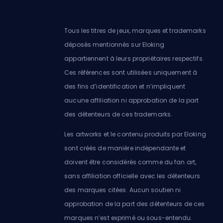
Tous les titres de jeux, marques et trademarks
déposés mentionnés sur Eloking
appartiennent à leurs propriétaires respectifs.
Ces références sont utilisées uniquement à
des fins d’identification et n’impliquent
aucune affiliation ni approbation de la part
des détenteurs de ces trademarks.
Les artworks et le contenu produits par Eloking
sont créés de manière indépendante et
doivent être considérés comme du fan art,
sans affiliation officielle avec les détenteurs
des marques citées. Aucun soutien ni
approbation de la part des détenteurs de ces
marques n’est exprimé ou sous-entendu.