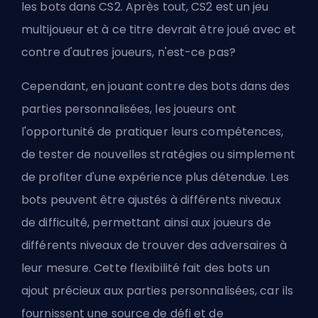
les bots dans CS2. Après tout, CS2 est un jeu
multijoueur et à ce titre devrait être joué avec et
contre d'autres joueurs, n'est-ce pas?
Cependant, en jouant contre des bots dans des
parties personnalisées, les joueurs ont
l'opportunité de pratiquer leurs compétences,
de tester de nouvelles stratégies ou simplement
de profiter d'une expérience plus détendue. Les
bots peuvent être ajustés à différents niveaux
de difficulté, permettant ainsi aux joueurs de
différents niveaux de trouver des adversaires à
leur mesure. Cette flexibilité fait des bots un
ajout précieux aux parties personnalisées, car ils
fournissent une source de défi et de