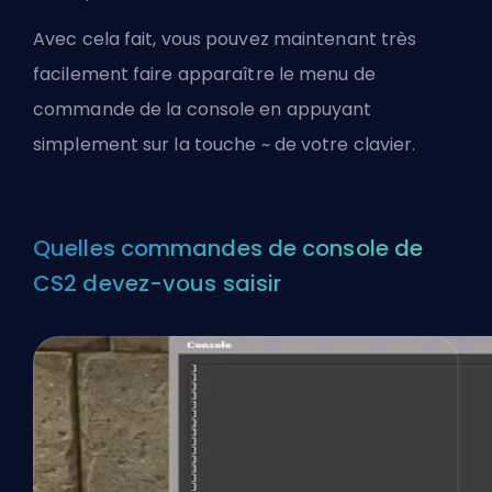
Avec cela fait, vous pouvez maintenant très
facilement faire apparaître le menu de
commande de la console en appuyant
simplement sur la touche ~ de votre clavier.
Quelles commandes de console de
CS2 devez-vous saisir