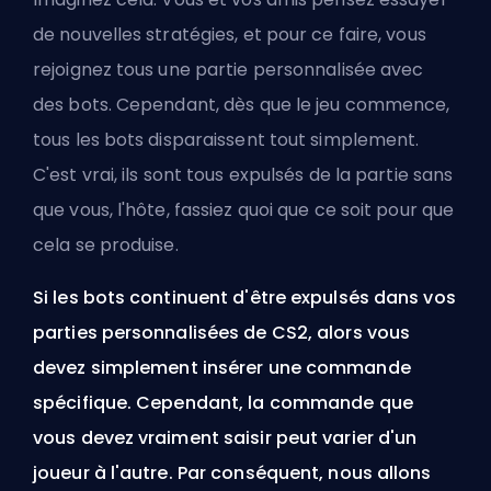
de nouvelles stratégies, et pour ce faire, vous
rejoignez tous une partie personnalisée avec
des bots. Cependant, dès que le jeu commence,
tous les bots disparaissent tout simplement.
C'est vrai, ils sont tous expulsés de la partie sans
que vous, l'hôte, fassiez quoi que ce soit pour que
cela se produise.
Si les bots continuent d'être expulsés dans vos
parties personnalisées de CS2, alors vous
devez simplement insérer une commande
spécifique. Cependant, la commande que
vous devez vraiment saisir peut varier d'un
joueur à l'autre. Par conséquent, nous allons