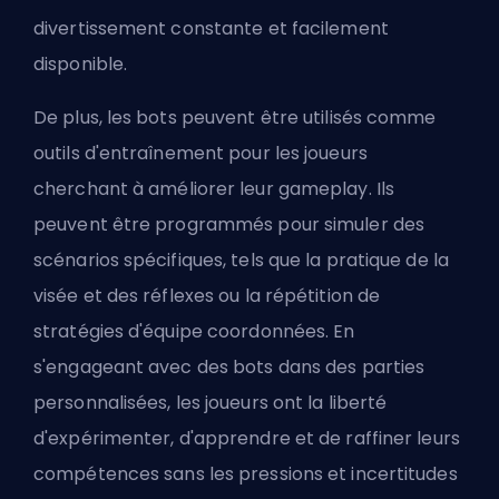
divertissement constante et facilement
disponible.
De plus, les bots peuvent être utilisés comme
outils d'entraînement pour les joueurs
cherchant à améliorer leur gameplay. Ils
peuvent être programmés pour simuler des
scénarios spécifiques, tels que la pratique de la
visée et des réflexes ou la répétition de
stratégies d'équipe coordonnées. En
s'engageant avec des bots dans des parties
personnalisées, les joueurs ont la liberté
d'expérimenter, d'apprendre et de raffiner leurs
compétences sans les pressions et incertitudes