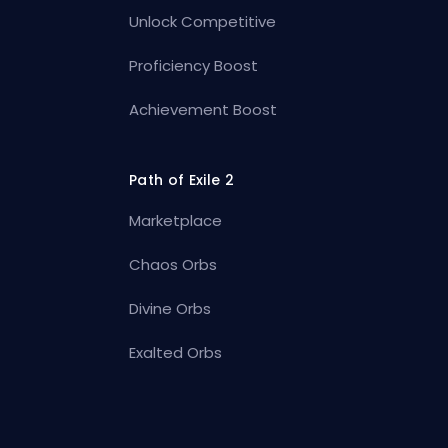
Unlock Competitive
Proficiency Boost
Achievement Boost
Path of Exile 2
Marketplace
Chaos Orbs
Divine Orbs
Exalted Orbs