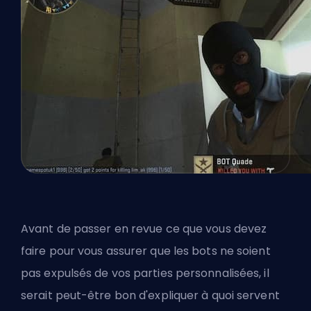
Avant de passer en revue ce que vous devez
faire pour vous assurer que les bots ne soient
pas expulsés de vos parties personnalisées, il
serait peut-être bon d'expliquer à quoi servent