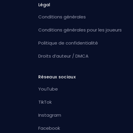
Légal
Conditions générales
Conditions générales pour les joueurs
Politique de confidentialité
Droits d’auteur / DMCA
Réseaux sociaux
YouTube
TikTok
Instagram
Facebook