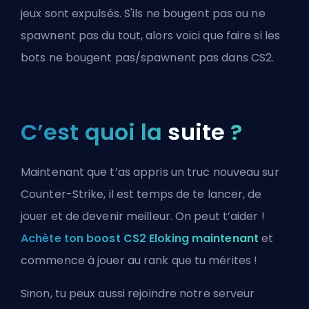
jeux sont expulsés. S'ils ne bougent pas ou ne
spawnent pas du tout, alors voici
que faire si les
bots ne bougent pas/spawnent pas dans CS2
.
C’est quoi la
suite
?
Maintenant que t’as appris un truc nouveau sur
Counter-Strike, il est temps de te lancer, de
jouer et de devenir meilleur. On peut t’aider !
Achète ton boost CS2 Eloking maintenant
et
commence à jouer au rank que tu mérites !
Sinon, tu peux aussi
rejoindre notre serveur