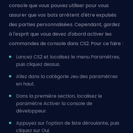
console que vous pouvez utiliser pour vous
assurer que vos bots arrêtent d'être expulsés
des parties personnalisées. Cependant, gardez
à l'esprit que vous devez d'abord activer les
commandes de console dans CS2. Pour ce faire :
Lancez CS2 et localisez le menu Paramètres,
puis cliquez dessus.
Allez dans la catégorie Jeu des paramètres
en haut.
Dans la première section, localisez le
paramètre Activer la console de
développeur.
Appuyez sur l'option de liste déroulante, puis
cliquez sur Oui.