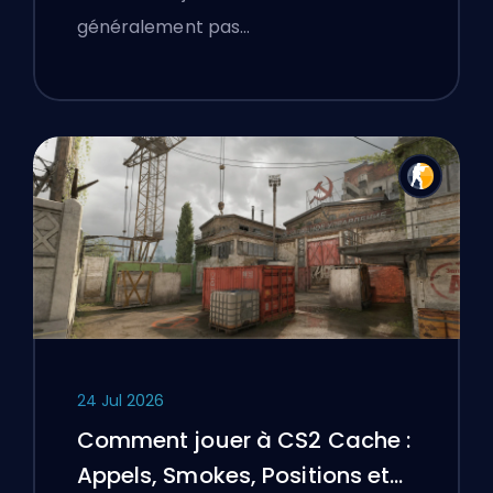
généralement pas…
24 Jul 2026
Comment jouer à CS2 Cache :
Appels, Smokes, Positions et