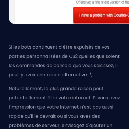
Si les bots continuent d'être expulsés de vos
parties personnalisées de CS2 quelles que soient
les commandes de console que vous saisissez, il
peut y avoir une raison alternative. \
Naturellement, la plus grande raison peut
potentiellement être votre internet. Si vous avez
l'impression que votre internet n'est pas aussi
rapide qu'il le devrait ou si vous avez des
problèmes de serveur, envisagez
d'ajouter un