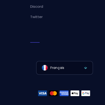
Discord
Twitter
Français